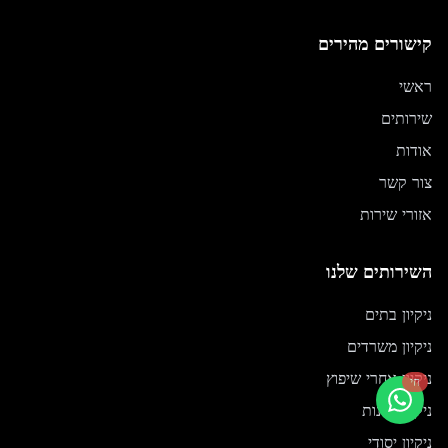
קישורים מהירים
ראשי
שירותים
אודות
צור קשר
אזורי שירות
השירותים שלנו
ניקיון בתים
ניקיון משרדים
ניקיון אחרי שיפוץ
חי
ניקוי חלונות
ניקיון יסודי