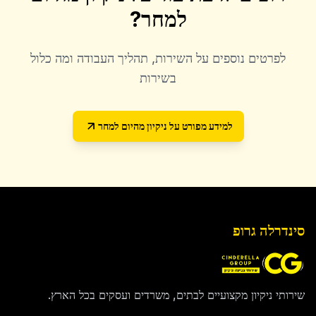
למחר
?
לפרטים נוספים על השירות, תהליך העבודה ומה כלול
בשירות
למידע מפורט על
ניקיון מהיום למחר
סינדרלה גרופ
שירותי ניקיון מקצועיים לבתים, משרדים ועסקים בכל הארץ.