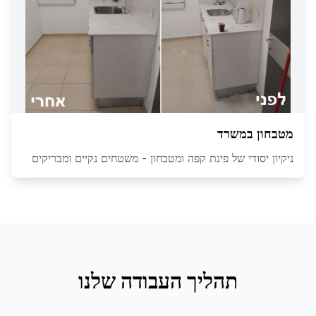
מטבחון במשרד
ניקיון יסודי של פינת קפה ומטבחון - משטחים נקיים ומבריקים
תהליך העבודה שלנו