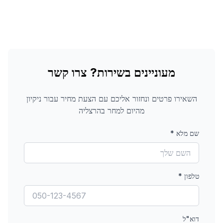
מעוניינים בשירות? צרו קשר
השאירו פרטים ונחזור אליכם עם הצעת מחיר עבור
ניקיון
מהיום למחר
בהרצליה
שם מלא
*
טלפון
*
דוא"ל