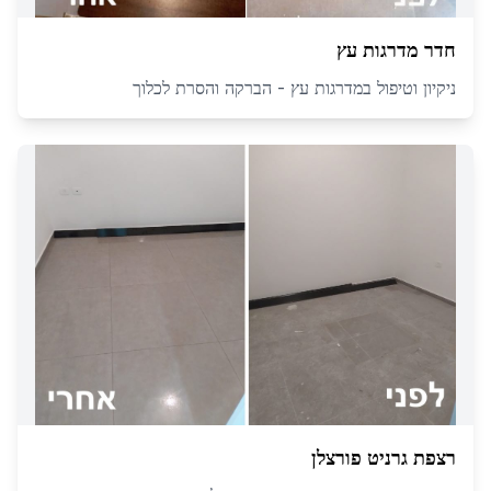
חדר מדרגות עץ
ניקיון וטיפול במדרגות עץ - הברקה והסרת לכלוך
רצפת גרניט פורצלן