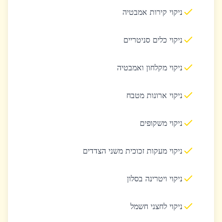
ניקוי קירות אמבטיה
ניקוי כלים סניטריים
ניקוי מקלחון ואמבטיה
ניקוי ארונות מטבח
ניקוי משקופים
ניקוי מעקות זכוכית משני הצדדים
ניקוי ויטרינה בסלון
ניקוי לחצני חשמל