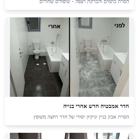
הסרת כתמים והברקת רצפה - שיפולים שחורים
חדר אמבטיה חדש אחרי בנייה
הסרת אבק בניין וניקיון יסודי של חדר רחצה משופץ