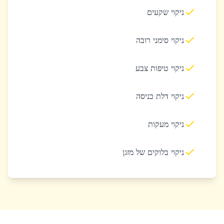
ניקוי שקעים
ניקוי סימני רובה
ניקוי טיפות צבע
ניקוי דלת כניסה
ניקוי מעקות
ניקוי בלוקים של מזגן