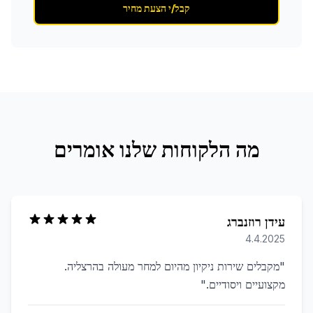
קבל/י הצעת מחיר
מה הלקוחות שלנו אומרים
עידן רוזנברג
4.4.2025
"
מקבלים שירות ניקיון מהיום למחר מעולה בהרצליה.
מקצועיים ויסודיים.
"