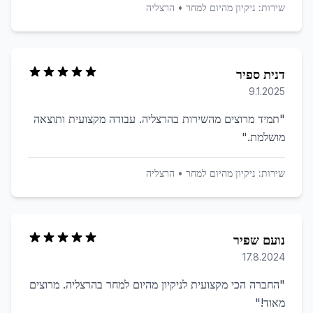
שירות:
ניקיון מהיום למחר
•
הרצליה
דנית ספיר
9.1.2025
"
תמיד מרוצים מהשירות בהרצליה. עבודה מקצועית ותוצאה
מושלמת.
"
שירות:
ניקיון מהיום למחר
•
הרצליה
נועם שפיר
17.8.2024
"
החברה הכי מקצועית לניקיון מהיום למחר בהרצליה. מרוצים
מאוד!
"