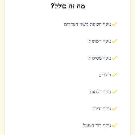
מה זה כולל?
ניקוי חלונות משני הצדדים
ניקוי רשתות
ניקוי מסילות
רולרים
ניקוי דלתות
ניקוי ידיות
ניקוי דוד חשמל