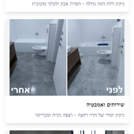
ניקיון דלת הזזה גדולה - הסרת אבק ולכלוך מזכוכית
שירותים ואמבטיה
ניקיון יסודי של חדר רחצה - רצפה נקייה ומבריקה