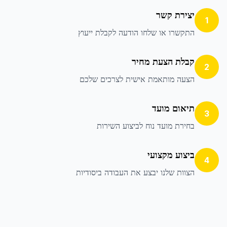
יצירת קשר
1
התקשרו או שלחו הודעה לקבלת ייעוץ
קבלת הצעת מחיר
2
הצעה מותאמת אישית לצרכים שלכם
תיאום מועד
3
בחירת מועד נוח לביצוע השירות
ביצוע מקצועי
4
הצוות שלנו יבצע את העבודה ביסודיות