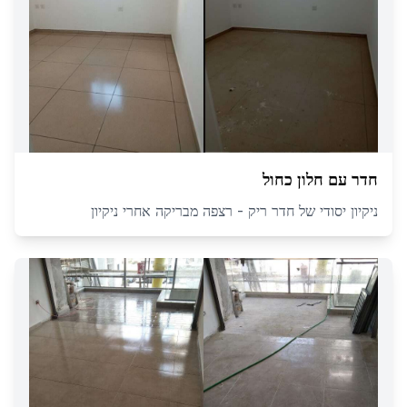
חדר עם חלון כחול
ניקיון יסודי של חדר ריק - רצפה מבריקה אחרי ניקיון