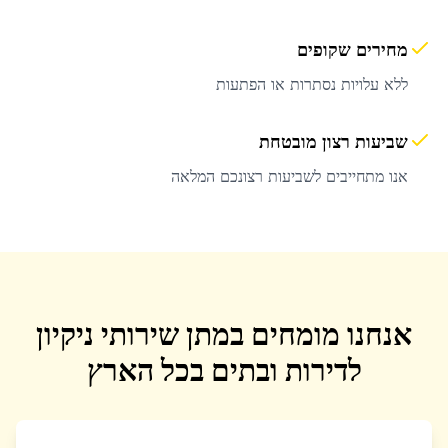
מחירים שקופים
ללא עלויות נסתרות או הפתעות
שביעות רצון מובטחת
אנו מתחייבים לשביעות רצונכם המלאה
אנחנו מומחים במתן שירותי ניקיון
לדירות ובתים בכל הארץ