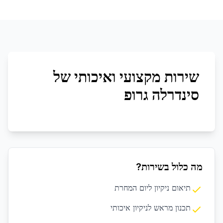
שירות מקצועי ואיכותי של
סינדרלה גרופ
מה כלול בשירות?
תיאום ניקיון ליום המחרת
תכנון מראש לניקיון איכותי