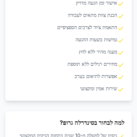
אישור זמן הגעה מדויק
הכנת צוות מתאים לעבודה
התאמת ציוד לצרכים הספציפיים
גמישות בשעות ההגעה
מענה מהיר ללא לחץ
מחירים רגילים ללא תוספת
אפשרות לתיאום בערב
שירות אמין ומקצועי
למה לבחור בסינדרלה גרופ?
ניסיון של למעלה מ-10 שנים בתחום הניקיון המקצועי