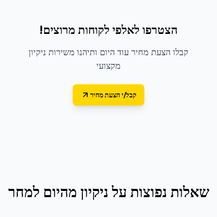
הצטרפו לאלפי לקוחות מרוצים!
קבלו הצעת מחיר עוד היום ותיהנו משירות ניקיון
מקצועי
קבל/י הצעת מחיר
שאלות נפוצות על
ניקיון מהיום למחר