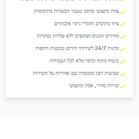
צוות מקצועי ומיומן שעבר הכשרות מתקדמות
ציוד מתקדם וחומרי ניקוי איכותיים
מחירים הוגנים ושקופים ללא עלויות נסתרות
זמינות 24/7 לשירותי חירום ובקשות דחופות
ביטוח מקיף וכיסוי מלא לכל העבודות
שביעות רצון מובטחת עם אחריות על השירות
שירות מהיר, אמין ומקצועי