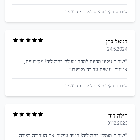
שירות:
ניקיון מהיום למחר
•
הרצליה
דניאל כהן
24.5.2024
"
שירות ניקיון מהיום למחר מעולה בהרצליה! מקצועיים,
אמינים ועושים עבודה מצוינת.
"
שירות:
ניקיון מהיום למחר
•
הרצליה
הילה דוד
31.12.2023
"
שירות מומלץ בהרצליה! תמיד עושים את העבודה בצורה