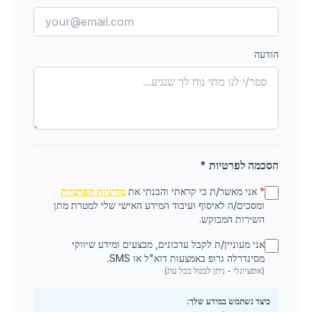
הודעה
הסכמה לפרטיות *
*
אני מאשר/ת כי קראתי והבנתי את
מדיניות הפרטיות
ומסכים/ה לאיסוף ועיבוד המידע האישי שלי למטרת מתן
השירות המבוקש.
אני מעוניין/ת לקבל עדכונים, מבצעים ומידע שיווקי
מסינדרלה גרופ באמצעות דוא"ל או SMS.
(אופציונלי - ניתן לבטל בכל עת)
כיצד נשתמש במידע שלך: