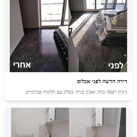
דירה חדשה לפני אכלוס
ניקיון רצפה כהה ואבק בנייה בסלון עם חלונות פנורמיים