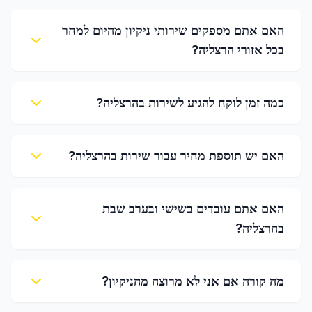
האם אתם מספקים שירותי ניקיון מהיום למחר
בכל אזורי הרצליה?
כמה זמן לוקח להגיע לשירות בהרצליה?
האם יש תוספת מחיר עבור שירות בהרצליה?
האם אתם עובדים בשישי ובערב שבת
בהרצליה?
מה קורה אם אני לא מרוצה מהניקיון?