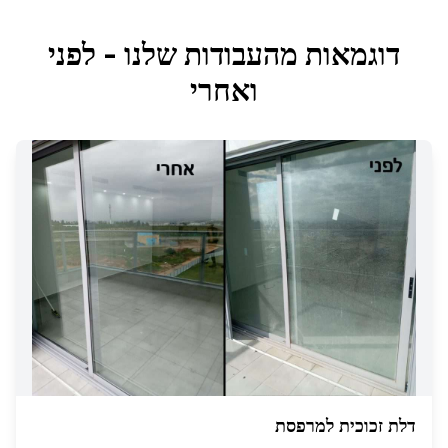
דוגמאות מהעבודות שלנו - לפני
ואחרי
דלת זכוכית למרפסת