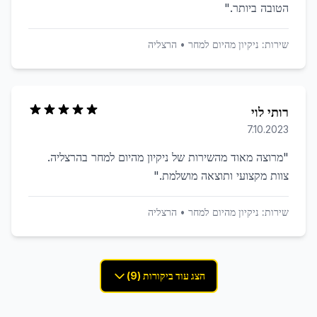
הטובה ביותר.
"
שירות:
ניקיון מהיום למחר
•
הרצליה
רותי לוי
7.10.2023
"
מרוצה מאוד מהשירות של ניקיון מהיום למחר בהרצליה.
צוות מקצועי ותוצאה מושלמת.
"
שירות:
ניקיון מהיום למחר
•
הרצליה
הצג עוד ביקורות (9)