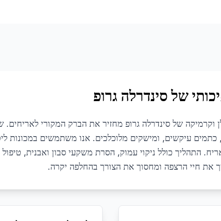
כותי של סינדרלה גרופ
 וקרמיקה של סינדרלה גרופ מחזיר את הברק המקורי לאריחים. ש
, כתמים עיקשים, ומישקים מלוכלכים. אנו משתמשים במכונות לי
יח. התהליך כולל ניקוי עמוק, הסרת משקעי סבון ואבנית, טיפול
 את חיי הרצפה ומחסוך את הצורך בהחלפה יקרה.