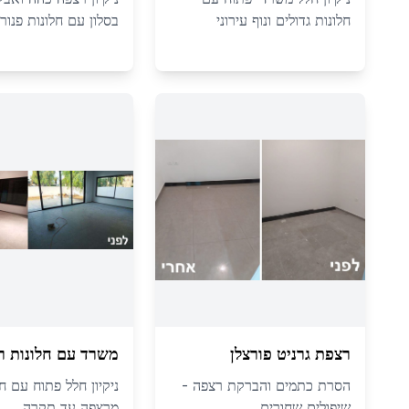
חלונות גדולים ונוף עירוני
בסלון עם חלונות פנור
רצפת גרניט פורצלן
משרד עם חלונות ר
הסרת כתמים והברקת רצפה -
ניקיון חלל פתוח עם חל
שיפולים שחורים
מרצפה עד תקרה