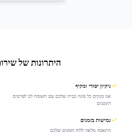
היתרונות של שירו
ניקיון יסודי ומקיף
אנו מנקים כל פינה בבית שלכם עם תשומת לב לפרטים
הקטנים
גמישות בזמנים
התאמה מלאה ללוח הזמנים שלכם