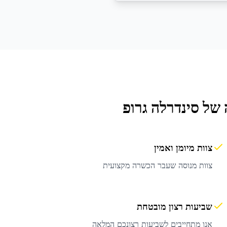
של סינדרלה גרופ
צוות מיומן ואמין
צוות מנוסה שעבר הכשרה מקצועית
שביעות רצון מובטחת
אנו מתחייבים לשביעות רצונכם המלאה