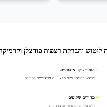
ת
ליטוש והברקת רצפות פורצלן וקרמיקה
חומרי ניקוי איכותיים
שימוש בחומרי ניקוי מקצועיים וידידותיים לסביבה
מחירים שקופים
ללא עלויות נסתרות או הפתעות