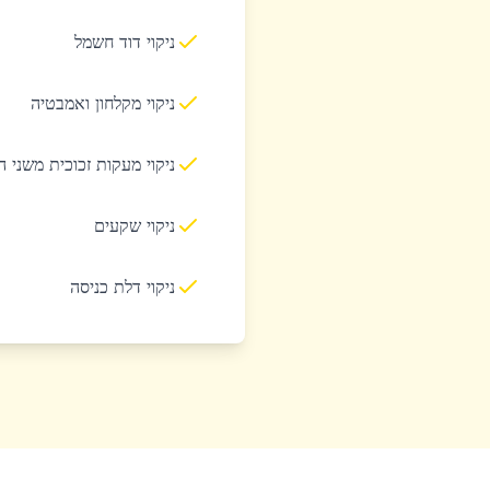
ניקוי דוד חשמל
ניקוי מקלחון ואמבטיה
ניקוי מעקות זכוכית משני 
ניקוי שקעים
ניקוי דלת כניסה