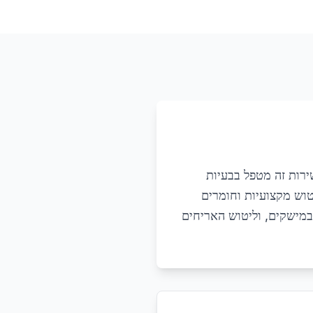
ירות זה מטפל בבעיות
טוש מקצועיות וחומרים
 במישקים, וליטוש האריחים