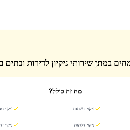
חים במתן שירותי ניקיון לדירות ובתים 
מה זה כולל?
ניקוי רשתות
ניקוי מ
ניקוי דלתות
ניקוי יד