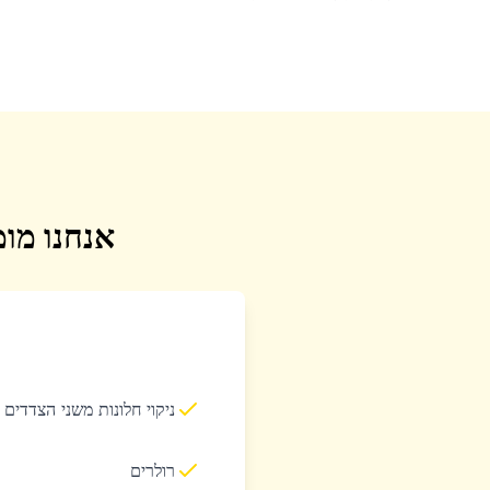
אנחנו מומ
ניקוי חלונות משני הצדדים
רולרים