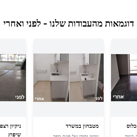
דוגמאות מהעבודות שלנו - לפני ואחרי
כלוס
מטבחון במשרד
ניקיון רצ
שיפוץ
 בנייה
ניקיון יסודי של פינת קפה