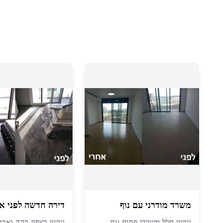
משרד מודרני עם נוף
דירה חדשה לפני א
ניקיון חלל משרדי פתוח עם
ניקיון רצפה כהה ואבק