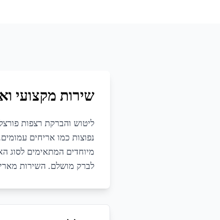
שירות מקצועי ואי
ליטוש והברקת רצפות פורצלן
נפוצות כמו אריחים עמומים
מיוחדים המתאימים לסוג האר
לברק מושלם. השירות מאריך