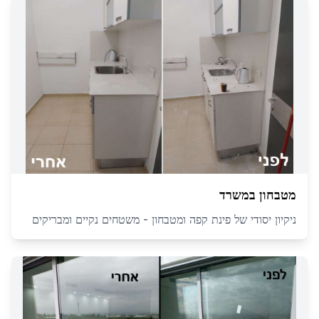
מטבחון במשרד
ניקיון יסודי של פינת קפה ומטבחון - משטחים נקיים ומבריקים