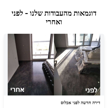
דוגמאות מהעבודות שלנו - לפני
ואחרי
דירה חדשה לפני אכלוס