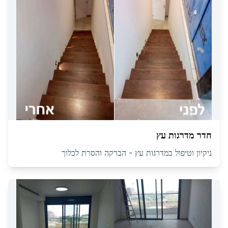
חדר מדרגות עץ
ניקיון וטיפול במדרגות עץ - הברקה והסרת לכלוך