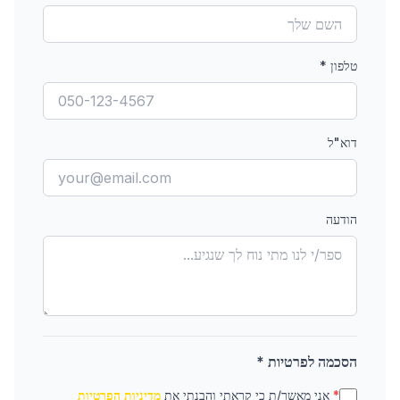
טלפון
*
דוא"ל
הודעה
הסכמה לפרטיות *
*
אני מאשר/ת כי קראתי והבנתי את
מדיניות הפרטיות