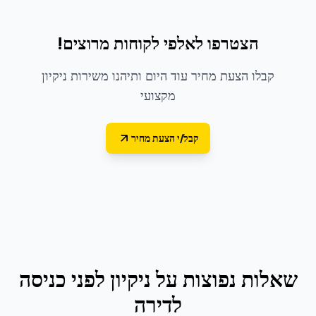
הצטרפו לאלפי לקוחות מרוצים!
קבלו הצעת מחיר עוד היום ותיהנו משירות ניקיון
מקצועי
קבל/י הצעת מחיר
שאלות נפוצות על
ניקיון לפני כניסה
לדירה