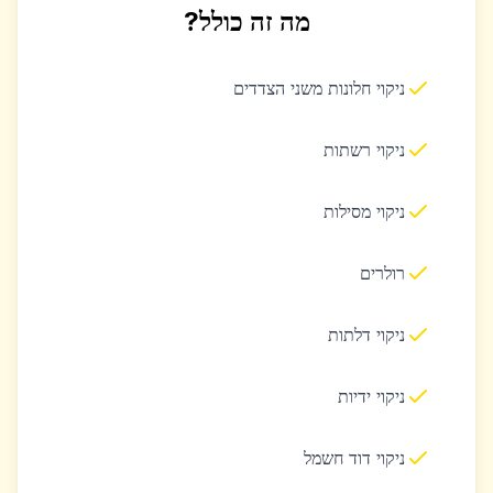
מה זה כולל?
ניקוי חלונות משני הצדדים
ניקוי רשתות
ניקוי מסילות
רולרים
ניקוי דלתות
ניקוי ידיות
ניקוי דוד חשמל