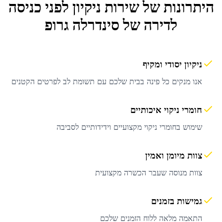
היתרונות של שירות
ניקיון לפני כניסה
לדירה
של סינדרלה גרופ
ניקיון יסודי ומקיף
אנו מנקים כל פינה בבית שלכם עם תשומת לב לפרטים הקטנים
חומרי ניקוי איכותיים
שימוש בחומרי ניקוי מקצועיים וידידותיים לסביבה
צוות מיומן ואמין
צוות מנוסה שעבר הכשרה מקצועית
גמישות בזמנים
התאמה מלאה ללוח הזמנים שלכם