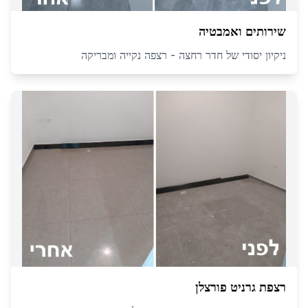
שירותים ואמבטיה
ניקיון יסודי של חדר רחצה - רצפה נקייה ומבריקה
רצפת גרניט פורצלן