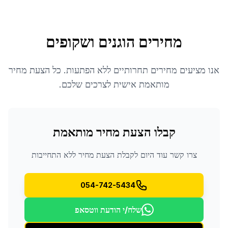
מחירים הוגנים ושקופים
אנו מציעים מחירים תחרותיים ללא הפתעות. כל הצעת מחיר
מותאמת אישית לצרכים שלכם.
קבלו הצעת מחיר מותאמת
צרו קשר עוד היום לקבלת הצעת מחיר ללא התחייבות
054-742-5434
שלח/י הודעת ווטסאפ