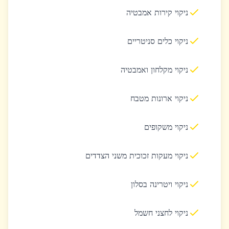
ניקוי קירות אמבטיה
ניקוי כלים סניטריים
ניקוי מקלחון ואמבטיה
ניקוי ארונות מטבח
ניקוי משקופים
ניקוי מעקות זכוכית משני הצדדים
ניקוי ויטרינה בסלון
ניקוי לחצני חשמל