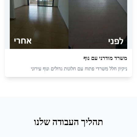
משרד מודרני עם נוף
ניקיון חלל משרדי פתוח עם חלונות גדולים ונוף עירוני
תהליך העבודה שלנו