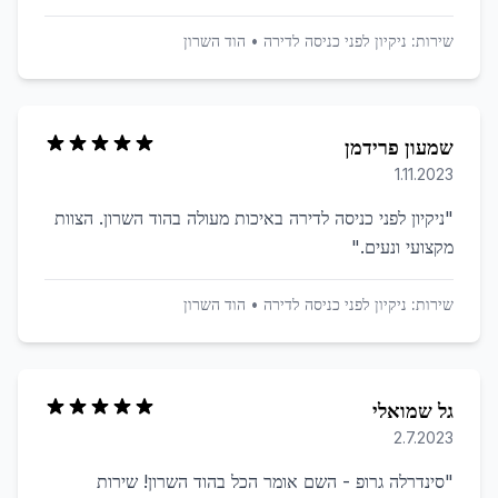
שירות:
ניקיון לפני כניסה לדירה
•
הוד השרון
שמעון פרידמן
1.11.2023
"
ניקיון לפני כניסה לדירה באיכות מעולה בהוד השרון. הצוות
מקצועי ונעים.
"
שירות:
ניקיון לפני כניסה לדירה
•
הוד השרון
גל שמואלי
2.7.2023
"
סינדרלה גרופ - השם אומר הכל בהוד השרון! שירות