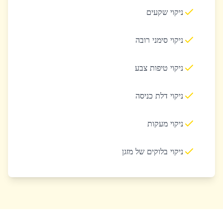
ניקוי שקעים
ניקוי סימני רובה
ניקוי טיפות צבע
ניקוי דלת כניסה
ניקוי מעקות
ניקוי בלוקים של מזגן