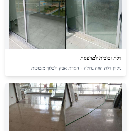
דלת זכוכית למרפסת
ניקיון דלת הזזה גדולה - הסרת אבק ולכלוך מזכוכית