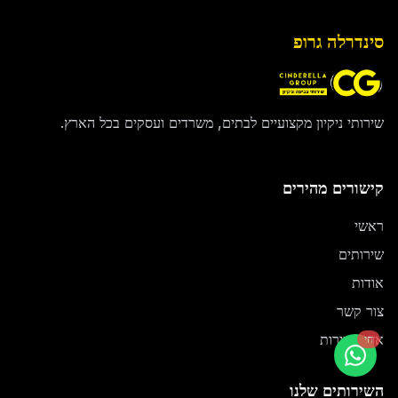
סינדרלה גרופ
שירותי ניקיון מקצועיים לבתים, משרדים ועסקים בכל הארץ.
קישורים מהירים
ראשי
שירותים
אודות
צור קשר
אזורי שירות
חי
השירותים שלנו