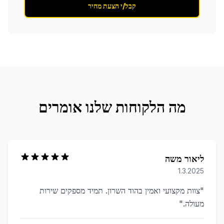
קבל/י הצעת מחיר
מה הלקוחות שלנו אומרים
ליאור משה
1.3.2025
"
צוות מקצועי ואמין בהוד השרון. תמיד מספקים שירות
מעולה.
"