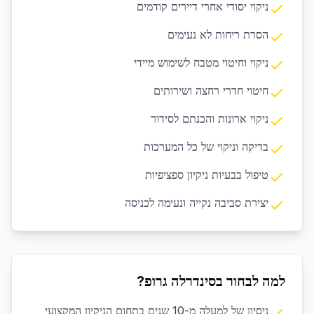
ניקוי יסודי אחרי דיירים קודמים
הסרת ריחות לא נעימים
ניקוי וחיטוי מטבח לשימוש מיידי
חיטוי חדרי רחצה ושירותים
ניקוי ארונות והכנתם לסידור
בדיקה וניקוי של כל המערכות
טיפול בבעיות ניקיון ספציפיות
יצירת סביבה נקייה ונעימה לכניסה
למה לבחור בסינדרלה גרופ?
ניסיון של למעלה מ-10 שנים בתחום הניקיון המקצועי