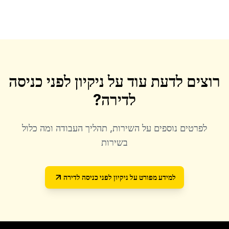
רוצים לדעת עוד על
ניקיון לפני כניסה
לדירה
?
לפרטים נוספים על השירות, תהליך העבודה ומה כלול
בשירות
למידע מפורט על
ניקיון לפני כניסה לדירה