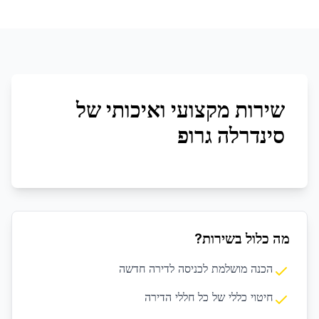
שירות מקצועי ואיכותי של
סינדרלה גרופ
מה כלול בשירות?
הכנה מושלמת לכניסה לדירה חדשה
חיטוי כללי של כל חללי הדירה