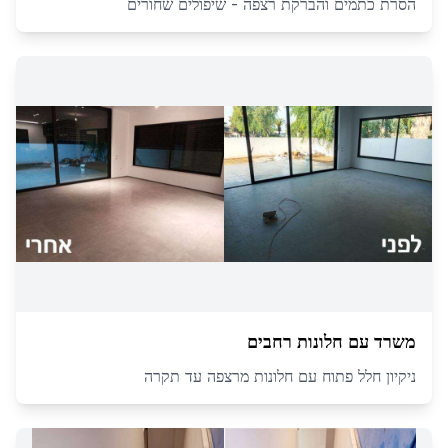
הסרת כתמים והברקת רצפה - שיפולים שחורים
משרד עם חלונות רחבים
ניקיון חלל פתוח עם חלונות מרצפה עד תקרה