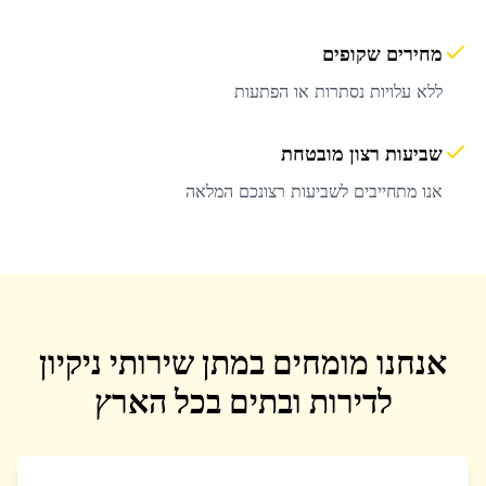
מחירים שקופים
ללא עלויות נסתרות או הפתעות
שביעות רצון מובטחת
אנו מתחייבים לשביעות רצונכם המלאה
אנחנו מומחים במתן שירותי ניקיון
לדירות ובתים בכל הארץ