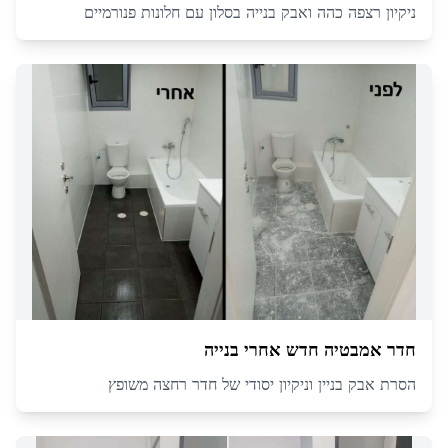
ניקיון רצפה כהה ואבק בנייה בסלון עם חלונות פנורמיים
חדר אמבטיה חדש אחרי בנייה
הסרת אבק בניין וניקיון יסודי של חדר רחצה משופץ