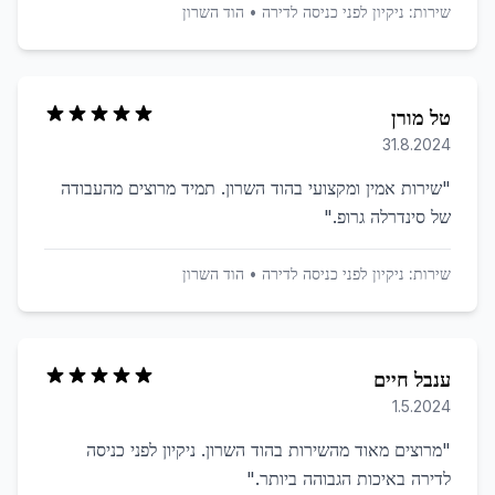
שירות:
ניקיון לפני כניסה לדירה
•
הוד השרון
טל מורן
31.8.2024
"
שירות אמין ומקצועי בהוד השרון. תמיד מרוצים מהעבודה
של סינדרלה גרופ.
"
שירות:
ניקיון לפני כניסה לדירה
•
הוד השרון
ענבל חיים
1.5.2024
"
מרוצים מאוד מהשירות בהוד השרון. ניקיון לפני כניסה
לדירה באיכות הגבוהה ביותר.
"