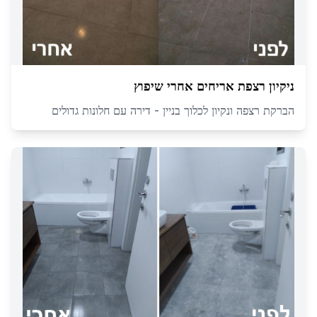
ניקיון רצפת אריחים אחרי שיפוץ
הברקת רצפה ונקיון לכלוך בניין - דירה עם חלונות גדולים