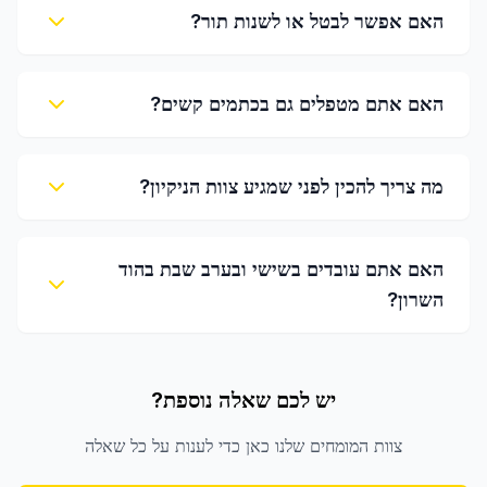
האם אפשר לבטל או לשנות תור?
האם אתם מטפלים גם בכתמים קשים?
מה צריך להכין לפני שמגיע צוות הניקיון?
האם אתם עובדים בשישי ובערב שבת בהוד
השרון?
יש לכם שאלה נוספת?
צוות המומחים שלנו כאן כדי לענות על כל שאלה