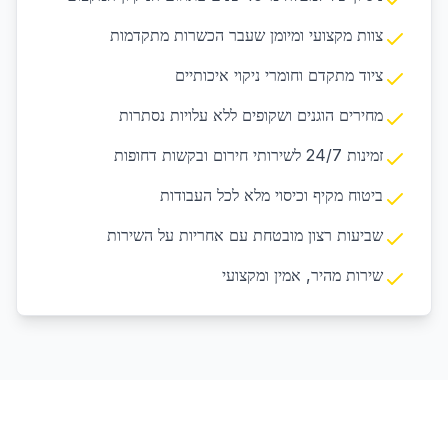
צוות מקצועי ומיומן שעבר הכשרות מתקדמות
ציוד מתקדם וחומרי ניקוי איכותיים
מחירים הוגנים ושקופים ללא עלויות נסתרות
זמינות 24/7 לשירותי חירום ובקשות דחופות
ביטוח מקיף וכיסוי מלא לכל העבודות
שביעות רצון מובטחת עם אחריות על השירות
שירות מהיר, אמין ומקצועי