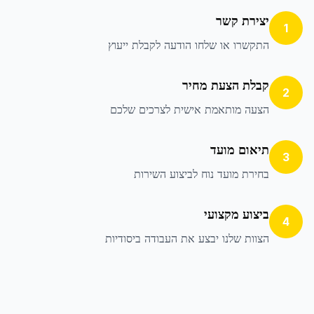
יצירת קשר
1
התקשרו או שלחו הודעה לקבלת ייעוץ
קבלת הצעת מחיר
2
הצעה מותאמת אישית לצרכים שלכם
תיאום מועד
3
בחירת מועד נוח לביצוע השירות
ביצוע מקצועי
4
הצוות שלנו יבצע את העבודה ביסודיות