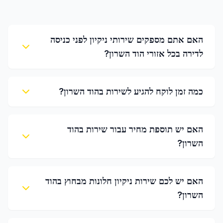
האם אתם מספקים שירותי ניקיון לפני כניסה
לדירה בכל אזורי הוד השרון?
כמה זמן לוקח להגיע לשירות בהוד השרון?
האם יש תוספת מחיר עבור שירות בהוד
השרון?
האם יש לכם שירות ניקיון חלונות מבחוץ בהוד
השרון?