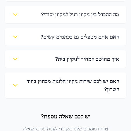
מה ההבדל בין ניקיון רגיל לניקיון יסודי?
האם אתם מטפלים גם בכתמים קשים?
איך מחושב המחיר לניקיון בית?
האם יש לכם שירות ניקיון חלונות מבחוץ בהוד
השרון?
יש לכם שאלה נוספת?
צוות המומחים שלנו כאן כדי לענות על כל שאלה