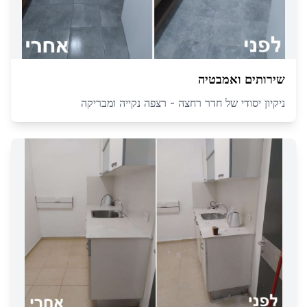
שירותים ואמבטיה
ניקיון יסודי של חדר רחצה - רצפה נקייה ומבריקה