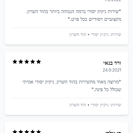
"
שירות ניקיון יסודי ברמה הגבוהה ביותר בהוד השרון.
מקצועיים ויסודיים בכל פרט.
"
שירות:
ניקיון יסודי
•
הוד השרון
ורד בנאי
24.9.2021
"
מרוצה מאוד מהשירות בהוד השרון. ניקיון יסודי אמיתי
שכולל כל פינה.
"
שירות:
ניקיון יסודי
•
הוד השרון