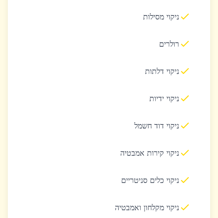
ניקוי מסילות
רולרים
ניקוי דלתות
ניקוי ידיות
ניקוי דוד חשמל
ניקוי קירות אמבטיה
ניקוי כלים סניטריים
ניקוי מקלחון ואמבטיה