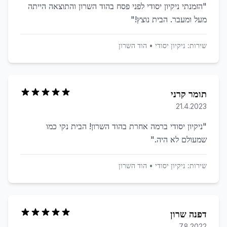
"
הזמנתי ניקיון יסודי לפני פסח בהוד השרון והתוצאה הייתה
מעל ומעבר. הבית נוצץ!
"
שירות:
ניקיון יסודי
•
הוד השרון
תומר קרני
21.4.2023
"
ניקיון יסודי ברמה אחרת בהוד השרון! הבית נקי כמו
שמעולם לא היה.
"
שירות:
ניקיון יסודי
•
הוד השרון
דפנה שרון
7.8.2022