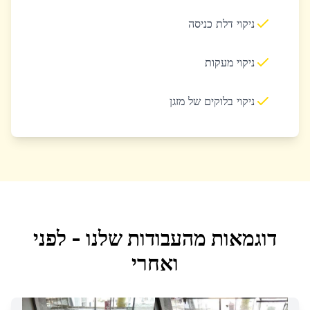
ניקוי דלת כניסה
ניקוי מעקות
ניקוי בלוקים של מזגן
דוגמאות מהעבודות שלנו - לפני
ואחרי