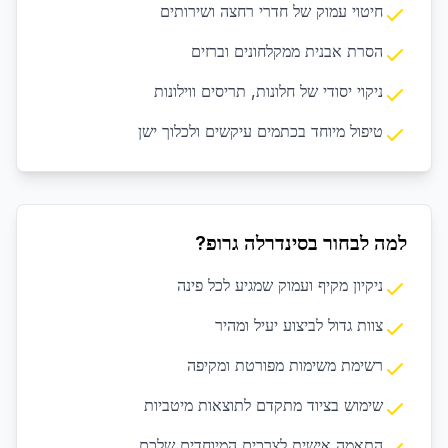
חיטוי עמוק של חדרי רחצה ושירותים
הסרת אבנית ממקלחונים וברזים
ניקוי יסודי של חלונות, תריסים ווילונות
טיפול מיוחד בכתמים עיקשים ולכלוך ישן
למה לבחור בסינדרלה גרופ?
ניקיון מקיף ועמוק שמגיע לכל פינה
צוות גדול לביצוע יעיל ומהיר
רשימת משימות מפורטת ומקיפה
שימוש בציוד מתקדם לתוצאות מיטביות
התאמה אישית לצרכים המיוחדים שלכם