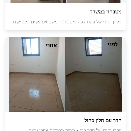
מטבחון במשרד
ניקיון יסודי של פינת קפה ומטבחון - משטחים נקיים ומבריקים
חדר עם חלון כחול
ניקיון יסודי של חדר ריק - רצפה מבריקה אחרי ניקיון