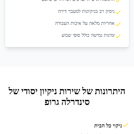
ניסיון רב בניקיונות למעבר דירה
אחריות מלאה על איכות העבודה
זמינות גמישה כולל סופי שבוע
היתרונות של שירות
ניקיון יסודי
של
סינדרלה גרופ
ניקוי כל הבית