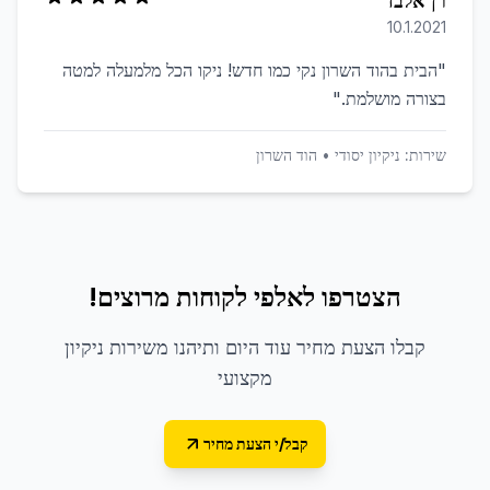
רן אלבז
10.1.2021
"
הבית בהוד השרון נקי כמו חדש! ניקו הכל מלמעלה למטה
בצורה מושלמת.
"
שירות:
ניקיון יסודי
•
הוד השרון
הצטרפו לאלפי לקוחות מרוצים!
קבלו הצעת מחיר עוד היום ותיהנו משירות ניקיון
מקצועי
קבל/י הצעת מחיר