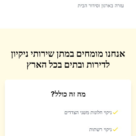
עזרה בארגון וסידור הבית
אנחנו מומחים במתן שירותי ניקיון
לדירות ובתים בכל הארץ
מה זה כולל?
ניקוי חלונות משני הצדדים
ניקוי רשתות