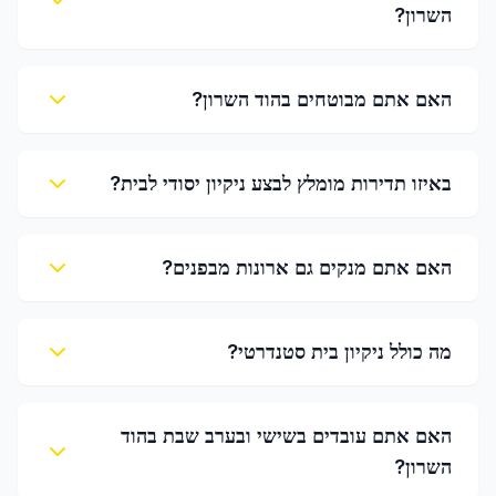
השרון?
האם אתם מבוטחים בהוד השרון?
באיזו תדירות מומלץ לבצע ניקיון יסודי לבית?
האם אתם מנקים גם ארונות מבפנים?
מה כולל ניקיון בית סטנדרטי?
האם אתם עובדים בשישי ובערב שבת בהוד
השרון?