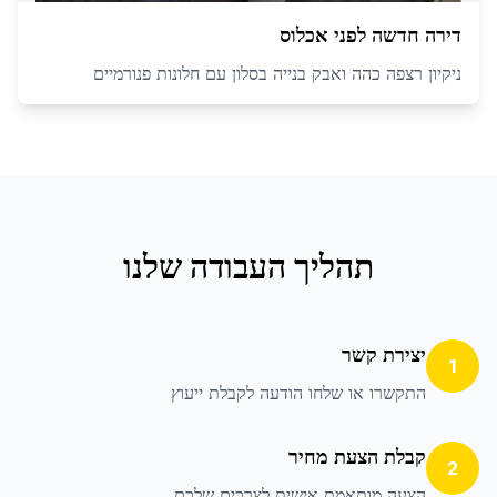
דירה חדשה לפני אכלוס
ניקיון רצפה כהה ואבק בנייה בסלון עם חלונות פנורמיים
תהליך העבודה שלנו
יצירת קשר
1
התקשרו או שלחו הודעה לקבלת ייעוץ
קבלת הצעת מחיר
2
הצעה מותאמת אישית לצרכים שלכם