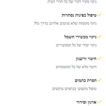
ניקוי מקיר לקיר של כל חדרי הבית
טיפול בפינות נסתרות
ניקוי מקומות שלא מגיעים אליהם בדרך כלל
ניקוי מכשירי חשמל
ניקוי יסודי של כל המכשירים
חיטוי וריענון
חיטוי מלא של כל המשטחים
הסרת כתמים
טיפול מקצועי בכתמים עיקשים
ארגון וסידור