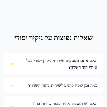
שאלות נפוצות על
ניקיון יסודי
האם אתם מספקים שירותי ניקיון יסודי בכל
אזורי הוד השרון?
כמה זמן לוקח להגיע לשירות בהוד השרון?
האם יש תוספת מחיר עבור שירות בהוד