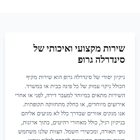
שירות מקצועי ואיכותי של
סינדרלה גרופ
ניקיון יסודי של סינדרלה גרופ הוא שירות מקיף
הכולל ניקוי עמוק של כל פינה בבית או במשרד.
השירות מתאים במיוחד למעבר דירה, לפני או אחרי
אירועים מיוחדים, או כחלק מתחזוקה תקופתית.
אנו מנקים אזורים שבדרך כלל לא מגיעים אליהם
בניקיון רגיל, כולל מאחורי רהיטים, בתוך ארונות,
גופי תאורה, ומכשירי חשמל. הצוות שלנו משתמש