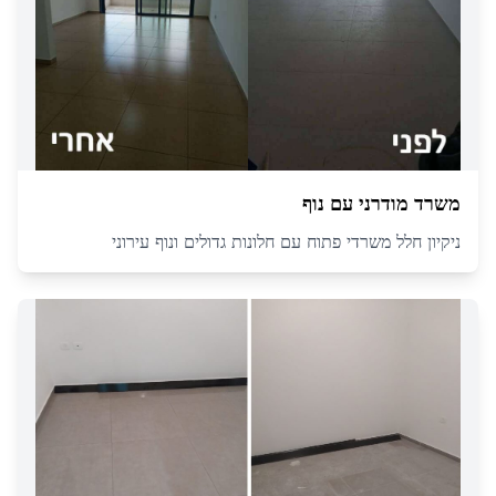
משרד מודרני עם נוף
ניקיון חלל משרדי פתוח עם חלונות גדולים ונוף עירוני