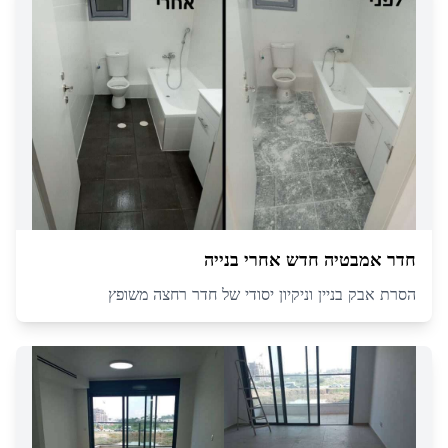
חדר אמבטיה חדש אחרי בנייה
הסרת אבק בניין וניקיון יסודי של חדר רחצה משופץ