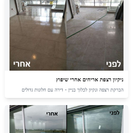
ניקיון רצפת אריחים אחרי שיפוץ
הברקת רצפה ונקיון לכלוך בניין - דירה עם חלונות גדולים