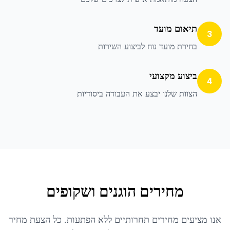
תיאום מועד
3
בחירת מועד נוח לביצוע השירות
ביצוע מקצועי
4
הצוות שלנו יבצע את העבודה ביסודיות
מחירים הוגנים ושקופים
אנו מציעים מחירים תחרותיים ללא הפתעות. כל הצעת מחיר