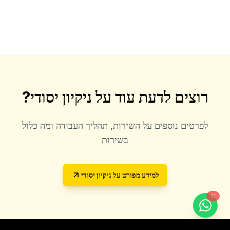
רוצים לדעת עוד על
ניקיון יסודי
?
לפרטים נוספים על השירות, תהליך העבודה ומה כלול
בשירות
למידע מפורט על
ניקיון יסודי
חי