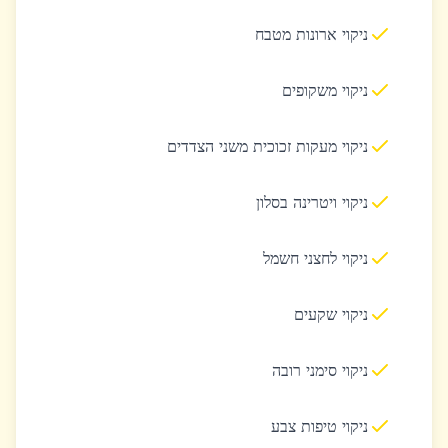
ניקוי ארונות מטבח
ניקוי משקופים
ניקוי מעקות זכוכית משני הצדדים
ניקוי ויטרינה בסלון
ניקוי לחצני חשמל
ניקוי שקעים
ניקוי סימני רובה
ניקוי טיפות צבע