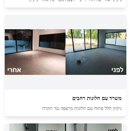
משרד עם חלונות רחבים
ניקיון חלל פתוח עם חלונות מרצפה עד תקרה