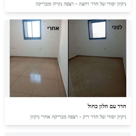
ניקיון יסודי של חדר רחצה - רצפה נקייה ומבריקה
חדר עם חלון כחול
ניקיון יסודי של חדר ריק - רצפה מבריקה אחרי ניקיון