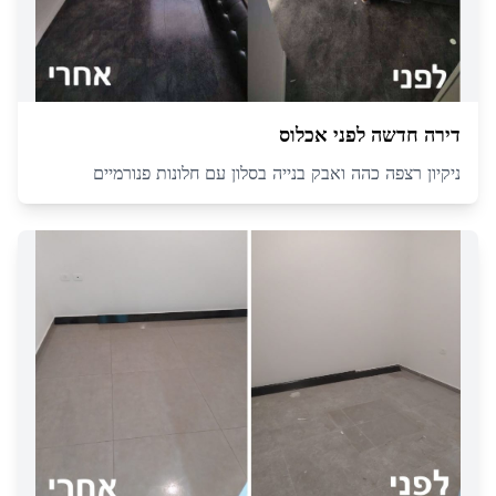
דירה חדשה לפני אכלוס
ניקיון רצפה כהה ואבק בנייה בסלון עם חלונות פנורמיים