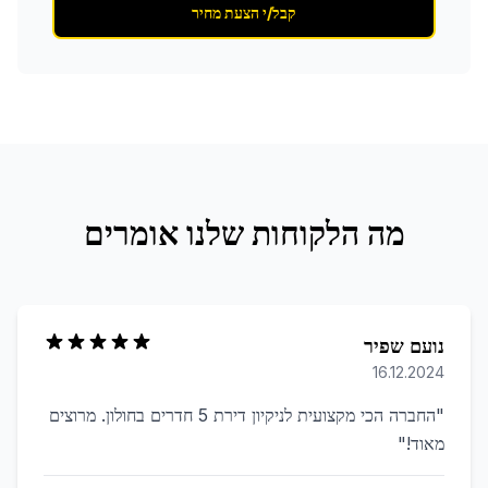
קבל/י הצעת מחיר
מה הלקוחות שלנו אומרים
נועם שפיר
16.12.2024
"
החברה הכי מקצועית לניקיון דירת 5 חדרים בחולון. מרוצים
מאוד!
"