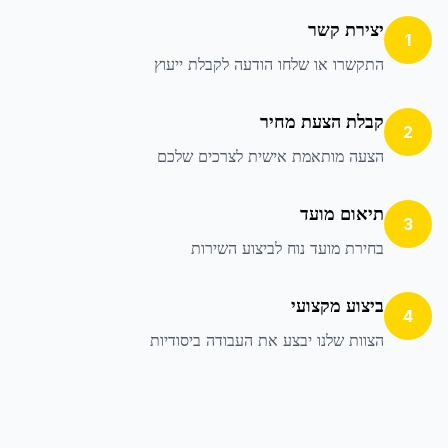
יצירת קשר
1
התקשרו או שלחו הודעה לקבלת ייעוץ
קבלת הצעת מחיר
2
הצעה מותאמת אישית לצרכים שלכם
תיאום מועד
3
בחירת מועד נוח לביצוע השירות
ביצוע מקצועי
4
הצוות שלנו יבצע את העבודה ביסודיות