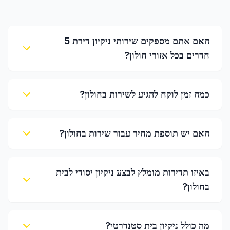
האם אתם מספקים שירותי ניקיון דירת 5
חדרים בכל אזורי חולון?
כמה זמן לוקח להגיע לשירות בחולון?
האם יש תוספת מחיר עבור שירות בחולון?
באיזו תדירות מומלץ לבצע ניקיון יסודי לבית
בחולון?
מה כולל ניקיון בית סטנדרטי?