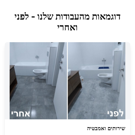
דוגמאות מהעבודות שלנו - לפני
ואחרי
שירותים ואמבטיה