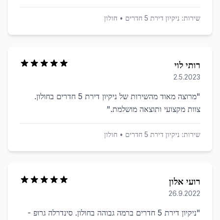
שירות:
ניקיון דירת 5 חדרים
•
חולון
רותי לוי
2.5.2023
"
מרוצה מאוד מהשירות של ניקיון דירת 5 חדרים בחולון.
צוות מקצועי ותוצאה מושלמת.
"
שירות:
ניקיון דירת 5 חדרים
•
חולון
רועי אלון
26.9.2022
"
ניקיון דירת 5 חדרים ברמה גבוהה בחולון. סינדרלה גרופ -