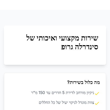
שירות מקצועי ואיכותי של
סינדרלה גרופ
מה כלול בשירות?
ניקיון מורחב לדירת 5 חדרים עד 150 מ"ר
צוות מוגדל לניקוי יעיל של כל החללים