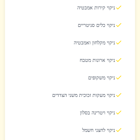
ניקוי קירות אמבטיה
ניקוי כלים סניטריים
ניקוי מקלחון ואמבטיה
ניקוי ארונות מטבח
ניקוי משקופים
ניקוי מעקות זכוכית משני הצדדים
ניקוי ויטרינה בסלון
ניקוי לחצני חשמל