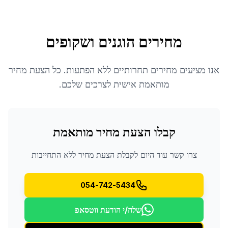
מחירים הוגנים ושקופים
אנו מציעים מחירים תחרותיים ללא הפתעות. כל הצעת מחיר
מותאמת אישית לצרכים שלכם.
קבלו הצעת מחיר מותאמת
צרו קשר עוד היום לקבלת הצעת מחיר ללא התחייבות
054-742-5434
שלח/י הודעת ווטסאפ