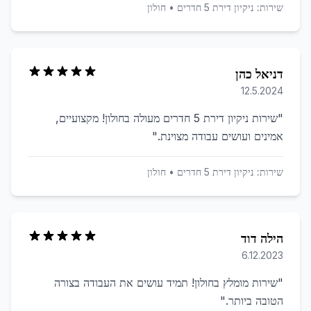
שירות:
ניקיון דירת 5 חדרים
•
חולון
דניאל כהן
12.5.2024
"
שירות ניקיון דירת 5 חדרים מעולה בחולון! מקצועיים,
אמינים ועושים עבודה מצוינת.
"
שירות:
ניקיון דירת 5 חדרים
•
חולון
הילה דוד
6.12.2023
"
שירות מומלץ בחולון! תמיד עושים את העבודה בצורה
הטובה ביותר.
"