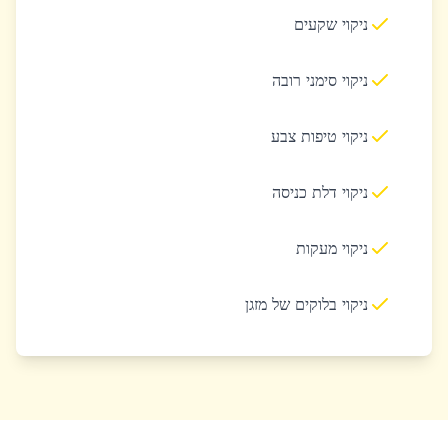
ניקוי שקעים
ניקוי סימני רובה
ניקוי טיפות צבע
ניקוי דלת כניסה
ניקוי מעקות
ניקוי בלוקים של מזגן