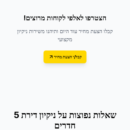
הצטרפו לאלפי לקוחות מרוצים!
קבלו הצעת מחיר עוד היום ותיהנו משירות ניקיון
מקצועי
קבל/י הצעת מחיר
שאלות נפוצות על
ניקיון דירת 5
חדרים