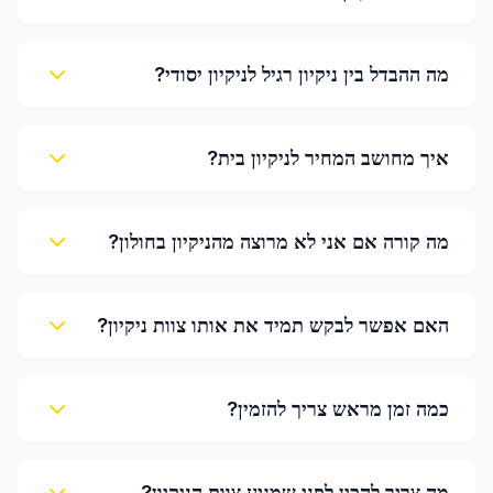
מה ההבדל בין ניקיון רגיל לניקיון יסודי?
איך מחושב המחיר לניקיון בית?
מה קורה אם אני לא מרוצה מהניקיון בחולון?
האם אפשר לבקש תמיד את אותו צוות ניקיון?
כמה זמן מראש צריך להזמין?
מה צריך להכין לפני שמגיע צוות הניקיון?