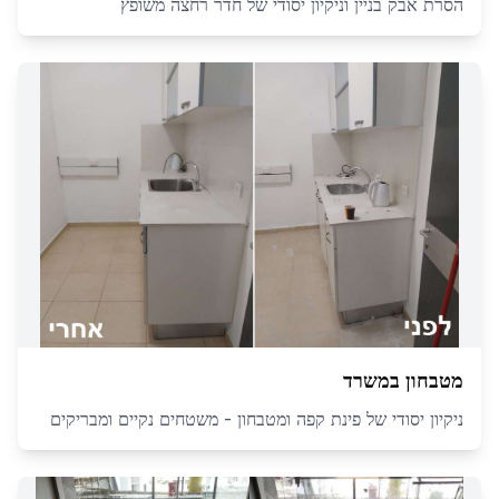
הסרת אבק בניין וניקיון יסודי של חדר רחצה משופץ
מטבחון במשרד
ניקיון יסודי של פינת קפה ומטבחון - משטחים נקיים ומבריקים