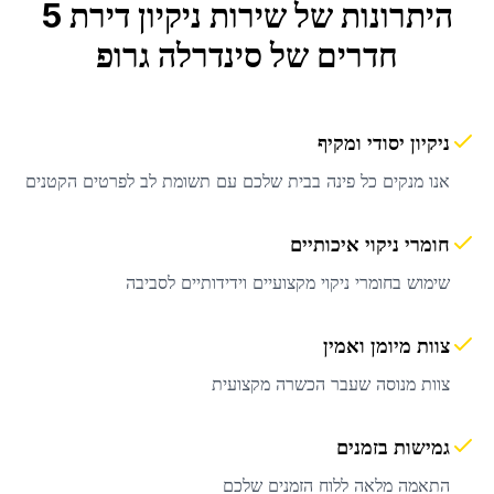
היתרונות של שירות
ניקיון דירת 5
חדרים
של סינדרלה גרופ
ניקיון יסודי ומקיף
אנו מנקים כל פינה בבית שלכם עם תשומת לב לפרטים הקטנים
חומרי ניקוי איכותיים
שימוש בחומרי ניקוי מקצועיים וידידותיים לסביבה
צוות מיומן ואמין
צוות מנוסה שעבר הכשרה מקצועית
גמישות בזמנים
התאמה מלאה ללוח הזמנים שלכם