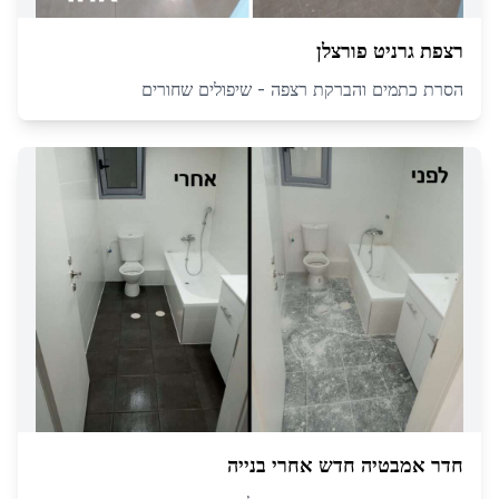
רצפת גרניט פורצלן
הסרת כתמים והברקת רצפה - שיפולים שחורים
חדר אמבטיה חדש אחרי בנייה