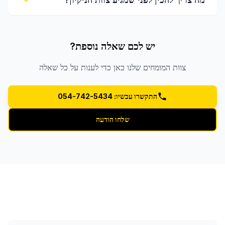
יש לכם שאלה נוספת?
צוות המומחים שלנו כאן כדי לענות על כל שאלה
התקשרו עכשיו: 054-742-5434
שלחו הודעה