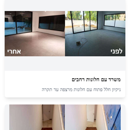
משרד עם חלונות רחבים
ניקיון חלל פתוח עם חלונות מרצפה עד תקרה