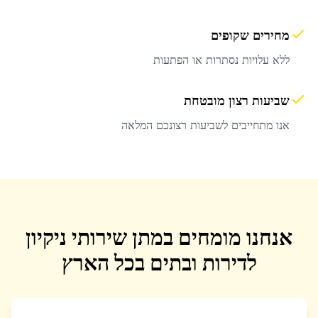
מחירים שקופים
ללא עלויות נסתרות או הפתעות
שביעות רצון מובטחת
אנו מתחייבים לשביעות רצונכם המלאה
אנחנו מומחים במתן שירותי ניקיון
לדירות ובתים בכל הארץ