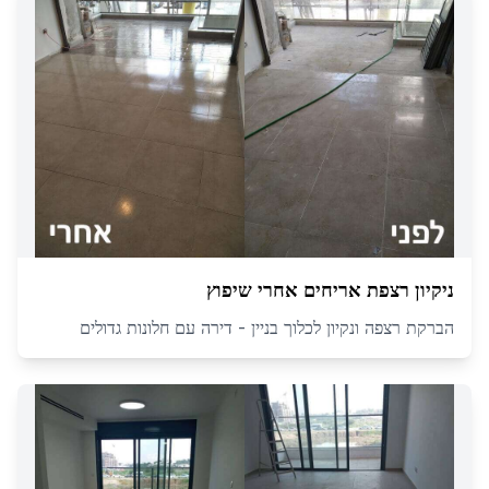
ניקיון רצפת אריחים אחרי שיפוץ
הברקת רצפה ונקיון לכלוך בניין - דירה עם חלונות גדולים