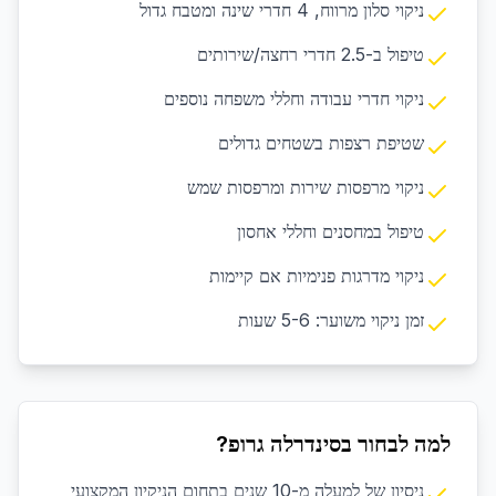
ניקוי סלון מרווח, 4 חדרי שינה ומטבח גדול
טיפול ב-2.5 חדרי רחצה/שירותים
ניקוי חדרי עבודה וחללי משפחה נוספים
שטיפת רצפות בשטחים גדולים
ניקוי מרפסות שירות ומרפסות שמש
טיפול במחסנים וחללי אחסון
ניקוי מדרגות פנימיות אם קיימות
זמן ניקוי משוער: 5-6 שעות
למה לבחור בסינדרלה גרופ?
ניסיון של למעלה מ-10 שנים בתחום הניקיון המקצועי