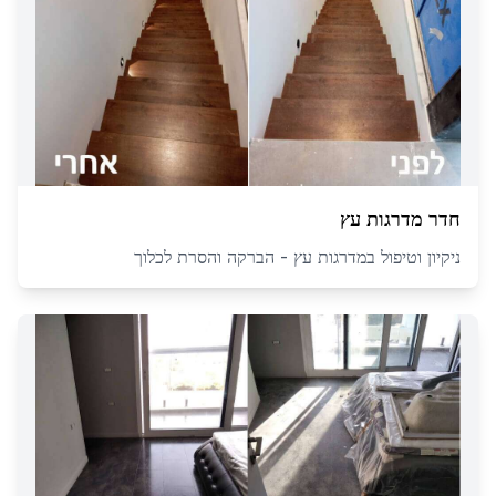
חדר מדרגות עץ
ניקיון וטיפול במדרגות עץ - הברקה והסרת לכלוך