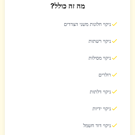
מה זה כולל?
ניקוי חלונות משני הצדדים
ניקוי רשתות
ניקוי מסילות
רולרים
ניקוי דלתות
ניקוי ידיות
ניקוי דוד חשמל