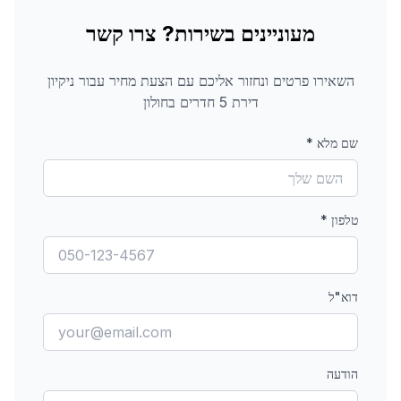
מעוניינים בשירות? צרו קשר
השאירו פרטים ונחזור אליכם עם הצעת מחיר עבור
ניקיון
דירת 5 חדרים
בחולון
שם מלא
*
טלפון
*
דוא"ל
הודעה