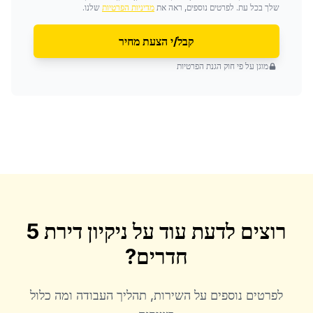
שלך בכל עת. לפרטים נוספים, ראה את
מדיניות הפרטיות
שלנו.
קבל/י הצעת מחיר
מוגן על פי חוק הגנת הפרטיות
רוצים לדעת עוד על
ניקיון דירת 5
חדרים
?
לפרטים נוספים על השירות, תהליך העבודה ומה כלול