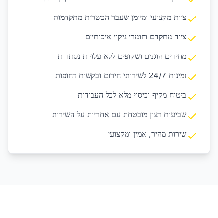
צוות מקצועי ומיומן שעבר הכשרות מתקדמות
ציוד מתקדם וחומרי ניקוי איכותיים
מחירים הוגנים ושקופים ללא עלויות נסתרות
זמינות 24/7 לשירותי חירום ובקשות דחופות
ביטוח מקיף וכיסוי מלא לכל העבודות
שביעות רצון מובטחת עם אחריות על השירות
שירות מהיר, אמין ומקצועי