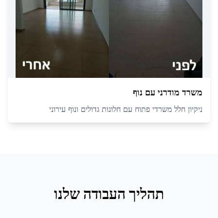
משרד מודרני עם נוף
ניקיון חלל משרדי פתוח עם חלונות גדולים ונוף עירוני
תהליך העבודה שלנו