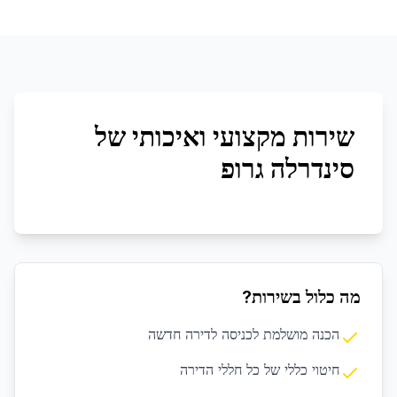
שירות מקצועי ואיכותי של
סינדרלה גרופ
מה כלול בשירות?
הכנה מושלמת לכניסה לדירה חדשה
חיטוי כללי של כל חללי הדירה