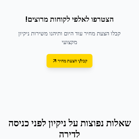
הצטרפו לאלפי לקוחות מרוצים!
קבלו הצעת מחיר עוד היום ותיהנו משירות ניקיון
מקצועי
קבל/י הצעת מחיר
שאלות נפוצות על
ניקיון לפני כניסה
לדירה