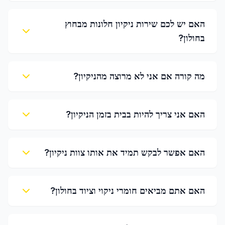
האם יש לכם שירות ניקיון חלונות מבחוץ
בחולון?
מה קורה אם אני לא מרוצה מהניקיון?
האם אני צריך להיות בבית בזמן הניקיון?
האם אפשר לבקש תמיד את אותו צוות ניקיון?
האם אתם מביאים חומרי ניקוי וציוד בחולון?