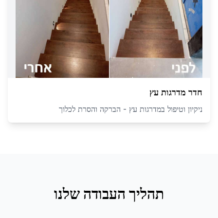
חדר מדרגות עץ
ניקיון וטיפול במדרגות עץ - הברקה והסרת לכלוך
תהליך העבודה שלנו