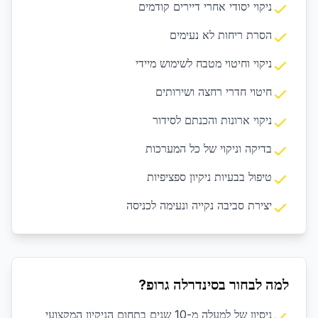
ניקוי יסודי אחרי דיירים קודמים
הסרת ריחות לא נעימים
ניקוי וחיטוי מטבח לשימוש מיידי
חיטוי חדרי רחצה ושירותים
ניקוי ארונות והכנתם לסידור
בדיקה וניקוי של כל המערכות
טיפול בבעיות ניקיון ספציפיות
יצירת סביבה נקייה ונעימה לכניסה
למה לבחור בסינדרלה גרופ?
ניסיון של למעלה מ-10 שנים בתחום הניקיון המקצועי