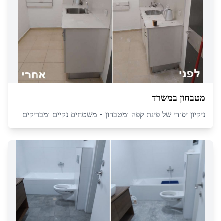
מטבחון במשרד
ניקיון יסודי של פינת קפה ומטבחון - משטחים נקיים ומבריקים