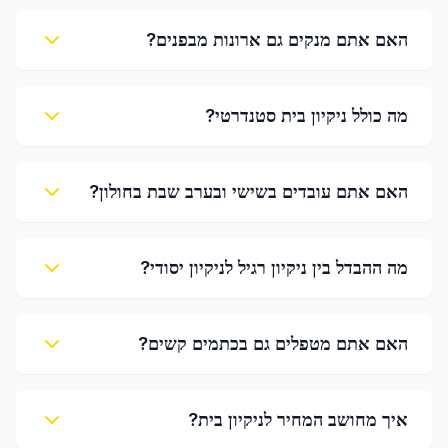
האם אתם מנקים גם ארונות מבפנים?
מה כולל ניקיון בית סטנדרטי?
האם אתם עובדים בשישי ובערב שבת בחולון?
מה ההבדל בין ניקיון רגיל לניקיון יסודי?
האם אתם מטפלים גם בכתמים קשים?
איך מחושב המחיר לניקיון בית?