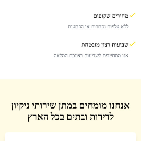
מחירים שקופים
ללא עלויות נסתרות או הפתעות
שביעות רצון מובטחת
אנו מתחייבים לשביעות רצונכם המלאה
אנחנו מומחים במתן שירותי ניקיון
לדירות ובתים בכל הארץ