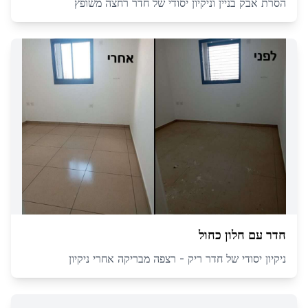
הסרת אבק בניין וניקיון יסודי של חדר רחצה משופץ
חדר עם חלון כחול
ניקיון יסודי של חדר ריק - רצפה מבריקה אחרי ניקיון