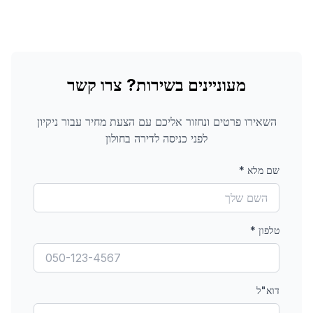
מעוניינים בשירות? צרו קשר
השאירו פרטים ונחזור אליכם עם הצעת מחיר עבור
ניקיון
לפני כניסה לדירה
בחולון
שם מלא
*
טלפון
*
דוא"ל