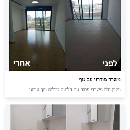
משרד מודרני עם נוף
ניקיון חלל משרדי פתוח עם חלונות גדולים ונוף עירוני