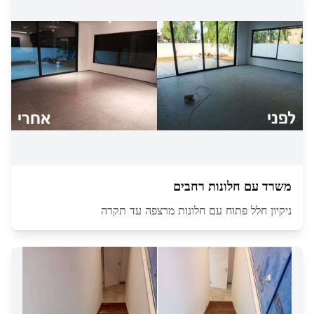
משרד עם חלונות רחבים
ניקיון חלל פתוח עם חלונות מרצפה עד תקרה