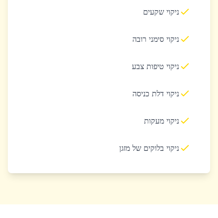
ניקוי שקעים
ניקוי סימני רובה
ניקוי טיפות צבע
ניקוי דלת כניסה
ניקוי מעקות
ניקוי בלוקים של מזגן