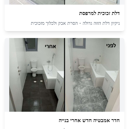
דלת זכוכית למרפסת
ניקיון דלת הזזה גדולה - הסרת אבק ולכלוך מזכוכית
חדר אמבטיה חדש אחרי בנייה