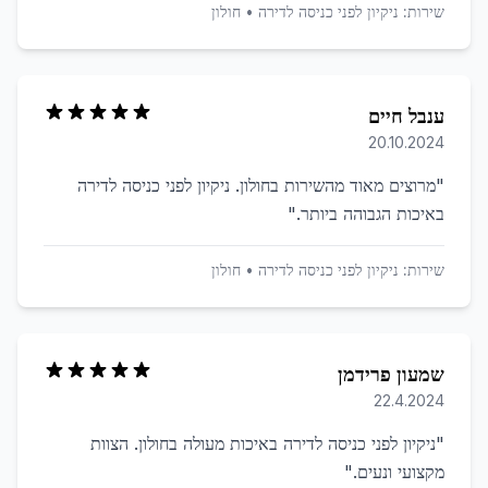
שירות:
ניקיון לפני כניסה לדירה
•
חולון
ענבל חיים
20.10.2024
"
מרוצים מאוד מהשירות בחולון. ניקיון לפני כניסה לדירה
באיכות הגבוהה ביותר.
"
שירות:
ניקיון לפני כניסה לדירה
•
חולון
שמעון פרידמן
22.4.2024
"
ניקיון לפני כניסה לדירה באיכות מעולה בחולון. הצוות
מקצועי ונעים.
"