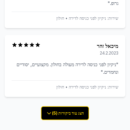
גרופ.
"
שירות:
ניקיון לפני כניסה לדירה
•
חולון
מיכאל זהר
24.2.2023
"
ניקיון לפני כניסה לדירה מעולה בחולון. מקצועיים, יסודיים
ונחמדים.
"
שירות:
ניקיון לפני כניסה לדירה
•
חולון
הצג עוד ביקורות (5)