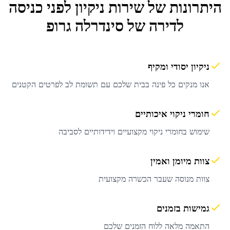
היתרונות של שירות
ניקיון לפני כניסה
לדירה
של סינדרלה גרופ
ניקיון יסודי ומקיף
אנו מנקים כל פינה בבית שלכם עם תשומת לב לפרטים הקטנים
חומרי ניקוי איכותיים
שימוש בחומרי ניקוי מקצועיים וידידותיים לסביבה
צוות מיומן ואמין
צוות מנוסה שעבר הכשרה מקצועית
גמישות בזמנים
התאמה מלאה ללוח הזמנים שלכם