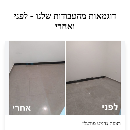
דוגמאות מהעבודות שלנו - לפני
ואחרי
רצפת גרניט פורצלן