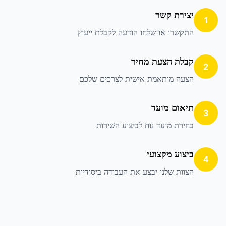
יצירת קשר
1
התקשרו או שלחו הודעה לקבלת ייעוץ
קבלת הצעת מחיר
2
הצעה מותאמת אישית לצרכים שלכם
תיאום מועד
3
בחירת מועד נוח לביצוע השירות
ביצוע מקצועי
4
הצוות שלנו יבצע את העבודה ביסודיות