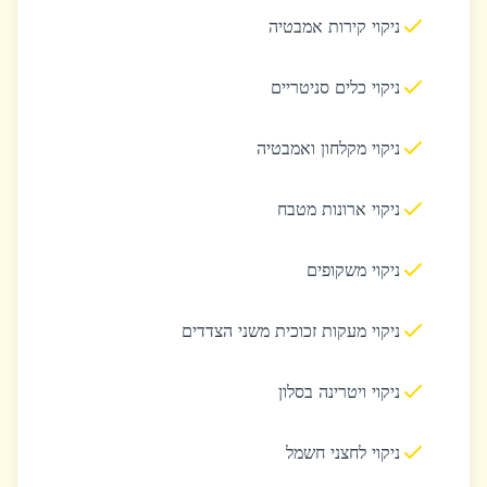
ניקוי קירות אמבטיה
ניקוי כלים סניטריים
ניקוי מקלחון ואמבטיה
ניקוי ארונות מטבח
ניקוי משקופים
ניקוי מעקות זכוכית משני הצדדים
ניקוי ויטרינה בסלון
ניקוי לחצני חשמל