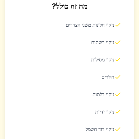
מה זה כולל?
ניקוי חלונות משני הצדדים
ניקוי רשתות
ניקוי מסילות
רולרים
ניקוי דלתות
ניקוי ידיות
ניקוי דוד חשמל