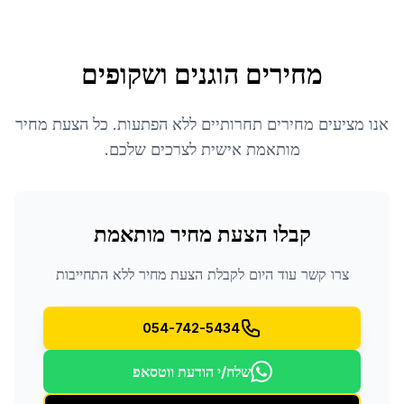
מחירים הוגנים ושקופים
אנו מציעים מחירים תחרותיים ללא הפתעות. כל הצעת מחיר
מותאמת אישית לצרכים שלכם.
קבלו הצעת מחיר מותאמת
צרו קשר עוד היום לקבלת הצעת מחיר ללא התחייבות
054-742-5434
שלח/י הודעת ווטסאפ