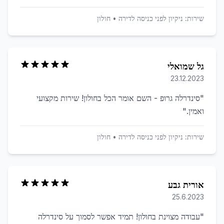
שירות:
ניקיון לפני כניסה לדירה
•
חולון
גל שמואלי
23.12.2023
"
סינדרלה גרופ - השם אומר הכל בחולון! שירות מקצועי
ואמין.
"
שירות:
ניקיון לפני כניסה לדירה
•
חולון
אורית גבע
25.6.2023
"
עבודה מצוינת בחולון! תמיד אפשר לסמוך על סינדרלה