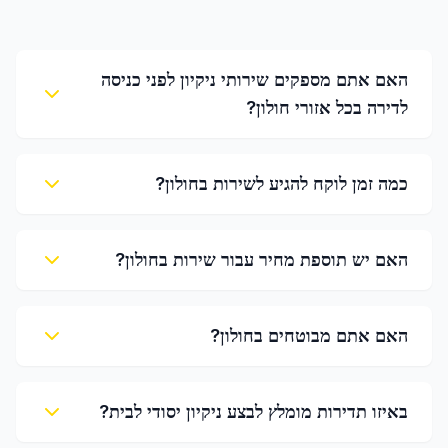
האם אתם מספקים שירותי ניקיון לפני כניסה
לדירה בכל אזורי חולון?
כמה זמן לוקח להגיע לשירות בחולון?
האם יש תוספת מחיר עבור שירות בחולון?
האם אתם מבוטחים בחולון?
באיזו תדירות מומלץ לבצע ניקיון יסודי לבית?