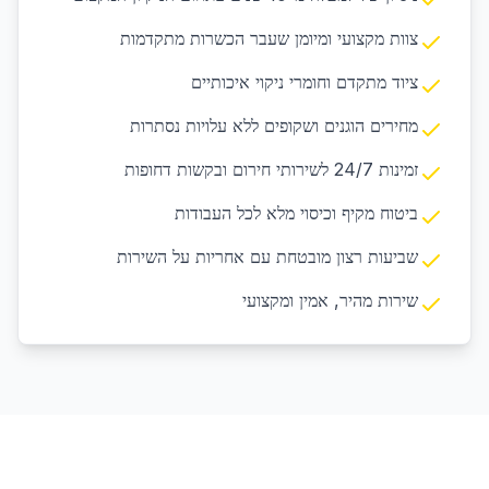
צוות מקצועי ומיומן שעבר הכשרות מתקדמות
ציוד מתקדם וחומרי ניקוי איכותיים
מחירים הוגנים ושקופים ללא עלויות נסתרות
זמינות 24/7 לשירותי חירום ובקשות דחופות
ביטוח מקיף וכיסוי מלא לכל העבודות
שביעות רצון מובטחת עם אחריות על השירות
שירות מהיר, אמין ומקצועי