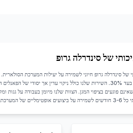
כותי של סינדרלה גרופ
י של סינדרלה גרופ חיוני לשמירה על יעילות המערכת הסולארית. א
להפחית את תפוקת החשמל בעד 30%. השירות שלנו כולל ניקוי עדין אך יסודי של
שאינם פוגעים בציפוי המגן. הצוות שלנו מיומן בעבודה על גגות ומ
ים של המערכת.