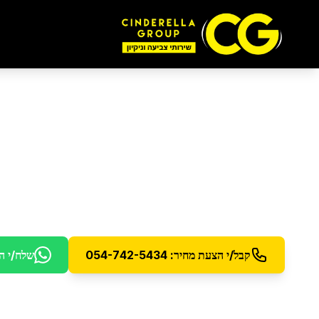
ניקוי לוחות סולאריים
ניקוי מקצועי של לוחות סולאריים לשמירה על יעילות
קבל/י הצעת מחיר: 054-742-5434
שלח/י ה