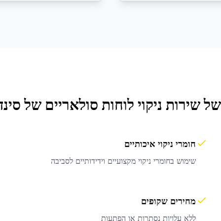
של שירות
ניקוי לוחות סולאריים
של סינד
חומרי ניקוי איכותיים
שימוש בחומרי ניקוי מקצועיים וידידותיים לסביבה
מחירים שקופים
ללא עלויות נסתרות או הפתעות