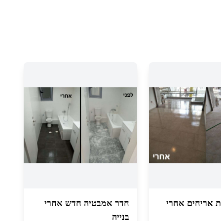
פת אריחים אחרי
חדר אמבטיה חדש אחרי
בנייה