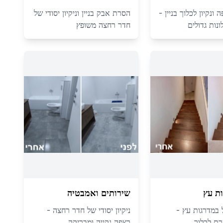
ונקיון לכלוך בניין -
הסרת אבק בניין וניקיון יסודי של
נות גדולים
חדר רחצה משופץ
ת עץ
שירותים ואמבטיה
ול במדרגות עץ -
ניקיון יסודי של חדר רחצה -
ת לכלוך
רצפה נקייה ומבריקה