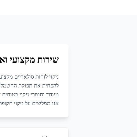
שירות מקצועי ואי
ניקוי לוחות סולאריים מקצוע
מיוחד וחומרי ניקוי בטוחים 
אנו ממליצים על ניקוי תקופתי כל 3-6 חודשים לשמירה על ביצועים אופטימלי