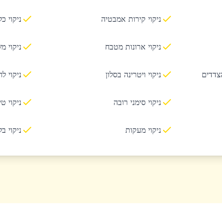
ניקוי קירות אמבטיה
ניקוי כ
ניקוי ארונות מטבח
ניקוי מ
הצדדים
ניקוי ויטרינה בסלון
ניקוי ל
ניקוי סימני רובה
ניקוי ט
ניקוי מעקות
ניקוי ב