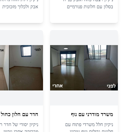
בסלון עם חלונות פנורמיים
אבק ולכלוך מזכוכית
משרד מודרני עם נוף
חדר עם חלון כחול
ניקיון חלל משרדי פתוח עם
ניקיון יסודי של חדר ר
חלונות גדולים ונוף עירוני
מבריקה אחרי ניקיון