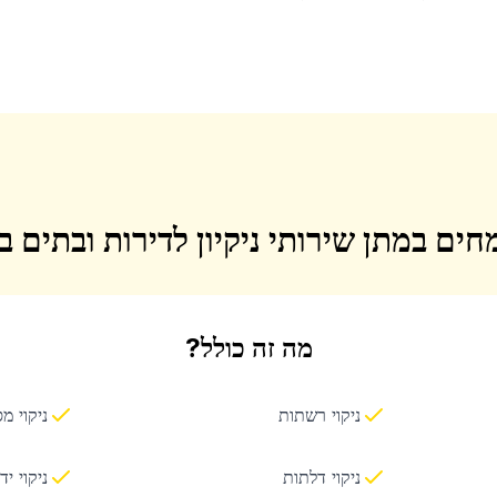
חים במתן שירותי ניקיון לדירות ובתים 
מה זה כולל?
ניקוי רשתות
ניקוי מ
ניקוי דלתות
ניקוי יד