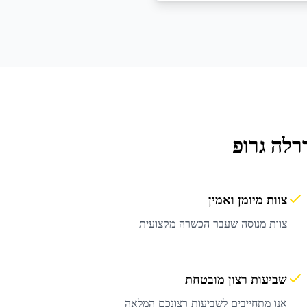
רלה גרופ
צוות מיומן ואמין
צוות מנוסה שעבר הכשרה מקצועית
שביעות רצון מובטחת
אנו מתחייבים לשביעות רצונכם המלאה