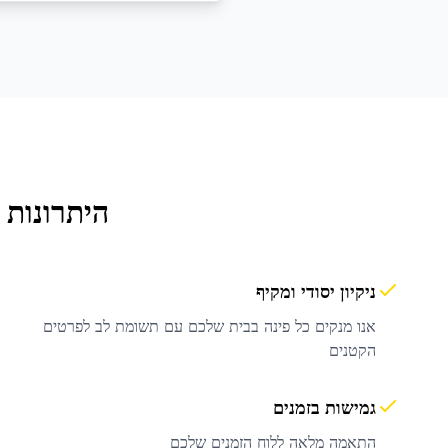
היתרונות 
ניקיון יסודי ומקיף
אנו מנקים כל פינה בבית שלכם עם תשומת לב לפרטים
הקטנים
גמישות בזמנים
התאמה מלאה ללוח הזמנים שלכם