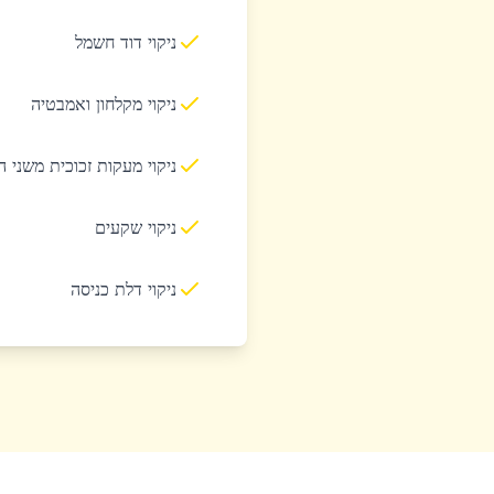
ניקוי דוד חשמל
ניקוי מקלחון ואמבטיה
ניקוי מעקות זכוכית משני 
ניקוי שקעים
ניקוי דלת כניסה