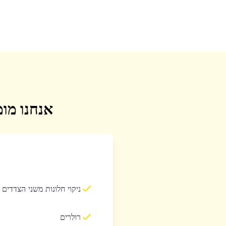
אנחנו מומ
ניקוי חלונות משני הצדדים
רולרים