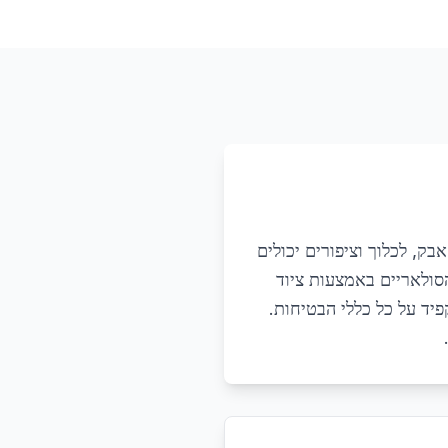
בק, לכלוך וציפורים יכולים
 הפאנלים הסולאריים באמצעות ציוד
קפיד על כל כללי הבטיחות.