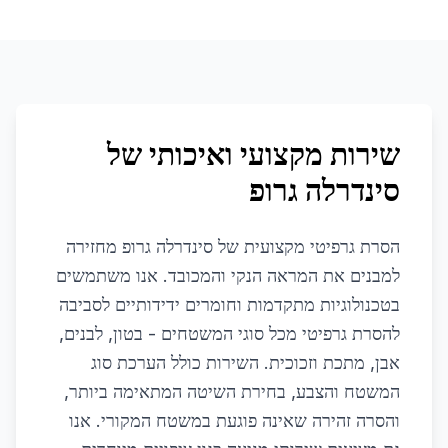
שירות מקצועי ואיכותי של
סינדרלה גרופ
הסרת גרפיטי מקצועית של סינדרלה גרופ מחזירה
למבנים את המראה הנקי והמכובד. אנו משתמשים
בטכנולוגיות מתקדמות וחומרים ידידותיים לסביבה
להסרת גרפיטי מכל סוגי המשטחים - בטון, לבנים,
אבן, מתכת וזכוכית. השירות כולל הערכת סוג
המשטח והצבע, בחירת השיטה המתאימה ביותר,
והסרה זהירה שאינה פוגעת במשטח המקורי. אנו