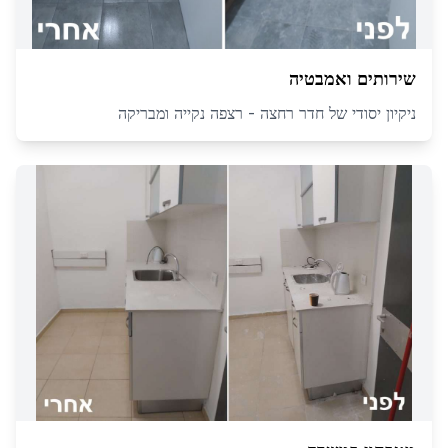
שירותים ואמבטיה
ניקיון יסודי של חדר רחצה - רצפה נקייה ומבריקה