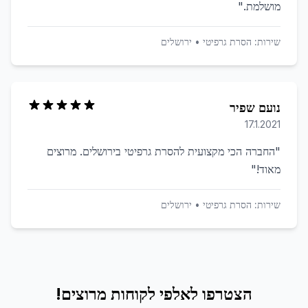
מושלמת.
"
שירות:
הסרת גרפיטי
•
ירושלים
נועם שפיר
17.1.2021
"
החברה הכי מקצועית להסרת גרפיטי בירושלים. מרוצים
מאוד!
"
שירות:
הסרת גרפיטי
•
ירושלים
הצטרפו לאלפי לקוחות מרוצים!