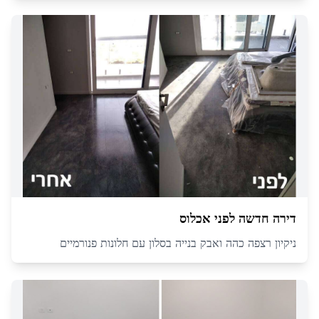
דירה חדשה לפני אכלוס
ניקיון רצפה כהה ואבק בנייה בסלון עם חלונות פנורמיים