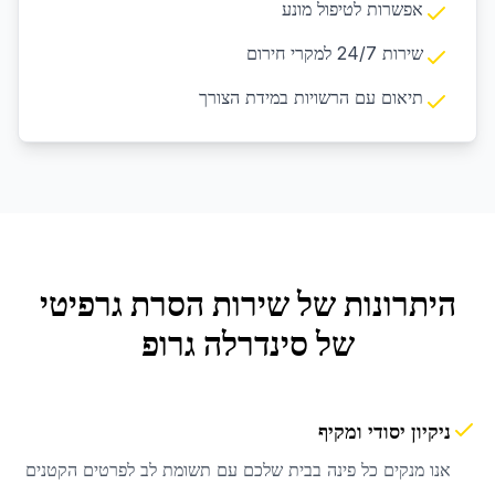
אפשרות לטיפול מונע
שירות 24/7 למקרי חירום
תיאום עם הרשויות במידת הצורך
היתרונות של שירות
הסרת גרפיטי
של סינדרלה גרופ
ניקיון יסודי ומקיף
אנו מנקים כל פינה בבית שלכם עם תשומת לב לפרטים הקטנים