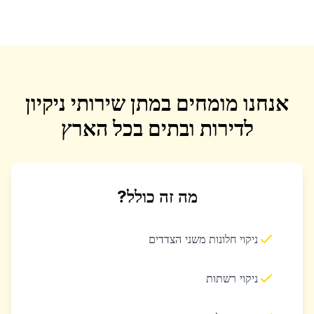
אנחנו מומחים במתן שירותי ניקיון
לדירות ובתים בכל הארץ
מה זה כולל?
ניקוי חלונות משני הצדדים
ניקוי רשתות