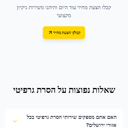
קבלו הצעת מחיר עוד היום ותיהנו משירות ניקיון
מקצועי
קבל/י הצעת מחיר
שאלות נפוצות על
הסרת גרפיטי
האם אתם מספקים שירותי הסרת גרפיטי בכל
אזורי ירושלים?