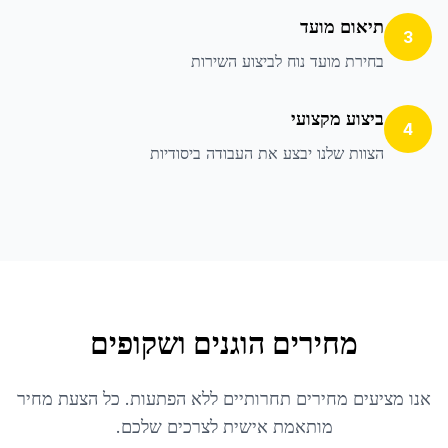
תיאום מועד
3
בחירת מועד נוח לביצוע השירות
ביצוע מקצועי
4
הצוות שלנו יבצע את העבודה ביסודיות
מחירים הוגנים ושקופים
אנו מציעים מחירים תחרותיים ללא הפתעות. כל הצעת מחיר
מותאמת אישית לצרכים שלכם.