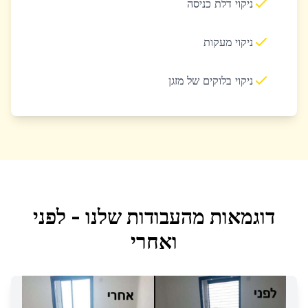
ניקוי דלת כניסה
ניקוי מעקות
ניקוי בלוקים של מזגן
דוגמאות מהעבודות שלנו - לפני
ואחרי