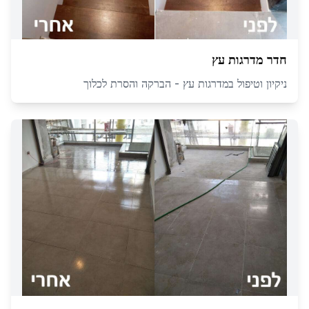
חדר מדרגות עץ
ניקיון וטיפול במדרגות עץ - הברקה והסרת לכלוך