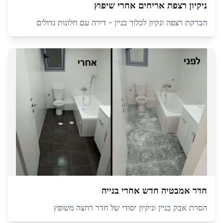
ניקיון רצפת אריחים אחרי שיפוץ
הברקת רצפה ונקיון לכלוך בניין - דירה עם חלונות גדולים
חדר אמבטיה חדש אחרי בנייה
הסרת אבק בניין וניקיון יסודי של חדר רחצה משופץ