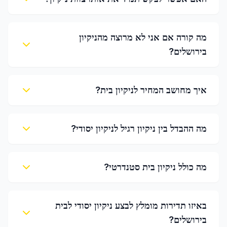
מה קורה אם אני לא מרוצה מהניקיון
בירושלים?
איך מחושב המחיר לניקיון בית?
מה ההבדל בין ניקיון רגיל לניקיון יסודי?
מה כולל ניקיון בית סטנדרטי?
באיזו תדירות מומלץ לבצע ניקיון יסודי לבית
בירושלים?