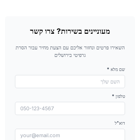
מעוניינים בשירות? צרו קשר
השאירו פרטים ונחזור אליכם עם הצעת מחיר עבור
הסרת
גרפיטי
בירושלים
שם מלא
*
טלפון
*
דוא"ל