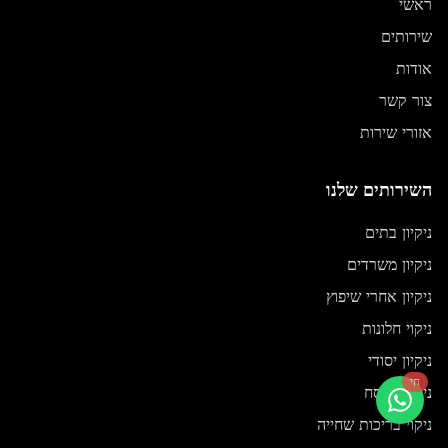
ראשי
שירותים
אודות
צור קשר
אזורי שירות
השירותים שלנו
ניקיון בתים
ניקיון משרדים
ניקיון אחרי שיפוץ
ניקוי חלונות
ניקיון יסודי
חי
ניקיון לפסח
ניקוי בריכות שחייה