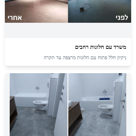
משרד עם חלונות רחבים
ניקיון חלל פתוח עם חלונות מרצפה עד תקרה