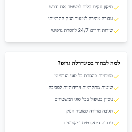
תיקון נזקים קלים למשטח אם נדרש
עבודה מהירה למזעור הנזק התדמיתי
שירות חירום 24/7 להסרת גרפיטי
למה לבחור בסינדרלה גרופ?
מומחיות בהסרת כל סוגי הגרפיטי
שיטות מתקדמות וידידותיות לסביבה
ניסיון בטיפול בכל סוגי המשטחים
תגובה מהירה למזעור הנזק
עבודה דיסקרטית ומקצועית