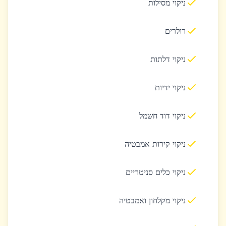
ניקוי מסילות
רולרים
ניקוי דלתות
ניקוי ידיות
ניקוי דוד חשמל
ניקוי קירות אמבטיה
ניקוי כלים סניטריים
ניקוי מקלחון ואמבטיה