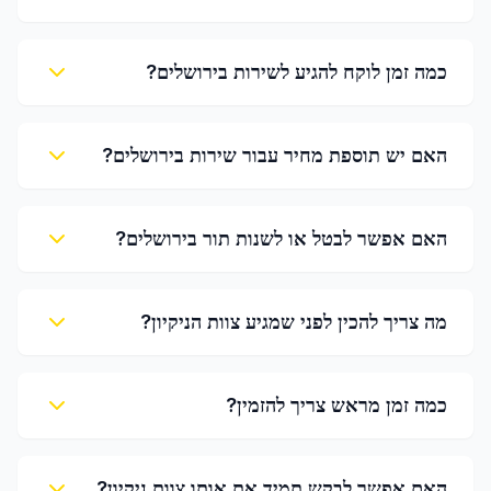
כמה זמן לוקח להגיע לשירות בירושלים?
האם יש תוספת מחיר עבור שירות בירושלים?
האם אפשר לבטל או לשנות תור בירושלים?
מה צריך להכין לפני שמגיע צוות הניקיון?
כמה זמן מראש צריך להזמין?
האם אפשר לבקש תמיד את אותו צוות ניקיון?