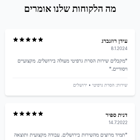
מה הלקוחות שלנו אומרים
עידן רוזנברג
8.1.2024
"
מקבלים שירות הסרת גרפיטי מעולה בירושלים. מקצועיים
ויסודיים.
"
שירות:
הסרת גרפיטי
•
ירושלים
דנית ספיר
14.7.2022
"
תמיד מרוצים מהשירות בירושלים. עבודה מקצועית ותוצאה