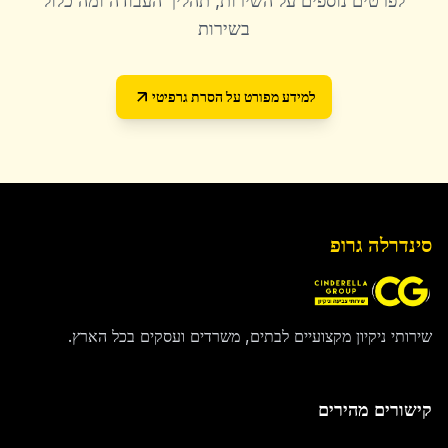
לפרטים נוספים על השירות, תהליך העבודה ומה כלול
בשירות
למידע מפורט על
הסרת גרפיטי
סינדרלה גרופ
שירותי ניקיון מקצועיים לבתים, משרדים ועסקים בכל הארץ.
קישורים מהירים