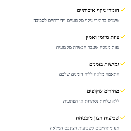
חומרי ניקוי איכותיים
שימוש בחומרי ניקוי מקצועיים וידידותיים לסביבה
צוות מיומן ואמין
צוות מנוסה שעבר הכשרה מקצועית
גמישות בזמנים
התאמה מלאה ללוח הזמנים שלכם
מחירים שקופים
ללא עלויות נסתרות או הפתעות
שביעות רצון מובטחת
אנו מתחייבים לשביעות רצונכם המלאה