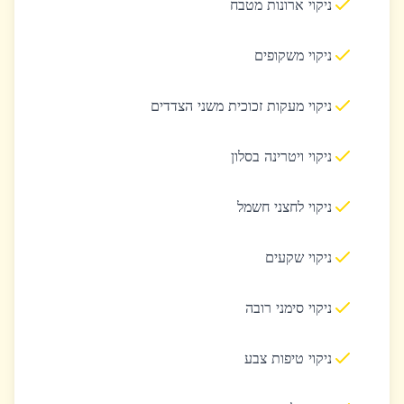
ניקוי ארונות מטבח
ניקוי משקופים
ניקוי מעקות זכוכית משני הצדדים
ניקוי ויטרינה בסלון
ניקוי לחצני חשמל
ניקוי שקעים
ניקוי סימני רובה
ניקוי טיפות צבע