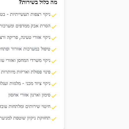
מה כלול בשירות?
ניקוי רצפות תעשייתיות - בטו
הסרת אבק ממדפים ומערכות 
ניקוי אזורי טעינה, פריקה ורצ
טיפול במערכות אוורור ופתחי 
ניקוי משרדי המחסן ואזורי עו
פינוי פסולת ואריזות מיותרות
ניקוי ציוד מכני - מלגזות ועגלו
סימון וארגון אזורי אחסון
חיטוי שירותים ומלתחות עובד
תחזוקת ניקיון שוטפת למניע