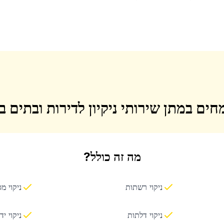
חים במתן שירותי ניקיון לדירות ובתים 
מה זה כולל?
ניקוי רשתות
ניקוי מ
ניקוי דלתות
ניקוי יד