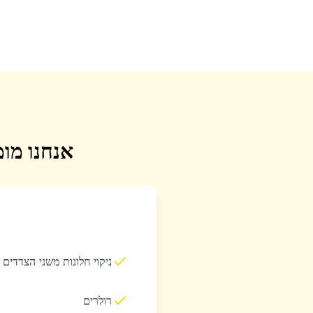
אנחנו מומ
ניקוי חלונות משני הצדדים
רולרים