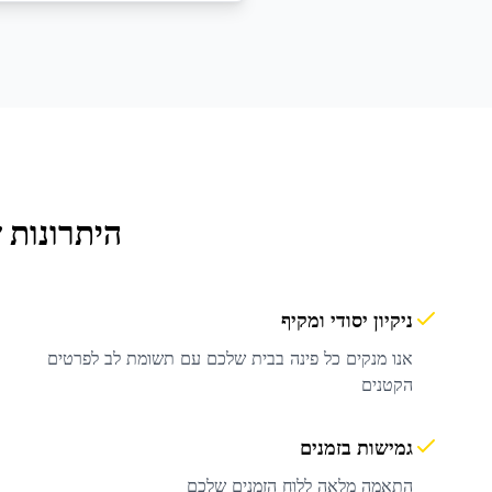
היתרונות 
ניקיון יסודי ומקיף
אנו מנקים כל פינה בבית שלכם עם תשומת לב לפרטים
הקטנים
גמישות בזמנים
התאמה מלאה ללוח הזמנים שלכם