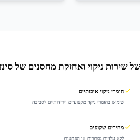
של שירות
ניקוי ואחזקת מחסנים
של סינד
חומרי ניקוי איכותיים
שימוש בחומרי ניקוי מקצועיים וידידותיים לסביבה
מחירים שקופים
ללא עלויות נסתרות או הפתעות