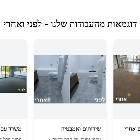
דוגמאות מהעבודות שלנו - לפני ואחרי
ם אחרי
שירותים ואמבטיה
משרד עם ח
ניקיון יסודי של חדר רחצה -
ניקיון חלל 