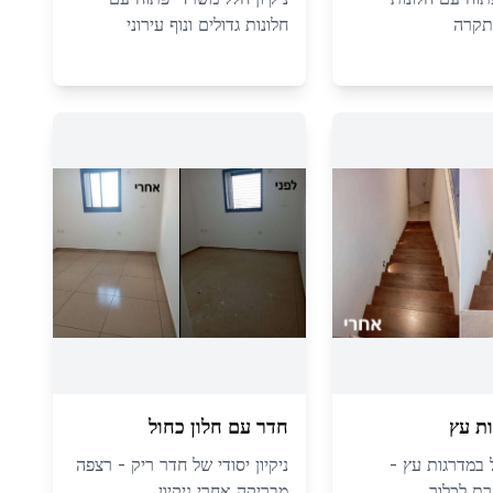
תקרה
חלונות גדולים ונוף עירוני
ת עץ
חדר עם חלון כחול
ול במדרגות עץ -
ניקיון יסודי של חדר ריק - רצפה
ת לכלוך
מבריקה אחרי ניקיון