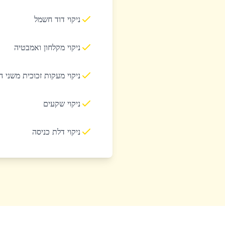
ניקוי דוד חשמל
ניקוי מקלחון ואמבטיה
ניקוי מעקות זכוכית משני 
ניקוי שקעים
ניקוי דלת כניסה