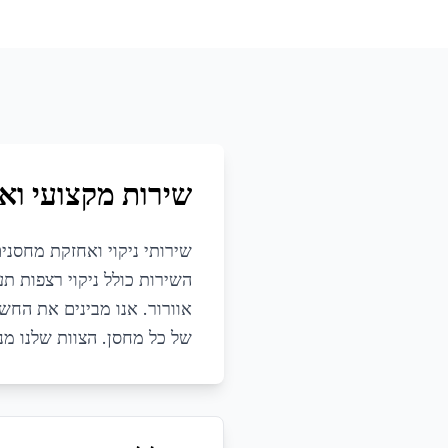
שירות מקצועי ואי
שירותי ניקוי ואחזקת מחסני
השירות כולל ניקוי רצפות תע
אוורור. אנו מבינים את החש
של כל מחסן. הצוות שלנו מנ