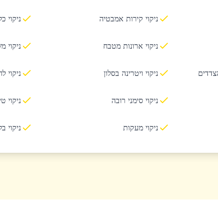
ניקוי קירות אמבטיה
ניקוי כ
ניקוי ארונות מטבח
ניקוי מ
הצדדים
ניקוי ויטרינה בסלון
ניקוי ל
ניקוי סימני רובה
ניקוי ט
ניקוי מעקות
ניקוי ב