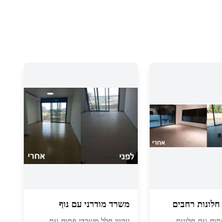
לונות רחבים
משרד מודרני עם נוף
פתוח עם חלונות
ניקיון חלל משרדי פתוח עם