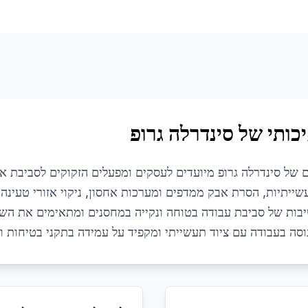
כותי של סינדרלה גרופ
ם של סינדרלה גרופ מיועדים לעסקים ומפעלים הזקוקים לסביבת אח
שייתיות, הסרת אבק ממדפים ומערכות אחסון, ניקוי אזורי טעינה 
יבות של סביבת עבודה בטוחה ונקייה במחסנים ומתאימים את השי
וסה בעבודה עם ציוד תעשייתי ומקפיד על עמידה בתקני בטיחות וא