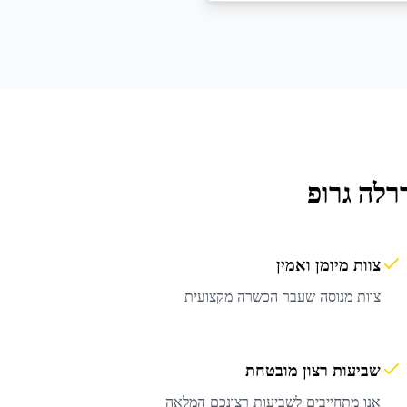
רלה גרופ
צוות מיומן ואמין
צוות מנוסה שעבר הכשרה מקצועית
שביעות רצון מובטחת
אנו מתחייבים לשביעות רצונכם המלאה