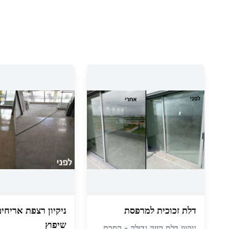
דלת זכוכית למרפסת
ניקיון רצפת אריחי
שיפוץ
ניקיון דלת הזזה גדולה - הסרת