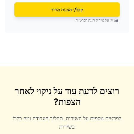
קבל/י הצעת מחיר
מוגן על פי חוק הגנת הפרטיות
רוצים לדעת עוד על
ניקוי לאחר
הצפות
?
לפרטים נוספים על השירות, תהליך העבודה ומה כלול
בשירות