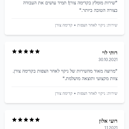
"
שירות מומלץ בקדימה צורן! תמיד עושים את העבודה
בצורה הטובה ביותר.
"
שירות:
ניקוי לאחר הצפות
•
קדימה צורן
רותי לוי
30.10.2021
"
מרוצה מאוד מהשירות של ניקוי לאחר הצפות בקדימה צורן.
צוות מקצועי ותוצאה מושלמת.
"
שירות:
ניקוי לאחר הצפות
•
קדימה צורן
רועי אלון
1.1.2021