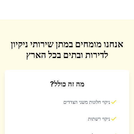
אנחנו מומחים במתן שירותי ניקיון
לדירות ובתים בכל הארץ
מה זה כולל?
ניקוי חלונות משני הצדדים
ניקוי רשתות