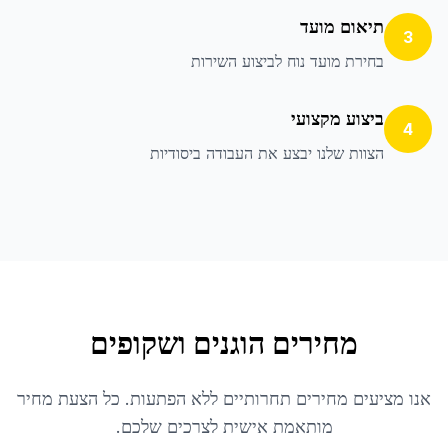
תיאום מועד
3
בחירת מועד נוח לביצוע השירות
ביצוע מקצועי
4
הצוות שלנו יבצע את העבודה ביסודיות
מחירים הוגנים ושקופים
אנו מציעים מחירים תחרותיים ללא הפתעות. כל הצעת מחיר
מותאמת אישית לצרכים שלכם.