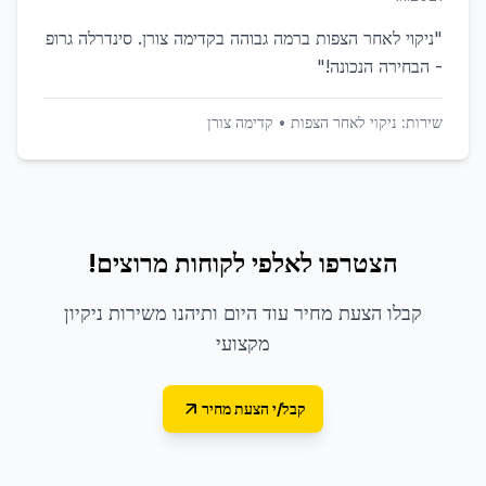
"
ניקוי לאחר הצפות ברמה גבוהה בקדימה צורן. סינדרלה גרופ
- הבחירה הנכונה!
"
שירות:
ניקוי לאחר הצפות
•
קדימה צורן
הצטרפו לאלפי לקוחות מרוצים!
קבלו הצעת מחיר עוד היום ותיהנו משירות ניקיון
מקצועי
קבל/י הצעת מחיר