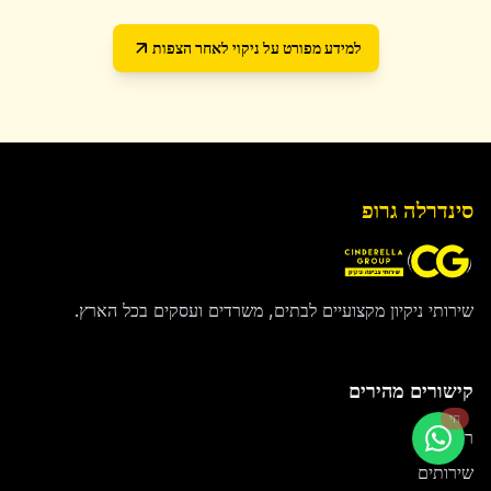
למידע מפורט על
ניקוי לאחר הצפות
סינדרלה גרופ
שירותי ניקיון מקצועיים לבתים, משרדים ועסקים בכל הארץ.
קישורים מהירים
חי
ראשי
שירותים