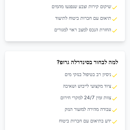
שיקום קירות וצבע שנפגעו מהמים
תיאום עם חברות ביטוח לתיעוד
החזרת הנכס למצב ראוי למגורים
למה לבחור בסינדרלה גרופ?
ניסיון רב בטיפול בנזקי מים
ציוד מקצועי לייבוש ושאיבה
צוות זמין 24/7 למקרי חירום
עבודה מהירה למזעור הנזק
ידע בתיאום עם חברות ביטוח