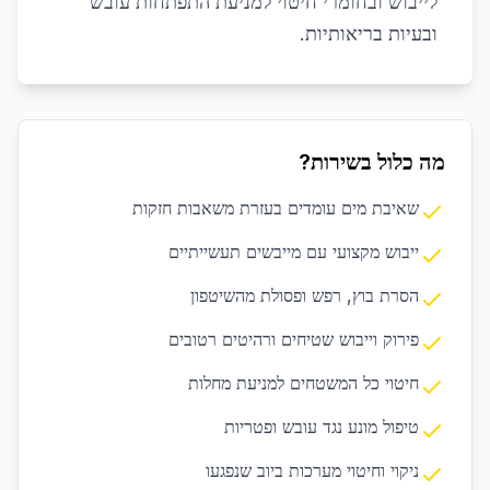
לייבוש ובחומרי חיטוי למניעת התפתחות עובש
ובעיות בריאותיות.
מה כלול בשירות?
שאיבת מים עומדים בעזרת משאבות חזקות
ייבוש מקצועי עם מייבשים תעשייתיים
הסרת בוץ, רפש ופסולת מהשיטפון
פירוק וייבוש שטיחים ורהיטים רטובים
חיטוי כל המשטחים למניעת מחלות
טיפול מונע נגד עובש ופטריות
ניקוי וחיטוי מערכות ביוב שנפגעו