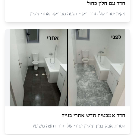
חדר עם חלון כחול
ניקיון יסודי של חדר ריק - רצפה מבריקה אחרי ניקיון
חדר אמבטיה חדש אחרי בנייה
הסרת אבק בניין וניקיון יסודי של חדר רחצה משופץ