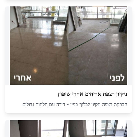
ניקיון רצפת אריחים אחרי שיפוץ
הברקת רצפה ונקיון לכלוך בניין - דירה עם חלונות גדולים