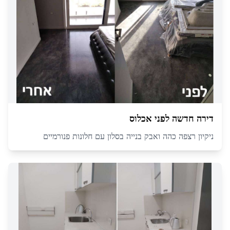
דירה חדשה לפני אכלוס
ניקיון רצפה כהה ואבק בנייה בסלון עם חלונות פנורמיים