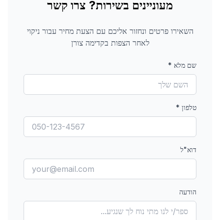
מעוניינים בשירות? צרו קשר
השאירו פרטים ונחזור אליכם עם הצעת מחיר עבור
ניקוי
לאחר הצפות
בקדימה צורן
שם מלא
*
טלפון
*
דוא"ל
הודעה