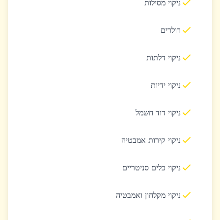
ניקוי מסילות
רולרים
ניקוי דלתות
ניקוי ידיות
ניקוי דוד חשמל
ניקוי קירות אמבטיה
ניקוי כלים סניטריים
ניקוי מקלחון ואמבטיה