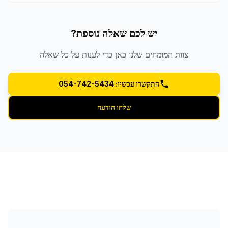
יש לכם שאלה נוספת?
צוות המומחים שלנו כאן כדי לענות על כל שאלה
התקשרו עכשיו: 054-742-5434
שלחו הודעה