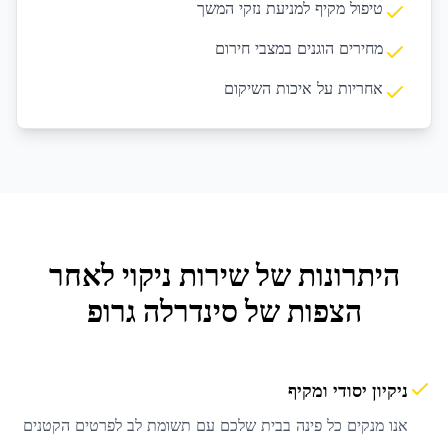
טיפול מקיף למניעת נזקי המשך
מחירים הוגנים במצבי חירום
אחריות על איכות השיקום
היתרונות של שירות
ניקוי לאחר
הצפות
של סינדרלה גרופ
ניקיון יסודי ומקיף
אנו מנקים כל פינה בבית שלכם עם תשומת לב לפרטים הקטנים