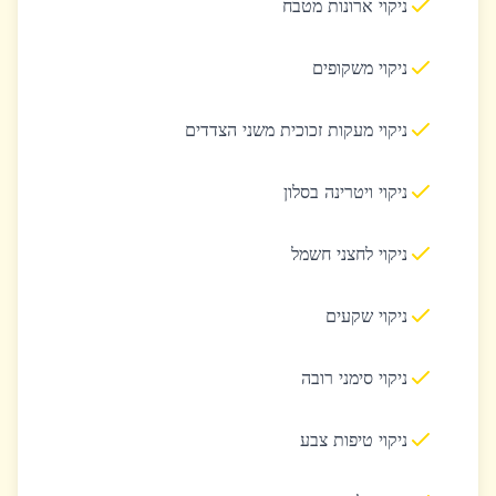
ניקוי ארונות מטבח
ניקוי משקופים
ניקוי מעקות זכוכית משני הצדדים
ניקוי ויטרינה בסלון
ניקוי לחצני חשמל
ניקוי שקעים
ניקוי סימני רובה
ניקוי טיפות צבע