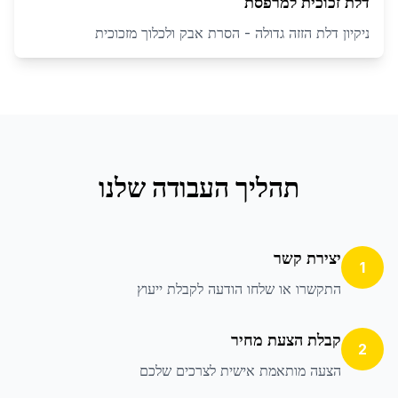
דלת זכוכית למרפסת
ניקיון דלת הזזה גדולה - הסרת אבק ולכלוך מזכוכית
תהליך העבודה שלנו
יצירת קשר
1
התקשרו או שלחו הודעה לקבלת ייעוץ
קבלת הצעת מחיר
2
הצעה מותאמת אישית לצרכים שלכם