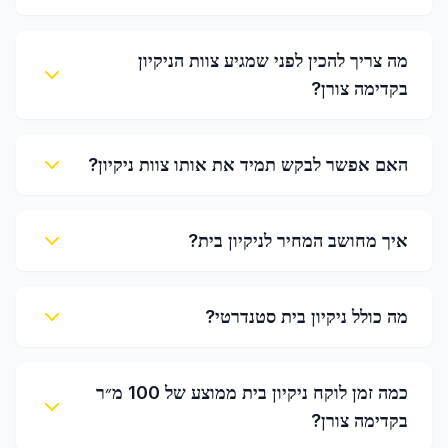
מה צריך להכין לפני שמגיע צוות הניקיון
בקדימה צורן?
האם אפשר לבקש תמיד את אותו צוות ניקיון?
איך מחושב המחיר לניקיון בית?
מה כולל ניקיון בית סטנדרטי?
כמה זמן לוקח ניקיון בית ממוצע של 100 מ״ר
בקדימה צורן?