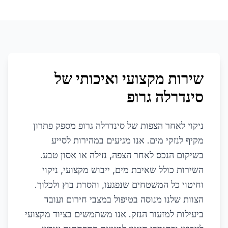
שירות מקצועי ואיכותי של
סינדרלה גרופ
ניקוי לאחר הצפות של סינדרלה גרופ מספק פתרון
מקיף לנזקי מים. אנו מגיעים במהירות לסייע
בשיקום הנכס לאחר הצפה, נזילה או אסון טבע.
השירות כולל שאיבת מים, ייבוש מקצועי, ניקוי
וחיטוי כל המשטחים שנפגעו, והסרת בוץ ולכלוך.
הצוות שלנו מנוסה בטיפול במצבי חירום ועובד
ביעילות למזעור הנזק. אנו משתמשים בציוד מקצועי