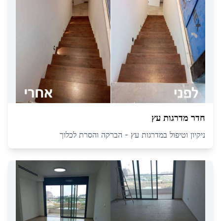
חדר מדרגות עץ
ניקיון וטיפול במדרגות עץ - הברקה והסרת לכלוך