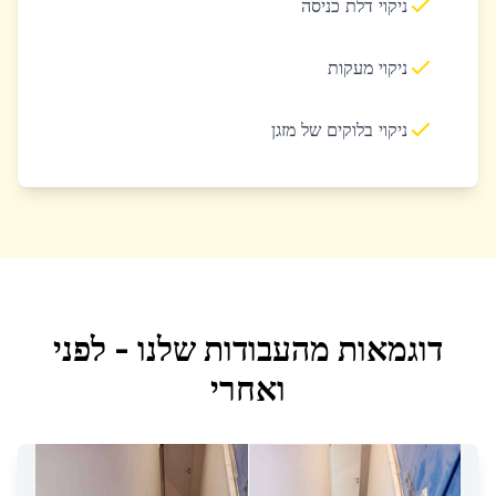
ניקוי דלת כניסה
ניקוי מעקות
ניקוי בלוקים של מזגן
דוגמאות מהעבודות שלנו - לפני
ואחרי