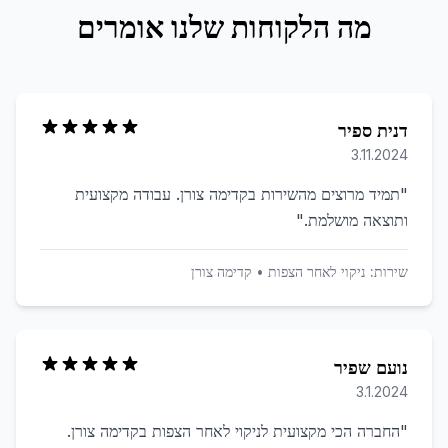
מה הלקוחות שלנו אומרים
דנית ספיר
3.11.2024
"
תמיד מרוצים מהשירות בקדימה צורן. עבודה מקצועית
ותוצאה מושלמת.
"
שירות:
ניקוי לאחר הצפות
•
קדימה צורן
נועם שפיר
3.1.2024
"
החברה הכי מקצועית לניקוי לאחר הצפות בקדימה צורן.