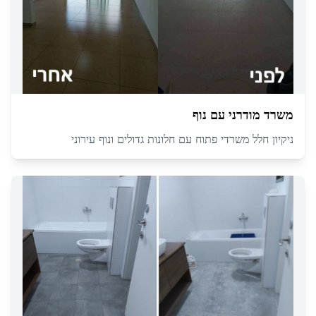
משרד מודרני עם נוף
ניקיון חלל משרדי פתוח עם חלונות גדולים ונוף עירוני