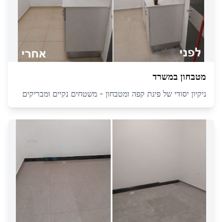
מטבחון במשרד
ניקיון יסודי של פינת קפה ומטבחון - משטחים נקיים ומבריקים