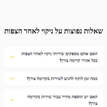
שאלות נפוצות על
ניקוי לאחר הצפות
האם אתם מספקים שירותי ניקוי לאחר הצפות
בכל אזורי קדימה צורן?
כמה זמן לוקח להגיע לשירות בקדימה צורן?
האם יש תוספת מחיר עבור שירות בקדימה
צורן?