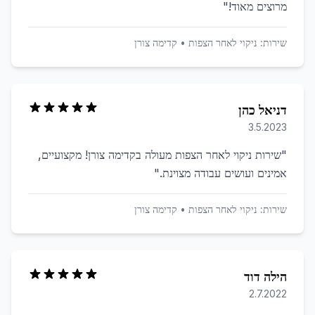
מרוצים מאוד!
"
שירות:
ניקוי לאחר הצפות
•
קדימה צורן
דניאל כהן
3.5.2023
"
שירות ניקוי לאחר הצפות מעולה בקדימה צורן! מקצועיים,
אמינים ועושים עבודה מצוינת.
"
שירות:
ניקוי לאחר הצפות
•
קדימה צורן
הילה דוד
2.7.2022