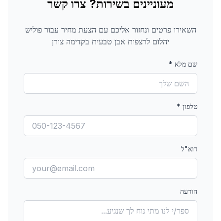
מעוניינים בשירות? צרו קשר
השאירו פרטים ונחזור אליכם עם הצעת מחיר עבור
פוליש
יהלום לרצפות אבן טבעית
בקדימה צורן
שם מלא
*
טלפון
*
דוא"ל
הודעה