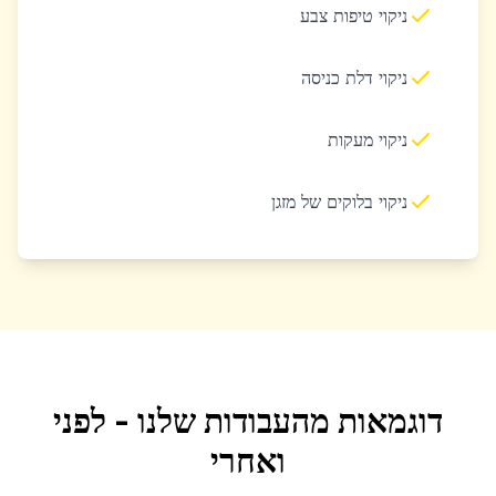
ניקוי טיפות צבע
ניקוי דלת כניסה
ניקוי מעקות
ניקוי בלוקים של מזגן
דוגמאות מהעבודות שלנו - לפני
ואחרי