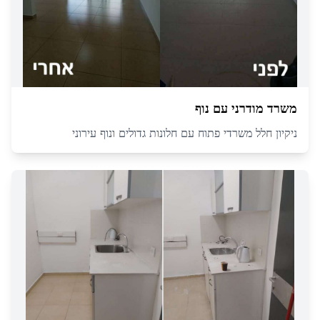
משרד מודרני עם נוף
ניקיון חלל משרדי פתוח עם חלונות גדולים ונוף עירוני