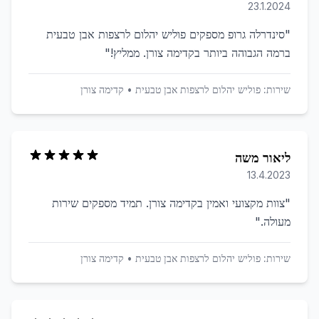
23.1.2024
"
סינדרלה גרופ מספקים פוליש יהלום לרצפות אבן טבעית
ברמה הגבוהה ביותר בקדימה צורן. ממליץ!
"
שירות:
פוליש יהלום לרצפות אבן טבעית
•
קדימה צורן
ליאור משה
13.4.2023
"
צוות מקצועי ואמין בקדימה צורן. תמיד מספקים שירות
מעולה.
"
שירות:
פוליש יהלום לרצפות אבן טבעית
•
קדימה צורן