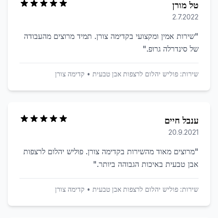
טל מורן
2.7.2022
"
שירות אמין ומקצועי בקדימה צורן. תמיד מרוצים מהעבודה
של סינדרלה גרופ.
"
שירות:
פוליש יהלום לרצפות אבן טבעית
•
קדימה צורן
ענבל חיים
20.9.2021
"
מרוצים מאוד מהשירות בקדימה צורן. פוליש יהלום לרצפות
אבן טבעית באיכות הגבוהה ביותר.
"
שירות:
פוליש יהלום לרצפות אבן טבעית
•
קדימה צורן