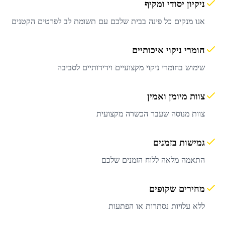
ניקיון יסודי ומקיף
אנו מנקים כל פינה בבית שלכם עם תשומת לב לפרטים הקטנים
חומרי ניקוי איכותיים
שימוש בחומרי ניקוי מקצועיים וידידותיים לסביבה
צוות מיומן ואמין
צוות מנוסה שעבר הכשרה מקצועית
גמישות בזמנים
התאמה מלאה ללוח הזמנים שלכם
מחירים שקופים
ללא עלויות נסתרות או הפתעות