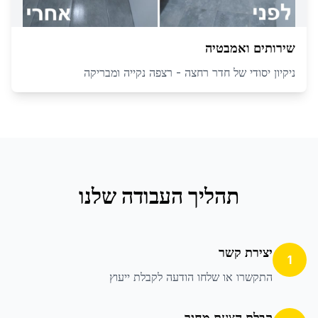
שירותים ואמבטיה
ניקיון יסודי של חדר רחצה - רצפה נקייה ומבריקה
תהליך העבודה שלנו
יצירת קשר
1
התקשרו או שלחו הודעה לקבלת ייעוץ
קבלת הצעת מחיר