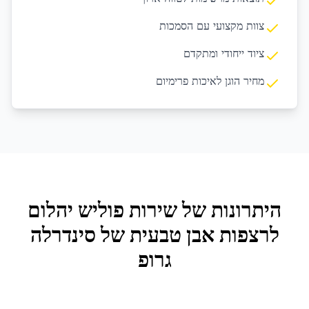
צוות מקצועי עם הסמכות
ציוד ייחודי ומתקדם
מחיר הוגן לאיכות פרימיום
היתרונות של שירות
פוליש יהלום
לרצפות אבן טבעית
של סינדרלה
גרופ