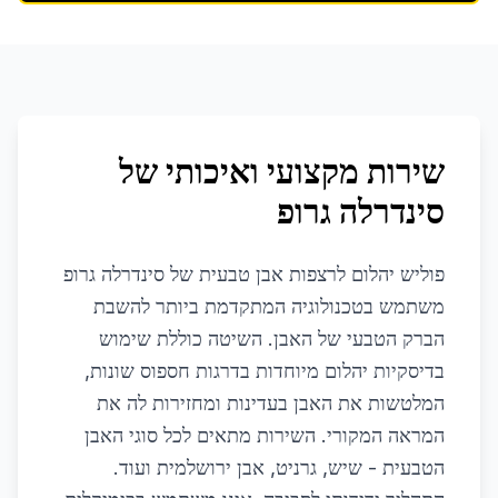
שירות מקצועי ואיכותי של
סינדרלה גרופ
פוליש יהלום לרצפות אבן טבעית של סינדרלה גרופ
משתמש בטכנולוגיה המתקדמת ביותר להשבת
הברק הטבעי של האבן. השיטה כוללת שימוש
בדיסקיות יהלום מיוחדות בדרגות חספוס שונות,
המלטשות את האבן בעדינות ומחזירות לה את
המראה המקורי. השירות מתאים לכל סוגי האבן
הטבעית - שיש, גרניט, אבן ירושלמית ועוד.