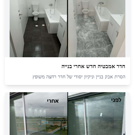
חדר אמבטיה חדש אחרי בנייה
הסרת אבק בניין וניקיון יסודי של חדר רחצה משופץ