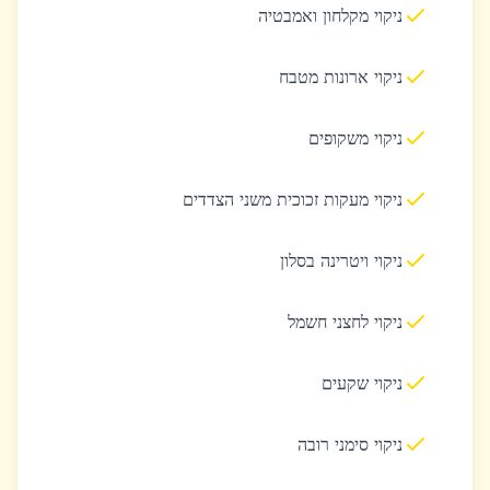
ניקוי מקלחון ואמבטיה
ניקוי ארונות מטבח
ניקוי משקופים
ניקוי מעקות זכוכית משני הצדדים
ניקוי ויטרינה בסלון
ניקוי לחצני חשמל
ניקוי שקעים
ניקוי סימני רובה