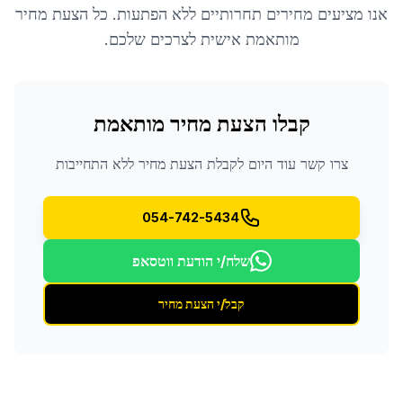
אנו מציעים מחירים תחרותיים ללא הפתעות. כל הצעת מחיר
מותאמת אישית לצרכים שלכם.
קבלו הצעת מחיר מותאמת
צרו קשר עוד היום לקבלת הצעת מחיר ללא התחייבות
054-742-5434
שלח/י הודעת ווטסאפ
קבל/י הצעת מחיר