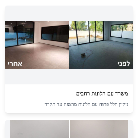
משרד עם חלונות רחבים
ניקיון חלל פתוח עם חלונות מרצפה עד תקרה