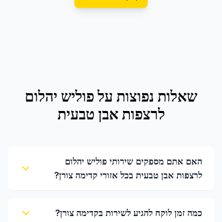
שאלות נפוצות על
פוליש יהלום
לרצפות אבן טבעית
האם אתם מספקים שירותי פוליש יהלום
לרצפות אבן טבעית בכל אזורי קדימה צורן?
כמה זמן לוקח להגיע לשירות בקדימה צורן?