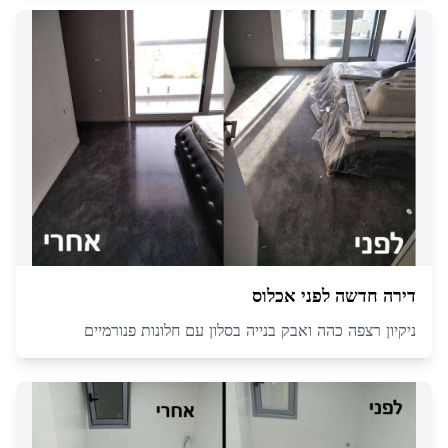
דירה חדשה לפני אכלוס
ניקיון רצפה כהה ואבק בנייה בסלון עם חלונות פנורמיים