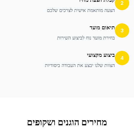
2
הצעה מותאמת אישית לצרכים שלכם
תיאום מועד
3
בחירת מועד נוח לביצוע השירות
ביצוע מקצועי
4
הצוות שלנו יבצע את העבודה ביסודיות
מחירים הוגנים ושקופים