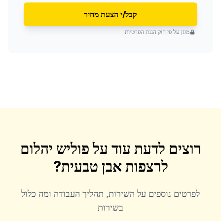
קבל/י הצעת מחיר
מוגן על פי חוק הגנת הפרטיות
רוצים לדעת עוד על
פוליש יהלום
לרצפות אבן טבעית
?
לפרטים נוספים על השירות, תהליך העבודה ומה כלול
בשירות