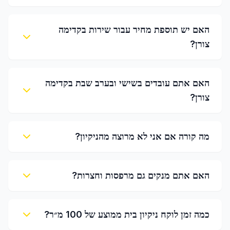
האם יש תוספת מחיר עבור שירות בקדימה
צורן?
האם אתם עובדים בשישי ובערב שבת בקדימה
צורן?
מה קורה אם אני לא מרוצה מהניקיון?
האם אתם מנקים גם מרפסות וחצרות?
כמה זמן לוקח ניקיון בית ממוצע של 100 מ״ר?