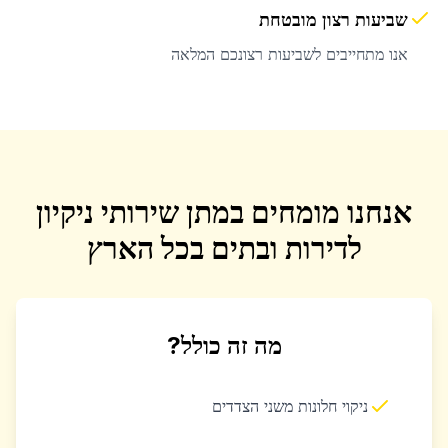
שביעות רצון מובטחת
אנו מתחייבים לשביעות רצונכם המלאה
אנחנו מומחים במתן שירותי ניקיון
לדירות ובתים בכל הארץ
מה זה כולל?
ניקוי חלונות משני הצדדים