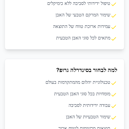
טיפול ידידותי לסביבה ללא כימיקלים
שימור המרקם הטבעי של האבן
עמידות ארוכת טווח של התוצאה
מתאים לכל סוגי האבן הטבעית
למה לבחור בסינדרלה גרופ?
טכנולוגיית יהלום מהמתקדמות בעולם
מומחיות בכל סוגי האבן הטבעית
עבודה ידידותית לסביבה
שימור הטבעיות של האבן
תוצאות מרשימות לטווח ארוך