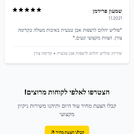
שמעון פרידמן
1.1.2021
"
פוליש יהלום לרצפות אבן טבעית באיכות מעולה בקדימה
צורן. הצוות מקצועי ונעים.
"
שירות:
פוליש יהלום לרצפות אבן טבעית
•
קדימה צורן
הצטרפו לאלפי לקוחות מרוצים!
קבלו הצעת מחיר עוד היום ותיהנו משירות ניקיון
מקצועי
קבל/י הצעת מחיר