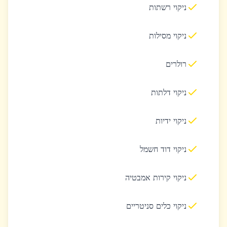
ניקוי רשתות
ניקוי מסילות
רולרים
ניקוי דלתות
ניקוי ידיות
ניקוי דוד חשמל
ניקוי קירות אמבטיה
ניקוי כלים סניטריים