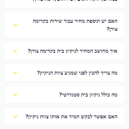
האם יש תוספת מחיר עבור שירות בקדימה
צורן?
איך מחושב המחיר לניקיון בית בקדימה צורן?
מה צריך להכין לפני שמגיע צוות הניקיון?
מה כולל ניקיון בית סטנדרטי?
האם אפשר לבקש תמיד את אותו צוות ניקיון?