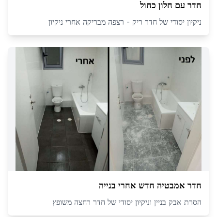
חדר עם חלון כחול
ניקיון יסודי של חדר ריק - רצפה מבריקה אחרי ניקיון
חדר אמבטיה חדש אחרי בנייה
הסרת אבק בניין וניקיון יסודי של חדר רחצה משופץ