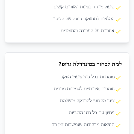
טיפול מיוחד בפינות ואזורים קשים
המלצות לתחזוקה נכונה של הציפוי
אחריות על העבודה והחומרים
למה לבחור בסינדרלה גרופ?
מומחיות בכל סוגי ציפויי הווקס
חומרים איכותיים לעמידות מרבית
ציוד מקצועי להברקה מושלמת
ניסיון עם כל סוגי הרצפות
תוצאות מרהיבות שנמשכות זמן רב