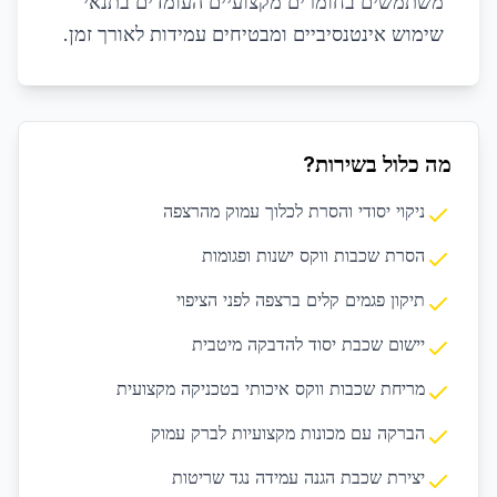
משתמשים בחומרים מקצועיים העומדים בתנאי
שימוש אינטנסיביים ומבטיחים עמידות לאורך זמן.
מה כלול בשירות?
ניקוי יסודי והסרת לכלוך עמוק מהרצפה
הסרת שכבות ווקס ישנות ופגומות
תיקון פגמים קלים ברצפה לפני הציפוי
יישום שכבת יסוד להדבקה מיטבית
מריחת שכבות ווקס איכותי בטכניקה מקצועית
הברקה עם מכונות מקצועיות לברק עמוק
יצירת שכבת הגנה עמידה נגד שריטות