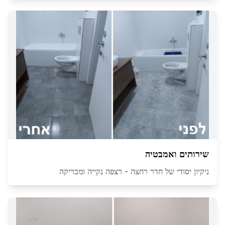
שירותים ואמבטיה
ניקיון יסודי של חדר רחצה - רצפה נקייה ומבריקה