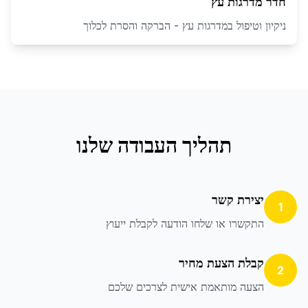
חדר מדרגות עץ
ניקיון וטיפול במדרגות עץ - הברקה והסרת לכלוך
תהליך העבודה שלנו
יצירת קשר
1
התקשרו או שלחו הודעה לקבלת ייעוץ
קבלת הצעת מחיר
2
הצעה מותאמת אישית לצרכים שלכם