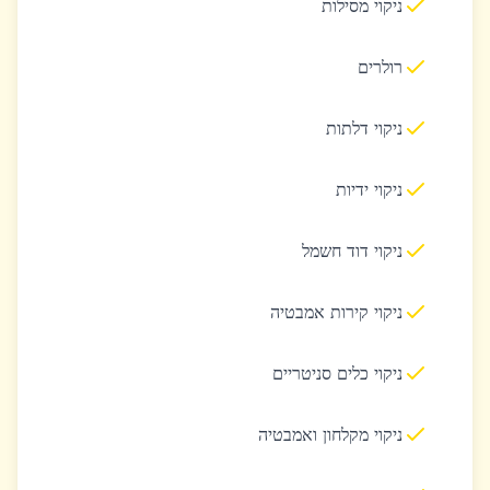
ניקוי מסילות
רולרים
ניקוי דלתות
ניקוי ידיות
ניקוי דוד חשמל
ניקוי קירות אמבטיה
ניקוי כלים סניטריים
ניקוי מקלחון ואמבטיה