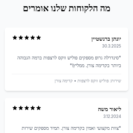
מה הלקוחות שלנו אומרים
יונתן ברנשטיין
30.3.2025
"
סינדרלה גרופ מספקים פוליש ווקס לרצפות ברמה הגבוהה
ביותר בקדימה צורן. ממליץ!
"
שירות:
פוליש ווקס לרצפות
•
קדימה צורן
ליאור משה
3.12.2024
"
צוות מקצועי ואמין בקדימה צורן. תמיד מספקים שירות