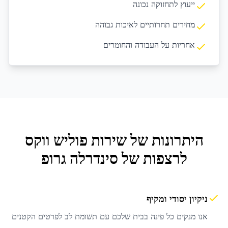
ייעוץ לתחזוקה נכונה
מחירים תחרותיים לאיכות גבוהה
אחריות על העבודה והחומרים
היתרונות של שירות
פוליש ווקס
לרצפות
של סינדרלה גרופ
ניקיון יסודי ומקיף
אנו מנקים כל פינה בבית שלכם עם תשומת לב לפרטים הקטנים