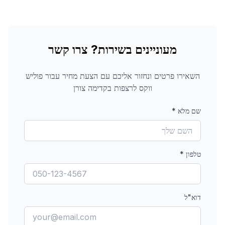
מעוניינים בשירות? צרו קשר
השאירו פרטים ונחזור אליכם עם הצעת מחיר עבור
פוליש
ווקס לרצפות
בקדימה צורן
שם מלא
*
טלפון
*
דוא"ל