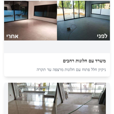
משרד עם חלונות רחבים
ניקיון חלל פתוח עם חלונות מרצפה עד תקרה