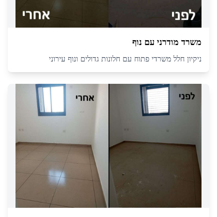
משרד מודרני עם נוף
ניקיון חלל משרדי פתוח עם חלונות גדולים ונוף עירוני