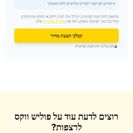
• המידע לא יועבר לצדדים שלישיים ללא הסכמתך
בהתאם לחוק הגנת הפרטיות, יש לך זכות לעיין, לתקן או למחוק את המידע
שלך בכל עת. לפרטים נוספים, ראה את
מדיניות הפרטיות
שלנו.
קבל/י הצעת מחיר
מוגן על פי חוק הגנת הפרטיות
רוצים לדעת עוד על
פוליש ווקס
לרצפות
?