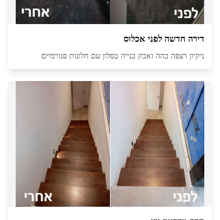
דירה חדשה לפני אכלוס
ניקיון רצפה כהה ואבק בנייה בסלון עם חלונות פנורמיים