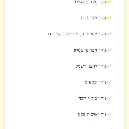
ניקוי ארונות מטבח
ניקוי משקופים
ניקוי מעקות זכוכית משני הצדדים
ניקוי ויטרינה בסלון
ניקוי לחצני חשמל
ניקוי שקעים
ניקוי סימני רובה
ניקוי טיפות צבע