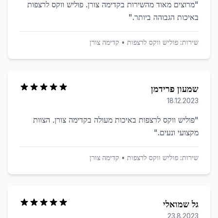
"
מרוצים מאוד מהשירות בקדימה צורן. פוליש ווקס לרצפות
באיכות הגבוהה ביותר.
"
שירות:
פוליש ווקס לרצפות
•
קדימה צורן
שמעון פרידמן
18.12.2023
"
פוליש ווקס לרצפות באיכות מעולה בקדימה צורן. הצוות
מקצועי ונעים.
"
שירות:
פוליש ווקס לרצפות
•
קדימה צורן
גל שמואלי
23.8.2023