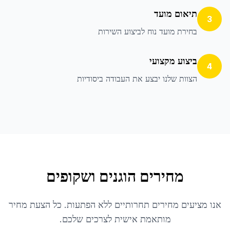
תיאום מועד
3
בחירת מועד נוח לביצוע השירות
ביצוע מקצועי
4
הצוות שלנו יבצע את העבודה ביסודיות
מחירים הוגנים ושקופים
אנו מציעים מחירים תחרותיים ללא הפתעות. כל הצעת מחיר
מותאמת אישית לצרכים שלכם.