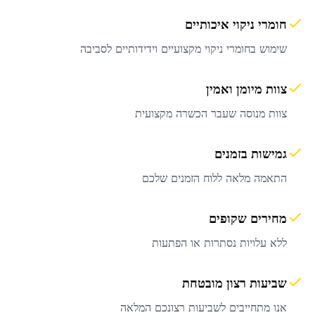
חומרי ניקוי איכותיים
שימוש בחומרי ניקוי מקצועיים וידידותיים לסביבה
צוות מיומן ואמין
צוות מנוסה שעבר הכשרה מקצועית
גמישות בזמנים
התאמה מלאה ללוח הזמנים שלכם
מחירים שקופים
ללא עלויות נסתרות או הפתעות
שביעות רצון מובטחת
אנו מתחייבים לשביעות רצונכם המלאה