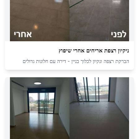
ניקיון רצפת אריחים אחרי שיפוץ
הברקת רצפה ונקיון לכלוך בניין - דירה עם חלונות גדולים