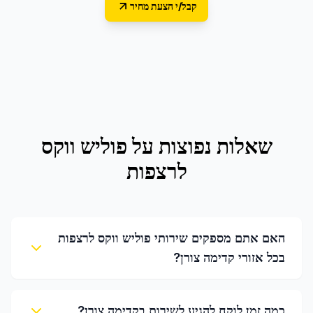
קבל/י הצעת מחיר
שאלות נפוצות על
פוליש ווקס
לרצפות
האם אתם מספקים שירותי פוליש ווקס לרצפות
בכל אזורי קדימה צורן?
כמה זמן לוקח להגיע לשירות בקדימה צורן?