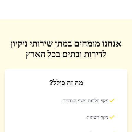
אנחנו מומחים במתן שירותי ניקיון
לדירות ובתים בכל הארץ
מה זה כולל?
ניקוי חלונות משני הצדדים
ניקוי רשתות