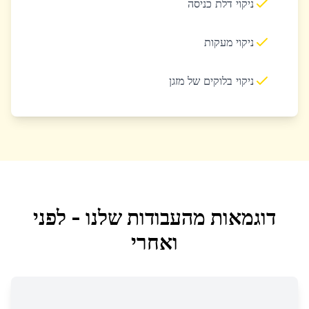
ניקוי דלת כניסה
ניקוי מעקות
ניקוי בלוקים של מזגן
דוגמאות מהעבודות שלנו - לפני
ואחרי