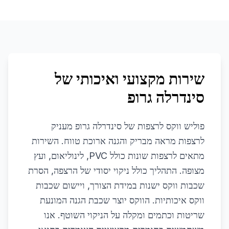
שירות מקצועי ואיכותי של
סינדרלה גרופ
פוליש ווקס לרצפות של סינדרלה גרופ מעניק
לרצפות מראה מבריק והגנה ארוכת טווח. השירות
מתאים לרצפות שונות כולל PVC, לינוליאום, ועץ
מצופה. התהליך כולל ניקוי יסודי של הרצפה, הסרת
שכבות ווקס ישנות במידת הצורך, ויישום שכבות
ווקס איכותיות. הווקס יוצר שכבת הגנה המונעת
שריטות וכתמים ומקלה על הניקוי השוטף. אנו