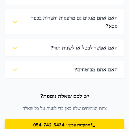
האם אתם מנקים גם מרפסות וחצרות בכפר
סבא?
האם אפשר לבטל או לשנות תור?
האם אתם מבוטחים?
יש לכם שאלה נוספת?
צוות המומחים שלנו כאן כדי לענות על כל שאלה
התקשרו עכשיו: 054-742-5434