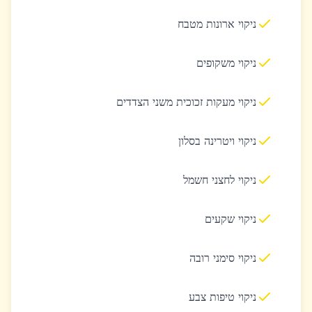
ניקוי ארונות מטבח
ניקוי משקופים
ניקוי מעקות זכוכית משני הצדדים
ניקוי ויטרינה בסלון
ניקוי לחצני חשמל
ניקוי שקעים
ניקוי סימני רובה
ניקוי טיפות צבע