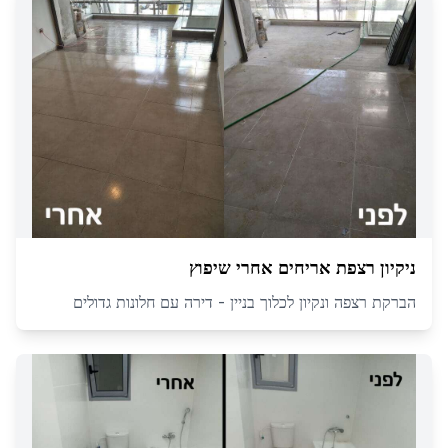
ניקיון רצפת אריחים אחרי שיפוץ
הברקת רצפה ונקיון לכלוך בניין - דירה עם חלונות גדולים