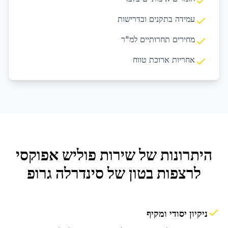
עמידה בתקנים ובדרישות
מחירים תחרותיים למ"ר
אחריות ארוכת טווח
היתרונות של שירות
פוליש אפוקסי
לרצפות בטון
של סינדרלה גרופ
ניקיון יסודי ומקיף