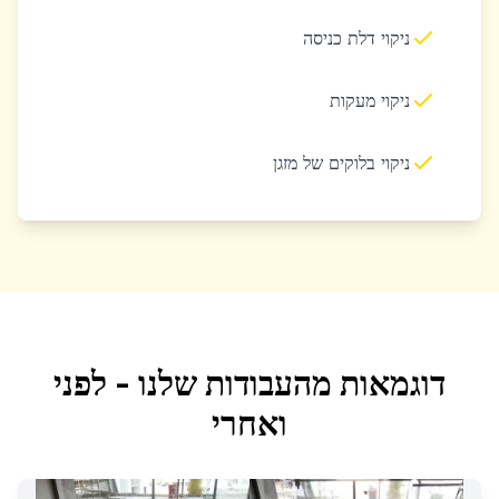
ניקוי דלת כניסה
ניקוי מעקות
ניקוי בלוקים של מזגן
דוגמאות מהעבודות שלנו - לפני
ואחרי