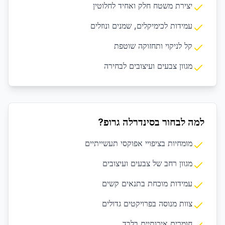
יצירת משטח חלק ואחיד לחלוטין
עמידות לכימיקלים, שמנים ונוזלים
קל לניקוי ותחזוקה שוטפת
מגוון צבעים ועיצובים לבחירה
למה לבחור בסינדרלה גרופ?
מומחיות בציפויי אפוקסי תעשייתיים
מגוון רחב של צבעים ועיצובים
עמידות מוכחת בתנאים קשים
צוות מנוסה בפרויקטים גדולים
חומרים איכותיים בלבד