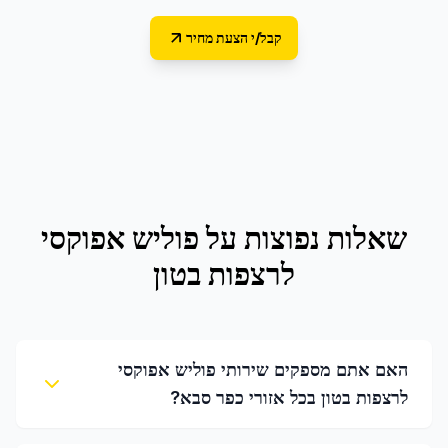
קבל/י הצעת מחיר
שאלות נפוצות על
פוליש אפוקסי
לרצפות בטון
האם אתם מספקים שירותי פוליש אפוקסי
לרצפות בטון בכל אזורי כפר סבא?