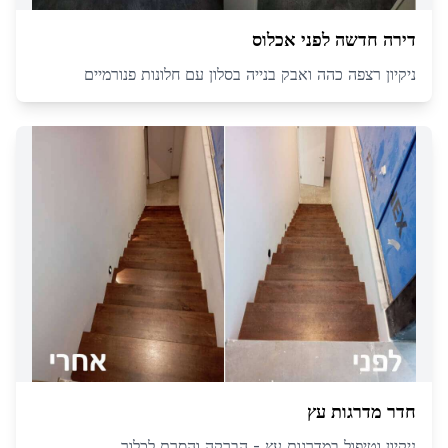
דירה חדשה לפני אכלוס
ניקיון רצפה כהה ואבק בנייה בסלון עם חלונות פנורמיים
חדר מדרגות עץ
ניקיון וטיפול במדרגות עץ - הברקה והסרת לכלוך