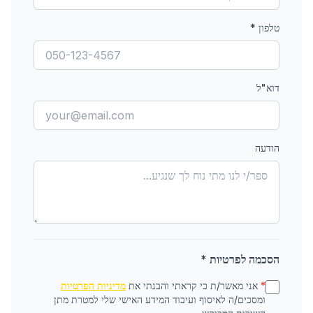
טלפון
*
דוא"ל
הודעה
הסכמה לפרטיות *
*
אני מאשר/ת כי קראתי והבנתי את
מדיניות הפרטיות
ומסכים/ה לאיסוף ועיבוד המידע האישי שלי למטרת מתן