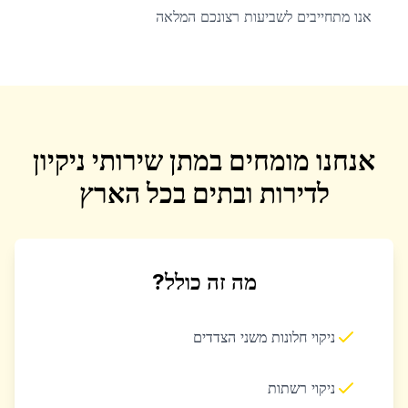
אנו מתחייבים לשביעות רצונכם המלאה
אנחנו מומחים במתן שירותי ניקיון
לדירות ובתים בכל הארץ
מה זה כולל?
ניקוי חלונות משני הצדדים
ניקוי רשתות