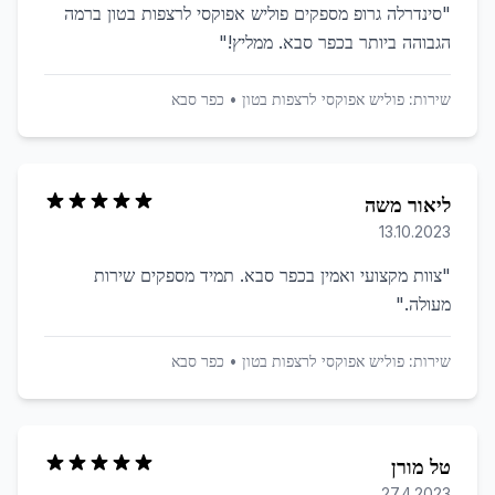
"
סינדרלה גרופ מספקים פוליש אפוקסי לרצפות בטון ברמה
הגבוהה ביותר בכפר סבא. ממליץ!
"
שירות:
פוליש אפוקסי לרצפות בטון
•
כפר סבא
ליאור משה
13.10.2023
"
צוות מקצועי ואמין בכפר סבא. תמיד מספקים שירות
מעולה.
"
שירות:
פוליש אפוקסי לרצפות בטון
•
כפר סבא
טל מורן
27.4.2023