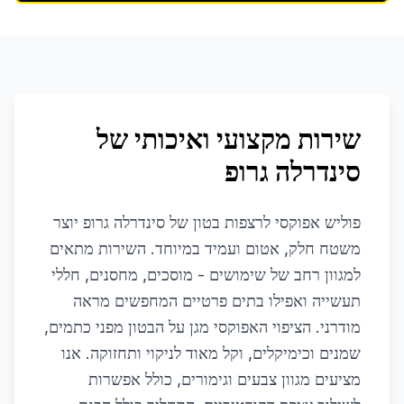
שירות מקצועי ואיכותי של
סינדרלה גרופ
פוליש אפוקסי לרצפות בטון של סינדרלה גרופ יוצר
משטח חלק, אטום ועמיד במיוחד. השירות מתאים
למגוון רחב של שימושים - מוסכים, מחסנים, חללי
תעשייה ואפילו בתים פרטיים המחפשים מראה
מודרני. הציפוי האפוקסי מגן על הבטון מפני כתמים,
שמנים וכימיקלים, וקל מאוד לניקוי ותחזוקה. אנו
מציעים מגוון צבעים וגימורים, כולל אפשרות