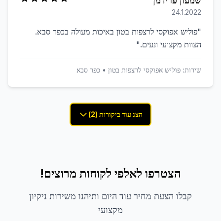
שמעון פרידמן
24.1.2022
"
פוליש אפוקסי לרצפות בטון באיכות מעולה בכפר סבא.
הצוות מקצועי ונעים.
"
שירות:
פוליש אפוקסי לרצפות בטון
•
כפר סבא
הצג עוד ביקורות (2)
הצטרפו לאלפי לקוחות מרוצים!
קבלו הצעת מחיר עוד היום ותיהנו משירות ניקיון
מקצועי