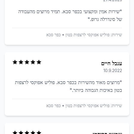
"
שירות אמין ומקצועי בכפר סבא. תמיד מרוצים מהעבודה
של סינדרלה גרופ.
"
שירות:
פוליש אפוקסי לרצפות בטון
•
כפר סבא
ענבל חיים
10.9.2022
"
מרוצים מאוד מהשירות בכפר סבא. פוליש אפוקסי לרצפות
בטון באיכות הגבוהה ביותר.
"
שירות:
פוליש אפוקסי לרצפות בטון
•
כפר סבא