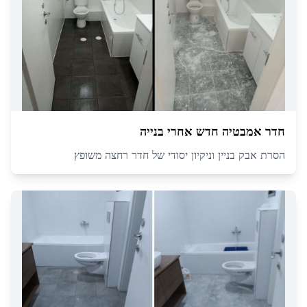
חדר אמבטיה חדש אחרי בנייה
הסרת אבק בניין וניקיון יסודי של חדר רחצה משופץ