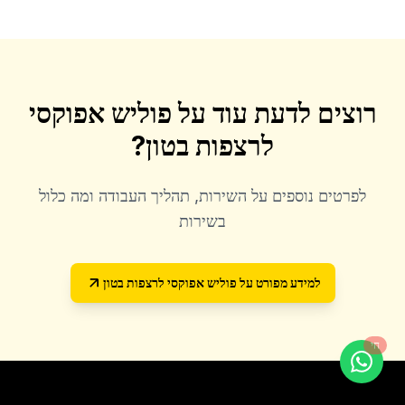
רוצים לדעת עוד על
פוליש אפוקסי
לרצפות בטון
?
לפרטים נוספים על השירות, תהליך העבודה ומה כלול
בשירות
למידע מפורט על
פוליש אפוקסי לרצפות בטון
חי