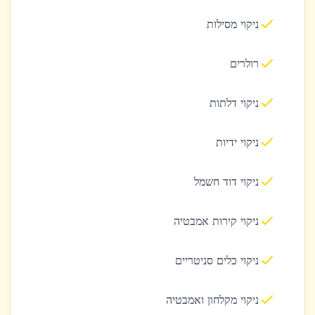
ניקוי מסילות
רולרים
ניקוי דלתות
ניקוי ידיות
ניקוי דוד חשמל
ניקוי קירות אמבטיה
ניקוי כלים סניטריים
ניקוי מקלחון ואמבטיה