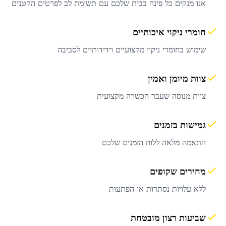
אנו מנקים כל פינה בבית שלכם עם תשומת לב לפרטים הקטנים
חומרי ניקוי איכותיים
שימוש בחומרי ניקוי מקצועיים וידידותיים לסביבה
צוות מיומן ואמין
צוות מנוסה שעבר הכשרה מקצועית
גמישות בזמנים
התאמה מלאה ללוח הזמנים שלכם
מחירים שקופים
ללא עלויות נסתרות או הפתעות
שביעות רצון מובטחת