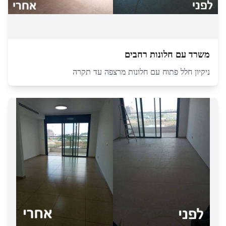
משרד עם חלונות רחבים
ניקיון חלל פתוח עם חלונות מרצפה עד תקרה