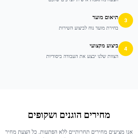
תיאום מועד
3
בחירת מועד נוח לביצוע השירות
ביצוע מקצועי
4
הצוות שלנו יבצע את העבודה ביסודיות
מחירים הוגנים ושקופים
אנו מציעים מחירים תחרותיים ללא הפתעות. כל הצעת מחיר