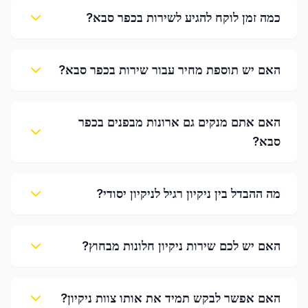
כמה זמן לוקח להגיע לשירות בכפר סבא?
האם יש תוספת מחיר עבור שירות בכפר סבא?
האם אתם מנקים גם ארונות מבפנים בכפר
סבא?
מה ההבדל בין ניקיון רגיל לניקיון יסודי?
האם יש לכם שירות ניקיון חלונות מבחוץ?
האם אפשר לבקש תמיד את אותו צוות ניקיון?