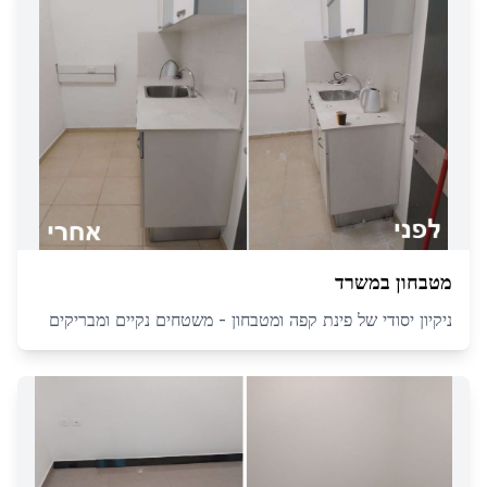
מטבחון במשרד
ניקיון יסודי של פינת קפה ומטבחון - משטחים נקיים ומבריקים