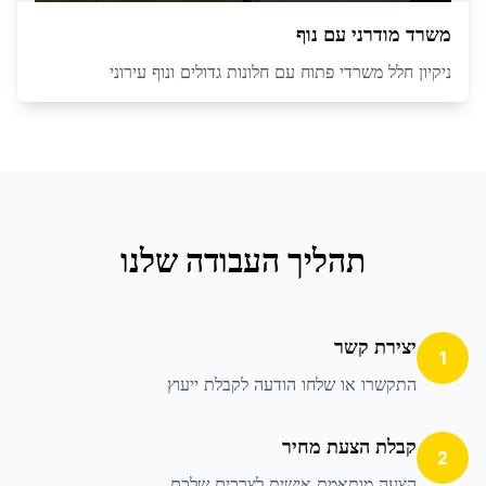
משרד מודרני עם נוף
ניקיון חלל משרדי פתוח עם חלונות גדולים ונוף עירוני
תהליך העבודה שלנו
יצירת קשר
1
התקשרו או שלחו הודעה לקבלת ייעוץ
קבלת הצעת מחיר
2
הצעה מותאמת אישית לצרכים שלכם