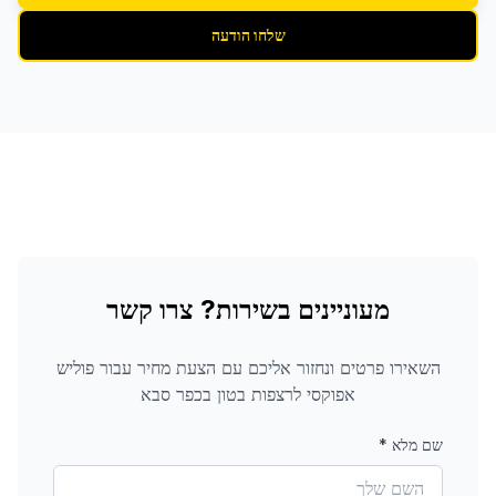
שלחו הודעה
מעוניינים בשירות? צרו קשר
השאירו פרטים ונחזור אליכם עם הצעת מחיר עבור
פוליש
אפוקסי לרצפות בטון
בכפר סבא
שם מלא
*