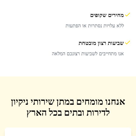
מחירים שקופים
ללא עלויות נסתרות או הפתעות
שביעות רצון מובטחת
אנו מתחייבים לשביעות רצונכם המלאה
אנחנו מומחים במתן שירותי ניקיון
לדירות ובתים בכל הארץ