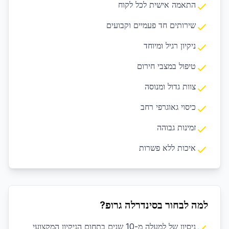
התאמה אישית לכל לקוח
שירותים חד פעמיים וקבועים
ניקיון רגיל ומיוחד
טיפול במצבי חירום
צוות גדול ומנוסה
כיסוי גאוגרפי רחב
זמינות גבוהה
איכות ללא פשרות
למה לבחור בסינדרלה גרופ?
ניסיון של למעלה מ-10 שנים בתחום הניקיון המקצועי