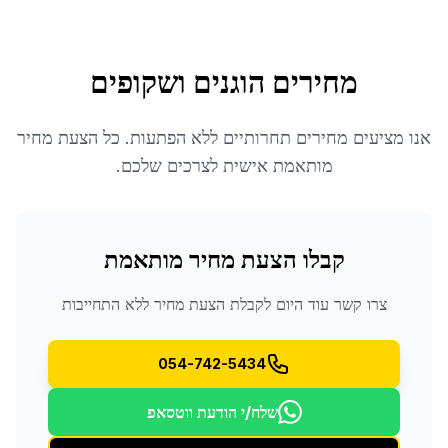
מחירים הוגנים ושקופים
אנו מציעים מחירים תחרותיים ללא הפתעות. כל הצעת מחיר
מותאמת אישית לצרכים שלכם.
קבלו הצעת מחיר מותאמת
צרו קשר עוד היום לקבלת הצעת מחיר ללא התחייבות
054-742-5434
שלח/י הודעת ווטסאפ