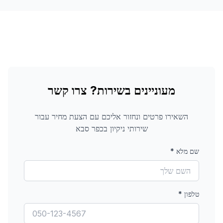
מעוניינים בשירות? צרו קשר
השאירו פרטים ונחזור אליכם עם הצעת מחיר עבור
שירותי ניקיון
בכפר סבא
שם מלא
*
טלפון
*