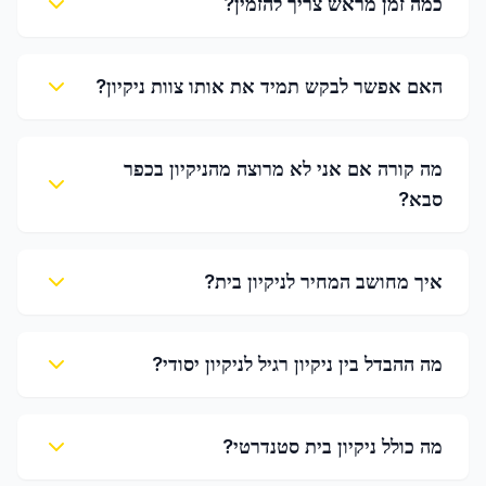
כמה זמן מראש צריך להזמין?
האם אפשר לבקש תמיד את אותו צוות ניקיון?
מה קורה אם אני לא מרוצה מהניקיון בכפר
סבא?
איך מחושב המחיר לניקיון בית?
מה ההבדל בין ניקיון רגיל לניקיון יסודי?
מה כולל ניקיון בית סטנדרטי?