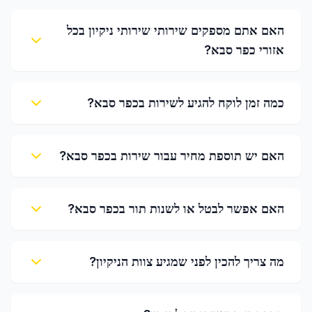
האם אתם מספקים שירותי שירותי ניקיון בכל
אזורי כפר סבא?
כמה זמן לוקח להגיע לשירות בכפר סבא?
האם יש תוספת מחיר עבור שירות בכפר סבא?
האם אפשר לבטל או לשנות תור בכפר סבא?
מה צריך להכין לפני שמגיע צוות הניקיון?