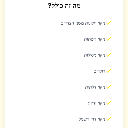
מה זה כולל?
ניקוי חלונות משני הצדדים
ניקוי רשתות
ניקוי מסילות
רולרים
ניקוי דלתות
ניקוי ידיות
ניקוי דוד חשמל