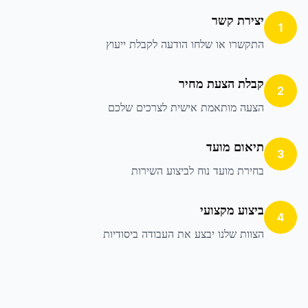
יצירת קשר
1
התקשרו או שלחו הודעה לקבלת ייעוץ
קבלת הצעת מחיר
2
הצעה מותאמת אישית לצרכים שלכם
תיאום מועד
3
בחירת מועד נוח לביצוע השירות
ביצוע מקצועי
4
הצוות שלנו יבצע את העבודה ביסודיות