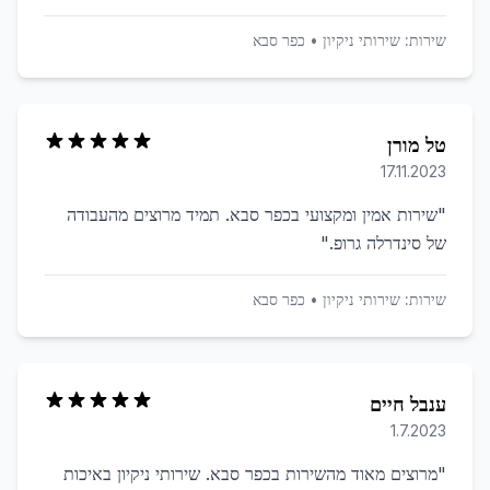
שירות:
שירותי ניקיון
•
כפר סבא
טל מורן
17.11.2023
"
שירות אמין ומקצועי בכפר סבא. תמיד מרוצים מהעבודה
של סינדרלה גרופ.
"
שירות:
שירותי ניקיון
•
כפר סבא
ענבל חיים
1.7.2023
"
מרוצים מאוד מהשירות בכפר סבא. שירותי ניקיון באיכות