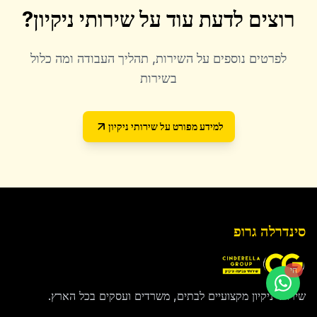
רוצים לדעת עוד על
שירותי ניקיון
?
לפרטים נוספים על השירות, תהליך העבודה ומה כלול
בשירות
למידע מפורט על
שירותי ניקיון
סינדרלה גרופ
חי
שירותי ניקיון מקצועיים לבתים, משרדים ועסקים בכל הארץ.