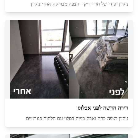
ניקיון יסודי של חדר ריק - רצפה מבריקה אחרי ניקיון
דירה חדשה לפני אכלוס
ניקיון רצפה כהה ואבק בנייה בסלון עם חלונות פנורמיים