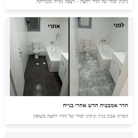
ניקיון יסודי של חדר רחצה - רצפה נקייה ומבריקה
חדר אמבטיה חדש אחרי בנייה
הסרת אבק בניין וניקיון יסודי של חדר רחצה משופץ