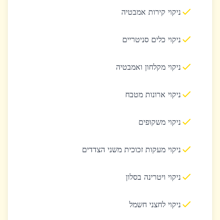
ניקוי קירות אמבטיה
ניקוי כלים סניטריים
ניקוי מקלחון ואמבטיה
ניקוי ארונות מטבח
ניקוי משקופים
ניקוי מעקות זכוכית משני הצדדים
ניקוי ויטרינה בסלון
ניקוי לחצני חשמל