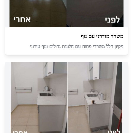
משרד מודרני עם נוף
ניקיון חלל משרדי פתוח עם חלונות גדולים ונוף עירוני