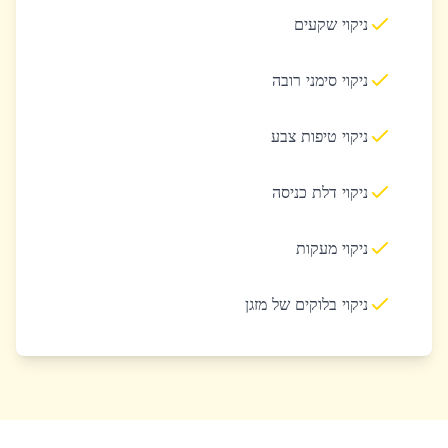
ניקוי שקעים
ניקוי סימני רובה
ניקוי טיפות צבע
ניקוי דלת כניסה
ניקוי מעקות
ניקוי בלוקים של מזגן