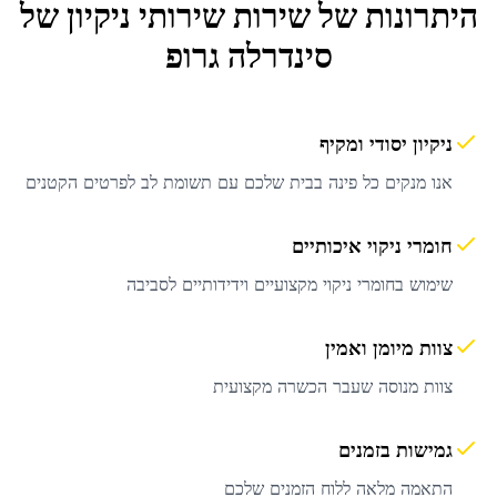
היתרונות של שירות
שירותי ניקיון
של
סינדרלה גרופ
ניקיון יסודי ומקיף
אנו מנקים כל פינה בבית שלכם עם תשומת לב לפרטים הקטנים
חומרי ניקוי איכותיים
שימוש בחומרי ניקוי מקצועיים וידידותיים לסביבה
צוות מיומן ואמין
צוות מנוסה שעבר הכשרה מקצועית
גמישות בזמנים
התאמה מלאה ללוח הזמנים שלכם