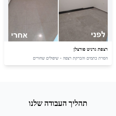
רצפת גרניט פורצלן
הסרת כתמים והברקת רצפה - שיפולים שחורים
תהליך העבודה שלנו