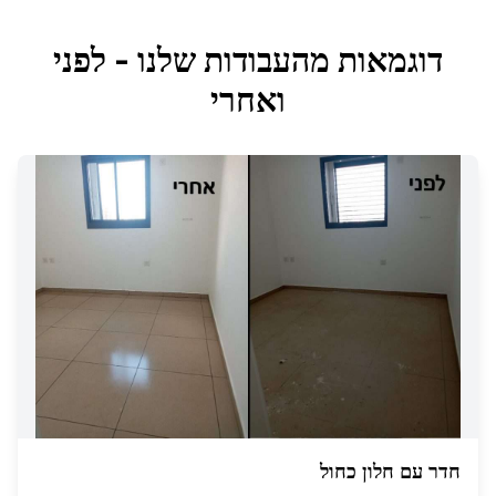
דוגמאות מהעבודות שלנו - לפני
ואחרי
חדר עם חלון כחול