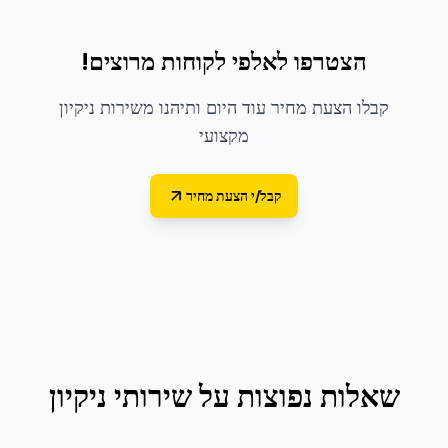
הצטרפו לאלפי לקוחות מרוצים!
קבלו הצעת מחיר עוד היום ותיהנו משירות ניקיון
מקצועי
קבל/י הצעת מחיר
שאלות נפוצות על
שירותי ניקיון