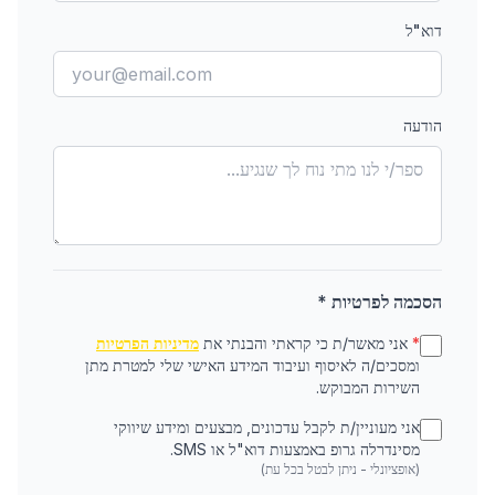
דוא"ל
הודעה
הסכמה לפרטיות *
*
אני מאשר/ת כי קראתי והבנתי את
מדיניות הפרטיות
ומסכים/ה לאיסוף ועיבוד המידע האישי שלי למטרת מתן
השירות המבוקש.
אני מעוניין/ת לקבל עדכונים, מבצעים ומידע שיווקי
מסינדרלה גרופ באמצעות דוא"ל או SMS.
(אופציונלי - ניתן לבטל בכל עת)