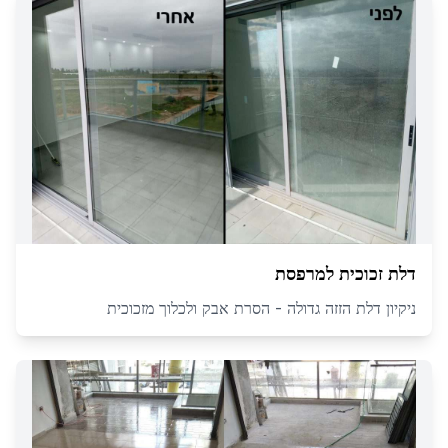
דלת זכוכית למרפסת
ניקיון דלת הזזה גדולה - הסרת אבק ולכלוך מזכוכית