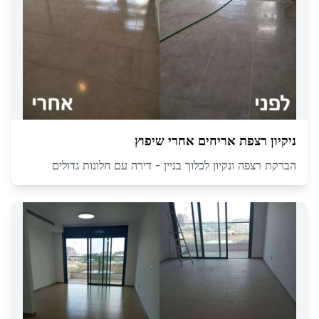
ניקיון רצפת אריחים אחרי שיפוץ
הברקת רצפה ונקיון לכלוך בניין - דירה עם חלונות גדולים