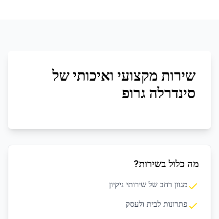
שירות מקצועי ואיכותי של
סינדרלה גרופ
מה כלול בשירות?
מגוון רחב של שירותי ניקיון
פתרונות לבית ולעסק