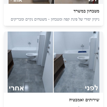
מטבחון במשרד
ניקיון יסודי של פינת קפה ומטבחון - משטחים נקיים ומבריקים
שירותים ואמבטיה