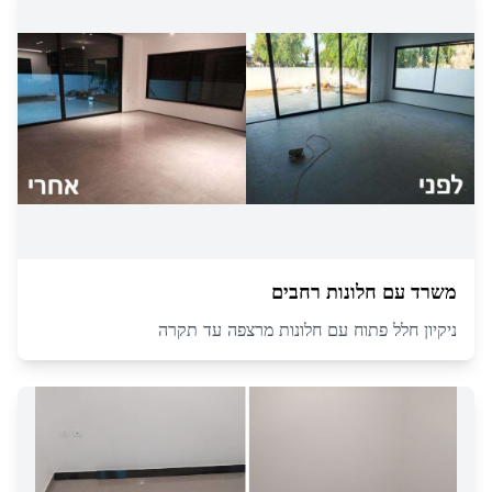
משרד עם חלונות רחבים
ניקיון חלל פתוח עם חלונות מרצפה עד תקרה