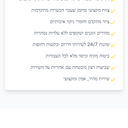
צוות מקצועי ומיומן שעבר הכשרות מתקדמות
ציוד מתקדם וחומרי ניקוי איכותיים
מחירים הוגנים ושקופים ללא עלויות נסתרות
זמינות 24/7 לשירותי חירום ובקשות דחופות
ביטוח מקיף וכיסוי מלא לכל העבודות
שביעות רצון מובטחת עם אחריות על השירות
שירות מהיר, אמין ומקצועי