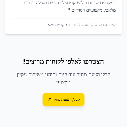
"
מקבלים שירות פוליש קריסטל לרצפות מעולה בקריית
מלאכי. מקצועיים ויסודיים.
"
שירות:
פוליש קריסטל לרצפות
•
קריית מלאכי
הצטרפו לאלפי לקוחות מרוצים!
קבלו הצעת מחיר עוד היום ותיהנו משירות ניקיון
מקצועי
קבל/י הצעת מחיר