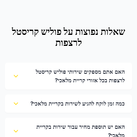
שאלות נפוצות על
פוליש קריסטל
לרצפות
האם אתם מספקים שירותי פוליש קריסטל
לרצפות בכל אזורי קריית מלאכי?
כמה זמן לוקח להגיע לשירות בקריית מלאכי?
האם יש תוספת מחיר עבור שירות בקריית
מלאכי?