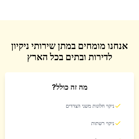
אנחנו מומחים במתן שירותי ניקיון
לדירות ובתים בכל הארץ
מה זה כולל?
ניקוי חלונות משני הצדדים
ניקוי רשתות