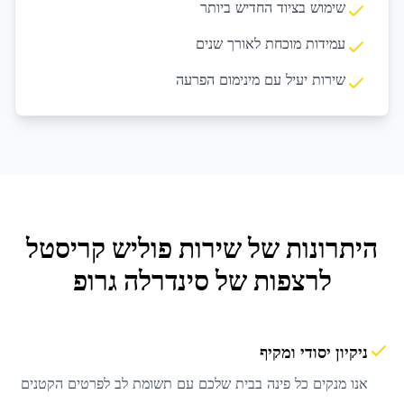
שימוש בציוד החדיש ביותר
עמידות מוכחת לאורך שנים
שירות יעיל עם מינימום הפרעה
היתרונות של שירות
פוליש קריסטל
לרצפות
של סינדרלה גרופ
ניקיון יסודי ומקיף
אנו מנקים כל פינה בבית שלכם עם תשומת לב לפרטים הקטנים