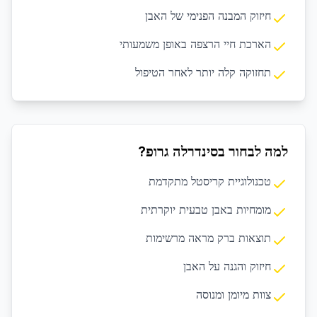
חיזוק המבנה הפנימי של האבן
הארכת חיי הרצפה באופן משמעותי
תחזוקה קלה יותר לאחר הטיפול
למה לבחור בסינדרלה גרופ?
טכנולוגיית קריסטל מתקדמת
מומחיות באבן טבעית יוקרתית
תוצאות ברק מראה מרשימות
חיזוק והגנה על האבן
צוות מיומן ומנוסה