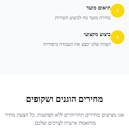
תיאום מועד
3
בחירת מועד נוח לביצוע השירות
ביצוע מקצועי
4
הצוות שלנו יבצע את העבודה ביסודיות
מחירים הוגנים ושקופים
אנו מציעים מחירים תחרותיים ללא הפתעות. כל הצעת מחיר
מותאמת אישית לצרכים שלכם.