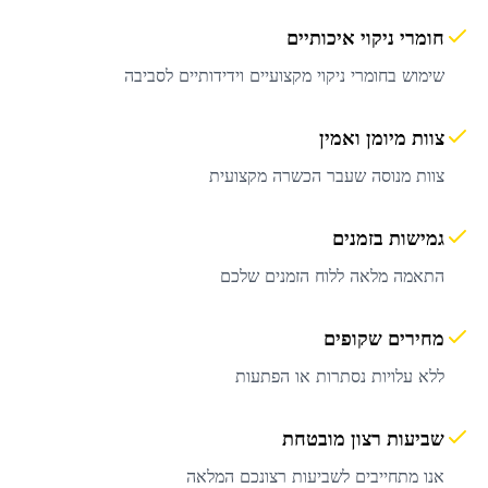
חומרי ניקוי איכותיים
שימוש בחומרי ניקוי מקצועיים וידידותיים לסביבה
צוות מיומן ואמין
צוות מנוסה שעבר הכשרה מקצועית
גמישות בזמנים
התאמה מלאה ללוח הזמנים שלכם
מחירים שקופים
ללא עלויות נסתרות או הפתעות
שביעות רצון מובטחת
אנו מתחייבים לשביעות רצונכם המלאה