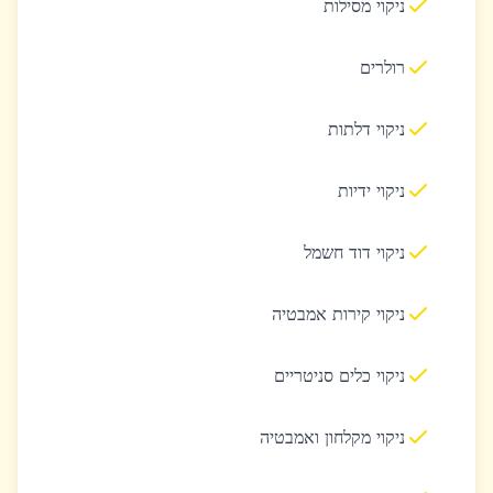
ניקוי מסילות
רולרים
ניקוי דלתות
ניקוי ידיות
ניקוי דוד חשמל
ניקוי קירות אמבטיה
ניקוי כלים סניטריים
ניקוי מקלחון ואמבטיה