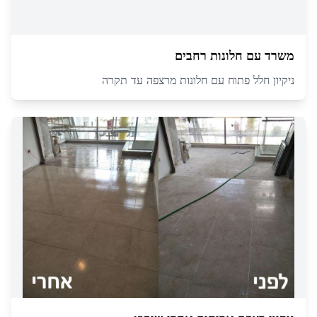
משרד עם חלונות רחבים
ניקיון חלל פתוח עם חלונות מרצפה עד תקרה