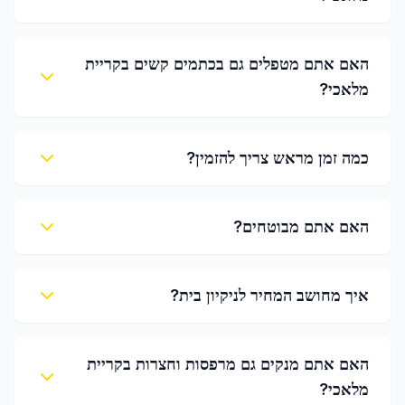
האם אתם מטפלים גם בכתמים קשים בקריית
מלאכי?
כמה זמן מראש צריך להזמין?
האם אתם מבוטחים?
איך מחושב המחיר לניקיון בית?
האם אתם מנקים גם מרפסות וחצרות בקריית
מלאכי?