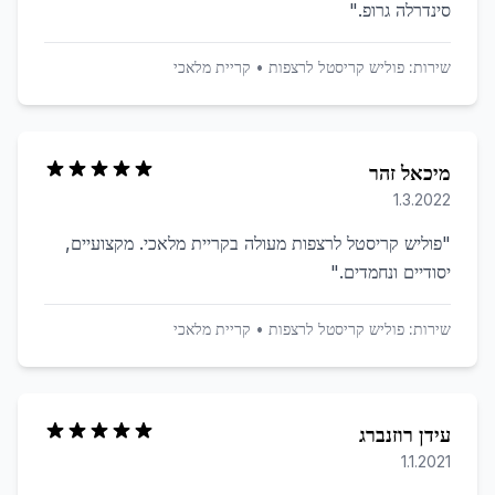
סינדרלה גרופ.
"
שירות:
פוליש קריסטל לרצפות
•
קריית מלאכי
מיכאל זהר
1.3.2022
"
פוליש קריסטל לרצפות מעולה בקריית מלאכי. מקצועיים,
יסודיים ונחמדים.
"
שירות:
פוליש קריסטל לרצפות
•
קריית מלאכי
עידן רוזנברג
1.1.2021