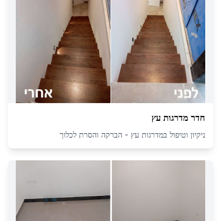
חדר מדרגות עץ
ניקיון וטיפול במדרגות עץ - הברקה והסרת לכלוך