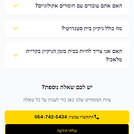
האם אתם עובדים עם חומרים אקולוגיים?
מה כולל ניקיון בית סטנדרטי?
האם אני צריך להיות בבית בזמן הניקיון בקריית
מלאכי?
יש לכם שאלה נוספת?
צוות המומחים שלנו כאן כדי לענות על כל שאלה
התקשרו עכשיו: 054-742-5434
שלחו הודעה