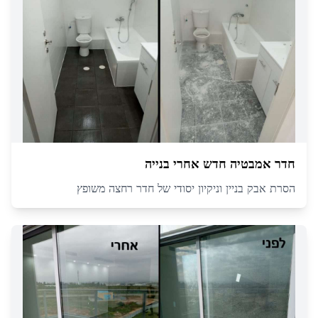
חדר אמבטיה חדש אחרי בנייה
הסרת אבק בניין וניקיון יסודי של חדר רחצה משופץ