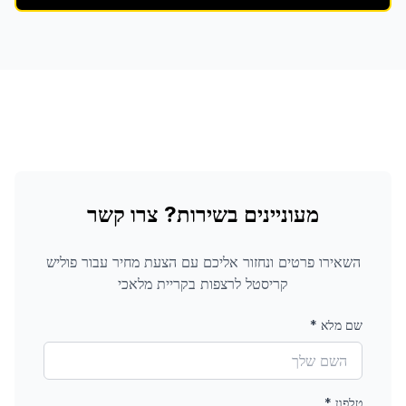
מעוניינים בשירות? צרו קשר
השאירו פרטים ונחזור אליכם עם הצעת מחיר עבור
פוליש
קריסטל לרצפות
בקריית מלאכי
שם מלא
*
טלפון
*