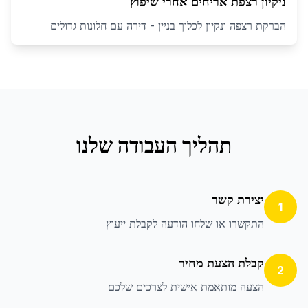
ניקיון רצפת אריחים אחרי שיפוץ
הברקת רצפה ונקיון לכלוך בניין - דירה עם חלונות גדולים
תהליך העבודה שלנו
יצירת קשר
1
התקשרו או שלחו הודעה לקבלת ייעוץ
קבלת הצעת מחיר
2
הצעה מותאמת אישית לצרכים שלכם