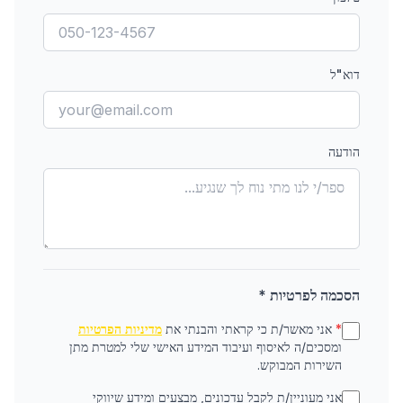
דוא"ל
הודעה
הסכמה לפרטיות *
*
אני מאשר/ת כי קראתי והבנתי את
מדיניות הפרטיות
ומסכים/ה לאיסוף ועיבוד המידע האישי שלי למטרת מתן
השירות המבוקש.
אני מעוניין/ת לקבל עדכונים, מבצעים ומידע שיווקי