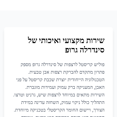
שירות מקצועי ואיכותי של
סינדרלה גרופ
פוליש קריסטל לרצפות של סינדרלה גרופ מספק
פתרון מתקדם להברקת רצפות אבן טבעית.
הטכנולוגיה הייחודית יוצרת שכבת קריסטל על פני
האבן, המעניקה ברק עמוק ועמידות מוגברת.
השירות מתאים במיוחד לרצפות שיש, גרניט וטרצו.
התהליך כולל ניקוי עמוק, השחזה עדינה במידת
הצורך, ויישום החומר הקריסטלי בטכניקה מיוחדת.