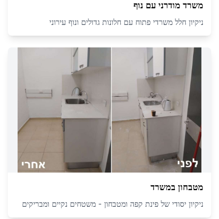
משרד מודרני עם נוף
ניקיון חלל משרדי פתוח עם חלונות גדולים ונוף עירוני
מטבחון במשרד
ניקיון יסודי של פינת קפה ומטבחון - משטחים נקיים ומבריקים