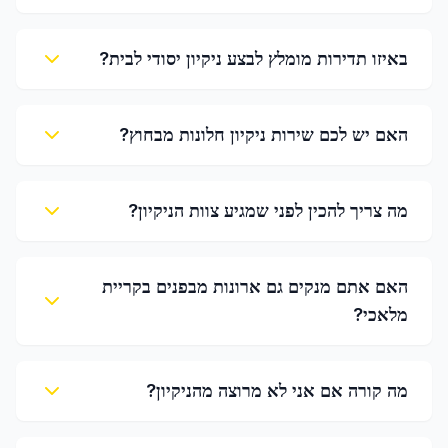
באיזו תדירות מומלץ לבצע ניקיון יסודי לבית?
האם יש לכם שירות ניקיון חלונות מבחוץ?
מה צריך להכין לפני שמגיע צוות הניקיון?
האם אתם מנקים גם ארונות מבפנים בקריית
מלאכי?
מה קורה אם אני לא מרוצה מהניקיון?