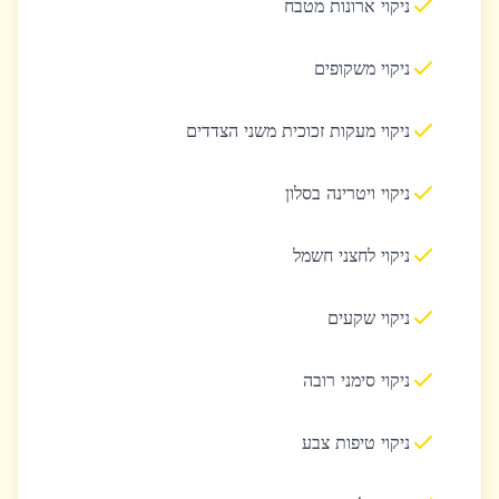
ניקוי ארונות מטבח
ניקוי משקופים
ניקוי מעקות זכוכית משני הצדדים
ניקוי ויטרינה בסלון
ניקוי לחצני חשמל
ניקוי שקעים
ניקוי סימני רובה
ניקוי טיפות צבע