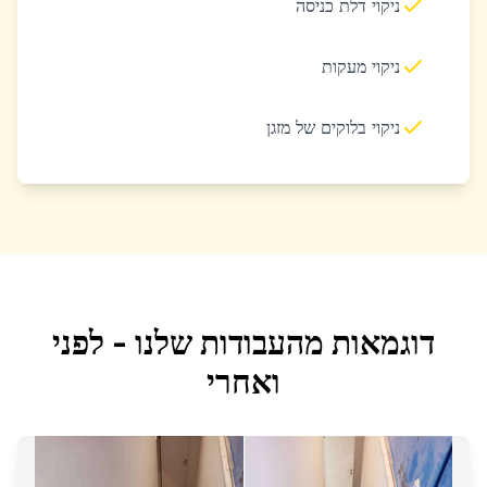
ניקוי דלת כניסה
ניקוי מעקות
ניקוי בלוקים של מזגן
דוגמאות מהעבודות שלנו - לפני
ואחרי