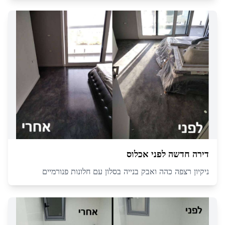
דירה חדשה לפני אכלוס
ניקיון רצפה כהה ואבק בנייה בסלון עם חלונות פנורמיים