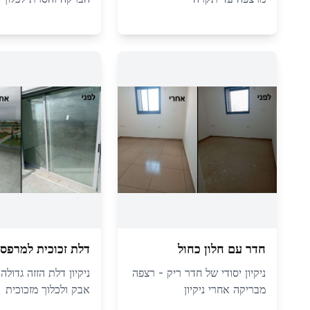
חדר עם חלון כחול
דלת זכוכית למרפס
ניקיון יסודי של חדר ריק - רצפה
ניקיון דלת הזזה גדול
מבריקה אחרי ניקיון
אבק ולכלוך מזכוכית