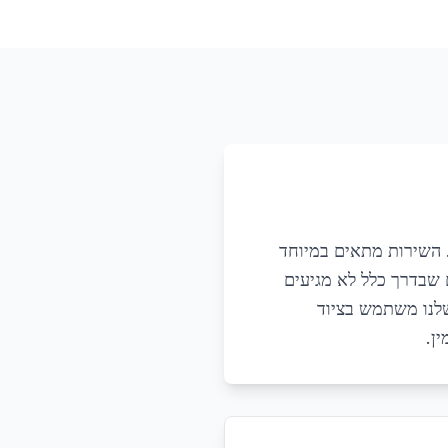
ד. השירות מתאים במיוחד
ם שבדרך כלל לא מגיעים
 שלנו משתמש בציוד
ן.