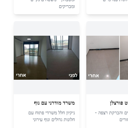
ומבריקים
ט פורצלן
משרד מודרני עם נוף
ם והברקת רצפה -
ניקיון חלל משרדי פתוח עם
ורים
חלונות גדולים ונוף עירוני