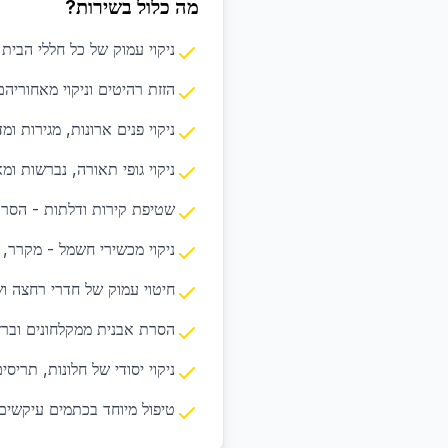
מה כלול בשירות?
ניקוי עמוק של כל חללי הבית
הזזת רהיטים וניקוי מאחוריה
ניקוי פנים ארונות, מגירות ומ
ניקוי גופי תאורה, נברשות ומ
שטיפת קירות ודלתות - הסרת
ניקוי מכשירי חשמל - מקרר, ת
חיטוי עמוק של חדרי רחצה וש
הסרת אבנית ממקלחונים וברז
ניקוי יסודי של חלונות, תריסים 
טיפול מיוחד בכתמים עיקשים 