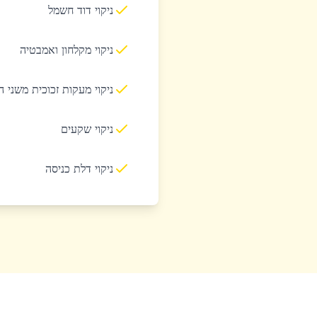
ניקוי דוד חשמל
ניקוי מקלחון ואמבטיה
ניקוי מעקות זכוכית משני 
ניקוי שקעים
ניקוי דלת כניסה