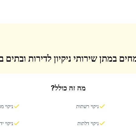
חים במתן שירותי ניקיון לדירות ובתים 
מה זה כולל?
ניקוי רשתות
ניקוי מ
ניקוי דלתות
ניקוי יד