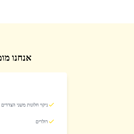
אנחנו מומ
ניקוי חלונות משני הצדדים
רולרים