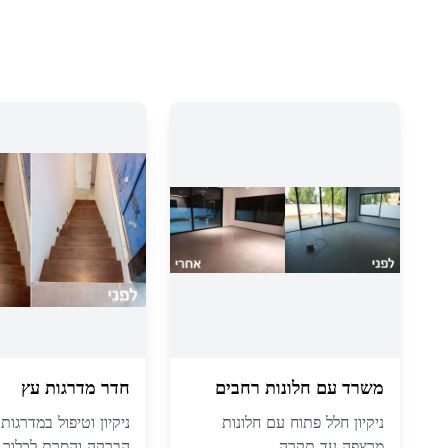
משרד עם חלונות רחבים
חדר מדרגות עץ
ניקיון חלל פתוח עם חלונות
ניקיון וטיפול במדרגות
מרצפה עד תקרה
הברקה והסרת לכלוך