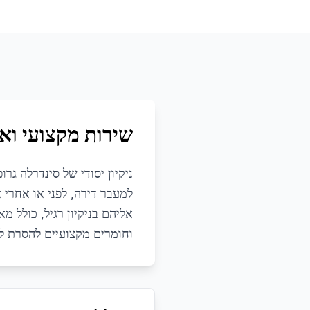
שירות מקצועי ואי
ניקיון יסודי של סינדרלה גר
למעבר דירה, לפני או אחרי 
אליהם בניקיון רגיל, כולל מ
וחומרים מקצועיים להסרת לכ