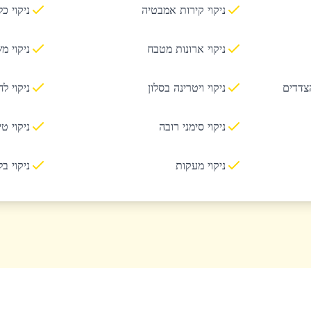
ניקוי קירות אמבטיה
ניקוי כ
ניקוי ארונות מטבח
ניקוי מ
הצדדים
ניקוי ויטרינה בסלון
ניקוי ל
ניקוי סימני רובה
ניקוי ט
ניקוי מעקות
ניקוי ב