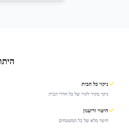
היתר
ניקוי כל הבית
ניקוי מקיר לקיר של כל חדרי הבית
חיטוי וריענון
חיטוי מלא של כל המשטחים