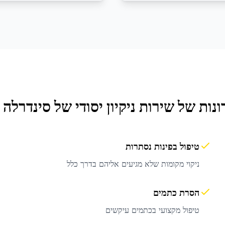
ונות של שירות
ניקיון יסודי
של סינדרלה ג
טיפול בפינות נסתרות
ניקוי מקומות שלא מגיעים אליהם בדרך כלל
הסרת כתמים
טיפול מקצועי בכתמים עיקשים