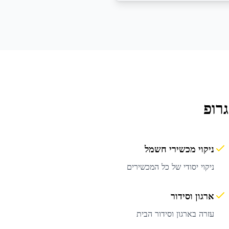
רופ
ניקוי מכשירי חשמל
ניקוי יסודי של כל המכשירים
ארגון וסידור
עזרה בארגון וסידור הבית