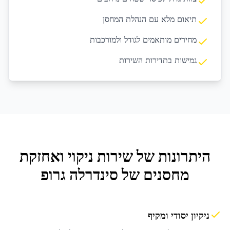
תיאום מלא עם הנהלת המחסן
מחירים מותאמים לגודל ולמורכבות
גמישות בתדירות השירות
היתרונות של שירות
ניקוי ואחזקת
מחסנים
של סינדרלה גרופ
ניקיון יסודי ומקיף