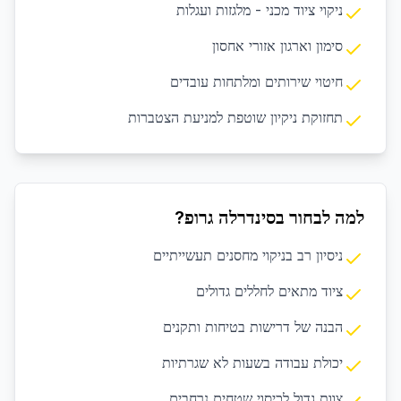
ניקוי ציוד מכני - מלגזות ועגלות
סימון וארגון אזורי אחסון
חיטוי שירותים ומלתחות עובדים
תחזוקת ניקיון שוטפת למניעת הצטברות
למה לבחור בסינדרלה גרופ?
ניסיון רב בניקוי מחסנים תעשייתיים
ציוד מתאים לחללים גדולים
הבנה של דרישות בטיחות ותקנים
יכולת עבודה בשעות לא שגרתיות
צוות גדול לכיסוי שטחים נרחבים