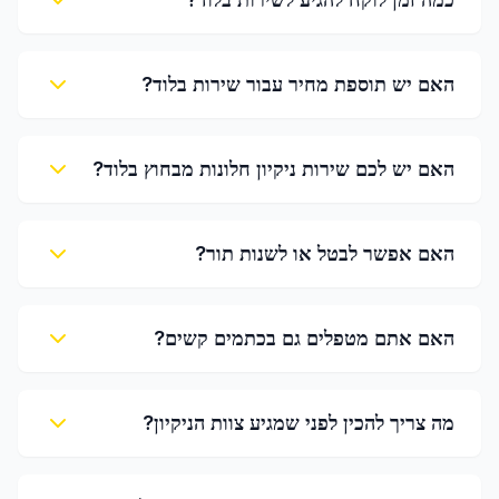
האם יש תוספת מחיר עבור שירות בלוד?
האם יש לכם שירות ניקיון חלונות מבחוץ בלוד?
האם אפשר לבטל או לשנות תור?
האם אתם מטפלים גם בכתמים קשים?
מה צריך להכין לפני שמגיע צוות הניקיון?