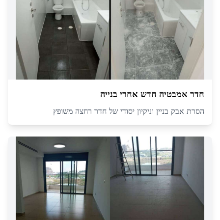
חדר אמבטיה חדש אחרי בנייה
הסרת אבק בניין וניקיון יסודי של חדר רחצה משופץ