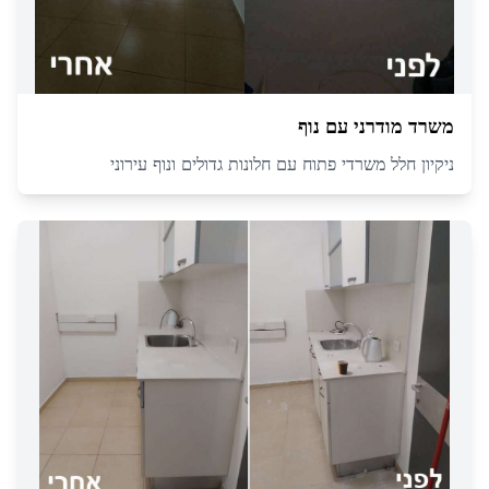
משרד מודרני עם נוף
ניקיון חלל משרדי פתוח עם חלונות גדולים ונוף עירוני