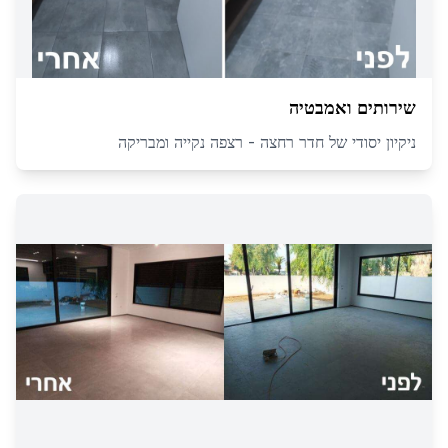
שירותים ואמבטיה
ניקיון יסודי של חדר רחצה - רצפה נקייה ומבריקה