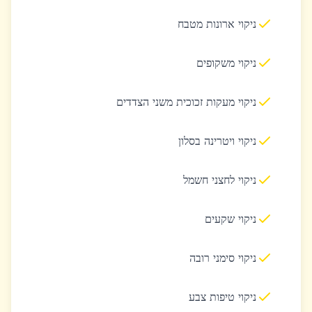
ניקוי ארונות מטבח
ניקוי משקופים
ניקוי מעקות זכוכית משני הצדדים
ניקוי ויטרינה בסלון
ניקוי לחצני חשמל
ניקוי שקעים
ניקוי סימני רובה
ניקוי טיפות צבע