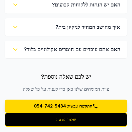
האם יש הנחות ללקוחות קבועים?
איך מחושב המחיר לניקיון בית?
האם אתם עובדים עם חומרים אקולוגיים בלוד?
יש לכם שאלה נוספת?
צוות המומחים שלנו כאן כדי לענות על כל שאלה
התקשרו עכשיו: 054-742-5434
שלחו הודעה