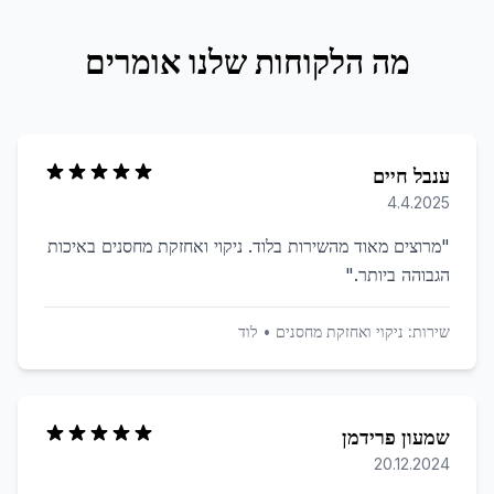
מה הלקוחות שלנו אומרים
ענבל חיים
4.4.2025
"
מרוצים מאוד מהשירות בלוד. ניקוי ואחזקת מחסנים באיכות
הגבוהה ביותר.
"
שירות:
ניקוי ואחזקת מחסנים
•
לוד
שמעון פרידמן
20.12.2024