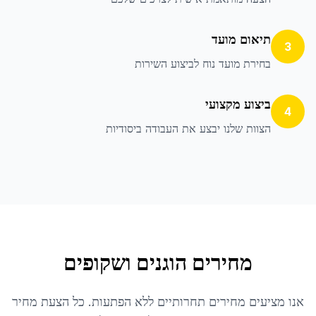
תיאום מועד
3
בחירת מועד נוח לביצוע השירות
ביצוע מקצועי
4
הצוות שלנו יבצע את העבודה ביסודיות
מחירים הוגנים ושקופים
אנו מציעים מחירים תחרותיים ללא הפתעות. כל הצעת מחיר