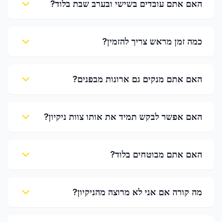
האם אתם עובדים בשישי ובערב שבת בלוד?
כמה זמן מראש צריך להזמין?
האם אתם מנקים גם ארונות מבפנים?
האם אפשר לבקש תמיד את אותו צוות ניקיון?
האם אתם מבוטחים בלוד?
מה קורה אם אני לא מרוצה מהניקיון?