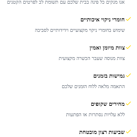
אנו מנקים כל פינה בבית שלכם עם תשומת לב לפרטים הקטנים
חומרי ניקוי איכותיים
שימוש בחומרי ניקוי מקצועיים וידידותיים לסביבה
צוות מיומן ואמין
צוות מנוסה שעבר הכשרה מקצועית
גמישות בזמנים
התאמה מלאה ללוח הזמנים שלכם
מחירים שקופים
ללא עלויות נסתרות או הפתעות
שביעות רצון מובטחת