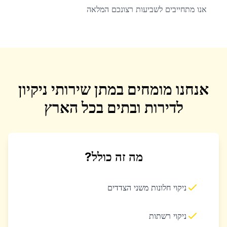
אנו מתחייבים לשביעות רצונכם המלאה
אנחנו מומחים במתן שירותי ניקיון
לדירות ובתים בכל הארץ
מה זה כולל?
ניקוי חלונות משני הצדדים
ניקוי רשתות