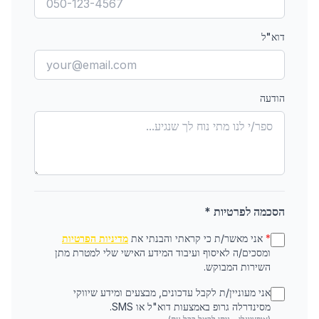
דוא"ל
הודעה
הסכמה לפרטיות *
*
אני מאשר/ת כי קראתי והבנתי את
מדיניות הפרטיות
ומסכים/ה לאיסוף ועיבוד המידע האישי שלי למטרת מתן
השירות המבוקש.
אני מעוניין/ת לקבל עדכונים, מבצעים ומידע שיווקי
מסינדרלה גרופ באמצעות דוא"ל או SMS.