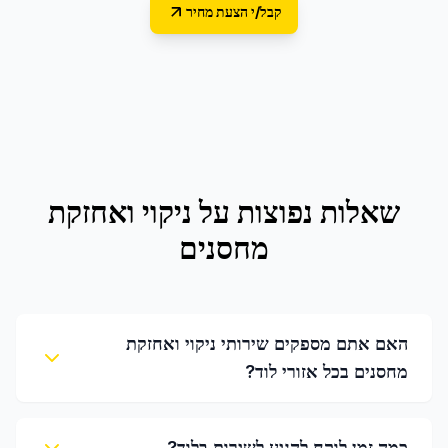
קבל/י הצעת מחיר
שאלות נפוצות על
ניקוי ואחזקת
מחסנים
האם אתם מספקים שירותי ניקוי ואחזקת
מחסנים בכל אזורי לוד?
כמה זמן לוקח להגיע לשירות בלוד?