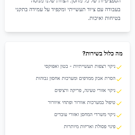
הספציפיות של כל מחסן. הצוות שלנו מנוסה
בעבודה עם ציוד תעשייתי ומקפיד על עמידה בתקני
בטיחות ואיכות.
מה כלול בשירות?
ניקוי רצפות תעשייתיות - בטון ואפוקסי
הסרת אבק ממדפים ומערכות אחסון גבוהות
ניקוי אזורי טעינה, פריקה ורציפים
טיפול במערכות אוורור ופתחי איוורור
ניקוי משרדי המחסן ואזורי עובדים
פינוי פסולת ואריזות מיותרות