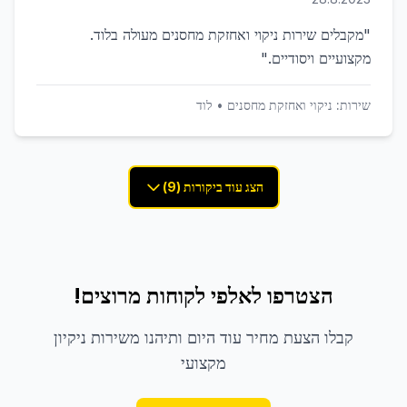
"
מקבלים שירות ניקוי ואחזקת מחסנים מעולה בלוד.
מקצועיים ויסודיים.
"
שירות:
ניקוי ואחזקת מחסנים
•
לוד
הצג עוד ביקורות (9)
הצטרפו לאלפי לקוחות מרוצים!
קבלו הצעת מחיר עוד היום ותיהנו משירות ניקיון
מקצועי