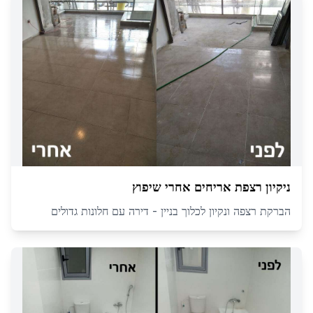
ניקיון רצפת אריחים אחרי שיפוץ
הברקת רצפה ונקיון לכלוך בניין - דירה עם חלונות גדולים