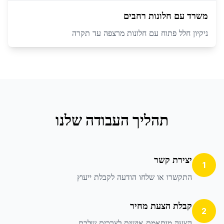
משרד עם חלונות רחבים
ניקיון חלל פתוח עם חלונות מרצפה עד תקרה
תהליך העבודה שלנו
יצירת קשר
1
התקשרו או שלחו הודעה לקבלת ייעוץ
קבלת הצעת מחיר
2
הצעה מותאמת אישית לצרכים שלכם