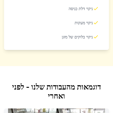
ניקוי דלת כניסה
ניקוי מעקות
ניקוי בלוקים של מזגן
דוגמאות מהעבודות שלנו - לפני
ואחרי