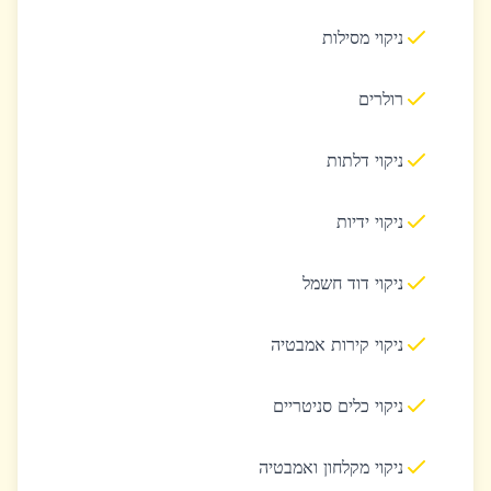
ניקוי מסילות
רולרים
ניקוי דלתות
ניקוי ידיות
ניקוי דוד חשמל
ניקוי קירות אמבטיה
ניקוי כלים סניטריים
ניקוי מקלחון ואמבטיה