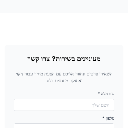
מעוניינים בשירות? צרו קשר
השאירו פרטים ונחזור אליכם עם הצעת מחיר עבור
ניקוי
ואחזקת מחסנים
בלוד
שם מלא
*
טלפון
*