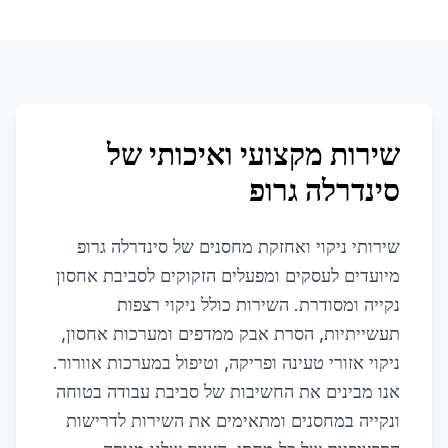
שירות מקצועי ואיכותי של
סינדרלה גרופ
שירותי ניקוי ואחזקת מחסנים של סינדרלה גרופ
מיועדים לעסקים ומפעלים הזקוקים לסביבת אחסון
נקייה ומסודרת. השירות כולל ניקוי רצפות
תעשייתיות, הסרת אבק ממדפים ומערכות אחסון,
ניקוי אזורי טעינה ופריקה, וטיפול במערכות אוורור.
אנו מבינים את החשיבות של סביבת עבודה בטוחה
ונקייה במחסנים ומתאימים את השירות לדרישות