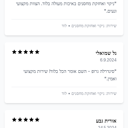
"
ניקוי ואחזקת מחסנים באיכות מעולה בלוד. הצוות מקצועי
ונעים.
"
שירות:
ניקוי ואחזקת מחסנים
•
לוד
גל שמואלי
6.9.2024
"
סינדרלה גרופ - השם אומר הכל בלוד! שירות מקצועי
ואמין.
"
שירות:
ניקוי ואחזקת מחסנים
•
לוד
אורית גבע
24.5.2024