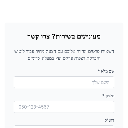
מעוניינים בשירות? צרו קשר
השאירו פרטים ונחזור אליכם עם הצעת מחיר עבור
ליטוש
והברקת רצפות פרקט ועץ
במעלה אדומים
שם מלא
*
טלפון
*
דוא"ל