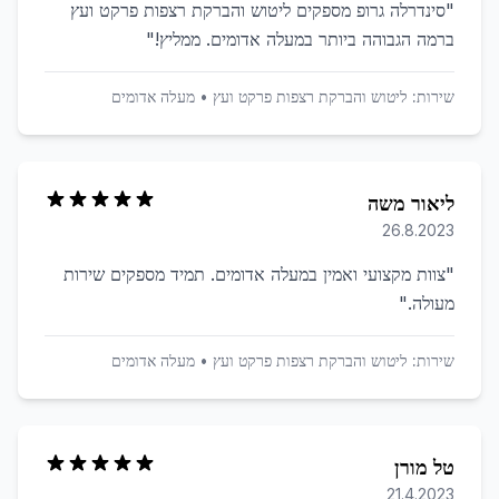
"
סינדרלה גרופ מספקים ליטוש והברקת רצפות פרקט ועץ
ברמה הגבוהה ביותר במעלה אדומים. ממליץ!
"
שירות:
ליטוש והברקת רצפות פרקט ועץ
•
מעלה אדומים
ליאור משה
26.8.2023
"
צוות מקצועי ואמין במעלה אדומים. תמיד מספקים שירות
מעולה.
"
שירות:
ליטוש והברקת רצפות פרקט ועץ
•
מעלה אדומים
טל מורן
21.4.2023