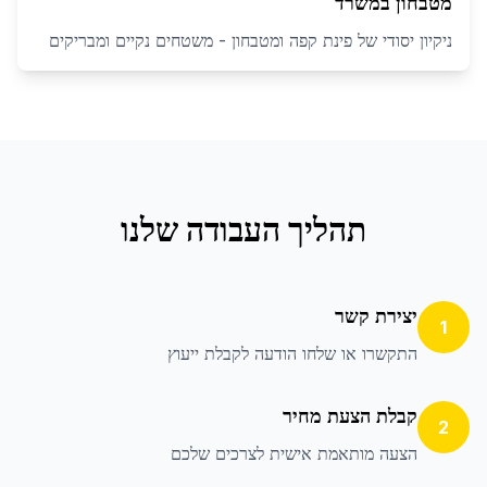
מטבחון במשרד
ניקיון יסודי של פינת קפה ומטבחון - משטחים נקיים ומבריקים
תהליך העבודה שלנו
יצירת קשר
1
התקשרו או שלחו הודעה לקבלת ייעוץ
קבלת הצעת מחיר
2
הצעה מותאמת אישית לצרכים שלכם