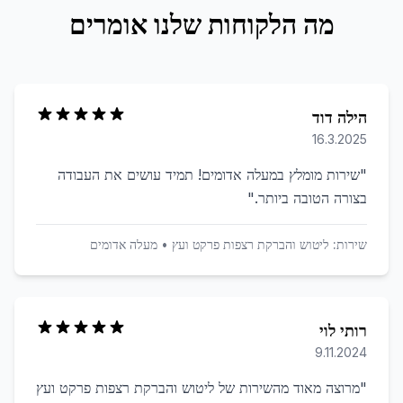
מה הלקוחות שלנו אומרים
הילה דוד
16.3.2025
"
שירות מומלץ במעלה אדומים! תמיד עושים את העבודה
בצורה הטובה ביותר.
"
שירות:
ליטוש והברקת רצפות פרקט ועץ
•
מעלה אדומים
רותי לוי
9.11.2024
"
מרוצה מאוד מהשירות של ליטוש והברקת רצפות פרקט ועץ