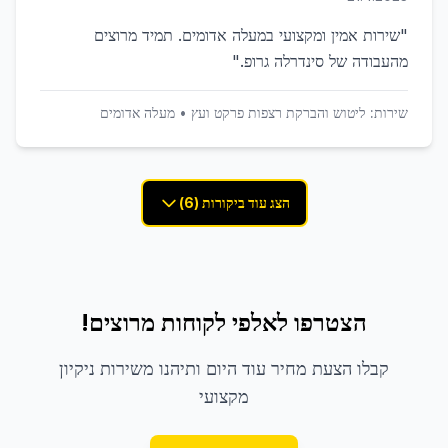
"
שירות אמין ומקצועי במעלה אדומים. תמיד מרוצים
מהעבודה של סינדרלה גרופ.
"
שירות:
ליטוש והברקת רצפות פרקט ועץ
•
מעלה אדומים
הצג עוד ביקורות (6)
הצטרפו לאלפי לקוחות מרוצים!
קבלו הצעת מחיר עוד היום ותיהנו משירות ניקיון
מקצועי