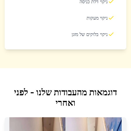
ניקוי דלת כניסה
ניקוי מעקות
ניקוי בלוקים של מזגן
דוגמאות מהעבודות שלנו - לפני
ואחרי