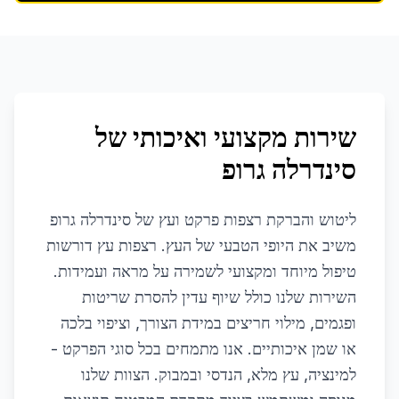
שירות מקצועי ואיכותי של
סינדרלה גרופ
ליטוש והברקת רצפות פרקט ועץ של סינדרלה גרופ
משיב את היופי הטבעי של העץ. רצפות עץ דורשות
טיפול מיוחד ומקצועי לשמירה על מראה ועמידות.
השירות שלנו כולל שיוף עדין להסרת שריטות
ופגמים, מילוי חריצים במידת הצורך, וציפוי בלכה
או שמן איכותיים. אנו מתמחים בכל סוגי הפרקט -
למינציה, עץ מלא, הנדסי ובמבוק. הצוות שלנו