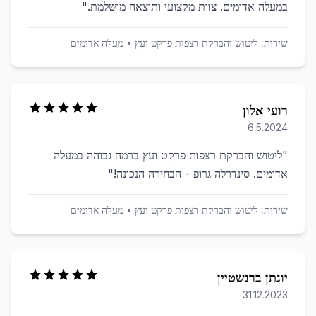
במעלה אדומים. צוות מקצועי ותוצאה מושלמת.
"
שירות:
ליטוש והברקת רצפות פרקט ועץ
•
מעלה אדומים
רועי אלון
6.5.2024
"
ליטוש והברקת רצפות פרקט ועץ ברמה גבוהה במעלה
אדומים. סינדרלה גרופ - הבחירה הנכונה!
"
שירות:
ליטוש והברקת רצפות פרקט ועץ
•
מעלה אדומים
יונתן ברנשטיין
31.12.2023