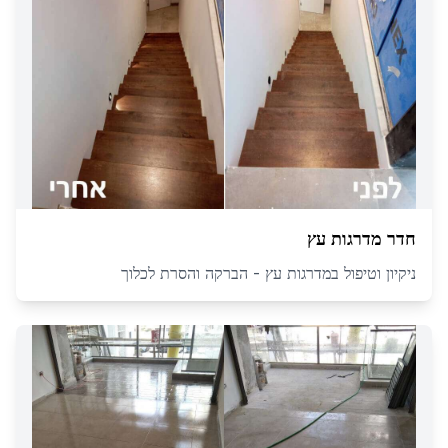
חדר מדרגות עץ
ניקיון וטיפול במדרגות עץ - הברקה והסרת לכלוך