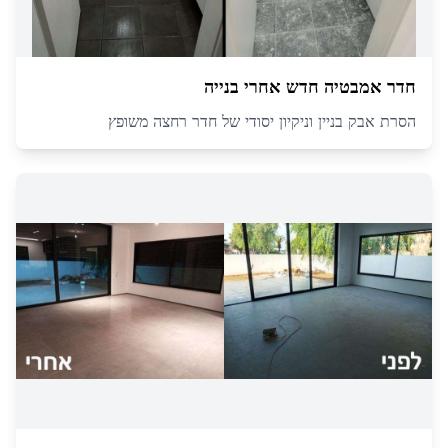
חדר אמבטיה חדש אחרי בנייה
הסרת אבק בניין וניקיון יסודי של חדר רחצה משופץ