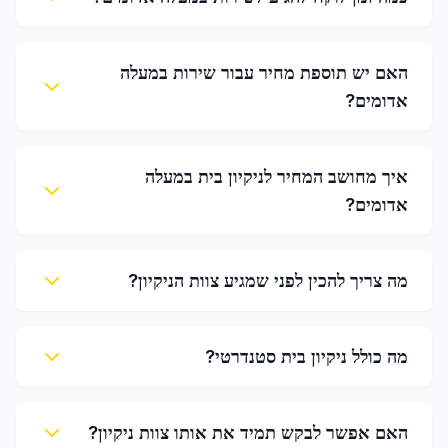
האם יש תוספת מחיר עבור שירות במעלה
אדומים?
איך מחושב המחיר לניקיון בית במעלה
אדומים?
מה צריך להכין לפני שמגיע צוות הניקיון?
מה כולל ניקיון בית סטנדרטי?
האם אפשר לבקש תמיד את אותו צוות ניקיון?