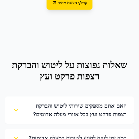
קבל/י הצעת מחיר
שאלות נפוצות על
ליטוש והברקת
רצפות פרקט ועץ
האם אתם מספקים שירותי ליטוש והברקת
רצפות פרקט ועץ בכל אזורי מעלה אדומים?
כמה זמן לוקח להגיע לשירות במעלה אדומים?