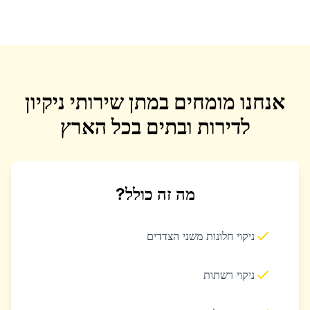
אנחנו מומחים במתן שירותי ניקיון
לדירות ובתים בכל הארץ
מה זה כולל?
ניקוי חלונות משני הצדדים
ניקוי רשתות