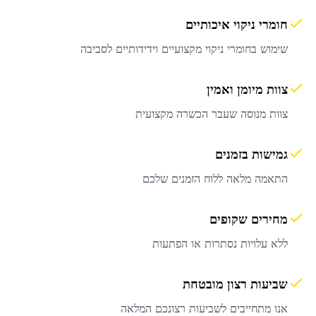
חומרי ניקוי איכותיים
שימוש בחומרי ניקוי מקצועיים וידידותיים לסביבה
צוות מיומן ואמין
צוות מנוסה שעבר הכשרה מקצועית
גמישות בזמנים
התאמה מלאה ללוח הזמנים שלכם
מחירים שקופים
ללא עלויות נסתרות או הפתעות
שביעות רצון מובטחת
אנו מתחייבים לשביעות רצונכם המלאה