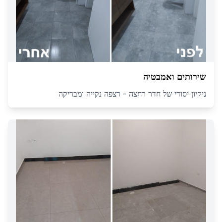
שירותים ואמבטיה
ניקיון יסודי של חדר רחצה - רצפה נקייה ומבריקה