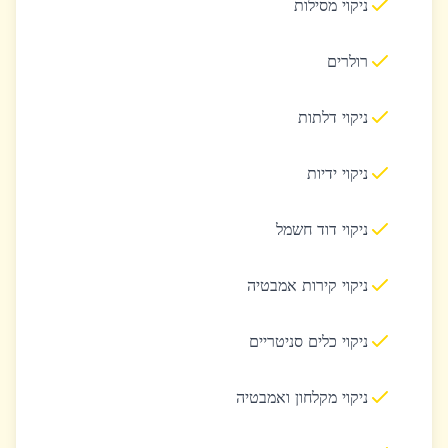
ניקוי מסילות
רולרים
ניקוי דלתות
ניקוי ידיות
ניקוי דוד חשמל
ניקוי קירות אמבטיה
ניקוי כלים סניטריים
ניקוי מקלחון ואמבטיה