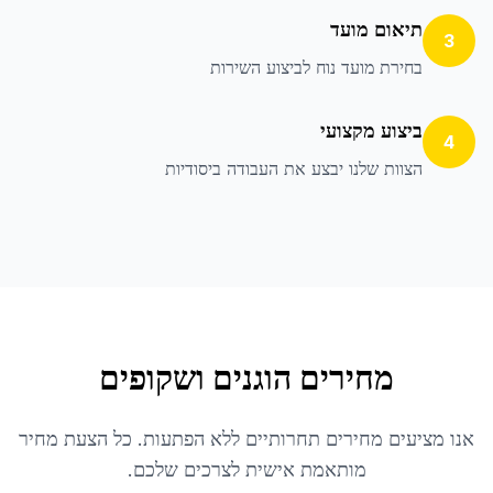
תיאום מועד
3
בחירת מועד נוח לביצוע השירות
ביצוע מקצועי
4
הצוות שלנו יבצע את העבודה ביסודיות
מחירים הוגנים ושקופים
אנו מציעים מחירים תחרותיים ללא הפתעות. כל הצעת מחיר
מותאמת אישית לצרכים שלכם.