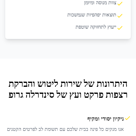
צוות מנוסה ומיומן
תוצאות יפהפיות שנמשכות
ייעוץ לתחזוקה שוטפת
היתרונות של שירות
ליטוש והברקת
רצפות פרקט ועץ
של סינדרלה גרופ
ניקיון יסודי ומקיף
אנו מנקים כל פינה בבית שלכם עם תשומת לב לפרטים הקטנים