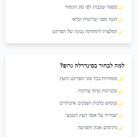
מספר שכבות לפי סוג הגימור
הגנה מפני שריטות ובלאי
המלצות לתחזוקה נכונה של הפרקט
למה לבחור בסינדרלה גרופ?
מומחיות בכל סוגי הפרקט והעץ
טכניקות שיוף עדינות
שימוש בלכות ושמנים איכותיים
שמירה על אופי העץ הטבעי
מינימום אבק והפרעה