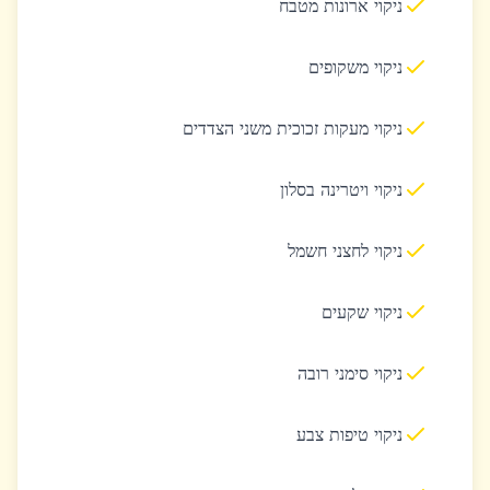
ניקוי ארונות מטבח
ניקוי משקופים
ניקוי מעקות זכוכית משני הצדדים
ניקוי ויטרינה בסלון
ניקוי לחצני חשמל
ניקוי שקעים
ניקוי סימני רובה
ניקוי טיפות צבע