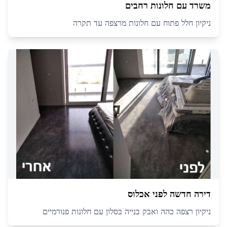
משרד עם חלונות רחבים
ניקיון חלל פתוח עם חלונות מרצפה עד תקרה
דירה חדשה לפני אכלוס
ניקיון רצפה כהה ואבק בנייה בסלון עם חלונות פנורמיים