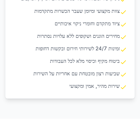
צוות מקצועי ומיומן שעבר הכשרות מתקדמות
ציוד מתקדם וחומרי ניקוי איכותיים
מחירים הוגנים ושקופים ללא עלויות נסתרות
זמינות 24/7 לשירותי חירום ובקשות דחופות
ביטוח מקיף וכיסוי מלא לכל העבודות
שביעות רצון מובטחת עם אחריות על השירות
שירות מהיר, אמין ומקצועי