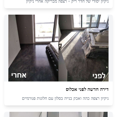
ניקיון יסודי של חדר ריק - רצפה מבריקה אחרי ניקיון
דירה חדשה לפני אכלוס
ניקיון רצפה כהה ואבק בנייה בסלון עם חלונות פנורמיים