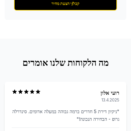
קבל/י הצעת מחיר
מה הלקוחות שלנו אומרים
רועי אלון
13.4.2025
"
ניקיון דירת 5 חדרים ברמה גבוהה במעלה אדומים. סינדרלה
גרופ - הבחירה הנכונה!
"