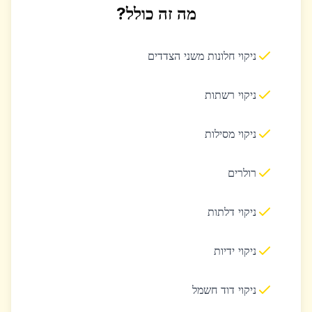
מה זה כולל?
ניקוי חלונות משני הצדדים
ניקוי רשתות
ניקוי מסילות
רולרים
ניקוי דלתות
ניקוי ידיות
ניקוי דוד חשמל