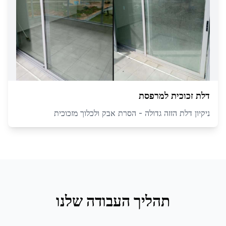
דלת זכוכית למרפסת
ניקיון דלת הזזה גדולה - הסרת אבק ולכלוך מזכוכית
תהליך העבודה שלנו