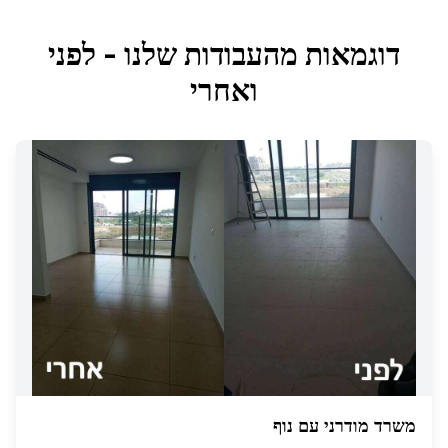
דוגמאות מהעבודות שלנו - לפני
ואחרי
משרד מודרני עם נוף