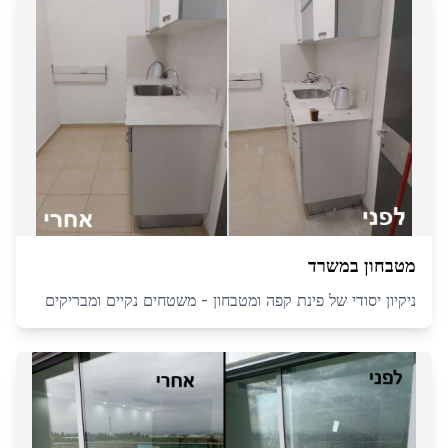
מטבחון במשרד
ניקיון יסודי של פינת קפה ומטבחון - משטחים נקיים ומבריקים