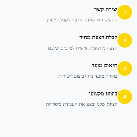
יצירת קשר
1
התקשרו או שלחו הודעה לקבלת ייעוץ
קבלת הצעת מחיר
2
הצעה מותאמת אישית לצרכים שלכם
תיאום מועד
3
בחירת מועד נוח לביצוע השירות
ביצוע מקצועי
4
הצוות שלנו יבצע את העבודה ביסודיות