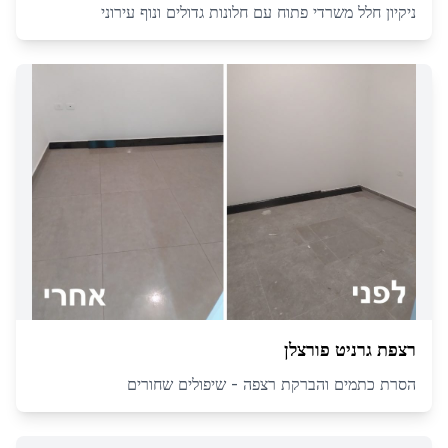
ניקיון חלל משרדי פתוח עם חלונות גדולים ונוף עירוני
רצפת גרניט פורצלן
הסרת כתמים והברקת רצפה - שיפולים שחורים