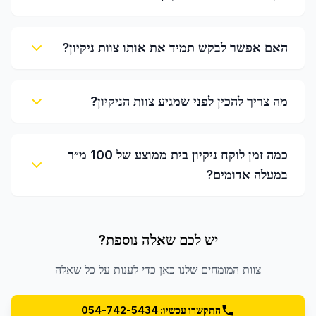
האם אפשר לבקש תמיד את אותו צוות ניקיון?
מה צריך להכין לפני שמגיע צוות הניקיון?
כמה זמן לוקח ניקיון בית ממוצע של 100 מ״ר
במעלה אדומים?
יש לכם שאלה נוספת?
צוות המומחים שלנו כאן כדי לענות על כל שאלה
התקשרו עכשיו: 054-742-5434