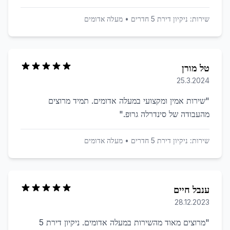
שירות:
ניקיון דירת 5 חדרים
•
מעלה אדומים
טל מורן
25.3.2024
"
שירות אמין ומקצועי במעלה אדומים. תמיד מרוצים
מהעבודה של סינדרלה גרופ.
"
שירות:
ניקיון דירת 5 חדרים
•
מעלה אדומים
ענבל חיים
28.12.2023
"
מרוצים מאוד מהשירות במעלה אדומים. ניקיון דירת 5