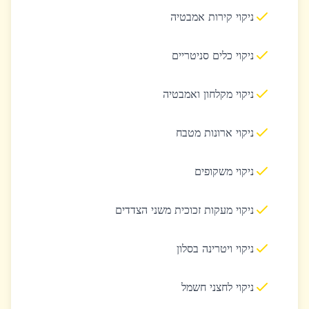
ניקוי קירות אמבטיה
ניקוי כלים סניטריים
ניקוי מקלחון ואמבטיה
ניקוי ארונות מטבח
ניקוי משקופים
ניקוי מעקות זכוכית משני הצדדים
ניקוי ויטרינה בסלון
ניקוי לחצני חשמל