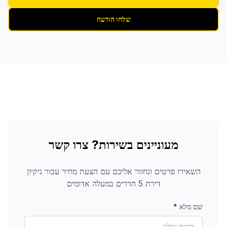
שלחו הודעה
מעוניינים בשירות? צרו קשר
השאירו פרטים ונחזור אליכם עם הצעת מחיר עבור
ניקיון
דירת 5 חדרים
במעלה אדומים
שם מלא
*