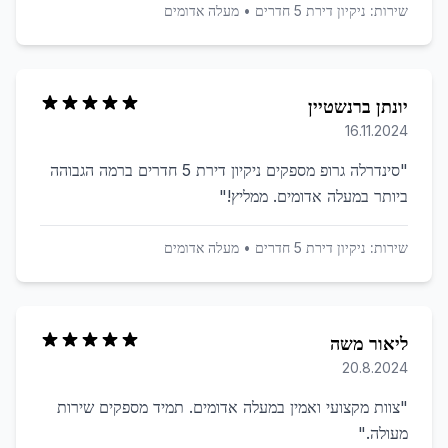
שירות:
ניקיון דירת 5 חדרים
•
מעלה אדומים
יונתן ברנשטיין
16.11.2024
"
סינדרלה גרופ מספקים ניקיון דירת 5 חדרים ברמה הגבוהה
ביותר במעלה אדומים. ממליץ!
"
שירות:
ניקיון דירת 5 חדרים
•
מעלה אדומים
ליאור משה
20.8.2024
"
צוות מקצועי ואמין במעלה אדומים. תמיד מספקים שירות
מעולה.
"