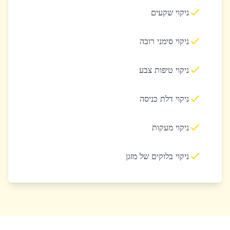
ניקוי שקעים
ניקוי סימני רובה
ניקוי טיפות צבע
ניקוי דלת כניסה
ניקוי מעקות
ניקוי בלוקים של מזגן