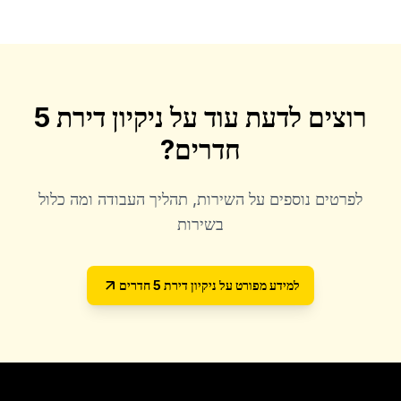
רוצים לדעת עוד על
ניקיון דירת 5
חדרים
?
לפרטים נוספים על השירות, תהליך העבודה ומה כלול
בשירות
למידע מפורט על
ניקיון דירת 5 חדרים