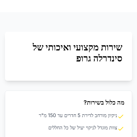
שירות מקצועי ואיכותי של
סינדרלה גרופ
מה כלול בשירות?
ניקיון מורחב לדירת 5 חדרים עד 150 מ"ר
צוות מוגדל לניקוי יעיל של כל החללים