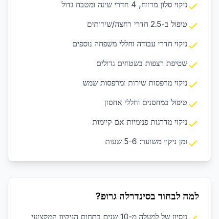
ניקוי סלון מרווח, 4 חדרי שינה ומטבח גדול
טיפול ב-2.5 חדרי רחצה/שירותים
ניקוי חדרי עבודה וחללי משפחה נוספים
שטיפת רצפות בשטחים גדולים
ניקוי מרפסות שירות ומרפסות שמש
טיפול במחסנים וחללי אחסון
ניקוי מדרגות פנימיות אם קיימות
זמן ניקוי משוער: 5-6 שעות
למה לבחור בסינדרלה גרופ?
ניסיון של למעלה מ-10 שנים בתחום הניקיון המקצועי