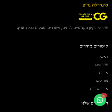
סינדרלה גרופ
שירותי ניקיון מקצועיים לבתים, משרדים ועסקים בכל הארץ.
קישורים מהירים
ראשי
שירותים
אודות
צור קשר
אזורי שירות
חי
השירותים שלנו