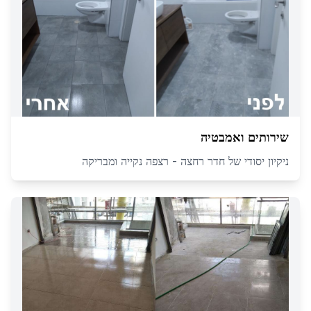
שירותים ואמבטיה
ניקיון יסודי של חדר רחצה - רצפה נקייה ומבריקה