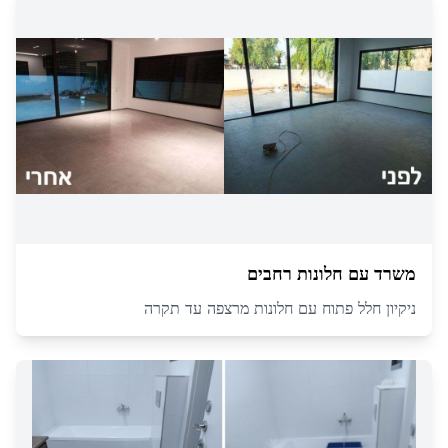
משרד עם חלונות רחבים
ניקיון חלל פתוח עם חלונות מרצפה עד תקרה