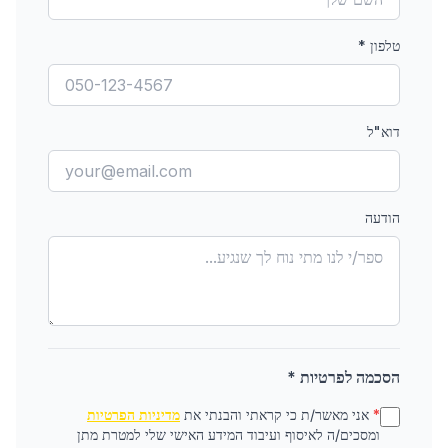
טלפון
*
דוא"ל
הודעה
הסכמה לפרטיות *
*
אני מאשר/ת כי קראתי והבנתי את
מדיניות הפרטיות
ומסכים/ה לאיסוף ועיבוד המידע האישי שלי למטרת מתן