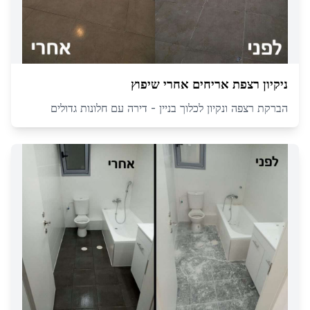
ניקיון רצפת אריחים אחרי שיפוץ
הברקת רצפה ונקיון לכלוך בניין - דירה עם חלונות גדולים