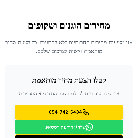
מחירים הוגנים ושקופים
אנו מציעים מחירים תחרותיים ללא הפתעות. כל הצעת מחיר
מותאמת אישית לצרכים שלכם.
קבלו הצעת מחיר מותאמת
צרו קשר עוד היום לקבלת הצעת מחיר ללא התחייבות
054-742-5434
שלח/י הודעת ווטסאפ