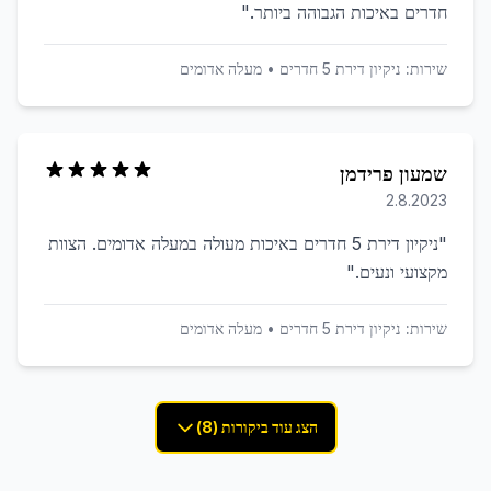
חדרים באיכות הגבוהה ביותר.
"
שירות:
ניקיון דירת 5 חדרים
•
מעלה אדומים
שמעון פרידמן
2.8.2023
"
ניקיון דירת 5 חדרים באיכות מעולה במעלה אדומים. הצוות
מקצועי ונעים.
"
שירות:
ניקיון דירת 5 חדרים
•
מעלה אדומים
הצג עוד ביקורות (8)