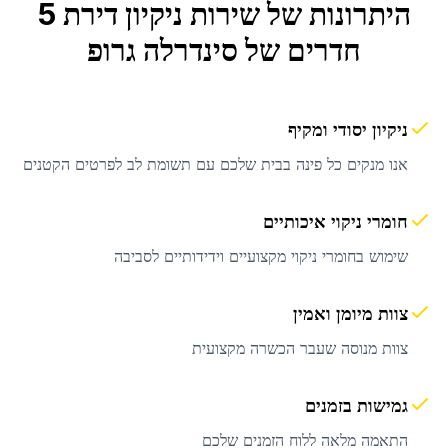
היתרונות של שירות
ניקיון דירת 5
חדרים
של סינדרלה גרופ
ניקיון יסודי ומקיף
אנו מנקים כל פינה בבית שלכם עם תשומת לב לפרטים הקטנים
חומרי ניקוי איכותיים
שימוש בחומרי ניקוי מקצועיים וידידותיים לסביבה
צוות מיומן ואמין
צוות מנוסה שעבר הכשרה מקצועית
גמישות בזמנים
התאמה מלאה ללוח הזמנים שלכם