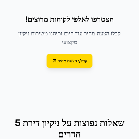
הצטרפו לאלפי לקוחות מרוצים!
קבלו הצעת מחיר עוד היום ותיהנו משירות ניקיון
מקצועי
קבל/י הצעת מחיר
שאלות נפוצות על
ניקיון דירת 5
חדרים