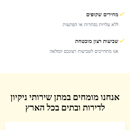
מחירים שקופים
ללא עלויות נסתרות או הפתעות
שביעות רצון מובטחת
אנו מתחייבים לשביעות רצונכם המלאה
אנחנו מומחים במתן שירותי ניקיון
לדירות ובתים בכל הארץ