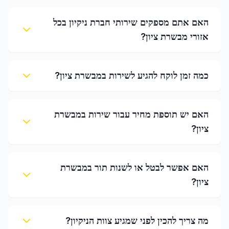
האם אתם מספקים שירותי חברת ניקיון בכל
אזורי מבשרת ציון?
כמה זמן לוקח להגיע לשירות במבשרת ציון?
האם יש תוספת מחיר עבור שירות במבשרת
ציון?
האם אפשר לבטל או לשנות תור במבשרת
ציון?
מה צריך להכין לפני שמגיע צוות הניקיון?