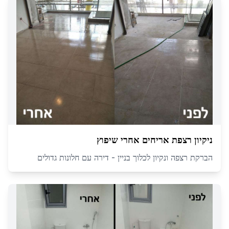
ניקיון רצפת אריחים אחרי שיפוץ
הברקת רצפה ונקיון לכלוך בניין - דירה עם חלונות גדולים