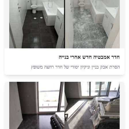
חדר אמבטיה חדש אחרי בנייה
הסרת אבק בניין וניקיון יסודי של חדר רחצה משופץ