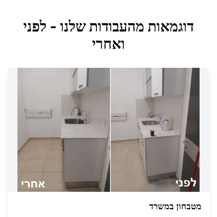
דוגמאות מהעבודות שלנו - לפני
ואחרי
מטבחון במשרד