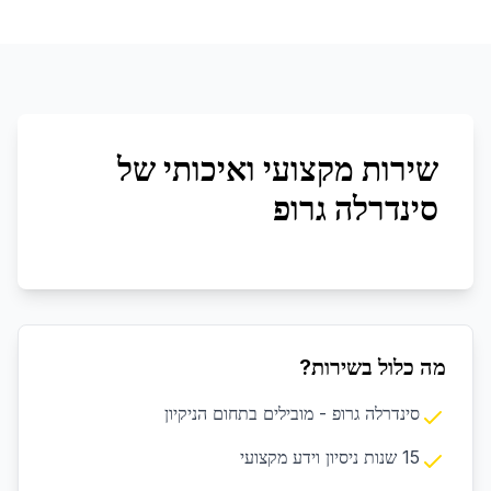
שירות מקצועי ואיכותי של
סינדרלה גרופ
מה כלול בשירות?
סינדרלה גרופ - מובילים בתחום הניקיון
15 שנות ניסיון וידע מקצועי