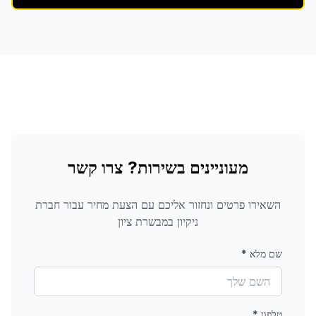
מעוניינים בשירות? צרו קשר
השאירו פרטים ונחזור אליכם עם הצעת מחיר עבור
חברת
ניקיון
במבשרת ציון
שם מלא
*
טלפון
*