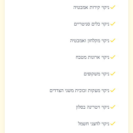
ניקוי קירות אמבטיה
ניקוי כלים סניטריים
ניקוי מקלחון ואמבטיה
ניקוי ארונות מטבח
ניקוי משקופים
ניקוי מעקות זכוכית משני הצדדים
ניקוי ויטרינה בסלון
ניקוי לחצני חשמל