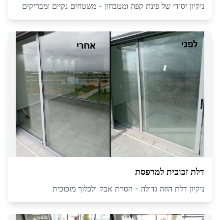
ניקיון יסודי של פינת קפה ומטבחון - משטחים נקיים ומבריקים
דלת זכוכית למרפסת
ניקיון דלת הזזה גדולה - הסרת אבק ולכלוך מזכוכית