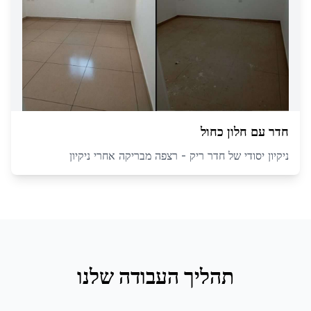
חדר עם חלון כחול
ניקיון יסודי של חדר ריק - רצפה מבריקה אחרי ניקיון
תהליך העבודה שלנו