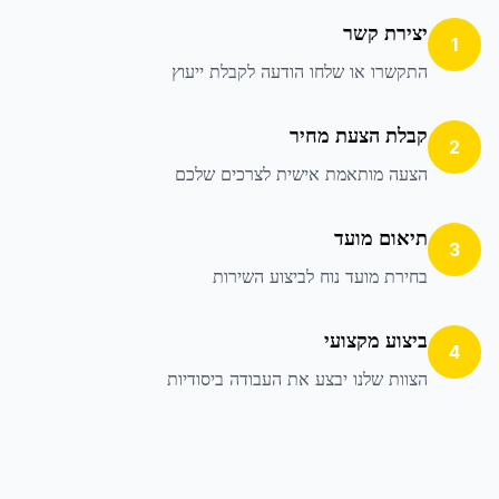
יצירת קשר
1
התקשרו או שלחו הודעה לקבלת ייעוץ
קבלת הצעת מחיר
2
הצעה מותאמת אישית לצרכים שלכם
תיאום מועד
3
בחירת מועד נוח לביצוע השירות
ביצוע מקצועי
4
הצוות שלנו יבצע את העבודה ביסודיות