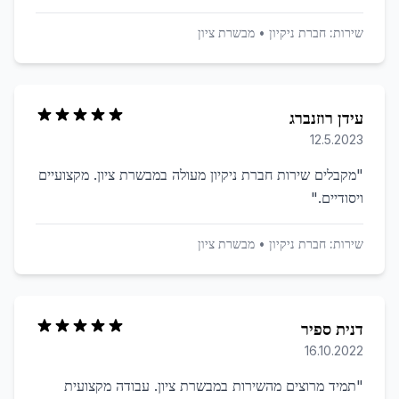
שירות:
חברת ניקיון
•
מבשרת ציון
עידן רוזנברג
12.5.2023
"
מקבלים שירות חברת ניקיון מעולה במבשרת ציון. מקצועיים
ויסודיים.
"
שירות:
חברת ניקיון
•
מבשרת ציון
דנית ספיר
16.10.2022
"
תמיד מרוצים מהשירות במבשרת ציון. עבודה מקצועית