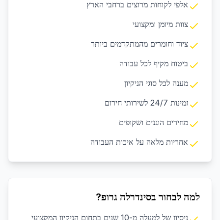
אלפי לקוחות מרוצים ברחבי הארץ
צוות מיומן ומקצועי
ציוד וחומרים מהמתקדמים ביותר
ביטוח מקיף לכל עבודה
מענה לכל סוגי הניקיון
זמינות 24/7 לשירותי חירום
מחירים הוגנים ושקופים
אחריות מלאה על איכות העבודה
למה לבחור בסינדרלה גרופ?
ניסיון של למעלה מ-10 שנים בתחום הניקיון המקצועי