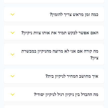
כמה זמן מראש צריך להזמין?
האם אפשר לבקש תמיד את אותו צוות ניקיון?
מה קורה אם אני לא מרוצה מהניקיון במבשרת
ציון?
איך מחושב המחיר לניקיון בית?
מה ההבדל בין ניקיון רגיל לניקיון יסודי?