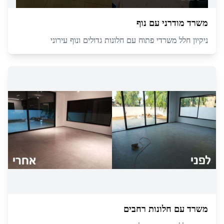
משרד מודרני עם נוף
ניקיון חלל משרדי פתוח עם חלונות גדולים ונוף עירוני
משרד עם חלונות רחבים