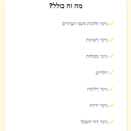
מה זה כולל?
ניקוי חלונות משני הצדדים
ניקוי רשתות
ניקוי מסילות
רולרים
ניקוי דלתות
ניקוי ידיות
ניקוי דוד חשמל