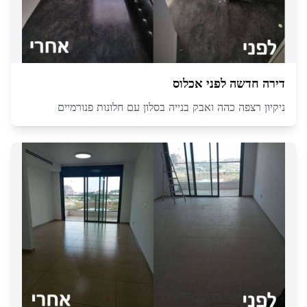
דירה חדשה לפני אכלוס
ניקיון רצפה כהה ואבק בנייה בסלון עם חלונות פנורמיים