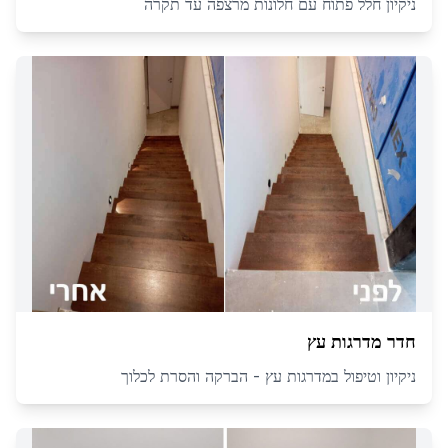
ניקיון חלל פתוח עם חלונות מרצפה עד תקרה
חדר מדרגות עץ
ניקיון וטיפול במדרגות עץ - הברקה והסרת לכלוך