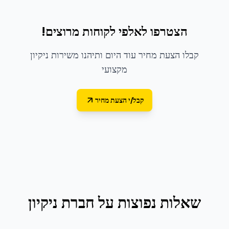
הצטרפו לאלפי לקוחות מרוצים!
קבלו הצעת מחיר עוד היום ותיהנו משירות ניקיון
מקצועי
קבל/י הצעת מחיר
שאלות נפוצות על
חברת ניקיון