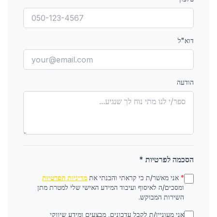
דוא"ל
הודעה
הסכמה לפרטיות *
*
אני מאשר/ת כי קראתי והבנתי את
מדיניות הפרטיות
ומסכים/ה לאיסוף ועיבוד המידע האישי שלי למטרת מתן
השירות המבוקש.
אני מעוניין/ת לקבל עדכונים, מבצעים ומידע שיווקי