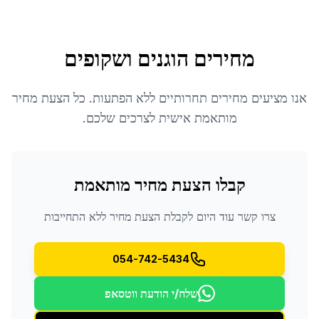
מחירים הוגנים ושקופים
אנו מציעים מחירים תחרותיים ללא הפתעות. כל הצעת מחיר
מותאמת אישית לצרכים שלכם.
קבלו הצעת מחיר מותאמת
צרו קשר עוד היום לקבלת הצעת מחיר ללא התחייבות
054-742-5434
שלח/י הודעת ווטסאפ