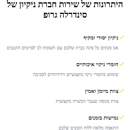
היתרונות של שירות
חברת ניקיון
של
סינדרלה גרופ
ניקיון יסודי ומקיף
אנו מנקים כל פינה בבית שלכם עם תשומת לב לפרטים הקטנים
חומרי ניקוי איכותיים
שימוש בחומרי ניקוי מקצועיים וידידותיים לסביבה
צוות מיומן ואמין
צוות מנוסה שעבר הכשרה מקצועית
גמישות בזמנים
התאמה מלאה ללוח הזמנים שלכם