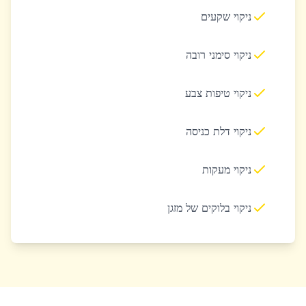
ניקוי שקעים
ניקוי סימני רובה
ניקוי טיפות צבע
ניקוי דלת כניסה
ניקוי מעקות
ניקוי בלוקים של מזגן