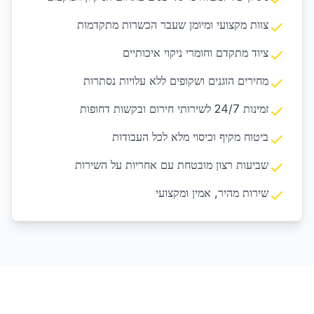
צוות מקצועי ומיומן שעבר הכשרות מתקדמות
ציוד מתקדם וחומרי ניקוי איכותיים
מחירים הוגנים ושקופים ללא עלויות נסתרות
זמינות 24/7 לשירותי חירום ובקשות דחופות
ביטוח מקיף וכיסוי מלא לכל העבודות
שביעות רצון מובטחת עם אחריות על השירות
שירות מהיר, אמין ומקצועי