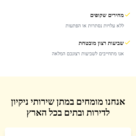
מחירים שקופים
ללא עלויות נסתרות או הפתעות
שביעות רצון מובטחת
אנו מתחייבים לשביעות רצונכם המלאה
אנחנו מומחים במתן שירותי ניקיון
לדירות ובתים בכל הארץ