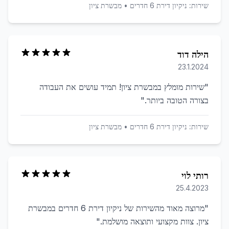
שירות:
ניקיון דירת 6 חדרים
•
מבשרת ציון
הילה דוד
23.1.2024
"
שירות מומלץ במבשרת ציון! תמיד עושים את העבודה
בצורה הטובה ביותר.
"
שירות:
ניקיון דירת 6 חדרים
•
מבשרת ציון
רותי לוי
25.4.2023
"
מרוצה מאוד מהשירות של ניקיון דירת 6 חדרים במבשרת
ציון. צוות מקצועי ותוצאה מושלמת.
"