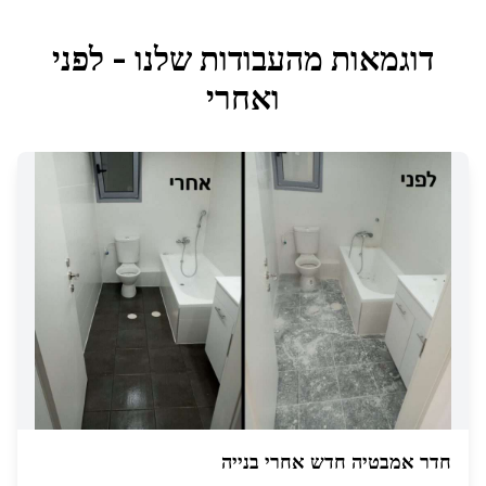
דוגמאות מהעבודות שלנו - לפני
ואחרי
חדר אמבטיה חדש אחרי בנייה