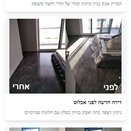
הסרת אבק בניין וניקיון יסודי של חדר רחצה משופץ
דירה חדשה לפני אכלוס
ניקיון רצפה כהה ואבק בנייה בסלון עם חלונות פנורמיים