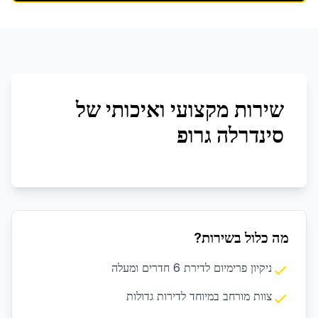
שירות מקצועי ואיכותי של
סינדרלה גרופ
מה כלול בשירות?
ניקיון פרימיום לדירת 6 חדרים ומעלה
צוות מורחב במיוחד לדירות גדולות