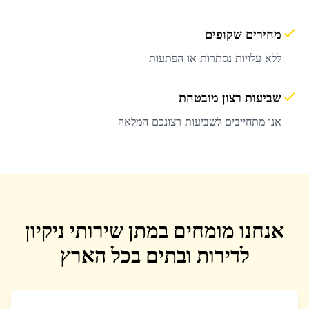
מחירים שקופים
ללא עלויות נסתרות או הפתעות
שביעות רצון מובטחת
אנו מתחייבים לשביעות רצונכם המלאה
אנחנו מומחים במתן שירותי ניקיון
לדירות ובתים בכל הארץ