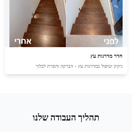
חדר מדרגות עץ
ניקיון וטיפול במדרגות עץ - הברקה והסרת לכלוך
תהליך העבודה שלנו