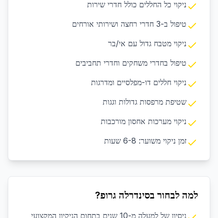
ניקוי כל החללים כולל חדרי שירות
טיפול ב-3 חדרי רחצה ושירותי אורחים
ניקוי מטבח גדול עם אי/בר
טיפול בחדרי משחקים וחדרי תחביבים
ניקוי חללים דו-מפלסיים ומדרגות
שטיפת מרפסות גדולות וגגות
ניקוי מערכות אחסון מורכבות
זמן ניקוי משוער: 6-8 שעות
למה לבחור בסינדרלה גרופ?
ניסיון של למעלה מ-10 שנים בתחום הניקיון המקצועי