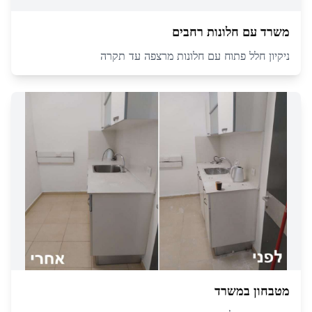
משרד עם חלונות רחבים
ניקיון חלל פתוח עם חלונות מרצפה עד תקרה
מטבחון במשרד