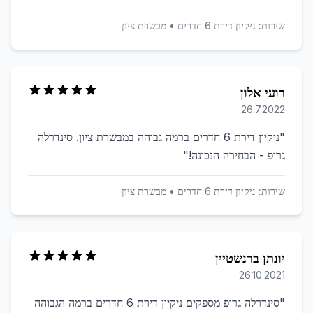
שירות:
ניקיון דירת 6 חדרים
•
מבשרת ציון
רועי אלון
26.7.2022
"
ניקיון דירת 6 חדרים ברמה גבוהה במבשרת ציון. סינדרלה
גרופ - הבחירה הנכונה!
"
שירות:
ניקיון דירת 6 חדרים
•
מבשרת ציון
יונתן ברנשטיין
26.10.2021
"
סינדרלה גרופ מספקים ניקיון דירת 6 חדרים ברמה הגבוהה