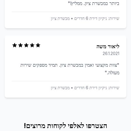
ביותר במבשרת ציון. ממליץ!
"
שירות:
ניקיון דירת 6 חדרים
•
מבשרת ציון
ליאור משה
26.1.2021
"
צוות מקצועי ואמין במבשרת ציון. תמיד מספקים שירות
מעולה.
"
שירות:
ניקיון דירת 6 חדרים
•
מבשרת ציון
הצטרפו לאלפי לקוחות מרוצים!