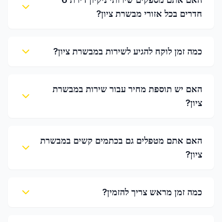
חדרים בכל אזורי מבשרת ציון?
כמה זמן לוקח להגיע לשירות במבשרת ציון?
האם יש תוספת מחיר עבור שירות במבשרת
ציון?
האם אתם מטפלים גם בכתמים קשים במבשרת
ציון?
כמה זמן מראש צריך להזמין?