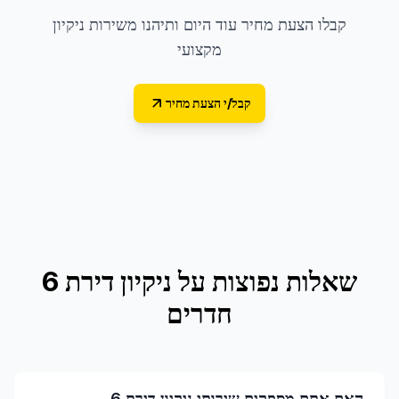
קבלו הצעת מחיר עוד היום ותיהנו משירות ניקיון
מקצועי
קבל/י הצעת מחיר
שאלות נפוצות על
ניקיון דירת 6
חדרים
האם אתם מספקים שירותי ניקיון דירת 6