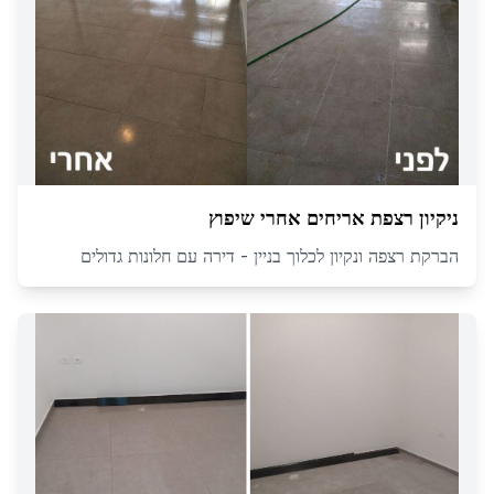
ניקיון רצפת אריחים אחרי שיפוץ
הברקת רצפה ונקיון לכלוך בניין - דירה עם חלונות גדולים