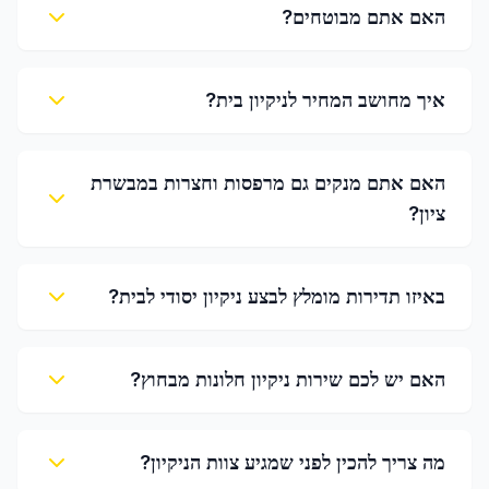
האם אתם מבוטחים?
איך מחושב המחיר לניקיון בית?
האם אתם מנקים גם מרפסות וחצרות במבשרת
ציון?
באיזו תדירות מומלץ לבצע ניקיון יסודי לבית?
האם יש לכם שירות ניקיון חלונות מבחוץ?
מה צריך להכין לפני שמגיע צוות הניקיון?