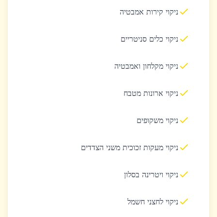
ניקוי קירות אמבטיה
ניקוי כלים סניטריים
ניקוי מקלחון ואמבטיה
ניקוי ארונות מטבח
ניקוי משקופים
ניקוי מעקות זכוכית משני הצדדים
ניקוי ויטרינה בסלון
ניקוי לחצני חשמל