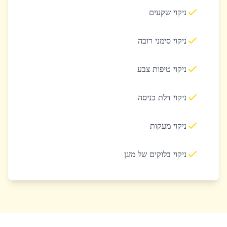
ניקוי שקעים
ניקוי סימני רובה
ניקוי טיפות צבע
ניקוי דלת כניסה
ניקוי מעקות
ניקוי בלוקים של מזגן