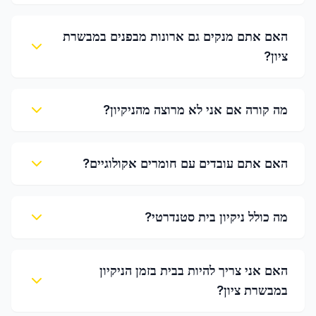
האם אתם מנקים גם ארונות מבפנים במבשרת
ציון?
מה קורה אם אני לא מרוצה מהניקיון?
האם אתם עובדים עם חומרים אקולוגיים?
מה כולל ניקיון בית סטנדרטי?
האם אני צריך להיות בבית בזמן הניקיון
במבשרת ציון?