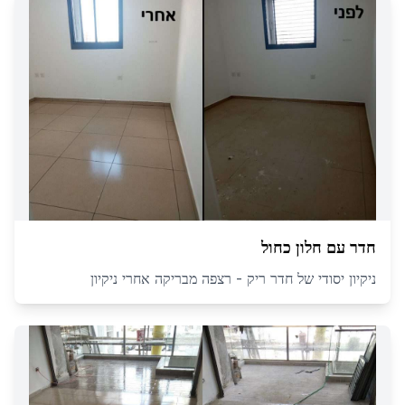
חדר עם חלון כחול
ניקיון יסודי של חדר ריק - רצפה מבריקה אחרי ניקיון