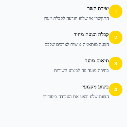
יצירת קשר
1
התקשרו או שלחו הודעה לקבלת ייעוץ
קבלת הצעת מחיר
2
הצעה מותאמת אישית לצרכים שלכם
תיאום מועד
3
בחירת מועד נוח לביצוע השירות
ביצוע מקצועי
4
הצוות שלנו יבצע את העבודה ביסודיות