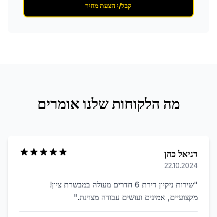
קבל/י הצעת מחיר
מה הלקוחות שלנו אומרים
דניאל כהן
22.10.2024
"
שירות ניקיון דירת 6 חדרים מעולה במבשרת ציון!
מקצועיים, אמינים ועושים עבודה מצוינת.
"