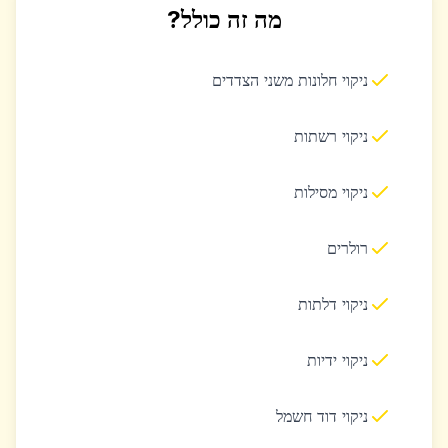
מה זה כולל?
ניקוי חלונות משני הצדדים
ניקוי רשתות
ניקוי מסילות
רולרים
ניקוי דלתות
ניקוי ידיות
ניקוי דוד חשמל