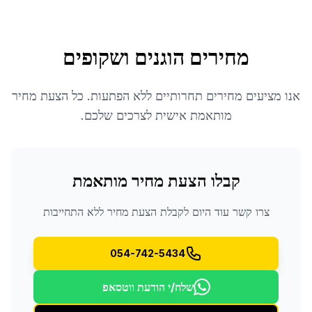
מחירים הוגנים ושקופים
אנו מציעים מחירים תחרותיים ללא הפתעות. כל הצעת מחיר
מותאמת אישית לצרכים שלכם.
קבלו הצעת מחיר מותאמת
צרו קשר עוד היום לקבלת הצעת מחיר ללא התחייבות
054-742-5434
שלח/י הודעת ווטסאפ