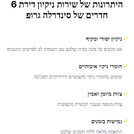
היתרונות של שירות
ניקיון דירת 6
חדרים
של סינדרלה גרופ
ניקיון יסודי ומקיף
אנו מנקים כל פינה בבית שלכם עם תשומת לב לפרטים הקטנים
חומרי ניקוי איכותיים
שימוש בחומרי ניקוי מקצועיים וידידותיים לסביבה
צוות מיומן ואמין
צוות מנוסה שעבר הכשרה מקצועית
גמישות בזמנים
התאמה מלאה ללוח הזמנים שלכם