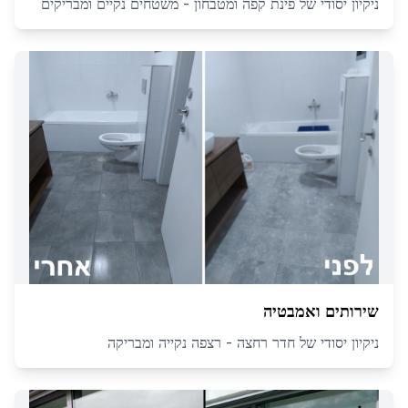
ניקיון יסודי של פינת קפה ומטבחון - משטחים נקיים ומבריקים
שירותים ואמבטיה
ניקיון יסודי של חדר רחצה - רצפה נקייה ומבריקה