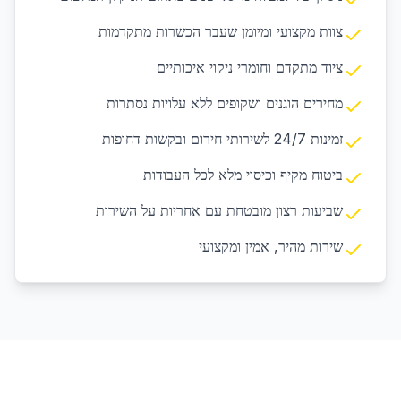
צוות מקצועי ומיומן שעבר הכשרות מתקדמות
ציוד מתקדם וחומרי ניקוי איכותיים
מחירים הוגנים ושקופים ללא עלויות נסתרות
זמינות 24/7 לשירותי חירום ובקשות דחופות
ביטוח מקיף וכיסוי מלא לכל העבודות
שביעות רצון מובטחת עם אחריות על השירות
שירות מהיר, אמין ומקצועי