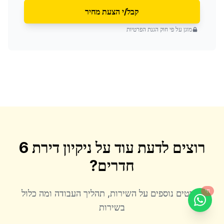
קבל/י הצעת מחיר
מוגן על פי חוק הגנת הפרטיות
רוצים לדעת עוד על
ניקיון דירת 6
חדרים
?
חי
לפרטים נוספים על השירות, תהליך העבודה ומה כלול
בשירות