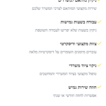
ניקיון מותאם למשרדים
שירות מקצועי המותאם לצרכי המשרד שלכם
עבודה בשעות גמישות
ניקיון בשעות שלא יפריעו לעבודה השוטפת
צוות מקצועי ודיסקרטי
עובדים מיומנים השומרים על דיסקרטיות מלאה
ניקוי ציוד משרדי
טיפול מקצועי בציוד המשרדי והמחשבים
חוזה שירות גמיש
אפשרות לחוזה חודשי או שנתי