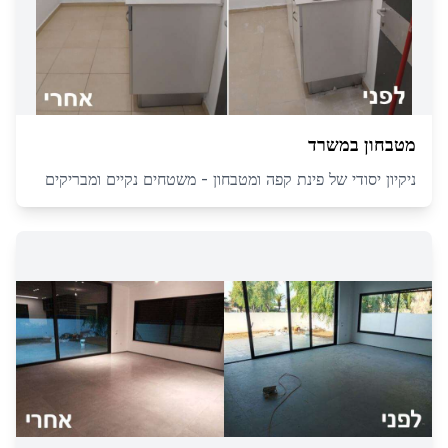
מטבחון במשרד
ניקיון יסודי של פינת קפה ומטבחון - משטחים נקיים ומבריקים