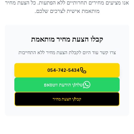
אנו מציעים מחירים תחרותיים ללא הפתעות. כל הצעת מחיר
מותאמת אישית לצרכים שלכם.
קבלו הצעת מחיר מותאמת
צרו קשר עוד היום לקבלת הצעת מחיר ללא התחייבות
054-742-5434
שלח/י הודעת ווטסאפ
קבל/י הצעת מחיר