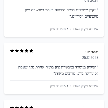
10.8.2024
"
ניקיון משרדים ברמה הגבוהה ביותר במבשרת ציון.
מקצועיים ויסודיים.
"
שירות:
ניקיון משרדים
•
מבשרת ציון
תמר לוי
25.12.2023
"
הניקיון במשרד במבשרת ציון ברמה אחרת מאז שעברנו
לסינדרלה גרופ. מרוצים מאוד!
"
שירות:
ניקיון משרדים
•
מבשרת ציון