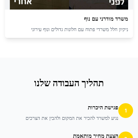
משרד מודרני עם נוף
ניקיון חלל משרדי פתוח עם חלונות גדולים ונוף עירוני
תהליך העבודה שלנו
פגישת היכרות
1
נגיע למשרד להכיר את המקום ולהבין את הצרכים
הצעת מחיר מותאמת