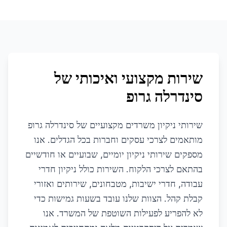
שירות מקצועי ואיכותי של
סינדרלה גרופ
שירותי ניקיון משרדים מקצועיים של סינדרלה גרופ
מותאמים לצרכי עסקים וחברות בכל הגדלים. אנו
מספקים שירותי ניקיון יומיים, שבועיים או חודשיים
בהתאם לצרכי הלקוח. השירות כולל ניקיון חדרי
עבודה, חדרי ישיבות, מטבחונים, שירותים ואזורי
קבלת קהל. הצוות שלנו עובד בשעות גמישות כדי
לא להפריע לפעילות השוטפת של המשרד. אנו