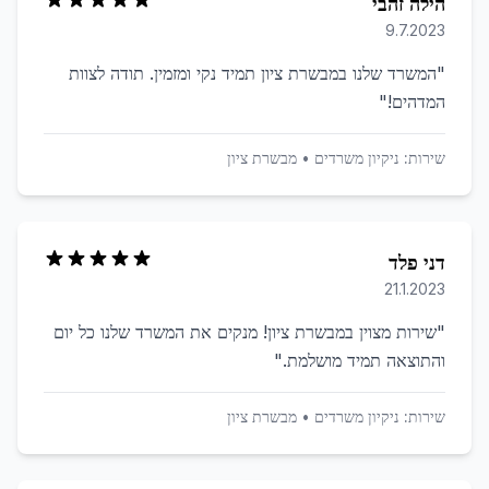
הילה זהבי
9.7.2023
"
המשרד שלנו במבשרת ציון תמיד נקי ומזמין. תודה לצוות
המדהים!
"
שירות:
ניקיון משרדים
•
מבשרת ציון
דני פלד
21.1.2023
"
שירות מצוין במבשרת ציון! מנקים את המשרד שלנו כל יום
והתוצאה תמיד מושלמת.
"
שירות:
ניקיון משרדים
•
מבשרת ציון