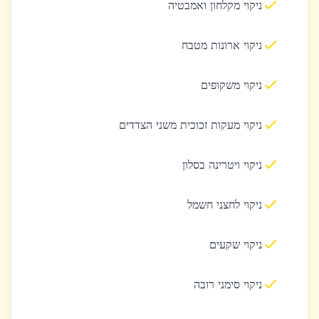
ניקוי מקלחון ואמבטיה
ניקוי ארונות מטבח
ניקוי משקופים
ניקוי מעקות זכוכית משני הצדדים
ניקוי ויטרינה בסלון
ניקוי לחצני חשמל
ניקוי שקעים
ניקוי סימני רובה