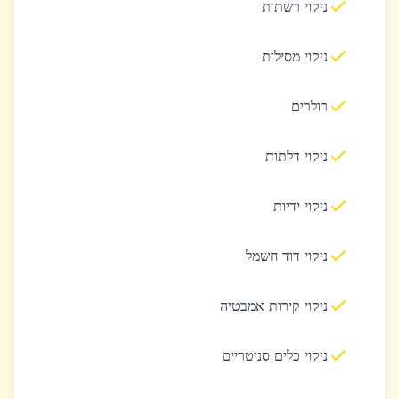
ניקוי רשתות
ניקוי מסילות
רולרים
ניקוי דלתות
ניקוי ידיות
ניקוי דוד חשמל
ניקוי קירות אמבטיה
ניקוי כלים סניטריים