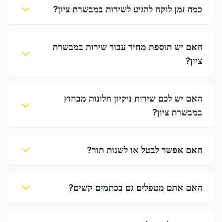
כמה זמן לוקח להגיע לשירות במבשרת ציון?
האם יש תוספת מחיר עבור שירות במבשרת
ציון?
האם יש לכם שירות ניקיון חלונות מבחוץ
במבשרת ציון?
האם אפשר לבטל או לשנות תור?
האם אתם מטפלים גם בכתמים קשים?