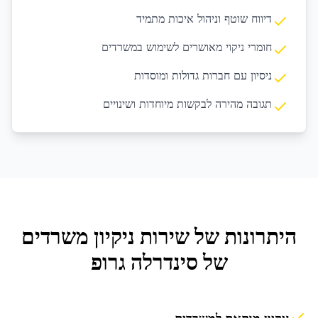
דיווח שוטף וניהול איכות מתמיד
חומרי ניקוי מאושרים לשימוש במשרדים
ניסיון עם חברות גדולות ומוסדות
תגובה מהירה לבקשות מיוחדות ושינויים
היתרונות של שירות
ניקיון משרדים
של סינדרלה גרופ