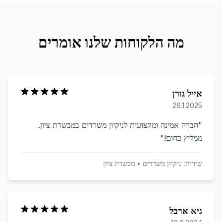
מה הלקוחות שלנו אומרים
אייל גורן
26.1.2025
"
חברה אמינה ומקצועית לניקיון משרדים במבשרת ציון.
ממליץ בחום!
"
שירות:
ניקיון משרדים
•
מבשרת ציון
גיא ארבל