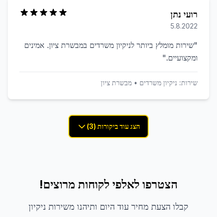
רועי נתן
5.8.2022
"
שירות מומלץ ביותר לניקיון משרדים במבשרת ציון. אמינים
ומקצועיים.
"
שירות:
ניקיון משרדים
•
מבשרת ציון
הצג עוד ביקורות (3)
הצטרפו לאלפי לקוחות מרוצים!
קבלו הצעת מחיר עוד היום ותיהנו משירות ניקיון