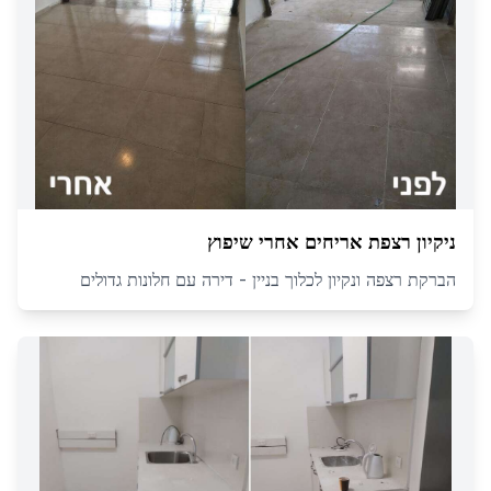
ניקיון רצפת אריחים אחרי שיפוץ
הברקת רצפה ונקיון לכלוך בניין - דירה עם חלונות גדולים