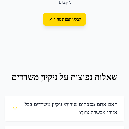
מקצועי
קבל/י הצעת מחיר
שאלות נפוצות על
ניקיון משרדים
האם אתם מספקים שירותי ניקיון משרדים בכל
אזורי מבשרת ציון?