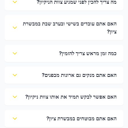
מה צריך להכין לפני שמגיע צוות הניקיון?
האם אתם עובדים בשישי ובערב שבת במבשרת
ציון?
כמה זמן מראש צריך להזמין?
האם אתם מנקים גם ארונות מבפנים?
האם אפשר לבקש תמיד את אותו צוות ניקיון?
האם אתם מבוטחים במבשרת ציון?