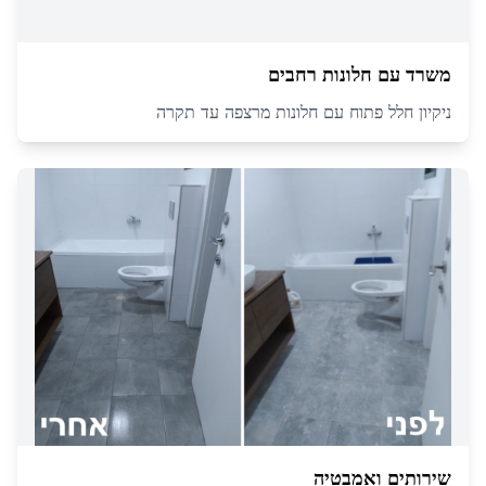
משרד עם חלונות רחבים
ניקיון חלל פתוח עם חלונות מרצפה עד תקרה
שירותים ואמבטיה