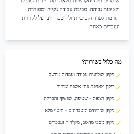
שומרים על דיסקרטיות מלאה ומתחייבים לאמינות
ולאיכות גבוהה. סביבת עבודה נקייה ומסודרת
תורמת לפרודוקטיביות ולרושם חיובי על לקוחות
ועובדים כאחד.
מה כלול בשירות?
ניקיון שולחנות עבודה ועמדות מחשב
ריקון ושטיפת פחי אשפה ומחזור
ניקיון רצפות - שטיפה, שפשוף והברקה
ניקיון שירותים ומטבחונים - חיטוי מלא
ניקיון מסכי מחשב, מקלדות ועכברים