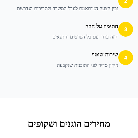
2
נכין הצעה המותאמת לגודל המשרד ולתדירות הנדרשת
חתימה על חוזה
3
חוזה ברור עם כל הפרטים והתנאים
שירות שוטף
4
ניקיון סדיר לפי התוכנית שנקבעה
מחירים הוגנים ושקופים