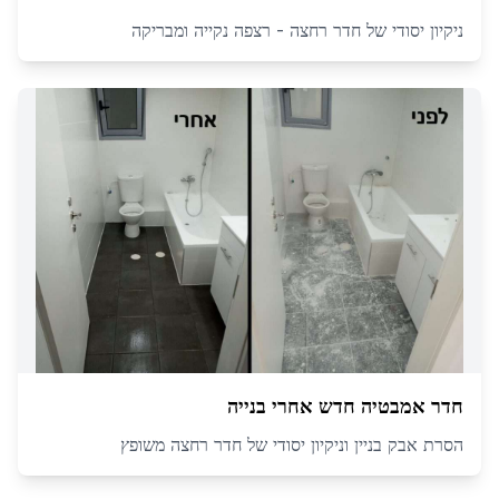
ניקיון יסודי של חדר רחצה - רצפה נקייה ומבריקה
חדר אמבטיה חדש אחרי בנייה
הסרת אבק בניין וניקיון יסודי של חדר רחצה משופץ