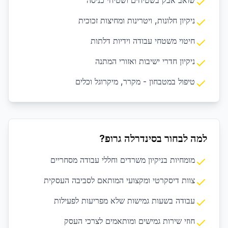
שואב אבק בשטיחים ושטיחי כניסה
ניקיון חלונות, ויטרינות ומחיצות זכוכית
חיטוי משטחי עבודה וידיות דלתות
ניקיון חדרי ישיבות ואזורי המתנה
טיפול במטבחון - מקרר, מיקרוגל וכלים
למה לבחור בסינדרלה גרופ?
מומחיות בניקיון משרדים וחללי עבודה מסחריים
צוות דיסקרטי ומקצועי המותאם לסביבה העסקית
עבודה בשעות גמישות שלא מפריעות לפעילות
חוזי שירות גמישים ומותאמים לצרכי העסק