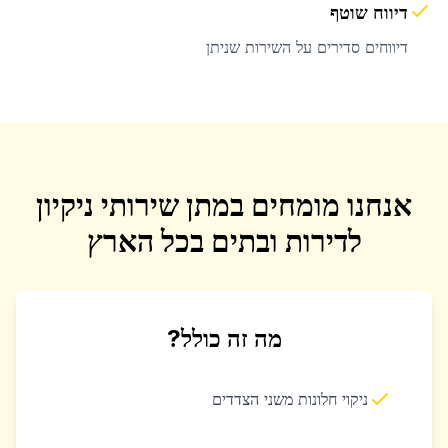
דיווח שוטף
דיווחים סדירים על השירות שניתן
אנחנו מומחים במתן שירותי ניקיון
לדירות ובתים בכל הארץ
מה זה כולל?
ניקוי חלונות משני הצדדים