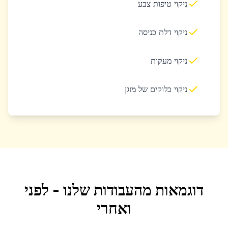
ניקוי טיפות צבע
ניקוי דלת כניסה
ניקוי מעקות
ניקוי בלוקים של מזגן
דוגמאות מהעבודות שלנו - לפני
ואחרי