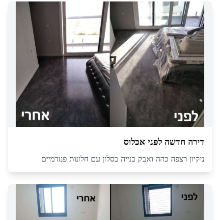
דירה חדשה לפני אכלוס
ניקיון רצפה כהה ואבק בנייה בסלון עם חלונות פנורמיים