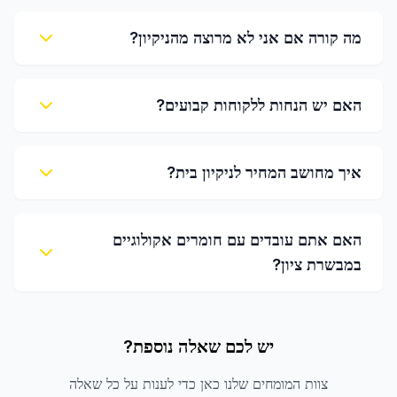
מה קורה אם אני לא מרוצה מהניקיון?
האם יש הנחות ללקוחות קבועים?
איך מחושב המחיר לניקיון בית?
האם אתם עובדים עם חומרים אקולוגיים
במבשרת ציון?
יש לכם שאלה נוספת?
צוות המומחים שלנו כאן כדי לענות על כל שאלה