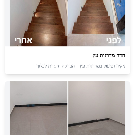
חדר מדרגות עץ
ניקיון וטיפול במדרגות עץ - הברקה והסרת לכלוך