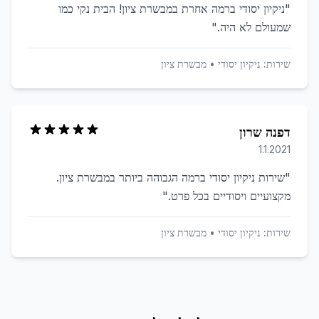
"
ניקיון יסודי ברמה אחרת במבשרת ציון! הבית נקי כמו
שמעולם לא היה.
"
שירות:
ניקיון יסודי
•
מבשרת ציון
דפנה שרון
1.1.2021
"
שירות ניקיון יסודי ברמה הגבוהה ביותר במבשרת ציון.
מקצועיים ויסודיים בכל פרט.
"
שירות:
ניקיון יסודי
•
מבשרת ציון