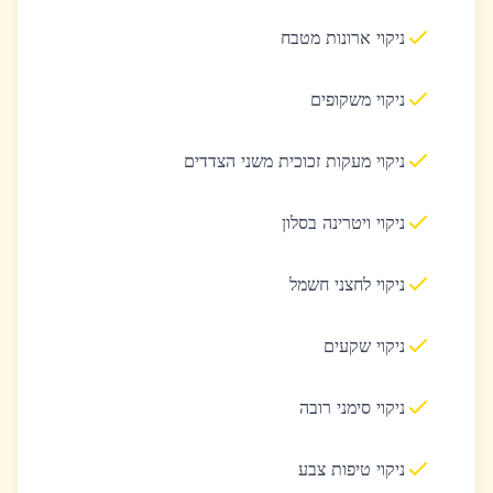
ניקוי ארונות מטבח
ניקוי משקופים
ניקוי מעקות זכוכית משני הצדדים
ניקוי ויטרינה בסלון
ניקוי לחצני חשמל
ניקוי שקעים
ניקוי סימני רובה
ניקוי טיפות צבע