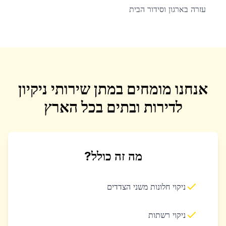
עזרה בארגון וסידור הבית
אנחנו מומחים במתן שירותי ניקיון
לדירות ובתים בכל הארץ
מה זה כולל?
ניקוי חלונות משני הצדדים
ניקוי רשתות