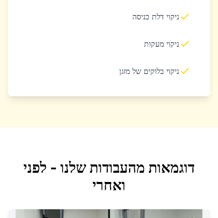
ניקוי דלת כניסה
ניקוי מעקות
ניקוי בלוקים של מזגן
דוגמאות מהעבודות שלנו - לפני
ואחרי