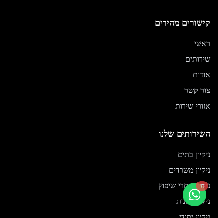
קישורים מהירים
ראשי
שירותים
אודות
צור קשר
אזורי שירות
השירותים שלנו
ניקיון בתים
ניקיון משרדים
ניקיון אחרי שיפוץ
חי
ניקוי חלונות
ניקיון יסודי