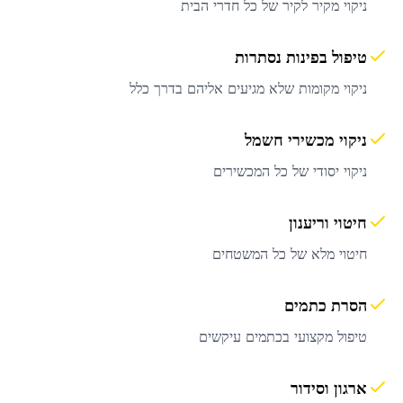
ניקוי מקיר לקיר של כל חדרי הבית
טיפול בפינות נסתרות
ניקוי מקומות שלא מגיעים אליהם בדרך כלל
ניקוי מכשירי חשמל
ניקוי יסודי של כל המכשירים
חיטוי וריענון
חיטוי מלא של כל המשטחים
הסרת כתמים
טיפול מקצועי בכתמים עיקשים
ארגון וסידור