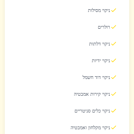
ניקוי מסילות
רולרים
ניקוי דלתות
ניקוי ידיות
ניקוי דוד חשמל
ניקוי קירות אמבטיה
ניקוי כלים סניטריים
ניקוי מקלחון ואמבטיה