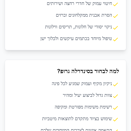
חיטוי עמוק של חדרי רחצה ושירותים
הסרת אבנית ממקלחונים וברזים
ניקוי יסודי של חלונות, תריסים ווילונות
טיפול מיוחד בכתמים עיקשים ולכלוך ישן
למה לבחור בסינדרלה גרופ?
ניקיון מקיף ועמוק שמגיע לכל פינה
צוות גדול לביצוע יעיל ומהיר
רשימת משימות מפורטת ומקיפה
שימוש בציוד מתקדם לתוצאות מיטביות
התאמה אישית לצרכים המיוחדים שלכם