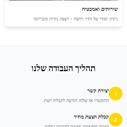
שירותים ואמבטיה
ניקיון יסודי של חדר רחצה - רצפה נקייה ומבריקה
תהליך העבודה שלנו
יצירת קשר
1
התקשרו או שלחו הודעה לקבלת ייעוץ
קבלת הצעת מחיר
2
הצעה מותאמת אישית לצרכים שלכם