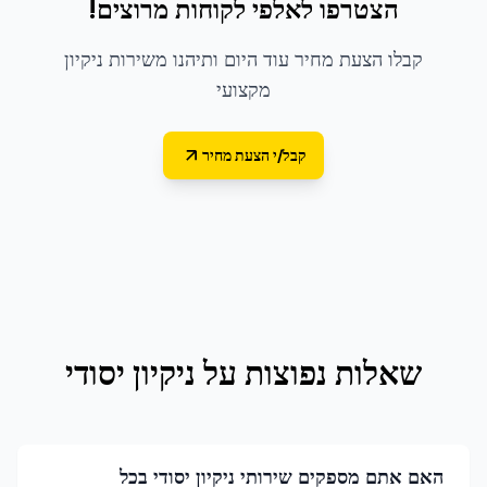
הצטרפו לאלפי לקוחות מרוצים!
קבלו הצעת מחיר עוד היום ותיהנו משירות ניקיון
מקצועי
קבל/י הצעת מחיר
שאלות נפוצות על
ניקיון יסודי
האם אתם מספקים שירותי ניקיון יסודי בכל