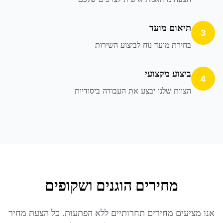
תיאום מועד
3
בחירת מועד נוח לביצוע השירות
ביצוע מקצועי
4
הצוות שלנו יבצע את העבודה ביסודיות
מחירים הוגנים ושקופים
אנו מציעים מחירים תחרותיים ללא הפתעות. כל הצעת מחיר