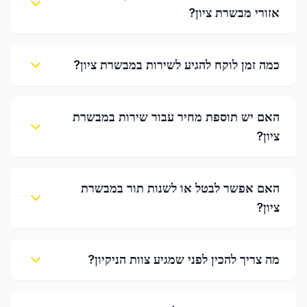
אזורי מבשרת ציון?
כמה זמן לוקח להגיע לשירות במבשרת ציון?
האם יש תוספת מחיר עבור שירות במבשרת
ציון?
האם אפשר לבטל או לשנות תור במבשרת
ציון?
מה צריך להכין לפני שמגיע צוות הניקיון?