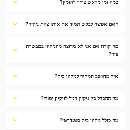
כמה זמן מראש צריך להזמין?
האם אפשר לבקש תמיד את אותו צוות ניקיון?
מה קורה אם אני לא מרוצה מהניקיון במבשרת
ציון?
איך מחושב המחיר לניקיון בית?
מה ההבדל בין ניקיון רגיל לניקיון יסודי?
מה כולל ניקיון בית סטנדרטי?