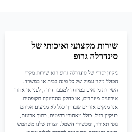
שירות מקצועי ואיכותי של
סינדרלה גרופ
ניקיון יסודי של סינדרלה גרופ הוא שירות מקיף
הכולל ניקוי עמוק של כל פינה בבית או במשרד.
השירות מתאים במיוחד למעבר דירה, לפני או אחרי
אירועים מיוחדים, או כחלק מתחזוקה תקופתית.
אנו מנקים אזורים שבדרך כלל לא מגיעים אליהם
בניקיון רגיל, כולל מאחורי רהיטים, בתוך ארונות,
גופי תאורה, ומכשירי חשמל. הצוות שלנו משתמש