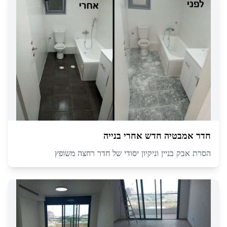
חדר אמבטיה חדש אחרי בנייה
הסרת אבק בניין וניקיון יסודי של חדר רחצה משופץ