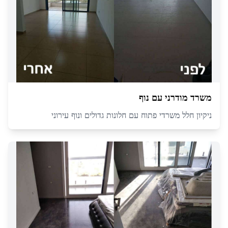
משרד מודרני עם נוף
ניקיון חלל משרדי פתוח עם חלונות גדולים ונוף עירוני