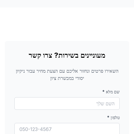
מעוניינים בשירות? צרו קשר
השאירו פרטים ונחזור אליכם עם הצעת מחיר עבור
ניקיון
יסודי
במבשרת ציון
שם מלא
*
טלפון
*