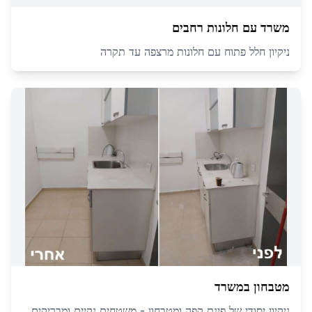
משרד עם חלונות רחבים
ניקיון חלל פתוח עם חלונות מרצפה עד תקרה
מטבחון במשרד
ניקיון יסודי של פינת קפה ומטבחון - משטחים נקיים ומבריקים