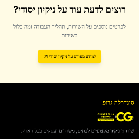
רוצים לדעת עוד על
ניקיון יסודי
?
לפרטים נוספים על השירות, תהליך העבודה ומה כלול
בשירות
למידע מפורט על
ניקיון יסודי
סינדרלה גרופ
שירותי ניקיון מקצועיים לבתים, משרדים ועסקים בכל הארץ.