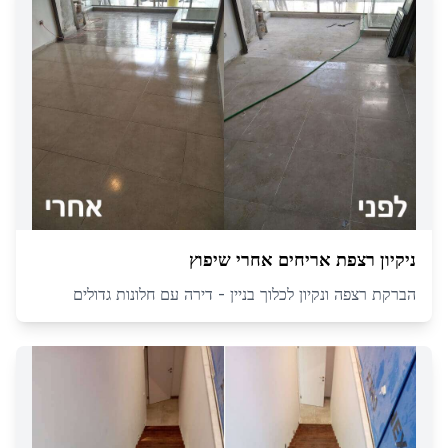
ניקיון רצפת אריחים אחרי שיפוץ
הברקת רצפה ונקיון לכלוך בניין - דירה עם חלונות גדולים