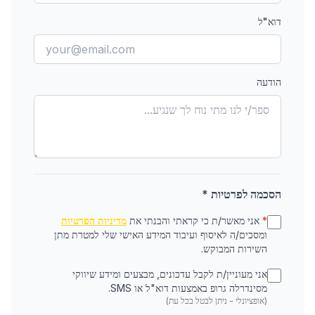
דוא"ל
הודעה
הסכמה לפרטיות *
*
אני מאשר/ת כי קראתי והבנתי את
מדיניות הפרטיות
ומסכים/ה לאיסוף ועיבוד המידע האישי שלי למטרת מתן
השירות המבוקש.
אני מעוניין/ת לקבל עדכונים, מבצעים ומידע שיווקי
מסינדרלה גרופ באמצעות דוא"ל או SMS.
(אופציונלי - ניתן לבטל בכל עת)