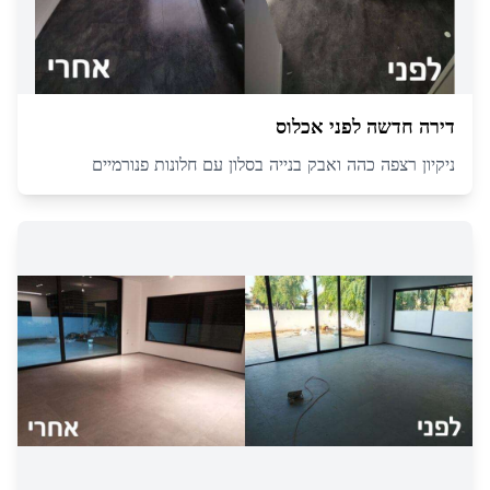
דירה חדשה לפני אכלוס
ניקיון רצפה כהה ואבק בנייה בסלון עם חלונות פנורמיים