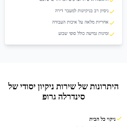
ניסיון רב בניקיונות למעבר דירה
אחריות מלאה על איכות העבודה
זמינות גמישה כולל סופי שבוע
היתרונות של שירות
ניקיון יסודי
של
סינדרלה גרופ
ניקוי כל הבית