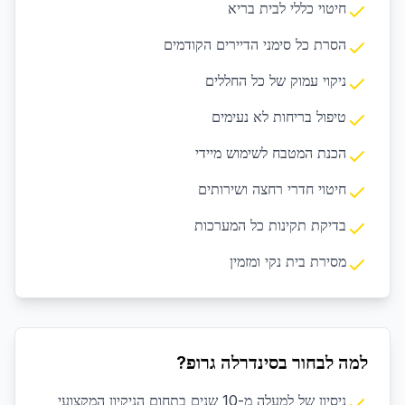
חיטוי כללי לבית בריא
הסרת כל סימני הדיירים הקודמים
ניקוי עמוק של כל החללים
טיפול בריחות לא נעימים
הכנת המטבח לשימוש מיידי
חיטוי חדרי רחצה ושירותים
בדיקת תקינות כל המערכות
מסירת בית נקי ומזמין
למה לבחור בסינדרלה גרופ?
ניסיון של למעלה מ-10 שנים בתחום הניקיון המקצועי