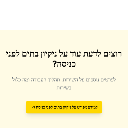
רוצים לדעת עוד על
ניקיון בתים לפני
כניסה
?
לפרטים נוספים על השירות, תהליך העבודה ומה כלול
בשירות
למידע מפורט על
ניקיון בתים לפני כניסה