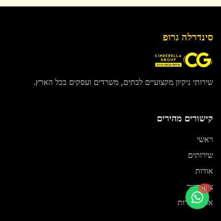
סינדרלה גרופ
שירותי ניקיון מקצועיים לבתים, משרדים ועסקים בכל הארץ.
קישורים מהירים
ראשי
שירותים
אודות
צור קשר
חי
אזורי שירות