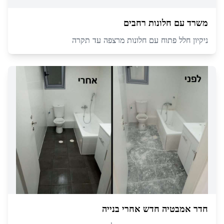
משרד עם חלונות רחבים
ניקיון חלל פתוח עם חלונות מרצפה עד תקרה
חדר אמבטיה חדש אחרי בנייה