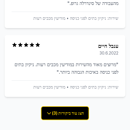
מהעבודה של סינדרלה גרופ.
"
שירות:
ניקיון בתים לפני כניסה
•
מודיעין מכבים רעות
ענבל חיים
30.6.2022
"
מרוצים מאוד מהשירות במודיעין מכבים רעות. ניקיון בתים
לפני כניסה באיכות הגבוהה ביותר.
"
שירות:
ניקיון בתים לפני כניסה
•
מודיעין מכבים רעות
הצג עוד ביקורות (3)