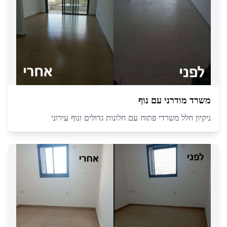
משרד מודרני עם נוף
ניקיון חלל משרדי פתוח עם חלונות גדולים ונוף עירוני