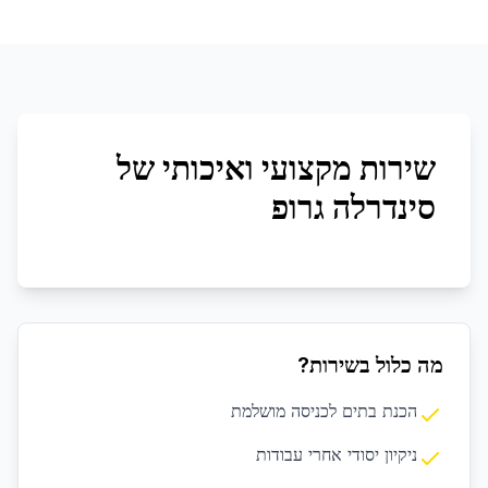
שירות מקצועי ואיכותי של
סינדרלה גרופ
מה כלול בשירות?
הכנת בתים לכניסה מושלמת
ניקיון יסודי אחרי עבודות