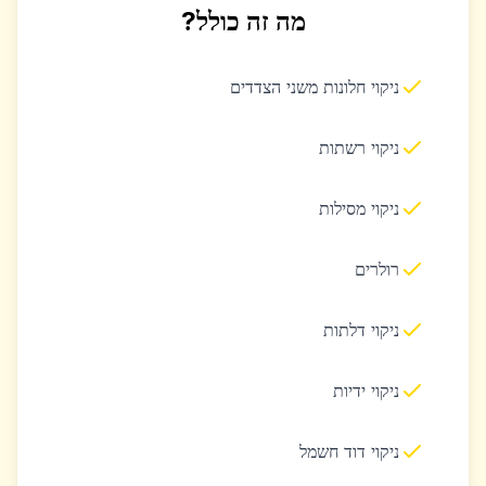
מה זה כולל?
ניקוי חלונות משני הצדדים
ניקוי רשתות
ניקוי מסילות
רולרים
ניקוי דלתות
ניקוי ידיות
ניקוי דוד חשמל