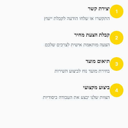
יצירת קשר
1
התקשרו או שלחו הודעה לקבלת ייעוץ
קבלת הצעת מחיר
2
הצעה מותאמת אישית לצרכים שלכם
תיאום מועד
3
בחירת מועד נוח לביצוע השירות
ביצוע מקצועי
4
הצוות שלנו יבצע את העבודה ביסודיות