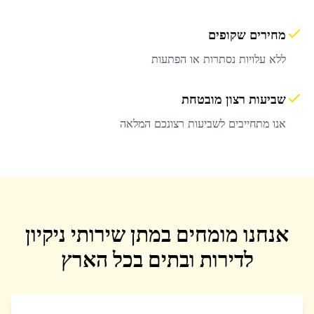
מחירים שקופים
ללא עלויות נסתרות או הפתעות
שביעות רצון מובטחת
אנו מתחייבים לשביעות רצונכם המלאה
אנחנו מומחים במתן שירותי ניקיון
לדירות ובתים בכל הארץ