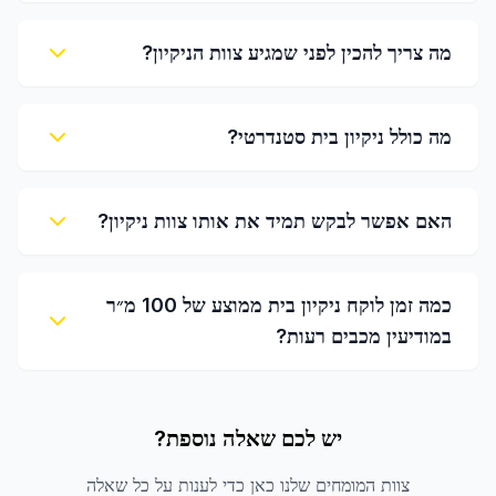
מה צריך להכין לפני שמגיע צוות הניקיון?
מה כולל ניקיון בית סטנדרטי?
האם אפשר לבקש תמיד את אותו צוות ניקיון?
כמה זמן לוקח ניקיון בית ממוצע של 100 מ״ר
במודיעין מכבים רעות?
יש לכם שאלה נוספת?
צוות המומחים שלנו כאן כדי לענות על כל שאלה