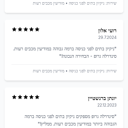
שירות:
ניקיון בתים לפני כניסה
•
מודיעין מכבים רעות
רועי אלון
29.7.2024
"
ניקיון בתים לפני כניסה ברמה גבוהה במודיעין מכבים רעות.
סינדרלה גרופ - הבחירה הנכונה!
"
שירות:
ניקיון בתים לפני כניסה
•
מודיעין מכבים רעות
יונתן ברנשטיין
22.12.2023
"
סינדרלה גרופ מספקים ניקיון בתים לפני כניסה ברמה
הגבוהה ביותר במודיעין מכבים רעות. ממליץ!
"