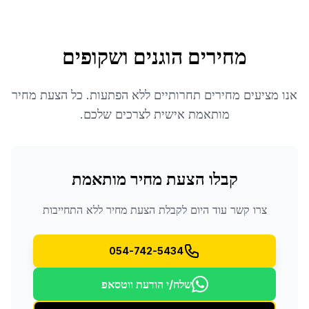
מחירים הוגנים ושקופים
אנו מציעים מחירים תחרותיים ללא הפתעות. כל הצעת מחיר
מותאמת אישית לצרכים שלכם.
קבלו הצעת מחיר מותאמת
צרו קשר עוד היום לקבלת הצעת מחיר ללא התחייבות
054-742-5434
שלח/י הודעת ווטסאפ