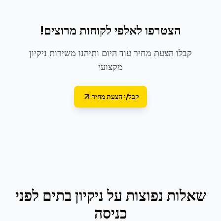
הצטרפו לאלפי לקוחות מרוצים!
קבלו הצעת מחיר עוד היום ותיהנו משירות ניקיון
מקצועי
קבל/י הצעת מחיר
שאלות נפוצות על
ניקיון בתים לפני
כניסה