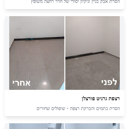
הסרת אבק בניין וניקיון יסודי של חדר רחצה משופץ
רצפת גרניט פורצלן
הסרת כתמים והברקת רצפה - שיפולים שחורים