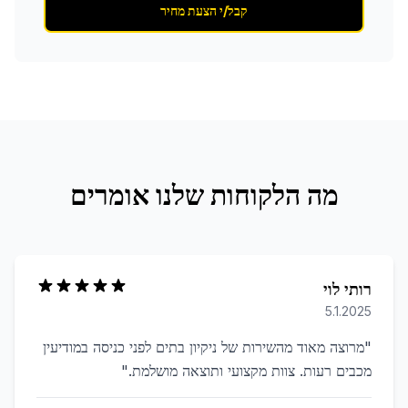
קבל/י הצעת מחיר
מה הלקוחות שלנו אומרים
רותי לוי
5.1.2025
"
מרוצה מאוד מהשירות של ניקיון בתים לפני כניסה במודיעין
מכבים רעות. צוות מקצועי ותוצאה מושלמת.
"