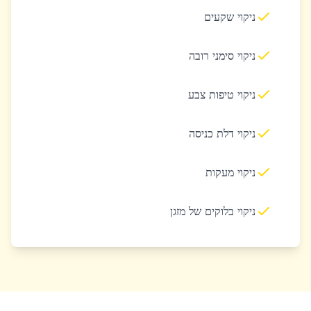
ניקוי שקעים
ניקוי סימני רובה
ניקוי טיפות צבע
ניקוי דלת כניסה
ניקוי מעקות
ניקוי בלוקים של מזגן