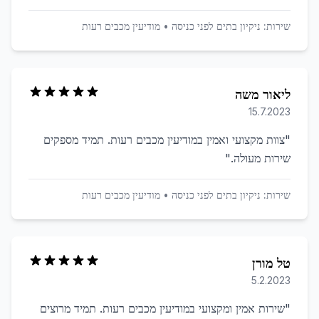
שירות:
ניקיון בתים לפני כניסה
•
מודיעין מכבים רעות
ליאור משה
15.7.2023
"
צוות מקצועי ואמין במודיעין מכבים רעות. תמיד מספקים
שירות מעולה.
"
שירות:
ניקיון בתים לפני כניסה
•
מודיעין מכבים רעות
טל מורן
5.2.2023
"
שירות אמין ומקצועי במודיעין מכבים רעות. תמיד מרוצים