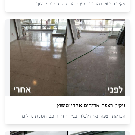
ניקיון וטיפול במדרגות עץ - הברקה והסרת לכלוך
ניקיון רצפת אריחים אחרי שיפוץ
הברקת רצפה ונקיון לכלוך בניין - דירה עם חלונות גדולים