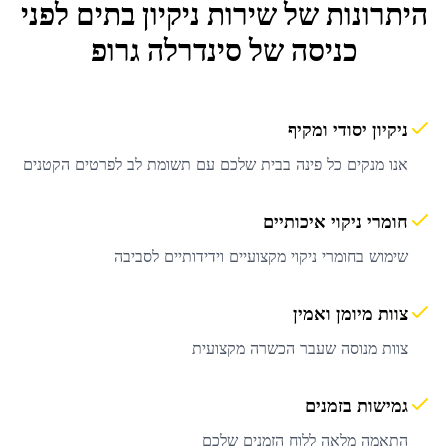
היתרונות של שירות
ניקיון בתים לפני
כניסה
של סינדרלה גרופ
ניקיון יסודי ומקיף
אנו מנקים כל פינה בבית שלכם עם תשומת לב לפרטים הקטנים
חומרי ניקוי איכותיים
שימוש בחומרי ניקוי מקצועיים וידידותיים לסביבה
צוות מיומן ואמין
צוות מנוסה שעבר הכשרה מקצועית
גמישות בזמנים
התאמה מלאה ללוח הזמנים שלכם