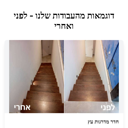
דוגמאות מהעבודות שלנו - לפני
ואחרי
חדר מדרגות עץ