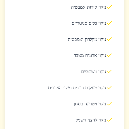
ניקוי קירות אמבטיה
ניקוי כלים סניטריים
ניקוי מקלחון ואמבטיה
ניקוי ארונות מטבח
ניקוי משקופים
ניקוי מעקות זכוכית משני הצדדים
ניקוי ויטרינה בסלון
ניקוי לחצני חשמל