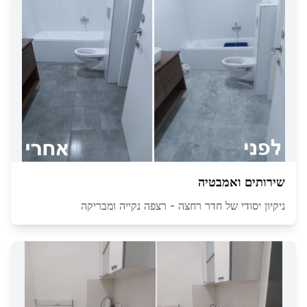
שירותים ואמבטיה
ניקיון יסודי של חדר רחצה - רצפה נקייה ומבריקה