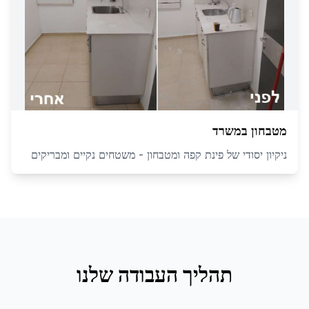
מטבחון במשרד
ניקיון יסודי של פינת קפה ומטבחון - משטחים נקיים ומבריקים
תהליך העבודה שלנו