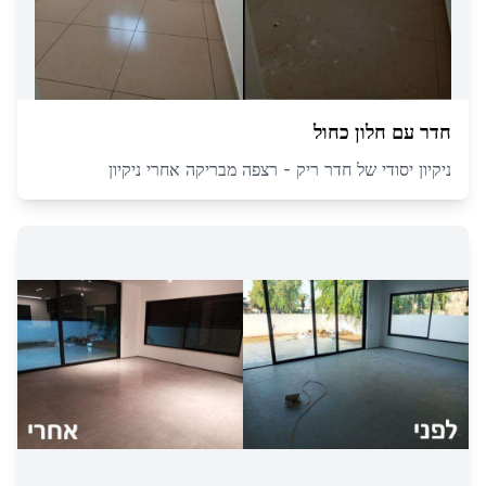
חדר עם חלון כחול
ניקיון יסודי של חדר ריק - רצפה מבריקה אחרי ניקיון