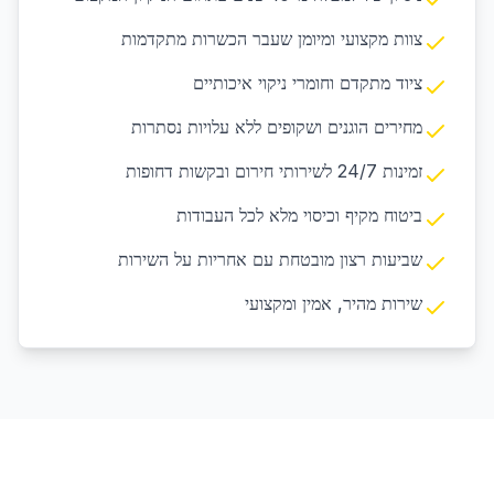
צוות מקצועי ומיומן שעבר הכשרות מתקדמות
ציוד מתקדם וחומרי ניקוי איכותיים
מחירים הוגנים ושקופים ללא עלויות נסתרות
זמינות 24/7 לשירותי חירום ובקשות דחופות
ביטוח מקיף וכיסוי מלא לכל העבודות
שביעות רצון מובטחת עם אחריות על השירות
שירות מהיר, אמין ומקצועי