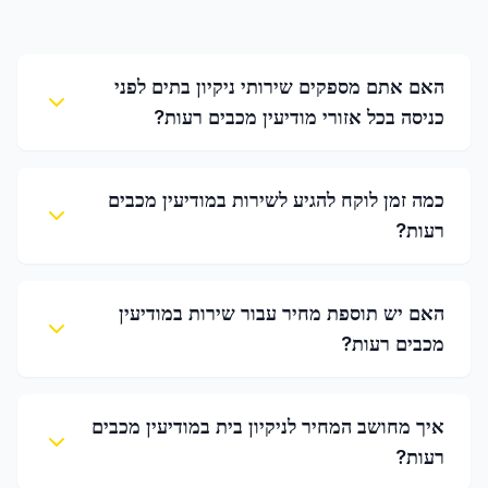
האם אתם מספקים שירותי ניקיון בתים לפני
כניסה בכל אזורי מודיעין מכבים רעות?
כמה זמן לוקח להגיע לשירות במודיעין מכבים
רעות?
האם יש תוספת מחיר עבור שירות במודיעין
מכבים רעות?
איך מחושב המחיר לניקיון בית במודיעין מכבים
רעות?