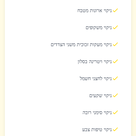
ניקוי ארונות מטבח
ניקוי משקופים
ניקוי מעקות זכוכית משני הצדדים
ניקוי ויטרינה בסלון
ניקוי לחצני חשמל
ניקוי שקעים
ניקוי סימני רובה
ניקוי טיפות צבע