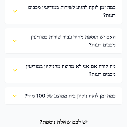
כמה זמן לוקח להגיע לשירות במודיעין מכבים
רעות?
האם יש תוספת מחיר עבור שירות במודיעין
מכבים רעות?
מה קורה אם אני לא מרוצה מהניקיון במודיעין
מכבים רעות?
כמה זמן לוקח ניקיון בית ממוצע של 100 מ״ר?
יש לכם שאלה נוספת?