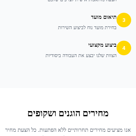
תיאום מועד
3
בחירת מועד נוח לביצוע השירות
ביצוע מקצועי
4
הצוות שלנו יבצע את העבודה ביסודיות
מחירים הוגנים ושקופים
אנו מציעים מחירים תחרותיים ללא הפתעות. כל הצעת מחיר