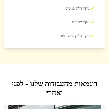
ניקוי דלת כניסה
ניקוי מעקות
ניקוי בלוקים של מזגן
דוגמאות מהעבודות שלנו - לפני
ואחרי