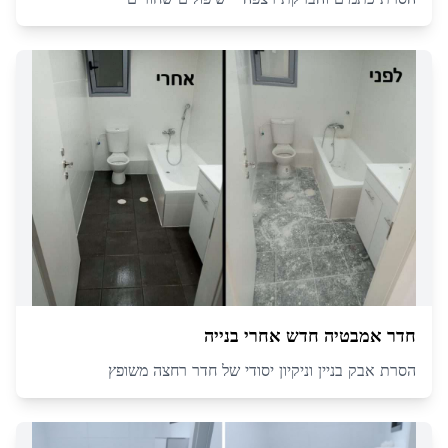
חדר אמבטיה חדש אחרי בנייה
הסרת אבק בניין וניקיון יסודי של חדר רחצה משופץ