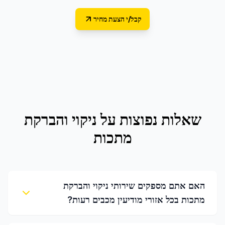
קבל/י הצעת מחיר
שאלות נפוצות על
ניקוי והברקת
מתכות
האם אתם מספקים שירותי ניקוי והברקת
מתכות בכל אזורי מודיעין מכבים רעות?