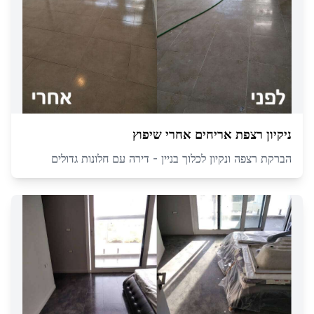
ניקיון רצפת אריחים אחרי שיפוץ
הברקת רצפה ונקיון לכלוך בניין - דירה עם חלונות גדולים