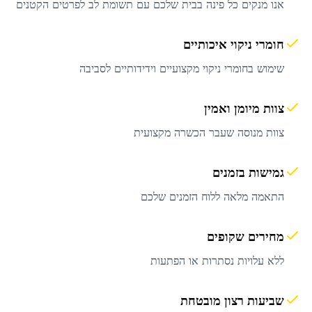
אנו מנקים כל פינה בבית שלכם עם תשומת לב לפרטים הקטנים
חומרי ניקוי איכותיים
שימוש בחומרי ניקוי מקצועיים וידידותיים לסביבה
צוות מיומן ואמין
צוות מנוסה שעבר הכשרה מקצועית
גמישות בזמנים
התאמה מלאה ללוח הזמנים שלכם
מחירים שקופים
ללא עלויות נסתרות או הפתעות
שביעות רצון מובטחת