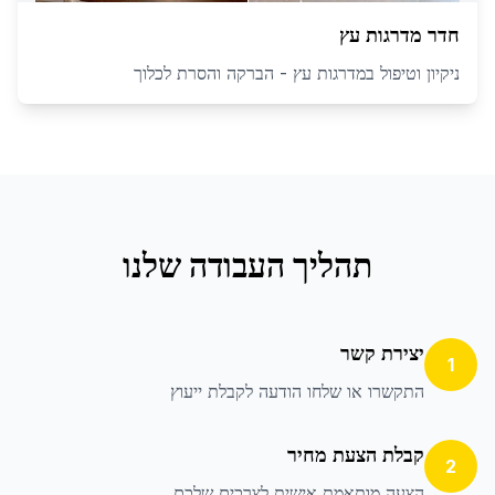
חדר מדרגות עץ
ניקיון וטיפול במדרגות עץ - הברקה והסרת לכלוך
תהליך העבודה שלנו
יצירת קשר
1
התקשרו או שלחו הודעה לקבלת ייעוץ
קבלת הצעת מחיר
2
הצעה מותאמת אישית לצרכים שלכם