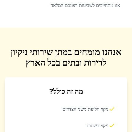
אנו מתחייבים לשביעות רצונכם המלאה
אנחנו מומחים במתן שירותי ניקיון
לדירות ובתים בכל הארץ
מה זה כולל?
ניקוי חלונות משני הצדדים
ניקוי רשתות