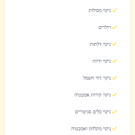
ניקוי מסילות
רולרים
ניקוי דלתות
ניקוי ידיות
ניקוי דוד חשמל
ניקוי קירות אמבטיה
ניקוי כלים סניטריים
ניקוי מקלחון ואמבטיה