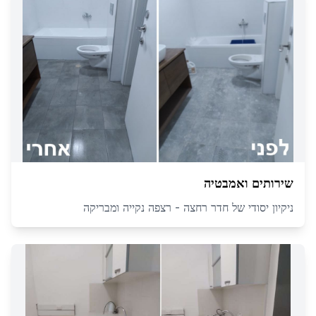
שירותים ואמבטיה
ניקיון יסודי של חדר רחצה - רצפה נקייה ומבריקה