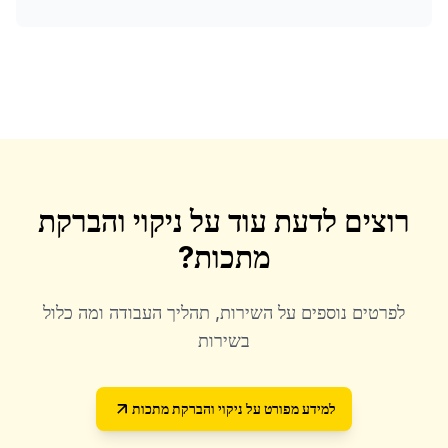
רוצים לדעת עוד על
ניקוי והברקת
מתכות
?
לפרטים נוספים על השירות, תהליך העבודה ומה כלול
בשירות
למידע מפורט על
ניקוי והברקת מתכות