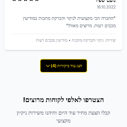
נועם שפיר
16.10.2022
"
החברה הכי מקצועית לניקוי והברקת מתכות במודיעין
מכבים רעות. מרוצים מאוד!
"
שירות:
ניקוי והברקת מתכות
•
מודיעין מכבים רעות
הצג עוד ביקורות (4)
הצטרפו לאלפי לקוחות מרוצים!
קבלו הצעת מחיר עוד היום ותיהנו משירות ניקיון
מקצועי