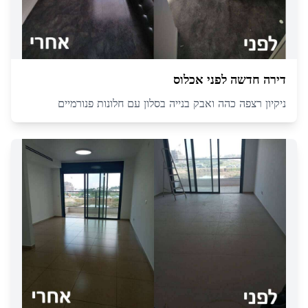
דירה חדשה לפני אכלוס
ניקיון רצפה כהה ואבק בנייה בסלון עם חלונות פנורמיים