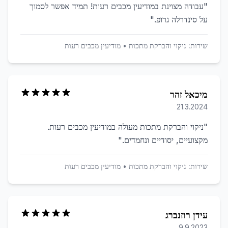
"
עבודה מצוינת במודיעין מכבים רעות! תמיד אפשר לסמוך
על סינדרלה גרופ.
"
שירות:
ניקוי והברקת מתכות
•
מודיעין מכבים רעות
מיכאל זהר
21.3.2024
"
ניקוי והברקת מתכות מעולה במודיעין מכבים רעות.
מקצועיים, יסודיים ונחמדים.
"
שירות:
ניקוי והברקת מתכות
•
מודיעין מכבים רעות
עידן רוזנברג
9.9.2023