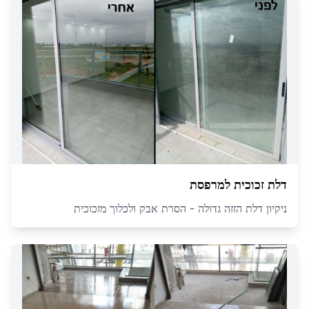
דלת זכוכית למרפסת
ניקיון דלת הזזה גדולה - הסרת אבק ולכלוך מזכוכית