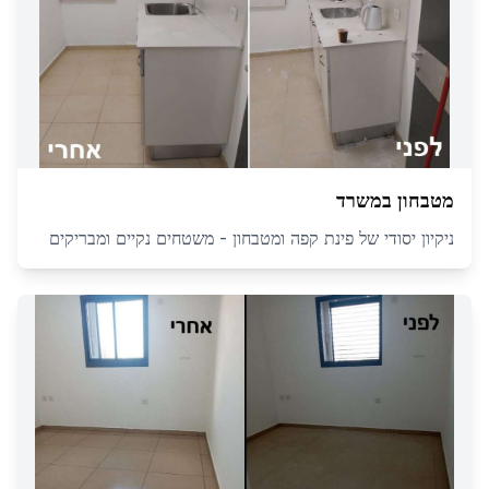
מטבחון במשרד
ניקיון יסודי של פינת קפה ומטבחון - משטחים נקיים ומבריקים