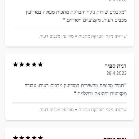
"
מקבלים שירות ניקוי והברקת מתכות מעולה במודיעין
מכבים רעות. מקצועיים ויסודיים.
"
שירות:
ניקוי והברקת מתכות
•
מודיעין מכבים רעות
דנית ספיר
28.4.2023
"
תמיד מרוצים מהשירות במודיעין מכבים רעות. עבודה
מקצועית ותוצאה מושלמת.
"
שירות:
ניקוי והברקת מתכות
•
מודיעין מכבים רעות