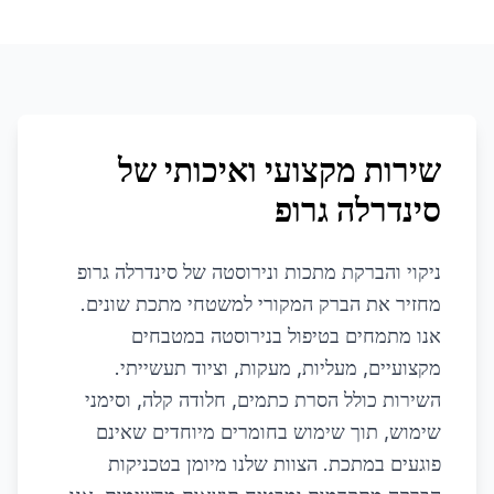
שירות מקצועי ואיכותי של
סינדרלה גרופ
ניקוי והברקת מתכות ונירוסטה של סינדרלה גרופ
מחזיר את הברק המקורי למשטחי מתכת שונים.
אנו מתמחים בטיפול בנירוסטה במטבחים
מקצועיים, מעליות, מעקות, וציוד תעשייתי.
השירות כולל הסרת כתמים, חלודה קלה, וסימני
שימוש, תוך שימוש בחומרים מיוחדים שאינם
פוגעים במתכת. הצוות שלנו מיומן בטכניקות