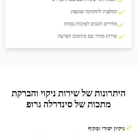
המלצות לתחזוקה שוטפת
מחירים הוגנים לאיכות גבוהה
שירות מהיר עם מינימום הפרעה
היתרונות של שירות
ניקוי והברקת
מתכות
של סינדרלה גרופ
ניקיון יסודי ומקיף