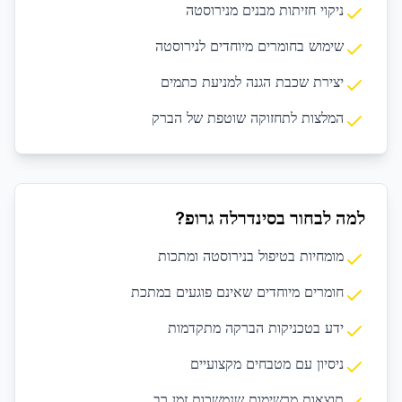
ניקוי חזיתות מבנים מנירוסטה
שימוש בחומרים מיוחדים לנירוסטה
יצירת שכבת הגנה למניעת כתמים
המלצות לתחזוקה שוטפת של הברק
למה לבחור בסינדרלה גרופ?
מומחיות בטיפול בנירוסטה ומתכות
חומרים מיוחדים שאינם פוגעים במתכת
ידע בטכניקות הברקה מתקדמות
ניסיון עם מטבחים מקצועיים
תוצאות מרשימות שנמשכות זמן רב