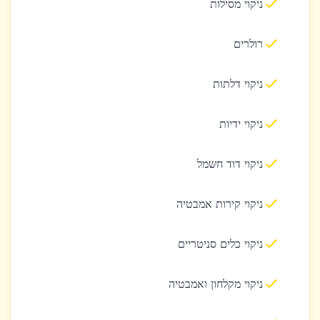
ניקוי מסילות
רולרים
ניקוי דלתות
ניקוי ידיות
ניקוי דוד חשמל
ניקוי קירות אמבטיה
ניקוי כלים סניטריים
ניקוי מקלחון ואמבטיה