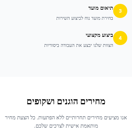
תיאום מועד
3
בחירת מועד נוח לביצוע השירות
ביצוע מקצועי
4
הצוות שלנו יבצע את העבודה ביסודיות
מחירים הוגנים ושקופים
אנו מציעים מחירים תחרותיים ללא הפתעות. כל הצעת מחיר
מותאמת אישית לצרכים שלכם.