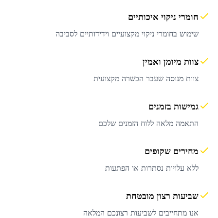
חומרי ניקוי איכותיים
שימוש בחומרי ניקוי מקצועיים וידידותיים לסביבה
צוות מיומן ואמין
צוות מנוסה שעבר הכשרה מקצועית
גמישות בזמנים
התאמה מלאה ללוח הזמנים שלכם
מחירים שקופים
ללא עלויות נסתרות או הפתעות
שביעות רצון מובטחת
אנו מתחייבים לשביעות רצונכם המלאה