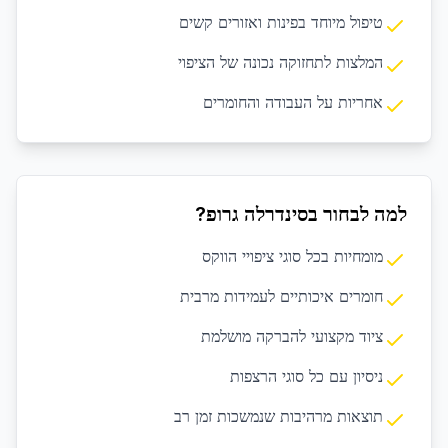
טיפול מיוחד בפינות ואזורים קשים
המלצות לתחזוקה נכונה של הציפוי
אחריות על העבודה והחומרים
למה לבחור בסינדרלה גרופ?
מומחיות בכל סוגי ציפויי הווקס
חומרים איכותיים לעמידות מרבית
ציוד מקצועי להברקה מושלמת
ניסיון עם כל סוגי הרצפות
תוצאות מרהיבות שנמשכות זמן רב