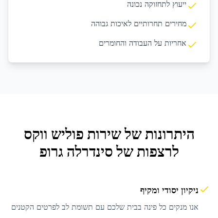
ייעוץ לתחזוקה נכונה
מחירים תחרותיים לאיכות גבוהה
אחריות על העבודה והחומרים
היתרונות של שירות
פוליש ווקס
לרצפות
של סינדרלה גרופ
ניקיון יסודי ומקיף
אנו מנקים כל פינה בבית שלכם עם תשומת לב לפרטים הקטנים