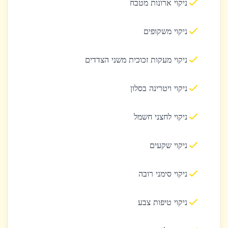
ניקוי ארונות מטבח
ניקוי משקופים
ניקוי מעקות זכוכית משני הצדדים
ניקוי ויטרינה בסלון
ניקוי לחצני חשמל
ניקוי שקעים
ניקוי סימני רובה
ניקוי טיפות צבע