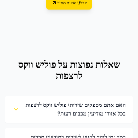
קבל/י הצעת מחיר
שאלות נפוצות על
פוליש ווקס
לרצפות
האם אתם מספקים שירותי פוליש ווקס לרצפות
בכל אזורי מודיעין מכבים רעות?
כמה זמן לוקח להגיע לשירות במודיעין מכבים