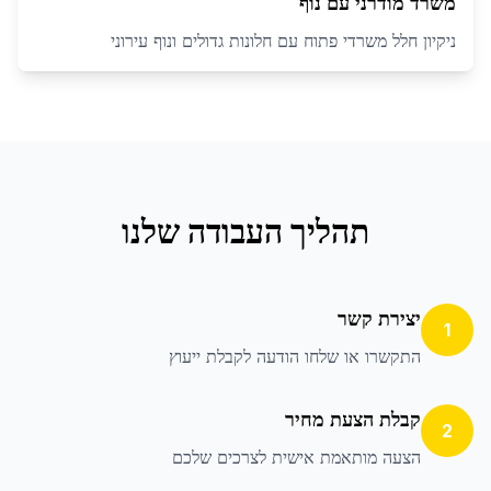
משרד מודרני עם נוף
ניקיון חלל משרדי פתוח עם חלונות גדולים ונוף עירוני
תהליך העבודה שלנו
יצירת קשר
1
התקשרו או שלחו הודעה לקבלת ייעוץ
קבלת הצעת מחיר
2
הצעה מותאמת אישית לצרכים שלכם