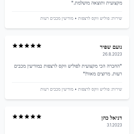
מקצועית ותוצאה מושלמת.
"
שירות:
פוליש ווקס לרצפות
•
מודיעין מכבים רעות
נועם שפיר
26.8.2023
"
החברה הכי מקצועית לפוליש ווקס לרצפות במודיעין מכבים
רעות. מרוצים מאוד!
"
שירות:
פוליש ווקס לרצפות
•
מודיעין מכבים רעות
דניאל כהן
3.1.2023