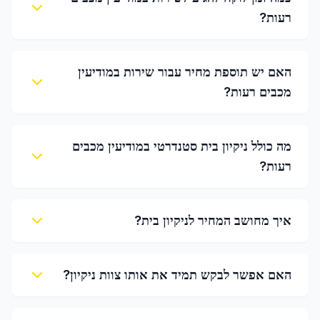
רעות?
האם יש תוספת מחיר עבור שירות במודיעין
מכבים רעות?
מה כולל ניקיון בית סטנדרטי במודיעין מכבים
רעות?
איך מחושב המחיר לניקיון בית?
האם אפשר לבקש תמיד את אותו צוות ניקיון?