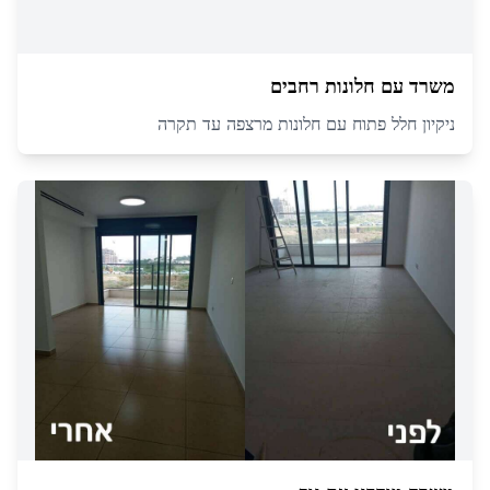
משרד עם חלונות רחבים
ניקיון חלל פתוח עם חלונות מרצפה עד תקרה