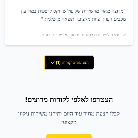
"
מרוצה מאוד מהשירות של פוליש ווקס לרצפות במודיעין
מכבים רעות. צוות מקצועי ותוצאה מושלמת.
"
שירות:
פוליש ווקס לרצפות
•
מודיעין מכבים רעות
הצג עוד ביקורות (1)
הצטרפו לאלפי לקוחות מרוצים!
קבלו הצעת מחיר עוד היום ותיהנו משירות ניקיון
מקצועי