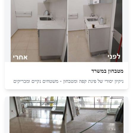
מטבחון במשרד
ניקיון יסודי של פינת קפה ומטבחון - משטחים נקיים ומבריקים