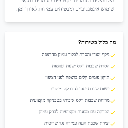
משתמשים בחומרים מקצועיים העומדים בתנאי
שימוש אינטנסיביים ומבטיחים עמידות לאורך זמן.
מה כלול בשירות?
ניקוי יסודי והסרת לכלוך עמוק מהרצפה
הסרת שכבות ווקס ישנות ופגומות
תיקון פגמים קלים ברצפה לפני הציפוי
יישום שכבת יסוד להדבקה מיטבית
מריחת שכבות ווקס איכותי בטכניקה מקצועית
הברקה עם מכונות מקצועיות לברק עמוק
יצירת שכבת הגנה עמידה נגד שריטות