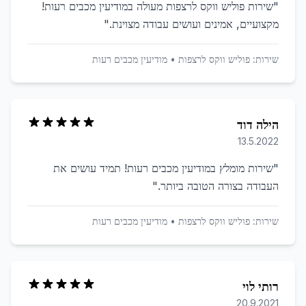
"
שירות פוליש ווקס לרצפות מעולה במודיעין מכבים רעות!
מקצועיים, אמינים ועושים עבודה מצוינת.
"
שירות:
פוליש ווקס לרצפות
•
מודיעין מכבים רעות
הילה דוד
13.5.2022
"
שירות מומלץ במודיעין מכבים רעות! תמיד עושים את
העבודה בצורה הטובה ביותר.
"
שירות:
פוליש ווקס לרצפות
•
מודיעין מכבים רעות
רותי לוי
20.9.2021