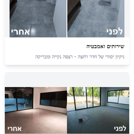
שירותים ואמבטיה
ניקיון יסודי של חדר רחצה - רצפה נקייה ומבריקה