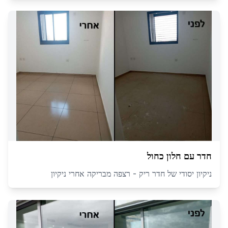
חדר עם חלון כחול
ניקיון יסודי של חדר ריק - רצפה מבריקה אחרי ניקיון