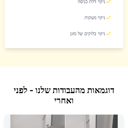
ניקוי דלת כניסה
ניקוי מעקות
ניקוי בלוקים של מזגן
דוגמאות מהעבודות שלנו - לפני
ואחרי