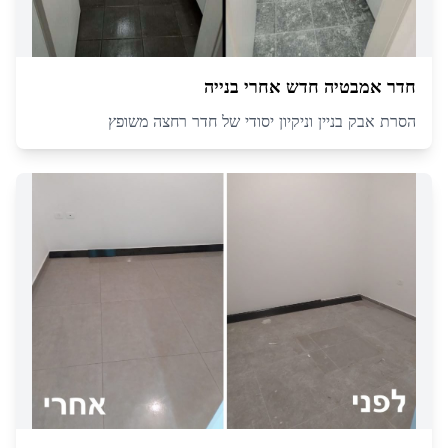
חדר אמבטיה חדש אחרי בנייה
הסרת אבק בניין וניקיון יסודי של חדר רחצה משופץ