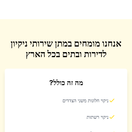
אנחנו מומחים במתן שירותי ניקיון
לדירות ובתים בכל הארץ
מה זה כולל?
ניקוי חלונות משני הצדדים
ניקוי רשתות