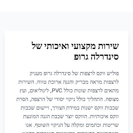
שירות מקצועי ואיכותי של
סינדרלה גרופ
פוליש ווקס לרצפות של סינדרלה גרופ מעניק
לרצפות מראה מבריק והגנה ארוכת טווח. השירות
מתאים לרצפות שונות כולל PVC, לינוליאום, ועץ
מצופה. התהליך כולל ניקוי יסודי של הרצפה, הסרת
שכבות ווקס ישנות במידת הצורך, ויישום שכבות
ווקס איכותיות. הווקס יוצר שכבת הגנה המונעת
שריטות וכתמים ומקלה על הניקוי השוטף. אנו