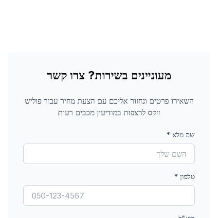
מעוניינים בשירות? צרו קשר
השאירו פרטים ונחזור אליכם עם הצעת מחיר עבור
פוליש
ווקס לרצפות
במודיעין מכבים רעות
שם מלא
*
טלפון
*