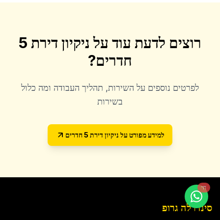
רוצים לדעת עוד על
ניקיון דירת 5
חדרים
?
לפרטים נוספים על השירות, תהליך העבודה ומה כלול
בשירות
למידע מפורט על
ניקיון דירת 5 חדרים
חי
סינדרלה גרופ