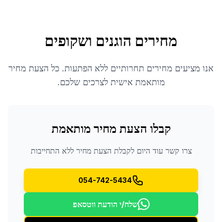
מחירים הוגנים ושקופים
אנו מציעים מחירים תחרותיים ללא הפתעות. כל הצעת מחיר
מותאמת אישית לצרכים שלכם.
קבלו הצעת מחיר מותאמת
צרו קשר עוד היום לקבלת הצעת מחיר ללא התחייבות
054-742-5434
שלח/י הודעת ווטסאפ