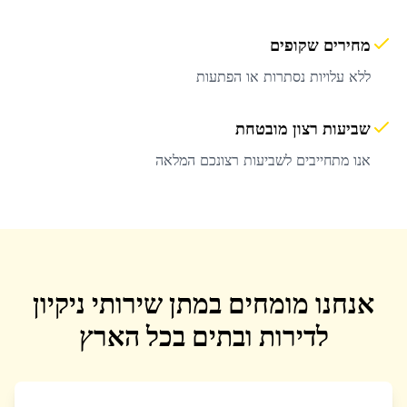
מחירים שקופים
ללא עלויות נסתרות או הפתעות
שביעות רצון מובטחת
אנו מתחייבים לשביעות רצונכם המלאה
אנחנו מומחים במתן שירותי ניקיון
לדירות ובתים בכל הארץ