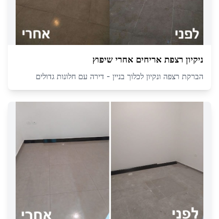
ניקיון רצפת אריחים אחרי שיפוץ
הברקת רצפה ונקיון לכלוך בניין - דירה עם חלונות גדולים