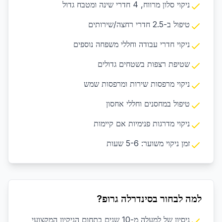
ניקוי סלון מרווח, 4 חדרי שינה ומטבח גדול
טיפול ב-2.5 חדרי רחצה/שירותים
ניקוי חדרי עבודה וחללי משפחה נוספים
שטיפת רצפות בשטחים גדולים
ניקוי מרפסות שירות ומרפסות שמש
טיפול במחסנים וחללי אחסון
ניקוי מדרגות פנימיות אם קיימות
זמן ניקוי משוער: 5-6 שעות
למה לבחור בסינדרלה גרופ?
ניסיון של למעלה מ-10 שנים בתחום הניקיון המקצועי