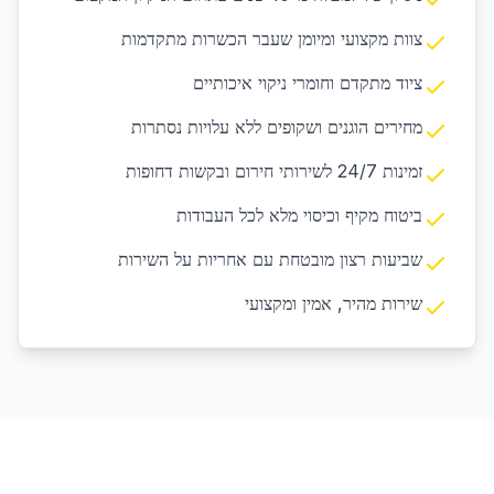
צוות מקצועי ומיומן שעבר הכשרות מתקדמות
ציוד מתקדם וחומרי ניקוי איכותיים
מחירים הוגנים ושקופים ללא עלויות נסתרות
זמינות 24/7 לשירותי חירום ובקשות דחופות
ביטוח מקיף וכיסוי מלא לכל העבודות
שביעות רצון מובטחת עם אחריות על השירות
שירות מהיר, אמין ומקצועי