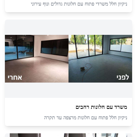
ניקיון חלל משרדי פתוח עם חלונות גדולים ונוף עירוני
משרד עם חלונות רחבים
ניקיון חלל פתוח עם חלונות מרצפה עד תקרה