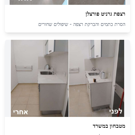
רצפת גרניט פורצלן
הסרת כתמים והברקת רצפה - שיפולים שחורים
מטבחון במשרד