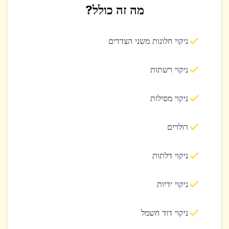
מה זה כולל?
ניקוי חלונות משני הצדדים
ניקוי רשתות
ניקוי מסילות
רולרים
ניקוי דלתות
ניקוי ידיות
ניקוי דוד חשמל