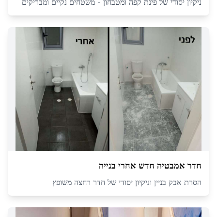
ניקיון יסודי של פינת קפה ומטבחון - משטחים נקיים ומבריקים
חדר אמבטיה חדש אחרי בנייה
הסרת אבק בניין וניקיון יסודי של חדר רחצה משופץ