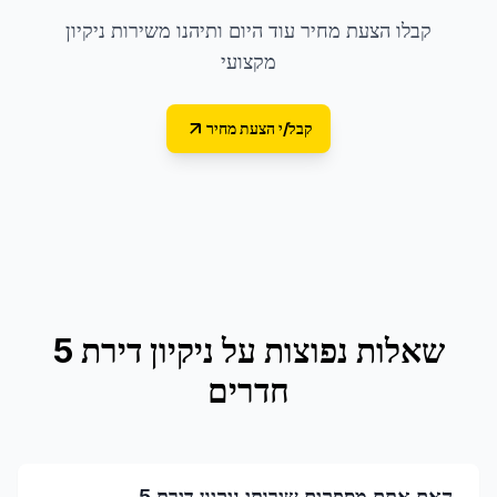
קבלו הצעת מחיר עוד היום ותיהנו משירות ניקיון
מקצועי
קבל/י הצעת מחיר
שאלות נפוצות על
ניקיון דירת 5
חדרים
האם אתם מספקים שירותי ניקיון דירת 5