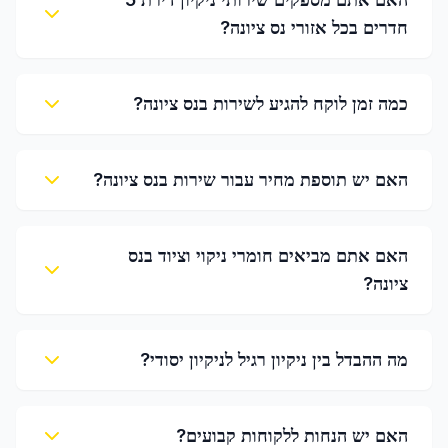
חדרים בכל אזורי נס ציונה?
כמה זמן לוקח להגיע לשירות בנס ציונה?
האם יש תוספת מחיר עבור שירות בנס ציונה?
האם אתם מביאים חומרי ניקוי וציוד בנס
ציונה?
מה ההבדל בין ניקיון רגיל לניקיון יסודי?
האם יש הנחות ללקוחות קבועים?