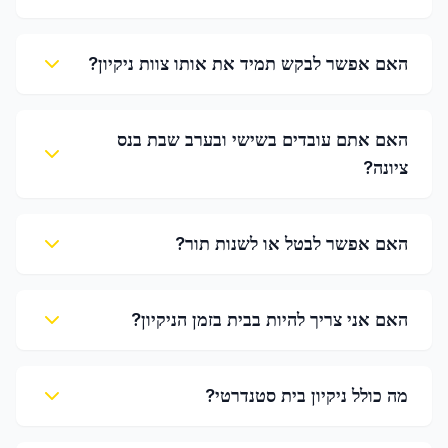
האם אפשר לבקש תמיד את אותו צוות ניקיון?
האם אתם עובדים בשישי ובערב שבת בנס
ציונה?
האם אפשר לבטל או לשנות תור?
האם אני צריך להיות בבית בזמן הניקיון?
מה כולל ניקיון בית סטנדרטי?