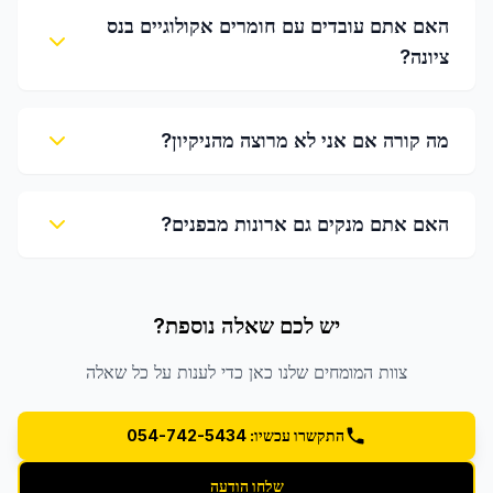
האם אתם עובדים עם חומרים אקולוגיים בנס
ציונה?
מה קורה אם אני לא מרוצה מהניקיון?
האם אתם מנקים גם ארונות מבפנים?
יש לכם שאלה נוספת?
צוות המומחים שלנו כאן כדי לענות על כל שאלה
התקשרו עכשיו: 054-742-5434
שלחו הודעה