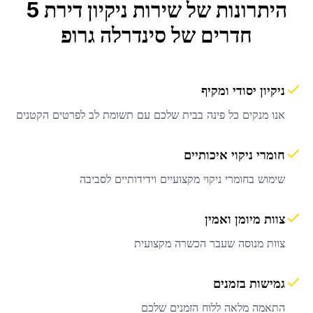
היתרונות של שירות
ניקיון דירת 5
חדרים
של סינדרלה גרופ
ניקיון יסודי ומקיף
אנו מנקים כל פינה בבית שלכם עם תשומת לב לפרטים הקטנים
חומרי ניקוי איכותיים
שימוש בחומרי ניקוי מקצועיים וידידותיים לסביבה
צוות מיומן ואמין
צוות מנוסה שעבר הכשרה מקצועית
גמישות בזמנים
התאמה מלאה ללוח הזמנים שלכם