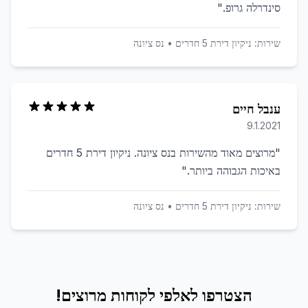
סינדרלה גרופ.
"
שירות:
ניקיון דירת 5 חדרים
•
נס ציונה
ענבל חיים
9.1.2021
"
מרוצים מאוד מהשירות בנס ציונה. ניקיון דירת 5 חדרים
באיכות הגבוהה ביותר.
"
שירות:
ניקיון דירת 5 חדרים
•
נס ציונה
הצטרפו לאלפי לקוחות מרוצים!