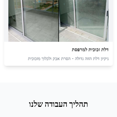
דלת זכוכית למרפסת
ניקיון דלת הזזה גדולה - הסרת אבק ולכלוך מזכוכית
תהליך העבודה שלנו