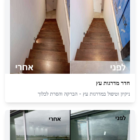
חדר מדרגות עץ
ניקיון וטיפול במדרגות עץ - הברקה והסרת לכלוך