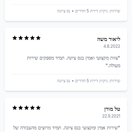
שירות:
ניקיון דירת 5 חדרים
•
נס ציונה
ליאור משה
4.8.2022
"
צוות מקצועי ואמין בנס ציונה. תמיד מספקים שירות
מעולה.
"
שירות:
ניקיון דירת 5 חדרים
•
נס ציונה
טל מורן
22.9.2021
"
שירות אמין ומקצועי בנס ציונה. תמיד מרוצים מהעבודה של