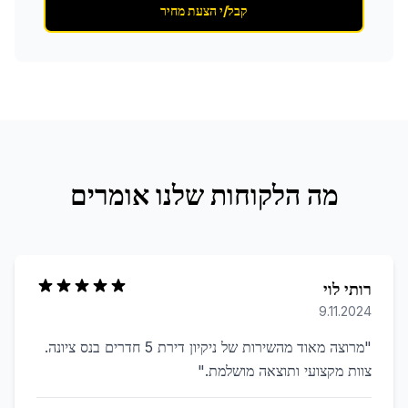
קבל/י הצעת מחיר
מה הלקוחות שלנו אומרים
רותי לוי
9.11.2024
"
מרוצה מאוד מהשירות של ניקיון דירת 5 חדרים בנס ציונה.
צוות מקצועי ותוצאה מושלמת.
"