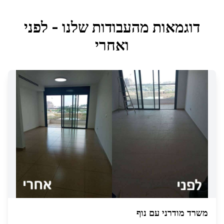
דוגמאות מהעבודות שלנו - לפני
ואחרי
משרד מודרני עם נוף