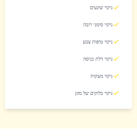
ניקוי שקעים
ניקוי סימני רובה
ניקוי טיפות צבע
ניקוי דלת כניסה
ניקוי מעקות
ניקוי בלוקים של מזגן