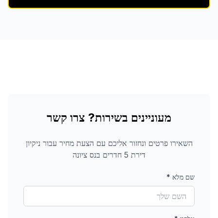
מעוניינים בשירות? צרו קשר
השאירו פרטים ונחזור אליכם עם הצעת מחיר עבור
ניקיון
דירת 5 חדרים
בנס ציונה
שם מלא
*