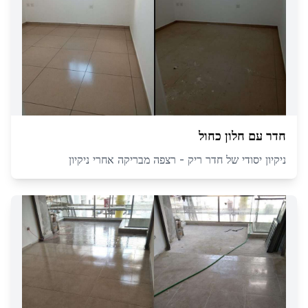
חדר עם חלון כחול
ניקיון יסודי של חדר ריק - רצפה מבריקה אחרי ניקיון