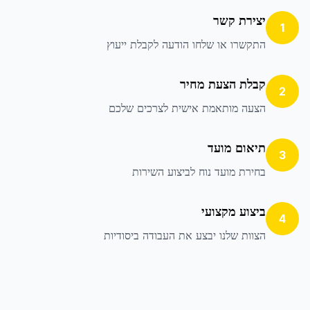
יצירת קשר
1
התקשרו או שלחו הודעה לקבלת ייעוץ
קבלת הצעת מחיר
2
הצעה מותאמת אישית לצרכים שלכם
תיאום מועד
3
בחירת מועד נוח לביצוע השירות
ביצוע מקצועי
4
הצוות שלנו יבצע את העבודה ביסודיות