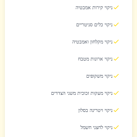
ניקוי קירות אמבטיה
ניקוי כלים סניטריים
ניקוי מקלחון ואמבטיה
ניקוי ארונות מטבח
ניקוי משקופים
ניקוי מעקות זכוכית משני הצדדים
ניקוי ויטרינה בסלון
ניקוי לחצני חשמל