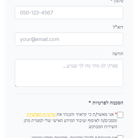
טלפון
*
דוא"ל
הודעה
הסכמה לפרטיות *
*
אני מאשר/ת כי קראתי והבנתי את
מדיניות הפרטיות
ומסכים/ה לאיסוף ועיבוד המידע האישי שלי למטרת מתן
השירות המבוקש.
אני מעוניין/ת לקבל עדכונים, מבצעים ומידע שיווקי