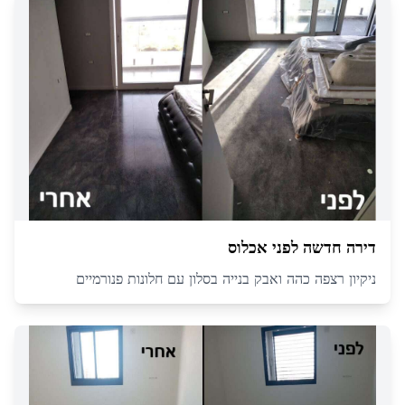
דירה חדשה לפני אכלוס
ניקיון רצפה כהה ואבק בנייה בסלון עם חלונות פנורמיים