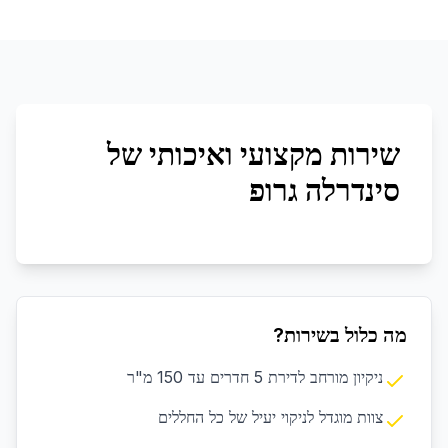
שירות מקצועי ואיכותי של
סינדרלה גרופ
מה כלול בשירות?
ניקיון מורחב לדירת 5 חדרים עד 150 מ"ר
צוות מוגדל לניקוי יעיל של כל החללים