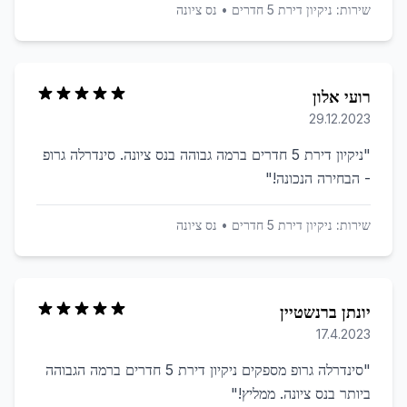
שירות:
ניקיון דירת 5 חדרים
•
נס ציונה
רועי אלון
29.12.2023
"
ניקיון דירת 5 חדרים ברמה גבוהה בנס ציונה. סינדרלה גרופ
- הבחירה הנכונה!
"
שירות:
ניקיון דירת 5 חדרים
•
נס ציונה
יונתן ברנשטיין
17.4.2023
"
סינדרלה גרופ מספקים ניקיון דירת 5 חדרים ברמה הגבוהה
ביותר בנס ציונה. ממליץ!
"