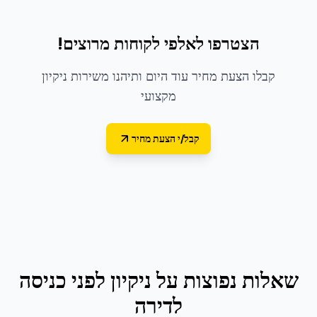
הצטרפו לאלפי לקוחות מרוצים!
קבלו הצעת מחיר עוד היום ותיהנו משירות ניקיון
מקצועי
קבל/י הצעת מחיר
שאלות נפוצות על
ניקיון לפני כניסה
לדירה