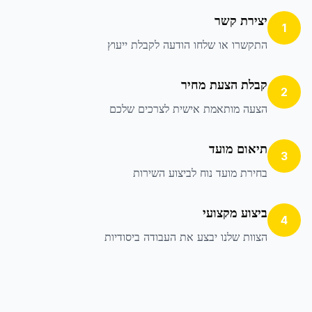
יצירת קשר
1
התקשרו או שלחו הודעה לקבלת ייעוץ
קבלת הצעת מחיר
2
הצעה מותאמת אישית לצרכים שלכם
תיאום מועד
3
בחירת מועד נוח לביצוע השירות
ביצוע מקצועי
4
הצוות שלנו יבצע את העבודה ביסודיות