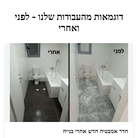
דוגמאות מהעבודות שלנו - לפני
ואחרי
חדר אמבטיה חדש אחרי בנייה