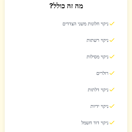
מה זה כולל?
ניקוי חלונות משני הצדדים
ניקוי רשתות
ניקוי מסילות
רולרים
ניקוי דלתות
ניקוי ידיות
ניקוי דוד חשמל