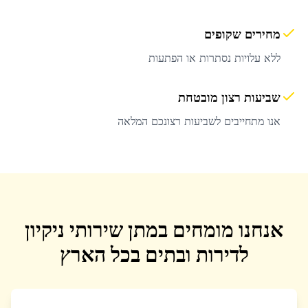
מחירים שקופים
ללא עלויות נסתרות או הפתעות
שביעות רצון מובטחת
אנו מתחייבים לשביעות רצונכם המלאה
אנחנו מומחים במתן שירותי ניקיון
לדירות ובתים בכל הארץ