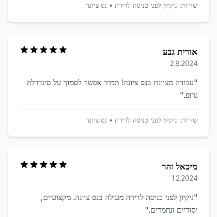
שירות:
ניקיון לפני כניסה לדירה
•
נס ציונה
אורית גבע
2.8.2024
"
עבודה מצוינת בנס ציונה! תמיד אפשר לסמוך על סינדרלה
גרופ.
"
שירות:
ניקיון לפני כניסה לדירה
•
נס ציונה
מיכאל זהר
1.2.2024
"
ניקיון לפני כניסה לדירה מעולה בנס ציונה. מקצועיים,
יסודיים ונחמדים.
"