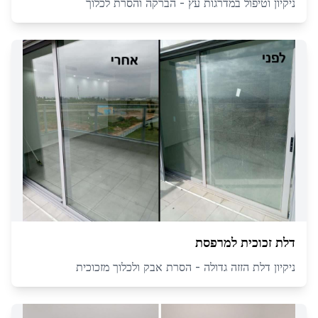
ניקיון וטיפול במדרגות עץ - הברקה והסרת לכלוך
דלת זכוכית למרפסת
ניקיון דלת הזזה גדולה - הסרת אבק ולכלוך מזכוכית