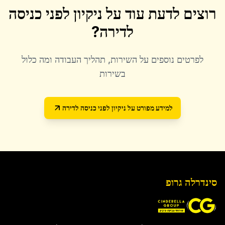
רוצים לדעת עוד על
ניקיון לפני כניסה
לדירה
?
לפרטים נוספים על השירות, תהליך העבודה ומה כלול
בשירות
למידע מפורט על
ניקיון לפני כניסה לדירה
סינדרלה גרופ