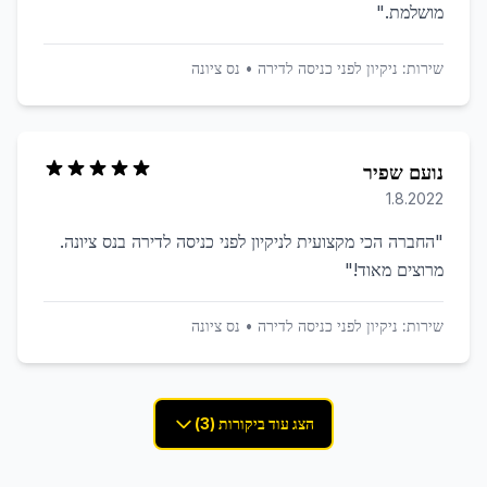
מושלמת.
"
שירות:
ניקיון לפני כניסה לדירה
•
נס ציונה
נועם שפיר
1.8.2022
"
החברה הכי מקצועית לניקיון לפני כניסה לדירה בנס ציונה.
מרוצים מאוד!
"
שירות:
ניקיון לפני כניסה לדירה
•
נס ציונה
הצג עוד ביקורות (3)