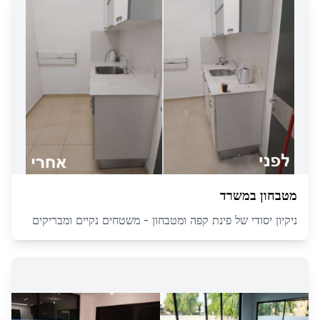
מטבחון במשרד
ניקיון יסודי של פינת קפה ומטבחון - משטחים נקיים ומבריקים