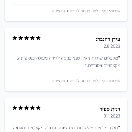
שירות:
ניקיון לפני כניסה לדירה
•
נס ציונה
עידן רוזנברג
2.8.2023
"
מקבלים שירות ניקיון לפני כניסה לדירה מעולה בנס ציונה.
מקצועיים ויסודיים.
"
שירות:
ניקיון לפני כניסה לדירה
•
נס ציונה
דנית ספיר
31.1.2023
"
תמיד מרוצים מהשירות בנס ציונה. עבודה מקצועית ותוצאה