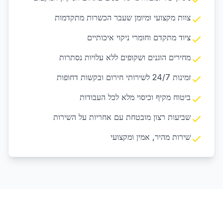
צוות מקצועי ומיומן שעבר הכשרות מתקדמות
ציוד מתקדם וחומרי ניקוי איכותיים
מחירים הוגנים ושקופים ללא עלויות נסתרות
זמינות 24/7 לשירותי חירום ובקשות דחופות
ביטוח מקיף וכיסוי מלא לכל העבודות
שביעות רצון מובטחת עם אחריות על השירות
שירות מהיר, אמין ומקצועי