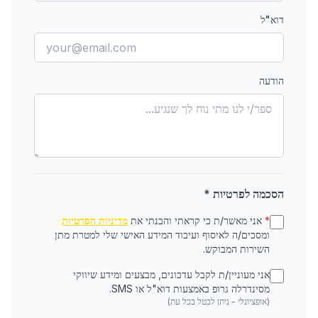
דוא"ל
הודעה
הסכמה לפרטיות *
*
אני מאשר/ת כי קראתי והבנתי את
מדיניות הפרטיות
ומסכים/ה לאיסוף ועיבוד המידע האישי שלי למטרת מתן
השירות המבוקש.
אני מעוניין/ת לקבל עדכונים, מבצעים ומידע שיווקי
מסינדרלה גרופ באמצעות דוא"ל או SMS.
(אופציונלי - ניתן לבטל בכל עת)