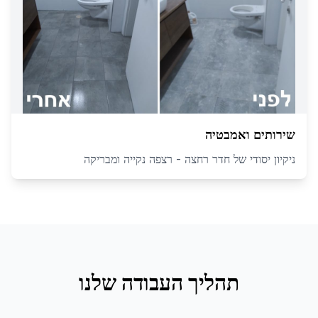
שירותים ואמבטיה
ניקיון יסודי של חדר רחצה - רצפה נקייה ומבריקה
תהליך העבודה שלנו