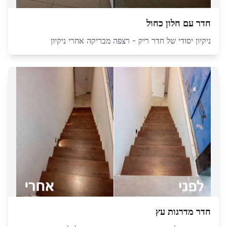
חדר עם חלון כחול
ניקיון יסודי של חדר ריק - רצפה מבריקה אחרי ניקיון
חדר מדרגות עץ