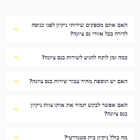
האם אתם מספקים שירותי ניקיון לפני כניסה
לדירה בכל אזורי נס ציונה?
כמה זמן לוקח להגיע לשירות בנס ציונה?
האם יש תוספת מחיר עבור שירות בנס ציונה?
האם אפשר לבקש תמיד את אותו צוות ניקיון
בנס ציונה?
מה כולל ניקיון בית סטנדרטי?