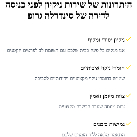
היתרונות של שירות
ניקיון לפני כניסה
לדירה
של סינדרלה גרופ
ניקיון יסודי ומקיף
אנו מנקים כל פינה בבית שלכם עם תשומת לב לפרטים הקטנים
חומרי ניקוי איכותיים
שימוש בחומרי ניקוי מקצועיים וידידותיים לסביבה
צוות מיומן ואמין
צוות מנוסה שעבר הכשרה מקצועית
גמישות בזמנים
התאמה מלאה ללוח הזמנים שלכם