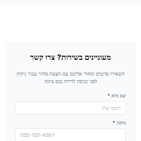
מעוניינים בשירות? צרו קשר
השאירו פרטים ונחזור אליכם עם הצעת מחיר עבור
ניקיון
לפני כניסה לדירה
בנס ציונה
שם מלא
*
טלפון
*