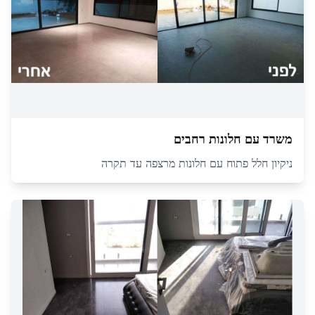
משרד עם חלונות רחבים
ניקיון חלל פתוח עם חלונות מרצפה עד תקרה