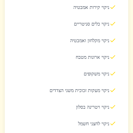
ניקוי קירות אמבטיה
ניקוי כלים סניטריים
ניקוי מקלחון ואמבטיה
ניקוי ארונות מטבח
ניקוי משקופים
ניקוי מעקות זכוכית משני הצדדים
ניקוי ויטרינה בסלון
ניקוי לחצני חשמל