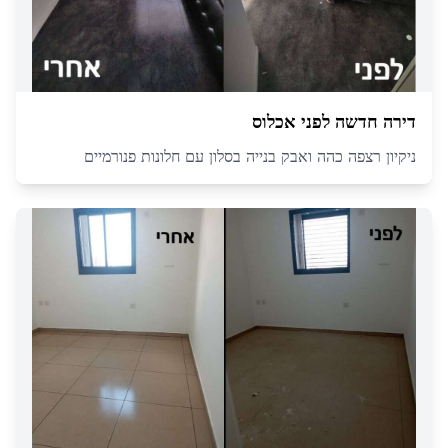
דירה חדשה לפני אכלוס
ניקיון רצפה כהה ואבק בנייה בסלון עם חלונות פנורמיים