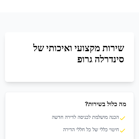
שירות מקצועי ואיכותי של
סינדרלה גרופ
מה כלול בשירות?
הכנה מושלמת לכניסה לדירה חדשה
חיטוי כללי של כל חללי הדירה