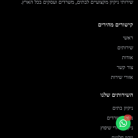
שירותי ניקיון מקצועיים לבתים, משרדים ועסקים בכל הארץ.
קישורים מהירים
ראשי
שירותים
אודות
צור קשר
אזורי שירות
השירותים שלנו
ניקיון בתים
ניקיון משרדים
חי
ניקיון אחרי שיפוץ
ניקוי חלונות