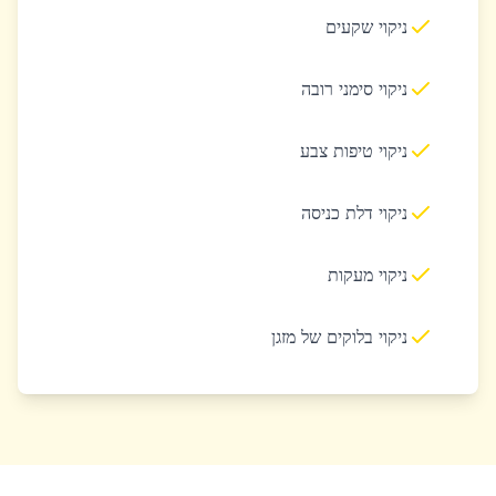
ניקוי שקעים
ניקוי סימני רובה
ניקוי טיפות צבע
ניקוי דלת כניסה
ניקוי מעקות
ניקוי בלוקים של מזגן