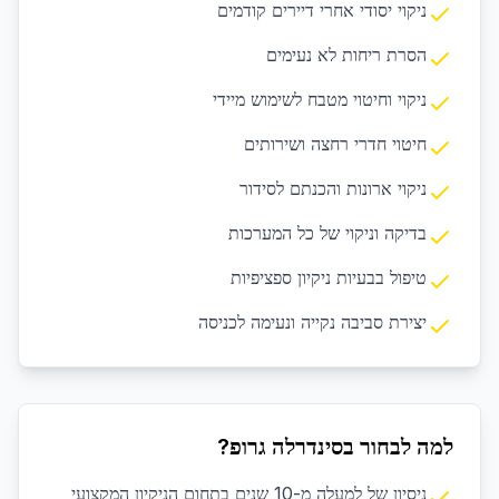
ניקוי יסודי אחרי דיירים קודמים
הסרת ריחות לא נעימים
ניקוי וחיטוי מטבח לשימוש מיידי
חיטוי חדרי רחצה ושירותים
ניקוי ארונות והכנתם לסידור
בדיקה וניקוי של כל המערכות
טיפול בבעיות ניקיון ספציפיות
יצירת סביבה נקייה ונעימה לכניסה
למה לבחור בסינדרלה גרופ?
ניסיון של למעלה מ-10 שנים בתחום הניקיון המקצועי