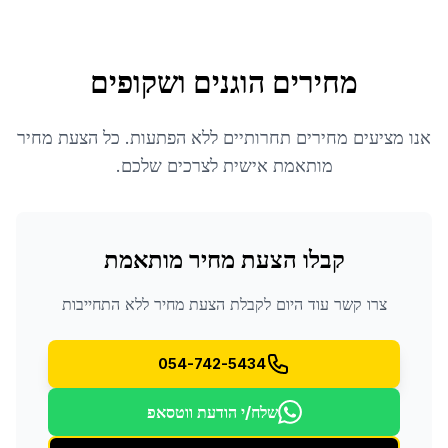
מחירים הוגנים ושקופים
אנו מציעים מחירים תחרותיים ללא הפתעות. כל הצעת מחיר
מותאמת אישית לצרכים שלכם.
קבלו הצעת מחיר מותאמת
צרו קשר עוד היום לקבלת הצעת מחיר ללא התחייבות
054-742-5434
שלח/י הודעת ווטסאפ