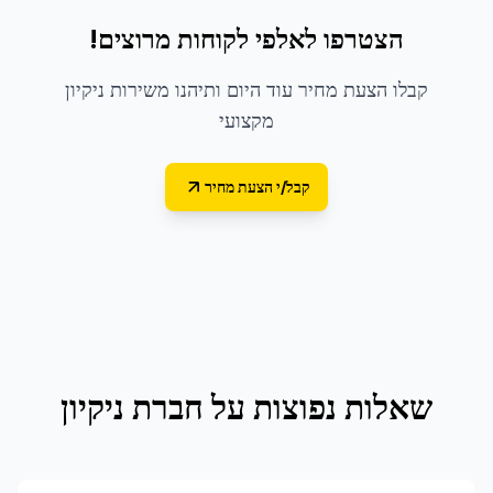
הצטרפו לאלפי לקוחות מרוצים!
קבלו הצעת מחיר עוד היום ותיהנו משירות ניקיון
מקצועי
קבל/י הצעת מחיר
שאלות נפוצות על
חברת ניקיון