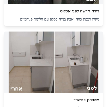
דירה חדשה לפני אכלוס
ניקיון רצפה כהה ואבק בנייה בסלון עם חלונות פנורמיים
מטבחון במשרד