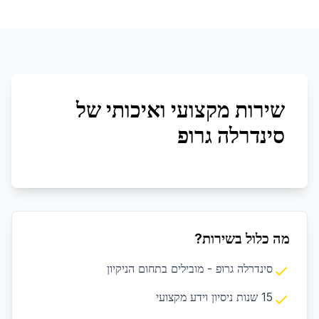
שירות מקצועי ואיכותי של
סינדרלה גרופ
מה כלול בשירות?
סינדרלה גרופ - מובילים בתחום הניקיון
15 שנות ניסיון וידע מקצועי