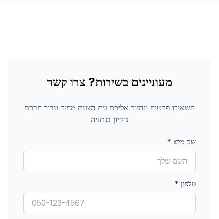
מעוניינים בשירות? צרו קשר
השאירו פרטים ונחזור אליכם עם הצעת מחיר עבור
חברת
ניקיון
בנתניה
שם מלא
*
טלפון
*