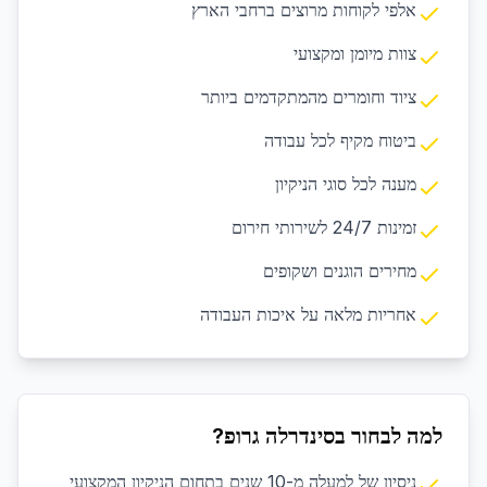
אלפי לקוחות מרוצים ברחבי הארץ
צוות מיומן ומקצועי
ציוד וחומרים מהמתקדמים ביותר
ביטוח מקיף לכל עבודה
מענה לכל סוגי הניקיון
זמינות 24/7 לשירותי חירום
מחירים הוגנים ושקופים
אחריות מלאה על איכות העבודה
למה לבחור בסינדרלה גרופ?
ניסיון של למעלה מ-10 שנים בתחום הניקיון המקצועי