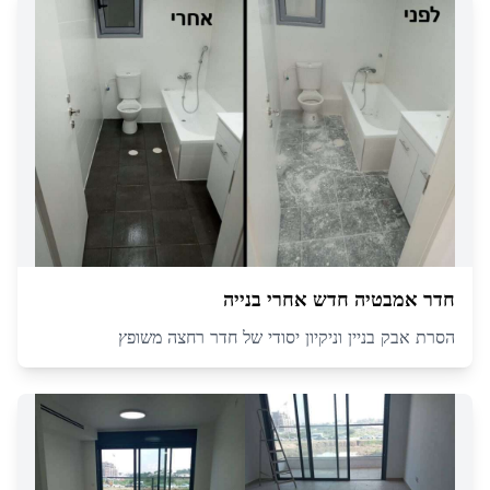
חדר אמבטיה חדש אחרי בנייה
הסרת אבק בניין וניקיון יסודי של חדר רחצה משופץ