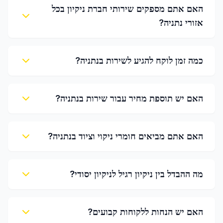
האם אתם מספקים שירותי חברת ניקיון בכל
אזורי נתניה?
כמה זמן לוקח להגיע לשירות בנתניה?
האם יש תוספת מחיר עבור שירות בנתניה?
האם אתם מביאים חומרי ניקוי וציוד בנתניה?
מה ההבדל בין ניקיון רגיל לניקיון יסודי?
האם יש הנחות ללקוחות קבועים?