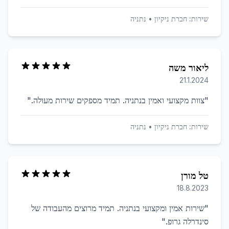
שירות:
חברת ניקיון
•
נתניה
ליאור משה
21.1.2024
"
צוות מקצועי ואמין בנתניה. תמיד מספקים שירות מעולה.
"
שירות:
חברת ניקיון
•
נתניה
טל מורן
18.8.2023
"
שירות אמין ומקצועי בנתניה. תמיד מרוצים מהעבודה של
סינדרלה גרופ.
"