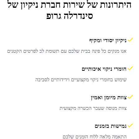
היתרונות של שירות
חברת ניקיון
של
סינדרלה גרופ
ניקיון יסודי ומקיף
אנו מנקים כל פינה בבית שלכם עם תשומת לב לפרטים הקטנים
חומרי ניקוי איכותיים
שימוש בחומרי ניקוי מקצועיים וידידותיים לסביבה
צוות מיומן ואמין
צוות מנוסה שעבר הכשרה מקצועית
גמישות בזמנים
התאמה מלאה ללוח הזמנים שלכם