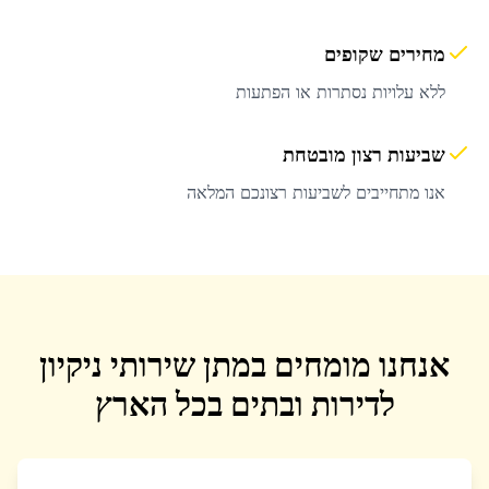
מחירים שקופים
ללא עלויות נסתרות או הפתעות
שביעות רצון מובטחת
אנו מתחייבים לשביעות רצונכם המלאה
אנחנו מומחים במתן שירותי ניקיון
לדירות ובתים בכל הארץ