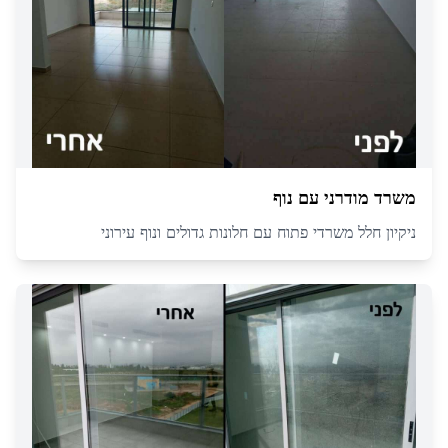
משרד מודרני עם נוף
ניקיון חלל משרדי פתוח עם חלונות גדולים ונוף עירוני