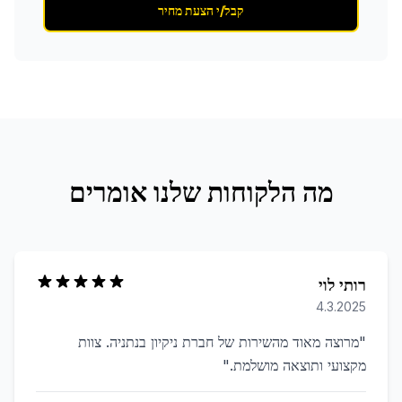
קבל/י הצעת מחיר
מה הלקוחות שלנו אומרים
רותי לוי
4.3.2025
"
מרוצה מאוד מהשירות של חברת ניקיון בנתניה. צוות
מקצועי ותוצאה מושלמת.
"