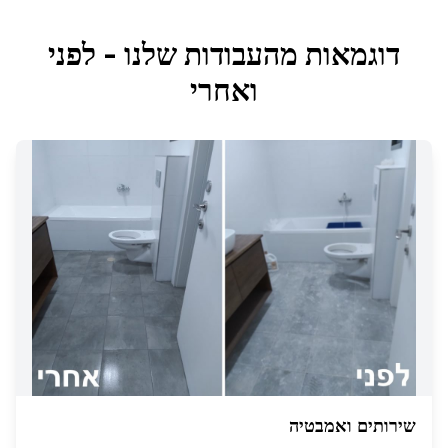
דוגמאות מהעבודות שלנו - לפני
ואחרי
שירותים ואמבטיה