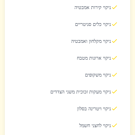
ניקוי קירות אמבטיה
ניקוי כלים סניטריים
ניקוי מקלחון ואמבטיה
ניקוי ארונות מטבח
ניקוי משקופים
ניקוי מעקות זכוכית משני הצדדים
ניקוי ויטרינה בסלון
ניקוי לחצני חשמל