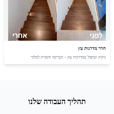
חדר מדרגות עץ
ניקיון וטיפול במדרגות עץ - הברקה והסרת לכלוך
תהליך העבודה שלנו