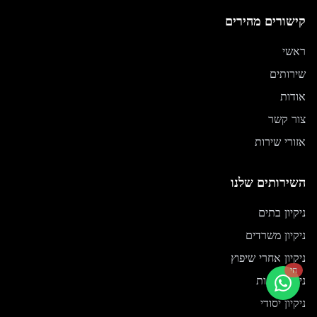
קישורים מהירים
ראשי
שירותים
אודות
צור קשר
אזורי שירות
השירותים שלנו
ניקיון בתים
ניקיון משרדים
ניקיון אחרי שיפוץ
חי
ניקוי חלונות
ניקיון יסודי