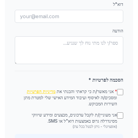
דוא"ל
הודעה
הסכמה לפרטיות *
*
אני מאשר/ת כי קראתי והבנתי את
מדיניות הפרטיות
ומסכים/ה לאיסוף ועיבוד המידע האישי שלי למטרת מתן
השירות המבוקש.
אני מעוניין/ת לקבל עדכונים, מבצעים ומידע שיווקי
מסינדרלה גרופ באמצעות דוא"ל או SMS.
(אופציונלי - ניתן לבטל בכל עת)