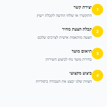
יצירת קשר
1
התקשרו או שלחו הודעה לקבלת ייעוץ
קבלת הצעת מחיר
2
הצעה מותאמת אישית לצרכים שלכם
תיאום מועד
3
בחירת מועד נוח לביצוע השירות
ביצוע מקצועי
4
הצוות שלנו יבצע את העבודה ביסודיות