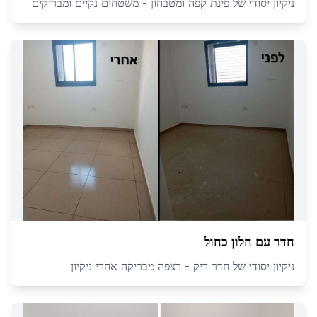
ניקיון יסודי של פינת קפה ומטבחון - משטחים נקיים ומבריקים
חדר עם חלון כחול
ניקיון יסודי של חדר ריק - רצפה מבריקה אחרי ניקיון