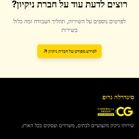
רוצים לדעת עוד על
חברת ניקיון
?
לפרטים נוספים על השירות, תהליך העבודה ומה כלול
בשירות
למידע מפורט על
חברת ניקיון
סינדרלה גרופ
שירותי ניקיון מקצועיים לבתים, משרדים ועסקים בכל הארץ.