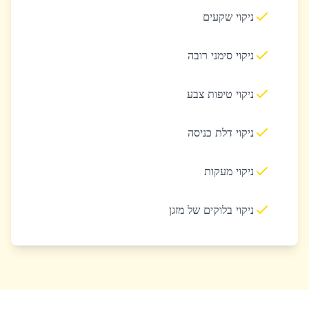
ניקוי שקעים
ניקוי סימני רובה
ניקוי טיפות צבע
ניקוי דלת כניסה
ניקוי מעקות
ניקוי בלוקים של מזגן