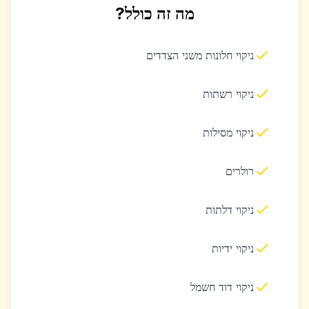
מה זה כולל?
ניקוי חלונות משני הצדדים
ניקוי רשתות
ניקוי מסילות
רולרים
ניקוי דלתות
ניקוי ידיות
ניקוי דוד חשמל