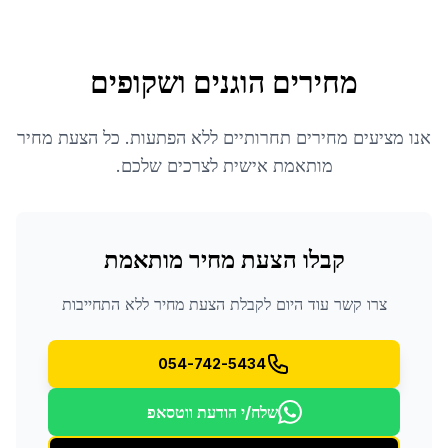
מחירים הוגנים ושקופים
אנו מציעים מחירים תחרותיים ללא הפתעות. כל הצעת מחיר
מותאמת אישית לצרכים שלכם.
קבלו הצעת מחיר מותאמת
צרו קשר עוד היום לקבלת הצעת מחיר ללא התחייבות
054-742-5434
שלח/י הודעת ווטסאפ