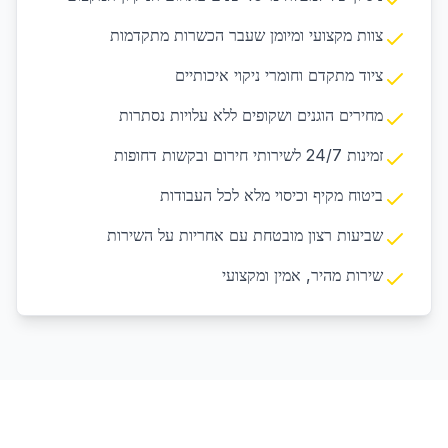
צוות מקצועי ומיומן שעבר הכשרות מתקדמות
ציוד מתקדם וחומרי ניקוי איכותיים
מחירים הוגנים ושקופים ללא עלויות נסתרות
זמינות 24/7 לשירותי חירום ובקשות דחופות
ביטוח מקיף וכיסוי מלא לכל העבודות
שביעות רצון מובטחת עם אחריות על השירות
שירות מהיר, אמין ומקצועי