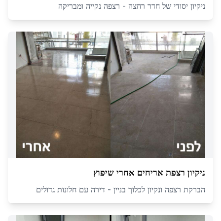
ניקיון יסודי של חדר רחצה - רצפה נקייה ומבריקה
ניקיון רצפת אריחים אחרי שיפוץ
הברקת רצפה ונקיון לכלוך בניין - דירה עם חלונות גדולים