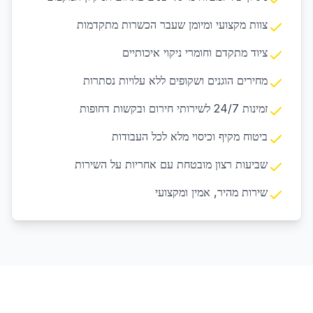
צוות מקצועי ומיומן שעבר הכשרות מתקדמות
ציוד מתקדם וחומרי ניקוי איכותיים
מחירים הוגנים ושקופים ללא עלויות נסתרות
זמינות 24/7 לשירותי חירום ובקשות דחופות
ביטוח מקיף וכיסוי מלא לכל העבודות
שביעות רצון מובטחת עם אחריות על השירות
שירות מהיר, אמין ומקצועי