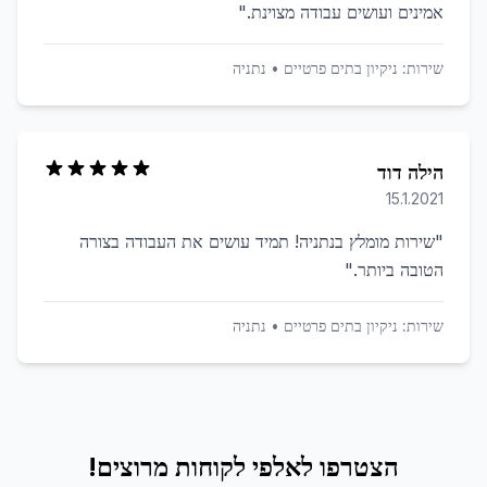
אמינים ועושים עבודה מצוינת.
"
שירות:
ניקיון בתים פרטיים
•
נתניה
הילה דוד
15.1.2021
"
שירות מומלץ בנתניה! תמיד עושים את העבודה בצורה
הטובה ביותר.
"
שירות:
ניקיון בתים פרטיים
•
נתניה
הצטרפו לאלפי לקוחות מרוצים!