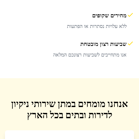
מחירים שקופים
ללא עלויות נסתרות או הפתעות
שביעות רצון מובטחת
אנו מתחייבים לשביעות רצונכם המלאה
אנחנו מומחים במתן שירותי ניקיון
לדירות ובתים בכל הארץ