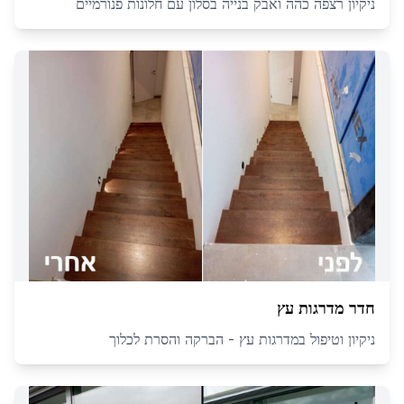
ניקיון רצפה כהה ואבק בנייה בסלון עם חלונות פנורמיים
חדר מדרגות עץ
ניקיון וטיפול במדרגות עץ - הברקה והסרת לכלוך