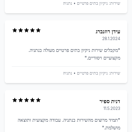
שירות:
ניקיון בתים פרטיים
•
נתניה
עידן רוזנברג
28.1.2024
"
מקבלים שירות ניקיון בתים פרטיים מעולה בנתניה.
מקצועיים ויסודיים.
"
שירות:
ניקיון בתים פרטיים
•
נתניה
דנית ספיר
11.5.2023
"
תמיד מרוצים מהשירות בנתניה. עבודה מקצועית ותוצאה
מושלמת.
"