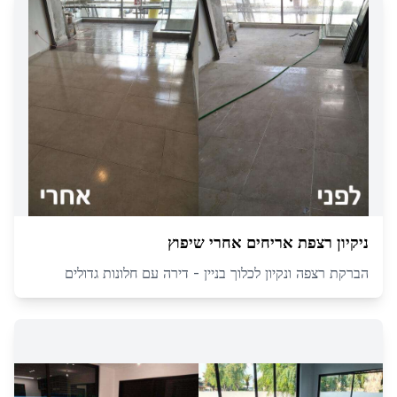
ניקיון רצפת אריחים אחרי שיפוץ
הברקת רצפה ונקיון לכלוך בניין - דירה עם חלונות גדולים