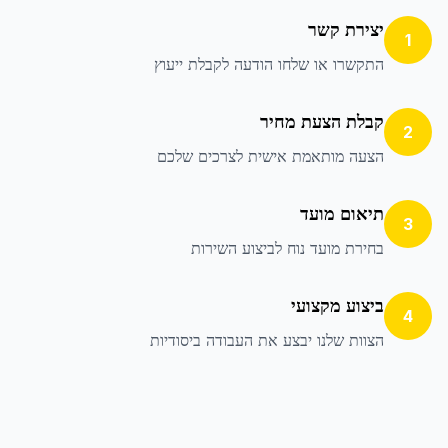
יצירת קשר
1
התקשרו או שלחו הודעה לקבלת ייעוץ
קבלת הצעת מחיר
2
הצעה מותאמת אישית לצרכים שלכם
תיאום מועד
3
בחירת מועד נוח לביצוע השירות
ביצוע מקצועי
4
הצוות שלנו יבצע את העבודה ביסודיות