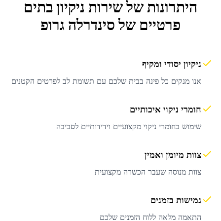
היתרונות של שירות
ניקיון בתים
פרטיים
של סינדרלה גרופ
ניקיון יסודי ומקיף
אנו מנקים כל פינה בבית שלכם עם תשומת לב לפרטים הקטנים
חומרי ניקוי איכותיים
שימוש בחומרי ניקוי מקצועיים וידידותיים לסביבה
צוות מיומן ואמין
צוות מנוסה שעבר הכשרה מקצועית
גמישות בזמנים
התאמה מלאה ללוח הזמנים שלכם