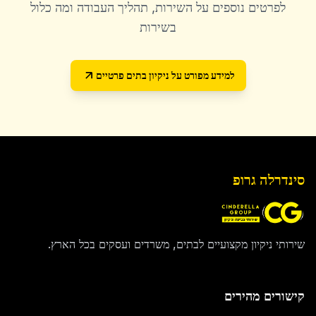
לפרטים נוספים על השירות, תהליך העבודה ומה כלול
בשירות
למידע מפורט על
ניקיון בתים פרטיים
סינדרלה גרופ
שירותי ניקיון מקצועיים לבתים, משרדים ועסקים בכל הארץ.
קישורים מהירים