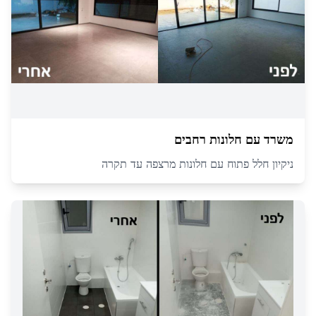
משרד עם חלונות רחבים
ניקיון חלל פתוח עם חלונות מרצפה עד תקרה