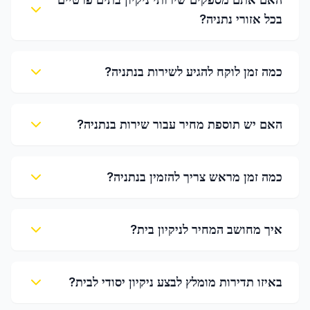
בכל אזורי נתניה?
כמה זמן לוקח להגיע לשירות בנתניה?
האם יש תוספת מחיר עבור שירות בנתניה?
כמה זמן מראש צריך להזמין בנתניה?
איך מחושב המחיר לניקיון בית?
באיזו תדירות מומלץ לבצע ניקיון יסודי לבית?