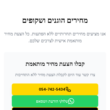
מחירים הוגנים ושקופים
אנו מציעים מחירים תחרותיים ללא הפתעות. כל הצעת מחיר
מותאמת אישית לצרכים שלכם.
קבלו הצעת מחיר מותאמת
צרו קשר עוד היום לקבלת הצעת מחיר ללא התחייבות
054-742-5434
שלח/י הודעת ווטסאפ