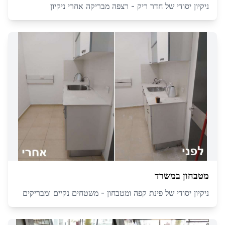
ניקיון יסודי של חדר ריק - רצפה מבריקה אחרי ניקיון
מטבחון במשרד
ניקיון יסודי של פינת קפה ומטבחון - משטחים נקיים ומבריקים