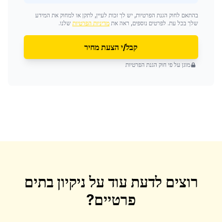
בהתאם לחוק הגנת הפרטיות, יש לך זכות לעיין, לתקן או למחוק את המידע
שלך בכל עת. לפרטים נוספים, ראה את
מדיניות הפרטיות
שלנו.
קבל/י הצעת מחיר
מוגן על פי חוק הגנת הפרטיות
רוצים לדעת עוד על
ניקיון בתים
פרטיים
?