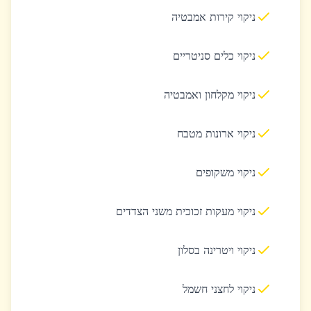
ניקוי קירות אמבטיה
ניקוי כלים סניטריים
ניקוי מקלחון ואמבטיה
ניקוי ארונות מטבח
ניקוי משקופים
ניקוי מעקות זכוכית משני הצדדים
ניקוי ויטרינה בסלון
ניקוי לחצני חשמל