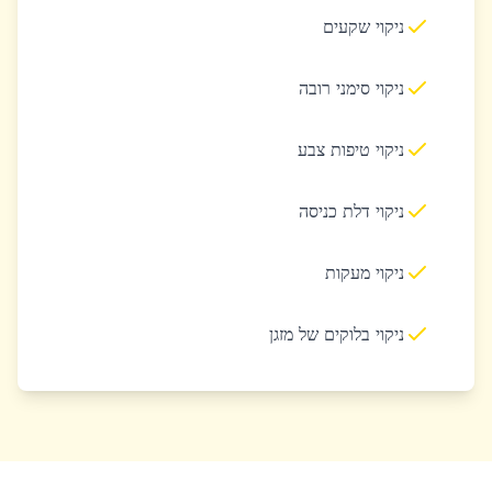
ניקוי שקעים
ניקוי סימני רובה
ניקוי טיפות צבע
ניקוי דלת כניסה
ניקוי מעקות
ניקוי בלוקים של מזגן