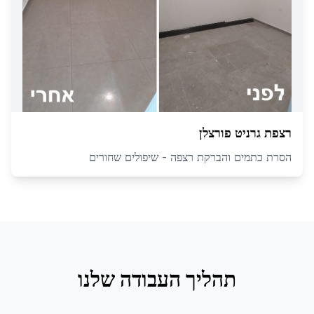
רצפת גרניט פורצלן
הסרת כתמים והברקת רצפה - שיפולים שחורים
תהליך העבודה שלנו