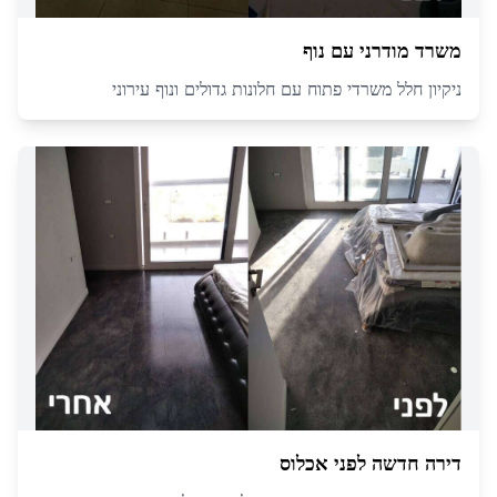
משרד מודרני עם נוף
ניקיון חלל משרדי פתוח עם חלונות גדולים ונוף עירוני
דירה חדשה לפני אכלוס