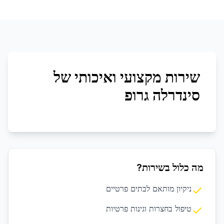
שירות מקצועי ואיכותי של
סינדרלה גרופ
מה כלול בשירות?
ניקיון מותאם לבתים פרטיים
טיפול בחצרות וגינות פרטיות