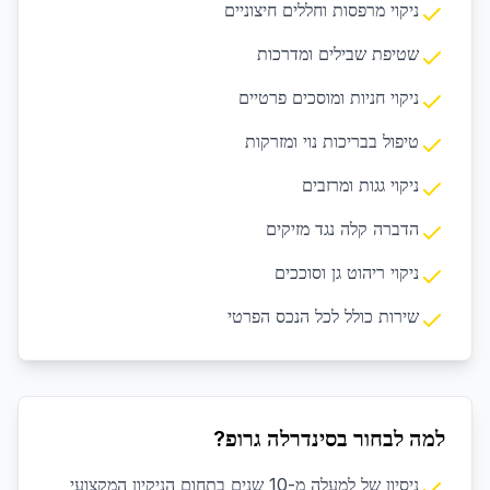
ניקוי מרפסות וחללים חיצוניים
שטיפת שבילים ומדרכות
ניקוי חניות ומוסכים פרטיים
טיפול בבריכות נוי ומזרקות
ניקוי גגות ומרזבים
הדברה קלה נגד מזיקים
ניקוי ריהוט גן וסוככים
שירות כולל לכל הנכס הפרטי
למה לבחור בסינדרלה גרופ?
ניסיון של למעלה מ-10 שנים בתחום הניקיון המקצועי