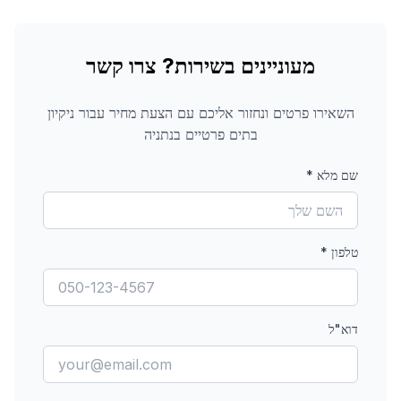
מעוניינים בשירות? צרו קשר
השאירו פרטים ונחזור אליכם עם הצעת מחיר עבור
ניקיון
בתים פרטיים
בנתניה
שם מלא
*
טלפון
*
דוא"ל