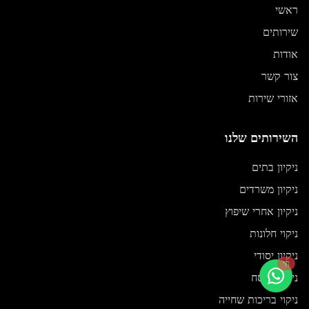
ראשי
שירותים
אודות
צור קשר
אזורי שירות
השירותים שלנו
ניקיון בתים
ניקיון משרדים
ניקיון אחרי שיפוץ
ניקוי חלונות
ניקיון יסודי
חי
ניקיון לפסח
ניקוי בריכות שחייה