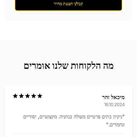
קבל/י הצעת מחיר
מה הלקוחות שלנו אומרים
מיכאל זהר
16.10.2024
"
ניקיון בתים פרטיים מעולה בנתניה. מקצועיים, יסודיים
ונחמדים.
"