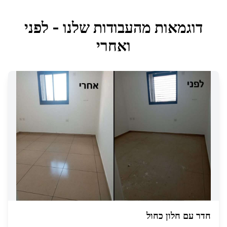
דוגמאות מהעבודות שלנו - לפני
ואחרי
חדר עם חלון כחול