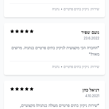
שירות:
ניקיון בתים פרטיים
•
נתניה
נועם שפיר
23.6.2022
"
החברה הכי מקצועית לניקיון בתים פרטיים בנתניה. מרוצים
מאוד!
"
שירות:
ניקיון בתים פרטיים
•
נתניה
דניאל כהן
4.10.2021
"
שירות ניקיון בתים פרטיים מעולה בנתניה! מקצועיים,