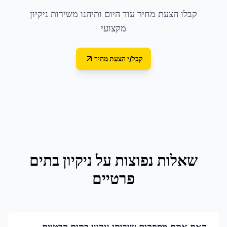
קבלו הצעת מחיר עוד היום ותיהנו משירות ניקיון
מקצועי
קבל/י הצעת מחיר
שאלות נפוצות על
ניקיון בתים
פרטיים
האם אתם מספקים שירותי ניקיון בתים פרטיים