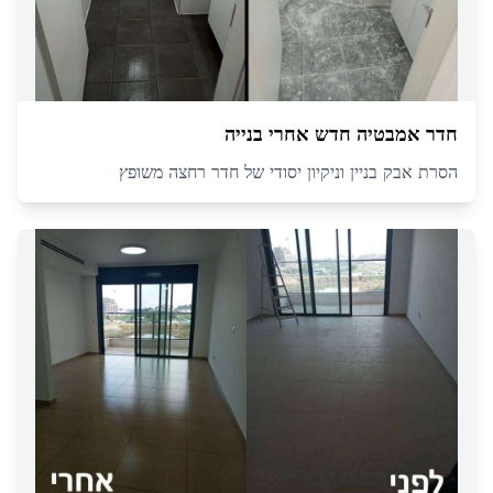
חדר אמבטיה חדש אחרי בנייה
הסרת אבק בניין וניקיון יסודי של חדר רחצה משופץ