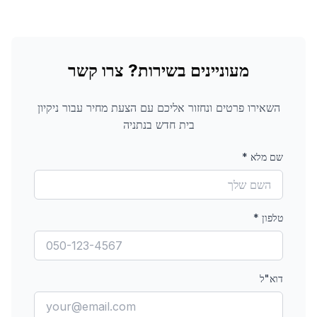
מעוניינים בשירות? צרו קשר
השאירו פרטים ונחזור אליכם עם הצעת מחיר עבור
ניקיון
בית חדש
בנתניה
שם מלא
*
טלפון
*
דוא"ל