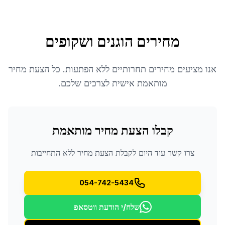
מחירים הוגנים ושקופים
אנו מציעים מחירים תחרותיים ללא הפתעות. כל הצעת מחיר
מותאמת אישית לצרכים שלכם.
קבלו הצעת מחיר מותאמת
צרו קשר עוד היום לקבלת הצעת מחיר ללא התחייבות
054-742-5434
שלח/י הודעת ווטסאפ