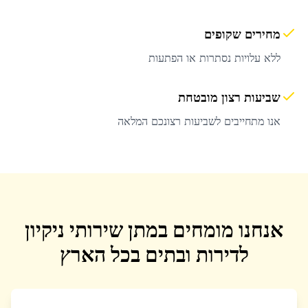
מחירים שקופים
ללא עלויות נסתרות או הפתעות
שביעות רצון מובטחת
אנו מתחייבים לשביעות רצונכם המלאה
אנחנו מומחים במתן שירותי ניקיון
לדירות ובתים בכל הארץ