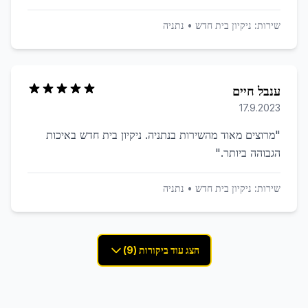
שירות:
ניקיון בית חדש
•
נתניה
ענבל חיים
17.9.2023
"
מרוצים מאוד מהשירות בנתניה. ניקיון בית חדש באיכות
הגבוהה ביותר.
"
שירות:
ניקיון בית חדש
•
נתניה
הצג עוד ביקורות (9)