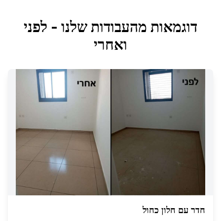
דוגמאות מהעבודות שלנו - לפני
ואחרי
חדר עם חלון כחול