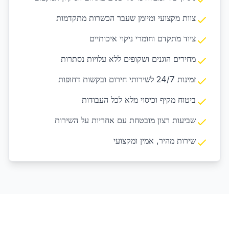
צוות מקצועי ומיומן שעבר הכשרות מתקדמות
ציוד מתקדם וחומרי ניקוי איכותיים
מחירים הוגנים ושקופים ללא עלויות נסתרות
זמינות 24/7 לשירותי חירום ובקשות דחופות
ביטוח מקיף וכיסוי מלא לכל העבודות
שביעות רצון מובטחת עם אחריות על השירות
שירות מהיר, אמין ומקצועי