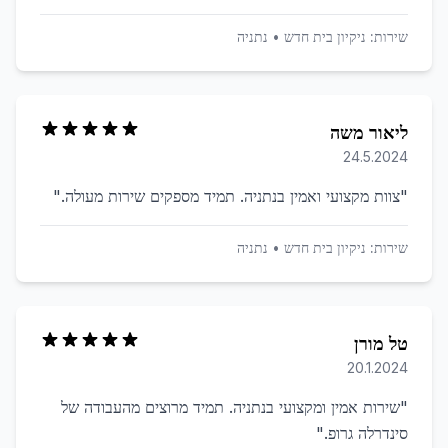
שירות:
ניקיון בית חדש
•
נתניה
ליאור משה
24.5.2024
"
צוות מקצועי ואמין בנתניה. תמיד מספקים שירות מעולה.
"
שירות:
ניקיון בית חדש
•
נתניה
טל מורן
20.1.2024
"
שירות אמין ומקצועי בנתניה. תמיד מרוצים מהעבודה של
סינדרלה גרופ.
"