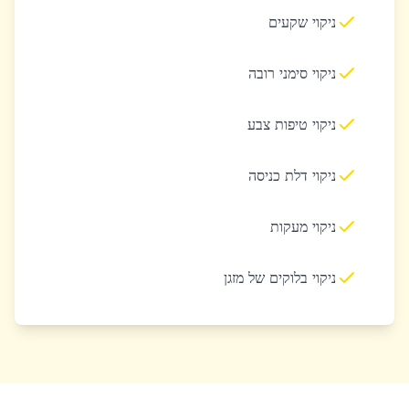
ניקוי שקעים
ניקוי סימני רובה
ניקוי טיפות צבע
ניקוי דלת כניסה
ניקוי מעקות
ניקוי בלוקים של מזגן