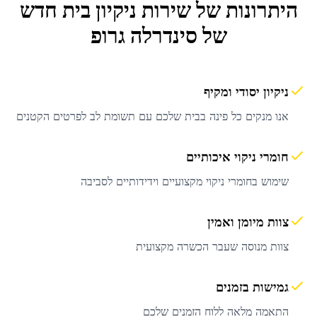
היתרונות של שירות
ניקיון בית חדש
של סינדרלה גרופ
ניקיון יסודי ומקיף
אנו מנקים כל פינה בבית שלכם עם תשומת לב לפרטים הקטנים
חומרי ניקוי איכותיים
שימוש בחומרי ניקוי מקצועיים וידידותיים לסביבה
צוות מיומן ואמין
צוות מנוסה שעבר הכשרה מקצועית
גמישות בזמנים
התאמה מלאה ללוח הזמנים שלכם