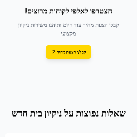
הצטרפו לאלפי לקוחות מרוצים!
קבלו הצעת מחיר עוד היום ותיהנו משירות ניקיון
מקצועי
קבל/י הצעת מחיר
שאלות נפוצות על
ניקיון בית חדש