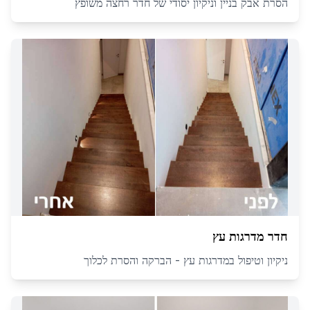
הסרת אבק בניין וניקיון יסודי של חדר רחצה משופץ
חדר מדרגות עץ
ניקיון וטיפול במדרגות עץ - הברקה והסרת לכלוך