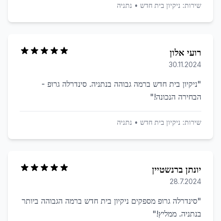
שירות:
ניקיון בית חדש
•
נתניה
רועי אלון
30.11.2024
"
ניקיון בית חדש ברמה גבוהה בנתניה. סינדרלה גרופ -
הבחירה הנכונה!
"
שירות:
ניקיון בית חדש
•
נתניה
יונתן ברנשטיין
28.7.2024
"
סינדרלה גרופ מספקים ניקיון בית חדש ברמה הגבוהה ביותר
בנתניה. ממליץ!
"