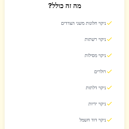
מה זה כולל?
ניקוי חלונות משני הצדדים
ניקוי רשתות
ניקוי מסילות
רולרים
ניקוי דלתות
ניקוי ידיות
ניקוי דוד חשמל