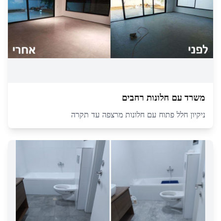
משרד עם חלונות רחבים
ניקיון חלל פתוח עם חלונות מרצפה עד תקרה