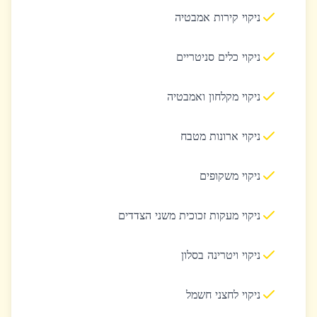
ניקוי קירות אמבטיה
ניקוי כלים סניטריים
ניקוי מקלחון ואמבטיה
ניקוי ארונות מטבח
ניקוי משקופים
ניקוי מעקות זכוכית משני הצדדים
ניקוי ויטרינה בסלון
ניקוי לחצני חשמל