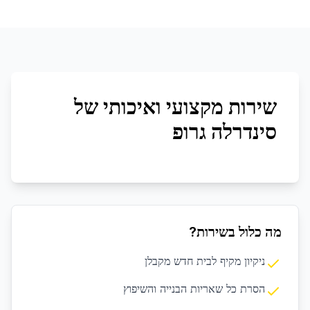
שירות מקצועי ואיכותי של
סינדרלה גרופ
מה כלול בשירות?
ניקיון מקיף לבית חדש מקבלן
הסרת כל שאריות הבנייה והשיפוץ