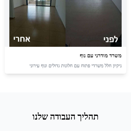
משרד מודרני עם נוף
ניקיון חלל משרדי פתוח עם חלונות גדולים ונוף עירוני
תהליך העבודה שלנו