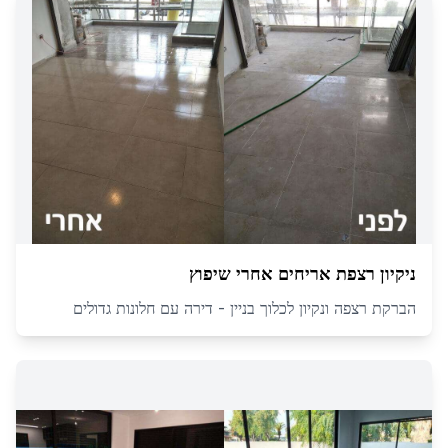
ניקיון רצפת אריחים אחרי שיפוץ
הברקת רצפה ונקיון לכלוך בניין - דירה עם חלונות גדולים