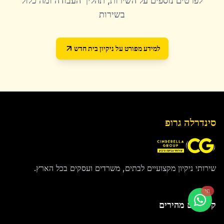
לפרטים נוספים על השירות, תהליך העבודה ומה כלול
בשירות
למידע מפורט על
ניקיון בית חדש
סינדרלה גרופ
שירותי ניקיון מקצועיים לבתים, משרדים ועסקים בכל הארץ.
חי
קישורים מהירים