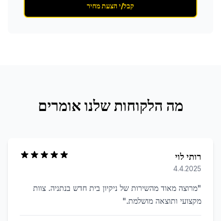
קבל/י הצעת מחיר
מה הלקוחות שלנו אומרים
רותי לוי
4.4.2025
"
מרוצה מאוד מהשירות של ניקיון בית חדש בנתניה. צוות
מקצועי ותוצאה מושלמת.
"