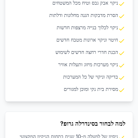
ניקוי אבק גבס וטיח מכל המשטחים
הסרת מדבקות הגנה מחלונות ודלתות
ניקוי לכלוך בנייה מרצפות חדשות
חיטוי וניקוי ארונות מטבח חדשים
הכנת חדרי רחצה חדשים לשימוש
ניקוי מערכות מיזוג ותעלות אוויר
בדיקה וניקוי של כל המערכות
מסירת בית נקי ומוכן למגורים
למה לבחור בסינדרלה גרופ?
ניסיון של למעלה מ-10 שנים בתחום הניקיון המקצועי