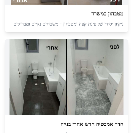
מטבחון במשרד
ניקיון יסודי של פינת קפה ומטבחון - משטחים נקיים ומבריקים
חדר אמבטיה חדש אחרי בנייה