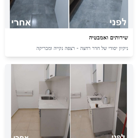
שירותים ואמבטיה
ניקיון יסודי של חדר רחצה - רצפה נקייה ומבריקה