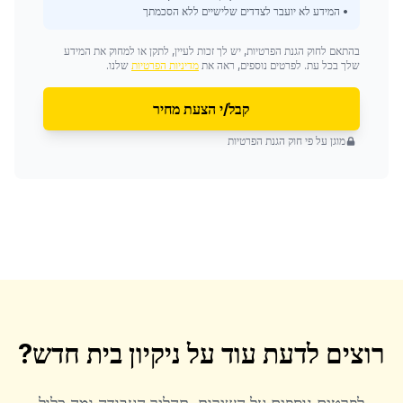
• המידע לא יועבר לצדדים שלישיים ללא הסכמתך
בהתאם לחוק הגנת הפרטיות, יש לך זכות לעיין, לתקן או למחוק את המידע
שלך בכל עת. לפרטים נוספים, ראה את
מדיניות הפרטיות
שלנו.
קבל/י הצעת מחיר
מוגן על פי חוק הגנת הפרטיות
רוצים לדעת עוד על
ניקיון בית חדש
?