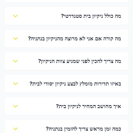
מה כולל ניקיון בית סטנדרטי?
מה קורה אם אני לא מרוצה מהניקיון בנתניה?
מה צריך להכין לפני שמגיע צוות הניקיון?
באיזו תדירות מומלץ לבצע ניקיון יסודי לבית?
איך מחושב המחיר לניקיון בית?
כמה זמן מראש צריך להזמין בנתניה?