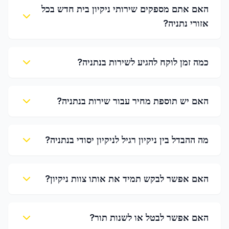
האם אתם מספקים שירותי ניקיון בית חדש בכל
אזורי נתניה?
כמה זמן לוקח להגיע לשירות בנתניה?
האם יש תוספת מחיר עבור שירות בנתניה?
מה ההבדל בין ניקיון רגיל לניקיון יסודי בנתניה?
האם אפשר לבקש תמיד את אותו צוות ניקיון?
האם אפשר לבטל או לשנות תור?