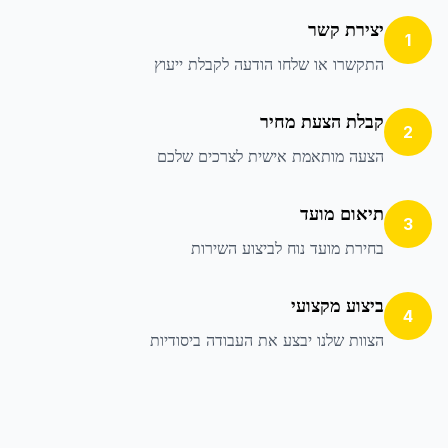
יצירת קשר
1
התקשרו או שלחו הודעה לקבלת ייעוץ
קבלת הצעת מחיר
2
הצעה מותאמת אישית לצרכים שלכם
תיאום מועד
3
בחירת מועד נוח לביצוע השירות
ביצוע מקצועי
4
הצוות שלנו יבצע את העבודה ביסודיות