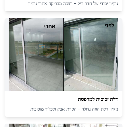
ניקיון יסודי של חדר ריק - רצפה מבריקה אחרי ניקיון
דלת זכוכית למרפסת
ניקיון דלת הזזה גדולה - הסרת אבק ולכלוך מזכוכית