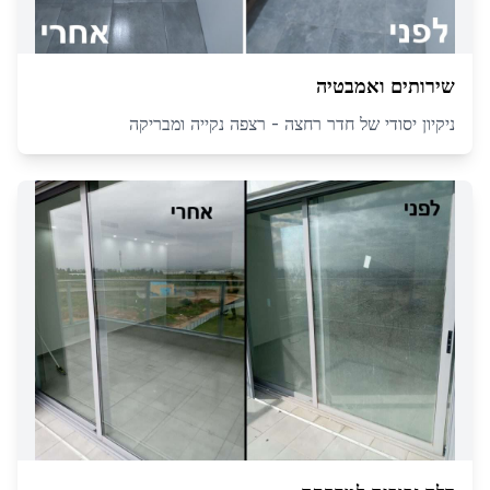
שירותים ואמבטיה
ניקיון יסודי של חדר רחצה - רצפה נקייה ומבריקה