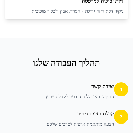
דלת זכוכית למרפסת
ניקיון דלת הזזה גדולה - הסרת אבק ולכלוך מזכוכית
תהליך העבודה שלנו
יצירת קשר
1
התקשרו או שלחו הודעה לקבלת ייעוץ
קבלת הצעת מחיר
2
הצעה מותאמת אישית לצרכים שלכם