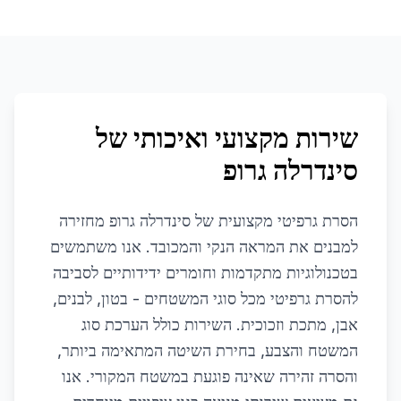
שירות מקצועי ואיכותי של
סינדרלה גרופ
הסרת גרפיטי מקצועית של סינדרלה גרופ מחזירה
למבנים את המראה הנקי והמכובד. אנו משתמשים
בטכנולוגיות מתקדמות וחומרים ידידותיים לסביבה
להסרת גרפיטי מכל סוגי המשטחים - בטון, לבנים,
אבן, מתכת וזכוכית. השירות כולל הערכת סוג
המשטח והצבע, בחירת השיטה המתאימה ביותר,
והסרה זהירה שאינה פוגעת במשטח המקורי. אנו