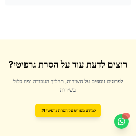
רוצים לדעת עוד על
הסרת גרפיטי
?
לפרטים נוספים על השירות, תהליך העבודה ומה כלול
בשירות
למידע מפורט על
הסרת גרפיטי
חי