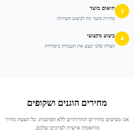
תיאום מועד
3
בחירת מועד נוח לביצוע השירות
ביצוע מקצועי
4
הצוות שלנו יבצע את העבודה ביסודיות
מחירים הוגנים ושקופים
אנו מציעים מחירים תחרותיים ללא הפתעות. כל הצעת מחיר
מותאמת אישית לצרכים שלכם.