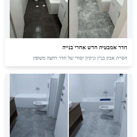
חדר אמבטיה חדש אחרי בנייה
הסרת אבק בניין וניקיון יסודי של חדר רחצה משופץ