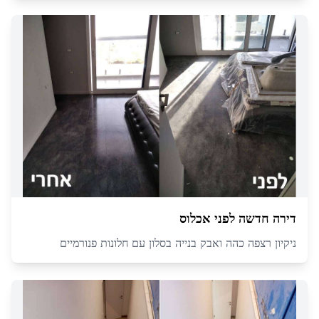
דירה חדשה לפני אכלוס
ניקיון רצפה כהה ואבק בנייה בסלון עם חלונות פנורמיים