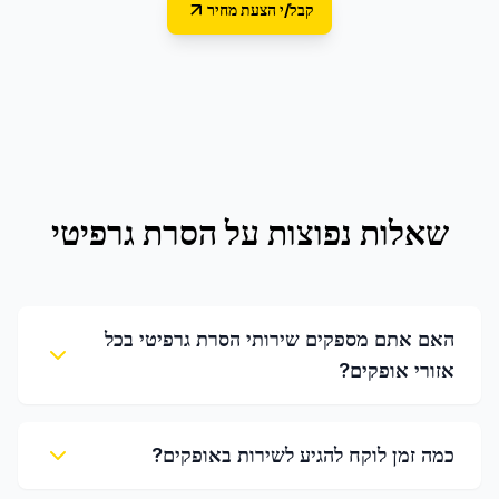
קבל/י הצעת מחיר
שאלות נפוצות על
הסרת גרפיטי
האם אתם מספקים שירותי הסרת גרפיטי בכל
אזורי אופקים?
כמה זמן לוקח להגיע לשירות באופקים?