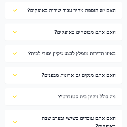
האם יש תוספת מחיר עבור שירות באופקים?
האם אתם מבוטחים באופקים?
באיזו תדירות מומלץ לבצע ניקיון יסודי לבית?
האם אתם מנקים גם ארונות מבפנים?
מה כולל ניקיון בית סטנדרטי?
האם אתם עובדים בשישי ובערב שבת
באופקים?