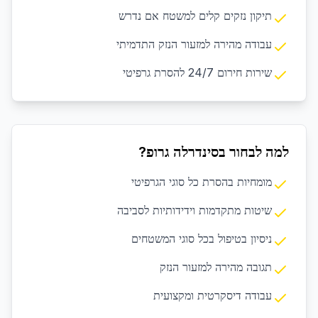
תיקון נזקים קלים למשטח אם נדרש
עבודה מהירה למזעור הנזק התדמיתי
שירות חירום 24/7 להסרת גרפיטי
למה לבחור בסינדרלה גרופ?
מומחיות בהסרת כל סוגי הגרפיטי
שיטות מתקדמות וידידותיות לסביבה
ניסיון בטיפול בכל סוגי המשטחים
תגובה מהירה למזעור הנזק
עבודה דיסקרטית ומקצועית