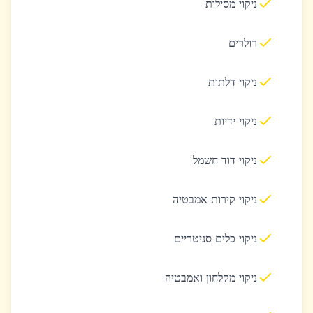
ניקוי מסילות
רולרים
ניקוי דלתות
ניקוי ידיות
ניקוי דוד חשמל
ניקוי קירות אמבטיה
ניקוי כלים סניטריים
ניקוי מקלחון ואמבטיה