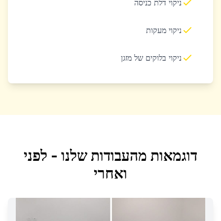
ניקוי דלת כניסה
ניקוי מעקות
ניקוי בלוקים של מזגן
דוגמאות מהעבודות שלנו - לפני
ואחרי