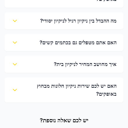
מה ההבדל בין ניקיון רגיל לניקיון יסודי?
האם אתם מטפלים גם בכתמים קשים?
איך מחושב המחיר לניקיון בית?
האם יש לכם שירות ניקיון חלונות מבחוץ
באופקים?
יש לכם שאלה נוספת?