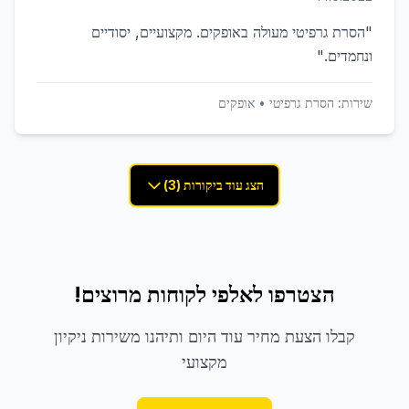
"
הסרת גרפיטי מעולה באופקים. מקצועיים, יסודיים
ונחמדים.
"
שירות:
הסרת גרפיטי
•
אופקים
הצג עוד ביקורות (3)
הצטרפו לאלפי לקוחות מרוצים!
קבלו הצעת מחיר עוד היום ותיהנו משירות ניקיון
מקצועי