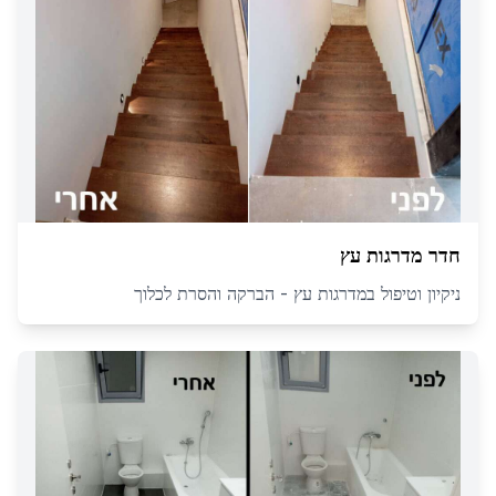
חדר מדרגות עץ
ניקיון וטיפול במדרגות עץ - הברקה והסרת לכלוך