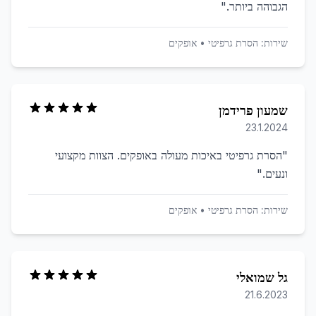
הגבוהה ביותר.
"
שירות:
הסרת גרפיטי
•
אופקים
שמעון פרידמן
23.1.2024
"
הסרת גרפיטי באיכות מעולה באופקים. הצוות מקצועי
ונעים.
"
שירות:
הסרת גרפיטי
•
אופקים
גל שמואלי
21.6.2023