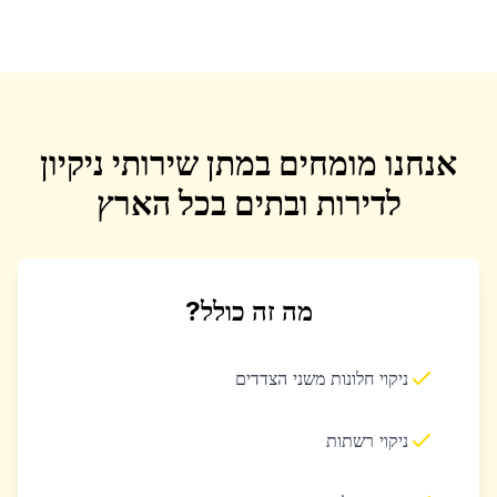
אנחנו מומחים במתן שירותי ניקיון
לדירות ובתים בכל הארץ
מה זה כולל?
ניקוי חלונות משני הצדדים
ניקוי רשתות