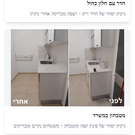
חדר עם חלון כחול
ניקיון יסודי של חדר ריק - רצפה מבריקה אחרי ניקיון
מטבחון במשרד
ניקיון יסודי של פינת קפה ומטבחון - משטחים נקיים ומבריקים