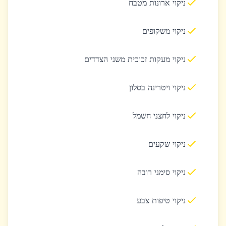
ניקוי ארונות מטבח
ניקוי משקופים
ניקוי מעקות זכוכית משני הצדדים
ניקוי ויטרינה בסלון
ניקוי לחצני חשמל
ניקוי שקעים
ניקוי סימני רובה
ניקוי טיפות צבע