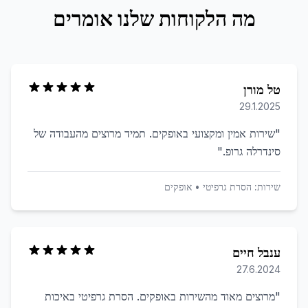
מה הלקוחות שלנו אומרים
טל מורן
29.1.2025
"
שירות אמין ומקצועי באופקים. תמיד מרוצים מהעבודה של
סינדרלה גרופ.
"
שירות:
הסרת גרפיטי
•
אופקים
ענבל חיים
27.6.2024
"
מרוצים מאוד מהשירות באופקים. הסרת גרפיטי באיכות