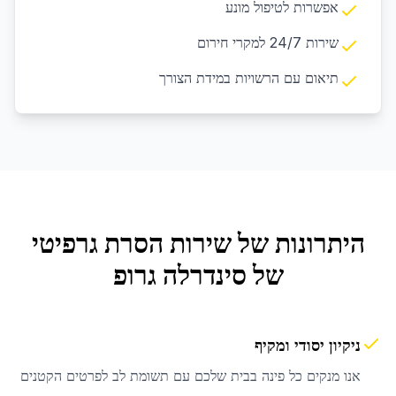
אפשרות לטיפול מונע
שירות 24/7 למקרי חירום
תיאום עם הרשויות במידת הצורך
היתרונות של שירות
הסרת גרפיטי
של סינדרלה גרופ
ניקיון יסודי ומקיף
אנו מנקים כל פינה בבית שלכם עם תשומת לב לפרטים הקטנים