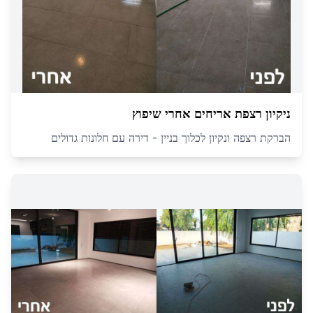
ניקיון רצפת אריחים אחרי שיפוץ
הברקת רצפה ונקיון לכלוך בניין - דירה עם חלונות גדולים