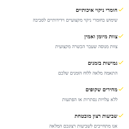
חומרי ניקוי איכותיים
שימוש בחומרי ניקוי מקצועיים וידידותיים לסביבה
צוות מיומן ואמין
צוות מנוסה שעבר הכשרה מקצועית
גמישות בזמנים
התאמה מלאה ללוח הזמנים שלכם
מחירים שקופים
ללא עלויות נסתרות או הפתעות
שביעות רצון מובטחת
אנו מתחייבים לשביעות רצונכם המלאה