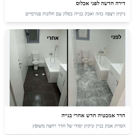
דירה חדשה לפני אכלוס
ניקיון רצפה כהה ואבק בנייה בסלון עם חלונות פנורמיים
חדר אמבטיה חדש אחרי בנייה
הסרת אבק בניין וניקיון יסודי של חדר רחצה משופץ