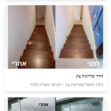
חדר מדרגות עץ
ניקיון וטיפול במדרגות עץ - הברקה והסרת לכלוך