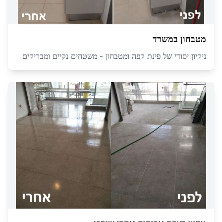
מטבחון במשרד
ניקיון יסודי של פינת קפה ומטבחון - משטחים נקיים ומבריקים