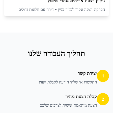
ניקיון רצפת אריחים אחרי שיפוץ
הברקת רצפה ונקיון לכלוך בניין - דירה עם חלונות גדולים
תהליך העבודה שלנו
יצירת קשר
1
התקשרו או שלחו הודעה לקבלת ייעוץ
קבלת הצעת מחיר
2
הצעה מותאמת אישית לצרכים שלכם