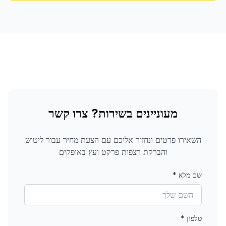
מעוניינים בשירות? צרו קשר
השאירו פרטים ונחזור אליכם עם הצעת מחיר עבור
ליטוש
והברקת רצפות פרקט ועץ
באופקים
שם מלא
*
טלפון
*