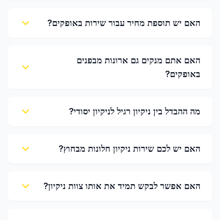
האם יש תוספת מחיר עבור שירות באופקים?
האם אתם מנקים גם ארונות מבפנים
באופקים?
מה ההבדל בין ניקיון רגיל לניקיון יסודי?
האם יש לכם שירות ניקיון חלונות מבחוץ?
האם אפשר לבקש תמיד את אותו צוות ניקיון?