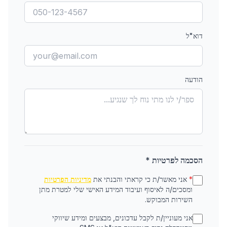
דוא"ל
הודעה
הסכמה לפרטיות *
*
אני מאשר/ת כי קראתי והבנתי את
מדיניות הפרטיות
ומסכים/ה לאיסוף ועיבוד המידע האישי שלי למטרת מתן
השירות המבוקש.
אני מעוניין/ת לקבל עדכונים, מבצעים ומידע שיווקי