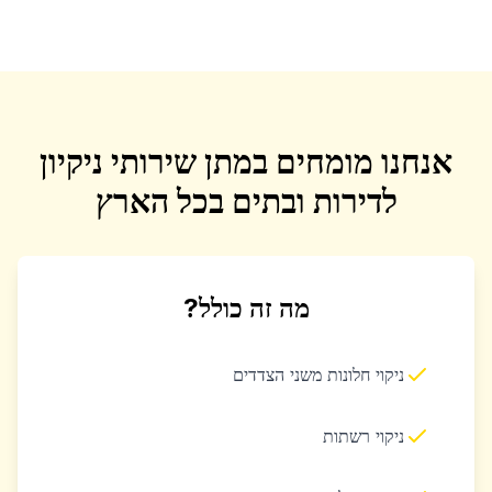
אנחנו מומחים במתן שירותי ניקיון
לדירות ובתים בכל הארץ
מה זה כולל?
ניקוי חלונות משני הצדדים
ניקוי רשתות