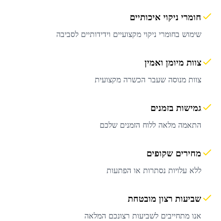
חומרי ניקוי איכותיים
שימוש בחומרי ניקוי מקצועיים וידידותיים לסביבה
צוות מיומן ואמין
צוות מנוסה שעבר הכשרה מקצועית
גמישות בזמנים
התאמה מלאה ללוח הזמנים שלכם
מחירים שקופים
ללא עלויות נסתרות או הפתעות
שביעות רצון מובטחת
אנו מתחייבים לשביעות רצונכם המלאה