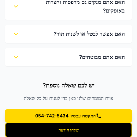
האם אתם מנקים גם מרפסות וחצרות
באופקים?
האם אפשר לבטל או לשנות תור?
האם אתם מבוטחים?
יש לכם שאלה נוספת?
צוות המומחים שלנו כאן כדי לענות על כל שאלה
התקשרו עכשיו: 054-742-5434
שלחו הודעה