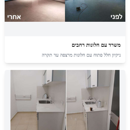
משרד עם חלונות רחבים
ניקיון חלל פתוח עם חלונות מרצפה עד תקרה