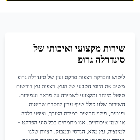
שירות מקצועי ואיכותי של
סינדרלה גרופ
ליטוש והברקת רצפות פרקט ועץ של סינדרלה גרופ
משיב את היופי הטבעי של העץ. רצפות עץ דורשות
טיפול מיוחד ומקצועי לשמירה על מראה ועמידות.
השירות שלנו כולל שיוף עדין להסרת שריטות
ופגמים, מילוי חריצים במידת הצורך, וציפוי בלכה
או שמן איכותיים. אנו מתמחים בכל סוגי הפרקט -
למינציה, עץ מלא, הנדסי ובמבוק. הצוות שלנו