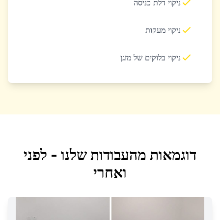
ניקוי דלת כניסה
ניקוי מעקות
ניקוי בלוקים של מזגן
דוגמאות מהעבודות שלנו - לפני
ואחרי