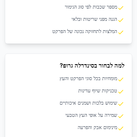
מספר שכבות לפי סוג הגימור
הגנה מפני שריטות ובלאי
המלצות לתחזוקה נכונה של הפרקט
למה לבחור בסינדרלה גרופ?
מומחיות בכל סוגי הפרקט והעץ
טכניקות שיוף עדינות
שימוש בלכות ושמנים איכותיים
שמירה על אופי העץ הטבעי
מינימום אבק והפרעה