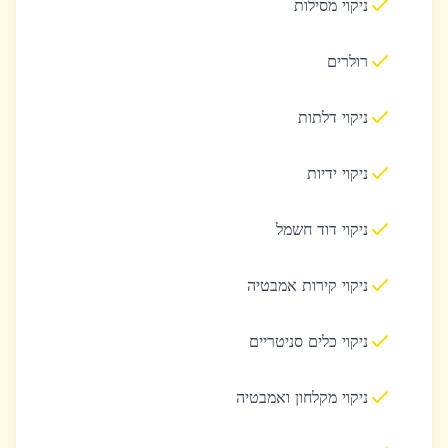
ניקוי מסילות
רולרים
ניקוי דלתות
ניקוי ידיות
ניקוי דוד חשמל
ניקוי קירות אמבטיה
ניקוי כלים סניטריים
ניקוי מקלחון ואמבטיה