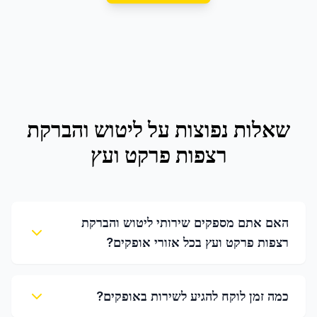
שאלות נפוצות על
ליטוש והברקת
רצפות פרקט ועץ
האם אתם מספקים שירותי ליטוש והברקת
רצפות פרקט ועץ בכל אזורי אופקים?
כמה זמן לוקח להגיע לשירות באופקים?