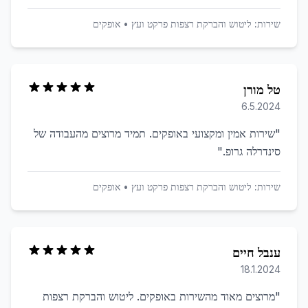
שירות:
ליטוש והברקת רצפות פרקט ועץ
•
אופקים
טל מורן
6.5.2024
"
שירות אמין ומקצועי באופקים. תמיד מרוצים מהעבודה של
סינדרלה גרופ.
"
שירות:
ליטוש והברקת רצפות פרקט ועץ
•
אופקים
ענבל חיים
18.1.2024
"
מרוצים מאוד מהשירות באופקים. ליטוש והברקת רצפות