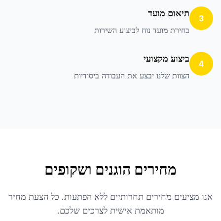
תיאום מועד
3
בחירת מועד נוח לביצוע השירות
ביצוע מקצועי
4
הצוות שלנו יבצע את העבודה ביסודיות
מחירים הוגנים ושקופים
אנו מציעים מחירים תחרותיים ללא הפתעות. כל הצעת מחיר
מותאמת אישית לצרכים שלכם.