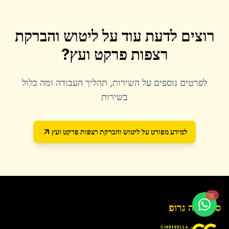
רוצים לדעת עוד על
ליטוש והברקת
רצפות פרקט ועץ
?
לפרטים נוספים על השירות, תהליך העבודה ומה כלול
בשירות
למידע מפורט על
ליטוש והברקת רצפות פרקט ועץ
חי
סינדרלה גרופ