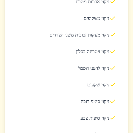
ניקוי ארונות מטבח
ניקוי משקופים
ניקוי מעקות זכוכית משני הצדדים
ניקוי ויטרינה בסלון
ניקוי לחצני חשמל
ניקוי שקעים
ניקוי סימני רובה
ניקוי טיפות צבע