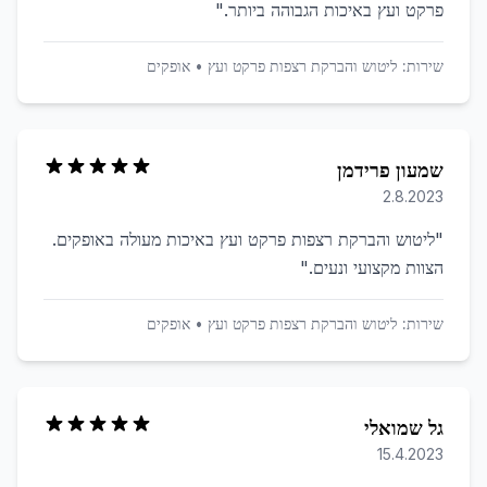
פרקט ועץ באיכות הגבוהה ביותר.
"
שירות:
ליטוש והברקת רצפות פרקט ועץ
•
אופקים
שמעון פרידמן
2.8.2023
"
ליטוש והברקת רצפות פרקט ועץ באיכות מעולה באופקים.
הצוות מקצועי ונעים.
"
שירות:
ליטוש והברקת רצפות פרקט ועץ
•
אופקים
גל שמואלי
15.4.2023