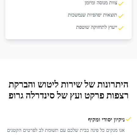
צוות מנוסה ומיומן
תוצאות יפהפיות שנמשכות
ייעוץ לתחזוקה שוטפת
היתרונות של שירות
ליטוש והברקת
רצפות פרקט ועץ
של סינדרלה גרופ
ניקיון יסודי ומקיף
אנו מנקים כל פינה בבית שלכם עם תשומת לב לפרטים הקטנים