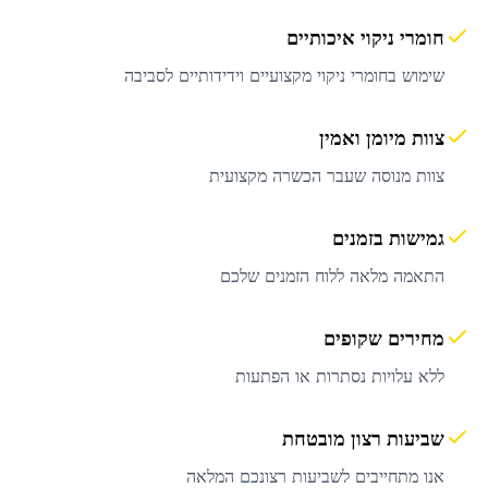
חומרי ניקוי איכותיים
שימוש בחומרי ניקוי מקצועיים וידידותיים לסביבה
צוות מיומן ואמין
צוות מנוסה שעבר הכשרה מקצועית
גמישות בזמנים
התאמה מלאה ללוח הזמנים שלכם
מחירים שקופים
ללא עלויות נסתרות או הפתעות
שביעות רצון מובטחת
אנו מתחייבים לשביעות רצונכם המלאה