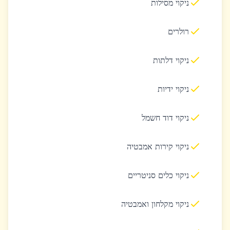
ניקוי מסילות
רולרים
ניקוי דלתות
ניקוי ידיות
ניקוי דוד חשמל
ניקוי קירות אמבטיה
ניקוי כלים סניטריים
ניקוי מקלחון ואמבטיה