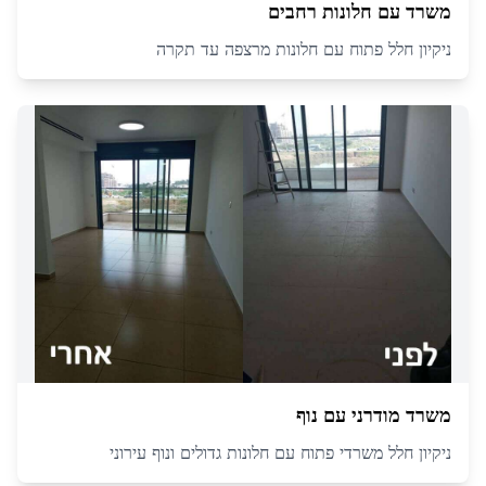
משרד עם חלונות רחבים
ניקיון חלל פתוח עם חלונות מרצפה עד תקרה
משרד מודרני עם נוף
ניקיון חלל משרדי פתוח עם חלונות גדולים ונוף עירוני