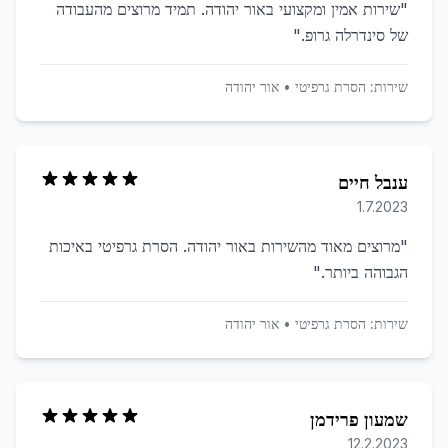
"
שירות אמין ומקצועי באור יהודה. תמיד מרוצים מהעבודה
של סינדרלה גרופ.
"
שירות:
הסרת גרפיטי
•
אור יהודה
ענבל חיים
1.7.2023
"
מרוצים מאוד מהשירות באור יהודה. הסרת גרפיטי באיכות
הגבוהה ביותר.
"
שירות:
הסרת גרפיטי
•
אור יהודה
שמעון פרידמן
12.2.2023