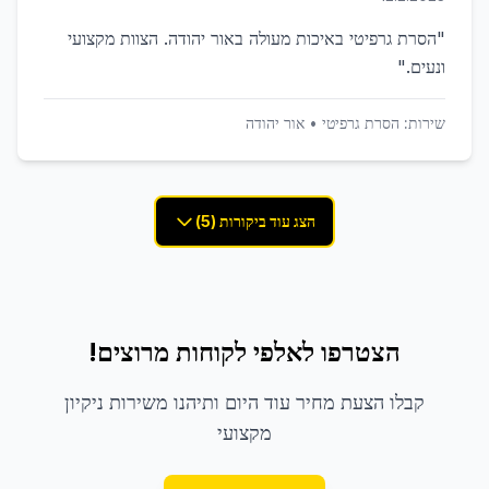
"
הסרת גרפיטי באיכות מעולה באור יהודה. הצוות מקצועי
ונעים.
"
שירות:
הסרת גרפיטי
•
אור יהודה
הצג עוד ביקורות (5)
הצטרפו לאלפי לקוחות מרוצים!
קבלו הצעת מחיר עוד היום ותיהנו משירות ניקיון
מקצועי