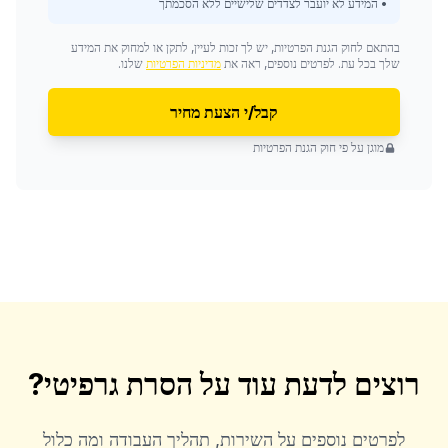
• המידע לא יועבר לצדדים שלישיים ללא הסכמתך
בהתאם לחוק הגנת הפרטיות, יש לך זכות לעיין, לתקן או למחוק את המידע
שלך בכל עת. לפרטים נוספים, ראה את
מדיניות הפרטיות
שלנו.
קבל/י הצעת מחיר
מוגן על פי חוק הגנת הפרטיות
רוצים לדעת עוד על
הסרת גרפיטי
?
לפרטים נוספים על השירות, תהליך העבודה ומה כלול