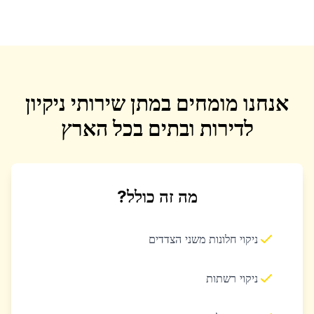
אנחנו מומחים במתן שירותי ניקיון
לדירות ובתים בכל הארץ
מה זה כולל?
ניקוי חלונות משני הצדדים
ניקוי רשתות