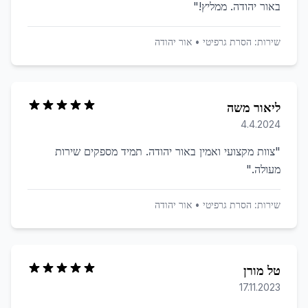
באור יהודה. ממליץ!
"
שירות:
הסרת גרפיטי
•
אור יהודה
ליאור משה
4.4.2024
"
צוות מקצועי ואמין באור יהודה. תמיד מספקים שירות
מעולה.
"
שירות:
הסרת גרפיטי
•
אור יהודה
טל מורן
17.11.2023