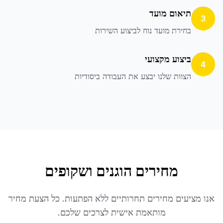
תיאום מועד
3
בחירת מועד נוח לביצוע השירות
ביצוע מקצועי
4
הצוות שלנו יבצע את העבודה ביסודיות
מחירים הוגנים ושקופים
אנו מציעים מחירים תחרותיים ללא הפתעות. כל הצעת מחיר
מותאמת אישית לצרכים שלכם.