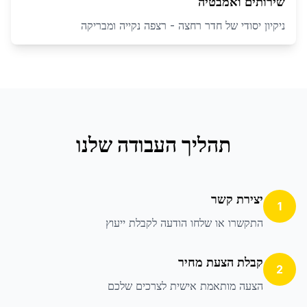
שירותים ואמבטיה
ניקיון יסודי של חדר רחצה - רצפה נקייה ומבריקה
תהליך העבודה שלנו
יצירת קשר
1
התקשרו או שלחו הודעה לקבלת ייעוץ
קבלת הצעת מחיר
2
הצעה מותאמת אישית לצרכים שלכם