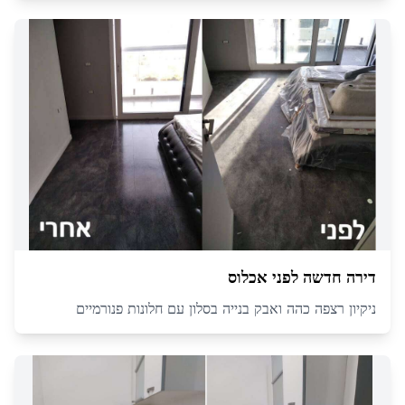
דירה חדשה לפני אכלוס
ניקיון רצפה כהה ואבק בנייה בסלון עם חלונות פנורמיים