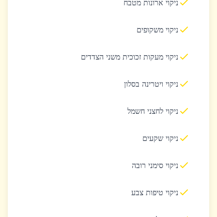
ניקוי ארונות מטבח
ניקוי משקופים
ניקוי מעקות זכוכית משני הצדדים
ניקוי ויטרינה בסלון
ניקוי לחצני חשמל
ניקוי שקעים
ניקוי סימני רובה
ניקוי טיפות צבע