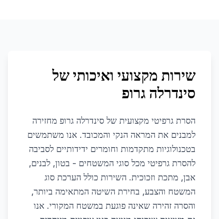
שירות מקצועי ואיכותי של
סינדרלה גרופ
הסרת גרפיטי מקצועית של סינדרלה גרופ מחזירה
למבנים את המראה הנקי והמכובד. אנו משתמשים
בטכנולוגיות מתקדמות וחומרים ידידותיים לסביבה
להסרת גרפיטי מכל סוגי המשטחים - בטון, לבנים,
אבן, מתכת וזכוכית. השירות כולל הערכת סוג
המשטח והצבע, בחירת השיטה המתאימה ביותר,
והסרה זהירה שאינה פוגעת במשטח המקורי. אנו