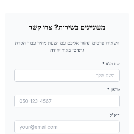
מעוניינים בשירות? צרו קשר
השאירו פרטים ונחזור אליכם עם הצעת מחיר עבור
הסרת
גרפיטי
באור יהודה
שם מלא
*
טלפון
*
דוא"ל