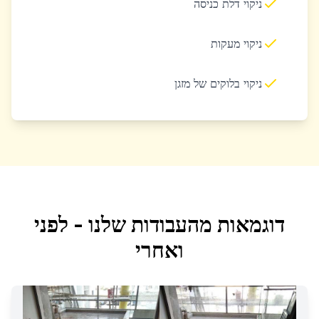
ניקוי דלת כניסה
ניקוי מעקות
ניקוי בלוקים של מזגן
דוגמאות מהעבודות שלנו - לפני
ואחרי