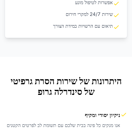
אפשרות לטיפול מונע
שירות 24/7 למקרי חירום
תיאום עם הרשויות במידת הצורך
היתרונות של שירות
הסרת גרפיטי
של סינדרלה גרופ
ניקיון יסודי ומקיף
אנו מנקים כל פינה בבית שלכם עם תשומת לב לפרטים הקטנים