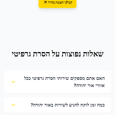
קבל/י הצעת מחיר
שאלות נפוצות על
הסרת גרפיטי
האם אתם מספקים שירותי הסרת גרפיטי בכל
אזורי אור יהודה?
כמה זמן לוקח להגיע לשירות באור יהודה?