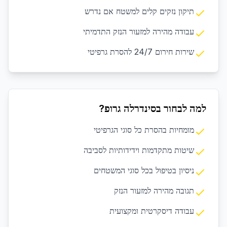
תיקון נזקים קלים למשטח אם נדרש
עבודה מהירה למזעור הנזק התדמיתי
שירות חירום 24/7 להסרת גרפיטי
למה לבחור בסינדרלה גרופ?
מומחיות בהסרת כל סוגי הגרפיטי
שיטות מתקדמות וידידותיות לסביבה
ניסיון בטיפול בכל סוגי המשטחים
תגובה מהירה למזעור הנזק
עבודה דיסקרטית ומקצועית