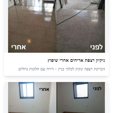
ניקיון רצפת אריחים אחרי שיפוץ
הברקת רצפה ונקיון לכלוך בניין - דירה עם חלונות גדולים