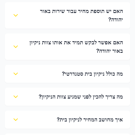
האם יש תוספת מחיר עבור שירות באור
יהודה?
האם אפשר לבקש תמיד את אותו צוות ניקיון
באור יהודה?
מה כולל ניקיון בית סטנדרטי?
מה צריך להכין לפני שמגיע צוות הניקיון?
איך מחושב המחיר לניקיון בית?