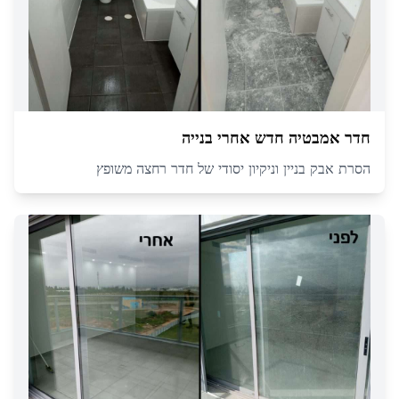
חדר אמבטיה חדש אחרי בנייה
הסרת אבק בניין וניקיון יסודי של חדר רחצה משופץ