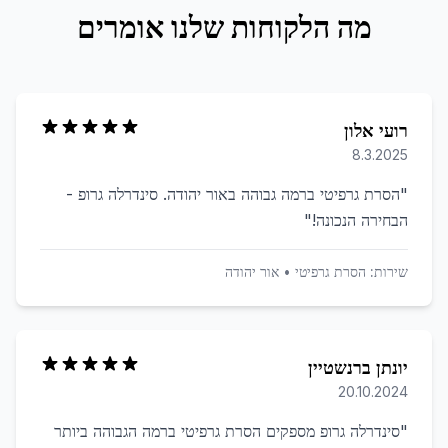
מה הלקוחות שלנו אומרים
רועי אלון
8.3.2025
"
הסרת גרפיטי ברמה גבוהה באור יהודה. סינדרלה גרופ -
הבחירה הנכונה!
"
שירות:
הסרת גרפיטי
•
אור יהודה
יונתן ברנשטיין
20.10.2024
"
סינדרלה גרופ מספקים הסרת גרפיטי ברמה הגבוהה ביותר