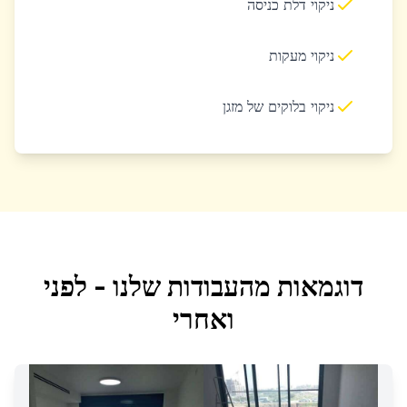
ניקוי דלת כניסה
ניקוי מעקות
ניקוי בלוקים של מזגן
דוגמאות מהעבודות שלנו - לפני
ואחרי