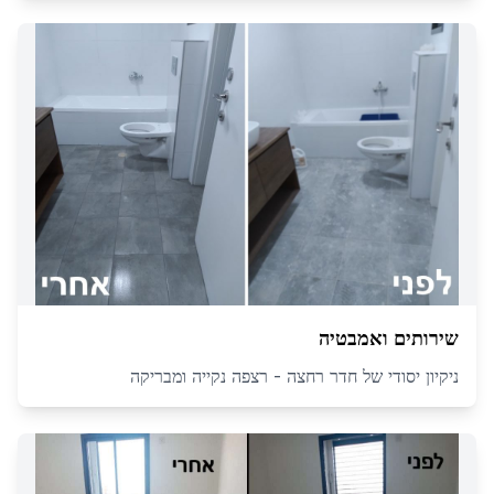
שירותים ואמבטיה
ניקיון יסודי של חדר רחצה - רצפה נקייה ומבריקה