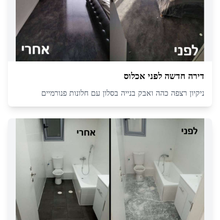
דירה חדשה לפני אכלוס
ניקיון רצפה כהה ואבק בנייה בסלון עם חלונות פנורמיים