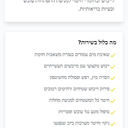
לייבוש ובחומרי חיטוי למניעת התפתחות עובש
ובעיות בריאותיות.
מה כלול בשירות?
שאיבת מים עומדים בעזרת משאבות חזקות
ייבוש מקצועי עם מייבשים תעשייתיים
הסרת בוץ, רפש ופסולת מהשיטפון
פירוק וייבוש שטיחים ורהיטים רטובים
חיטוי כל המשטחים למניעת מחלות
טיפול מונע נגד עובש ופטריות
ניקוי וחיטוי מערכות ביוב שנפגעו