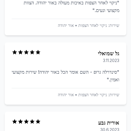
"
ניקוי לאחר הצפות באיכות מעולה באור יהודה. הצוות
מקצועי ונעים.
"
שירות:
ניקוי לאחר הצפות
•
אור יהודה
גל שמואלי
3.11.2023
"
סינדרלה גרופ - השם אומר הכל באור יהודה! שירות מקצועי
ואמין.
"
שירות:
ניקוי לאחר הצפות
•
אור יהודה
אורית גבע
30.6.2023