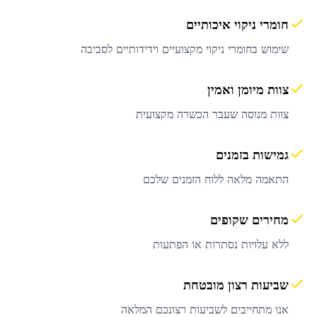
חומרי ניקוי איכותיים
שימוש בחומרי ניקוי מקצועיים וידידותיים לסביבה
צוות מיומן ואמין
צוות מנוסה שעבר הכשרה מקצועית
גמישות בזמנים
התאמה מלאה ללוח הזמנים שלכם
מחירים שקופים
ללא עלויות נסתרות או הפתעות
שביעות רצון מובטחת
אנו מתחייבים לשביעות רצונכם המלאה