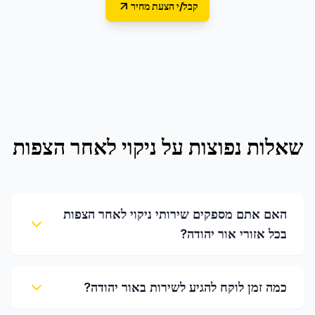
קבל/י הצעת מחיר
שאלות נפוצות על
ניקוי לאחר הצפות
האם אתם מספקים שירותי ניקוי לאחר הצפות
בכל אזורי אור יהודה?
כמה זמן לוקח להגיע לשירות באור יהודה?