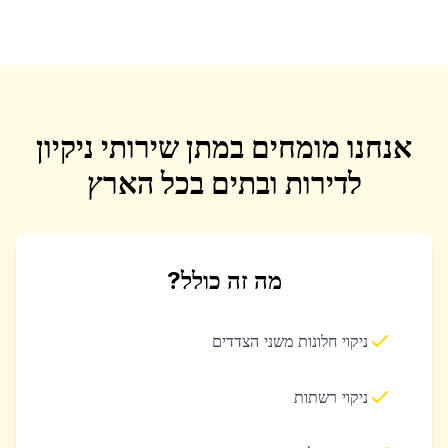
אנחנו מומחים במתן שירותי ניקיון
לדירות ובתים בכל הארץ
מה זה כולל?
ניקוי חלונות משני הצדדים
ניקוי רשתות