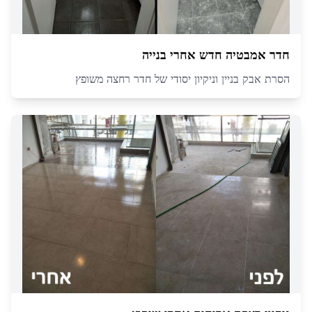
חדר אמבטיה חדש אחרי בנייה
הסרת אבק בניין וניקיון יסודי של חדר רחצה משופץ