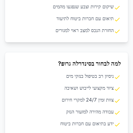
שיקום קירות וצבע שנפגעו מהמים
תיאום עם חברות ביטוח לתיעוד
החזרת הנכס למצב ראוי למגורים
למה לבחור בסינדרלה גרופ?
ניסיון רב בטיפול בנזקי מים
ציוד מקצועי לייבוש ושאיבה
צוות זמין 24/7 למקרי חירום
עבודה מהירה למזעור הנזק
ידע בתיאום עם חברות ביטוח