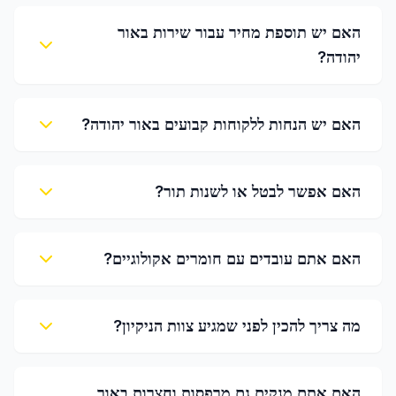
האם יש תוספת מחיר עבור שירות באור
יהודה?
האם יש הנחות ללקוחות קבועים באור יהודה?
האם אפשר לבטל או לשנות תור?
האם אתם עובדים עם חומרים אקולוגיים?
מה צריך להכין לפני שמגיע צוות הניקיון?
האם אתם מנקים גם מרפסות וחצרות באור