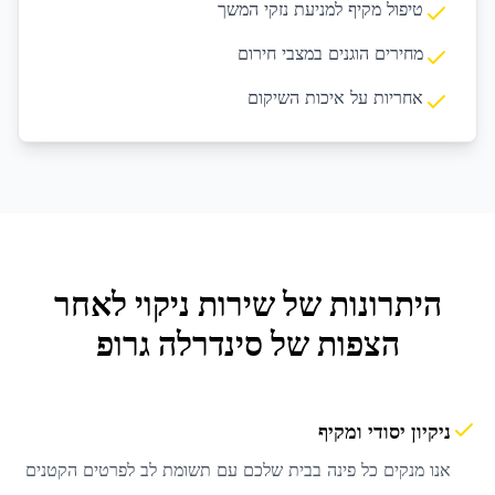
טיפול מקיף למניעת נזקי המשך
מחירים הוגנים במצבי חירום
אחריות על איכות השיקום
היתרונות של שירות
ניקוי לאחר
הצפות
של סינדרלה גרופ
ניקיון יסודי ומקיף
אנו מנקים כל פינה בבית שלכם עם תשומת לב לפרטים הקטנים