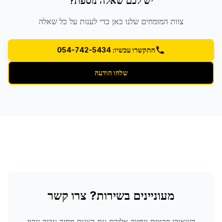
יש לכם שאלה נוספת?
צוות המומחים שלנו כאן כדי לענות על כל שאלה
התקשרו עכשיו: 054-742-5434
שלחו הודעה
מעוניינים בשירות? צרו קשר
השאירו פרטים ונחזור אליכם עם הצעת מחיר עבור
ניקוי