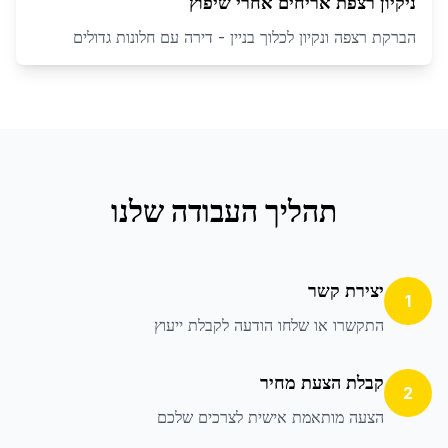
ניקיון רצפת אריחים אחרי שיפוץ
הברקת רצפה ונקיון לכלוך בניין - דירה עם חלונות גדולים
תהליך העבודה שלנו
יצירת קשר
1
התקשרו או שלחו הודעה לקבלת ייעוץ
קבלת הצעת מחיר
2
הצעה מותאמת אישית לצרכים שלכם