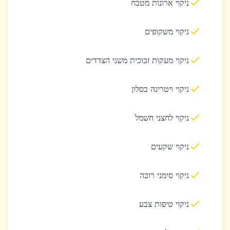
ניקוי ארונות מטבח
ניקוי משקופים
ניקוי מעקות זכוכית משני הצדדים
ניקוי ויטרינה בסלון
ניקוי לחצני חשמל
ניקוי שקעים
ניקוי סימני רובה
ניקוי טיפות צבע