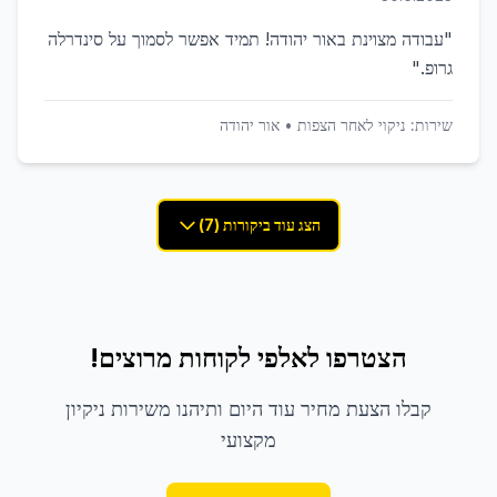
"
עבודה מצוינת באור יהודה! תמיד אפשר לסמוך על סינדרלה
גרופ.
"
שירות:
ניקוי לאחר הצפות
•
אור יהודה
הצג עוד ביקורות (7)
הצטרפו לאלפי לקוחות מרוצים!
קבלו הצעת מחיר עוד היום ותיהנו משירות ניקיון
מקצועי