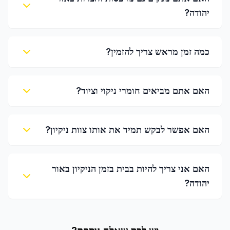
יהודה?
כמה זמן מראש צריך להזמין?
האם אתם מביאים חומרי ניקוי וציוד?
האם אפשר לבקש תמיד את אותו צוות ניקיון?
האם אני צריך להיות בבית בזמן הניקיון באור
יהודה?