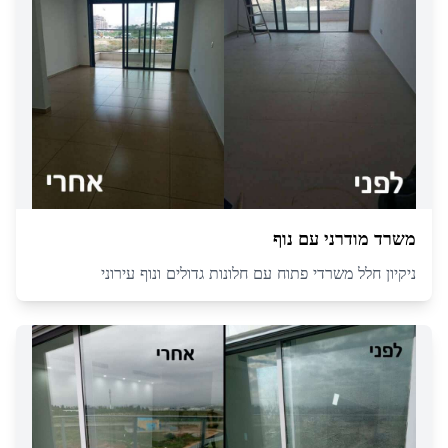
משרד מודרני עם נוף
ניקיון חלל משרדי פתוח עם חלונות גדולים ונוף עירוני