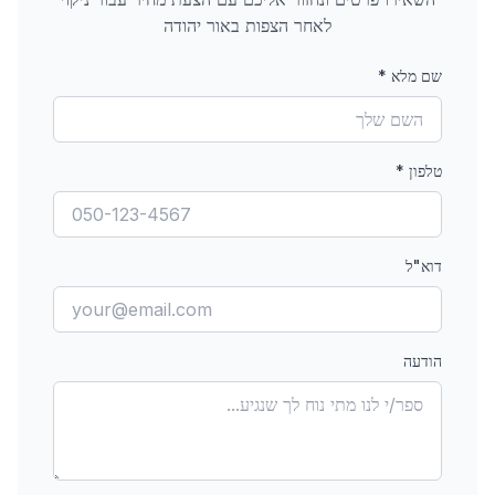
לאחר הצפות
באור יהודה
שם מלא
*
טלפון
*
דוא"ל
הודעה