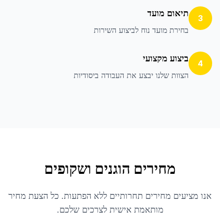
תיאום מועד
3
בחירת מועד נוח לביצוע השירות
ביצוע מקצועי
4
הצוות שלנו יבצע את העבודה ביסודיות
מחירים הוגנים ושקופים
אנו מציעים מחירים תחרותיים ללא הפתעות. כל הצעת מחיר
מותאמת אישית לצרכים שלכם.