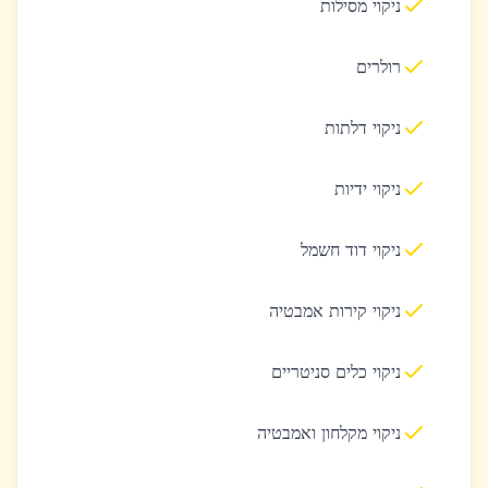
ניקוי מסילות
רולרים
ניקוי דלתות
ניקוי ידיות
ניקוי דוד חשמל
ניקוי קירות אמבטיה
ניקוי כלים סניטריים
ניקוי מקלחון ואמבטיה