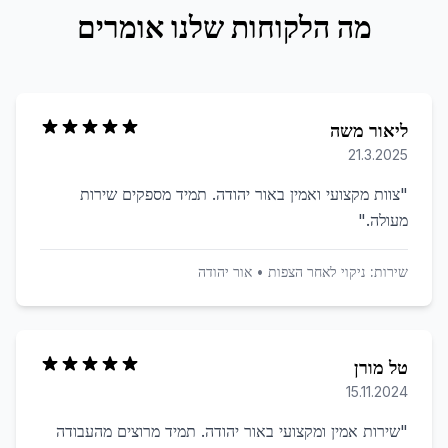
מה הלקוחות שלנו אומרים
ליאור משה
21.3.2025
"
צוות מקצועי ואמין באור יהודה. תמיד מספקים שירות
מעולה.
"
שירות:
ניקוי לאחר הצפות
•
אור יהודה
טל מורן
15.11.2024
"
שירות אמין ומקצועי באור יהודה. תמיד מרוצים מהעבודה