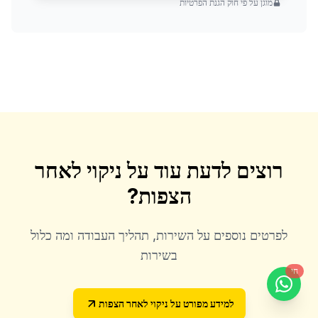
מוגן על פי חוק הגנת הפרטיות
רוצים לדעת עוד על
ניקוי לאחר
הצפות
?
לפרטים נוספים על השירות, תהליך העבודה ומה כלול
בשירות
חי
למידע מפורט על
ניקוי לאחר הצפות