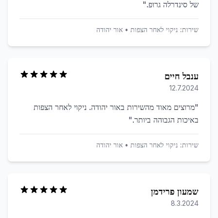
של סינדרלה גרופ.
"
שירות:
ניקוי לאחר הצפות
•
אור יהודה
ענבל חיים
12.7.2024
"
מרוצים מאוד מהשירות באור יהודה. ניקוי לאחר הצפות
באיכות הגבוהה ביותר.
"
שירות:
ניקוי לאחר הצפות
•
אור יהודה
שמעון פרידמן
8.3.2024