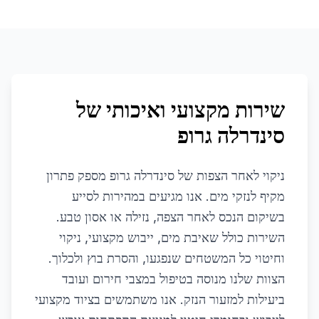
שירות מקצועי ואיכותי של
סינדרלה גרופ
ניקוי לאחר הצפות של סינדרלה גרופ מספק פתרון
מקיף לנזקי מים. אנו מגיעים במהירות לסייע
בשיקום הנכס לאחר הצפה, נזילה או אסון טבע.
השירות כולל שאיבת מים, ייבוש מקצועי, ניקוי
וחיטוי כל המשטחים שנפגעו, והסרת בוץ ולכלוך.
הצוות שלנו מנוסה בטיפול במצבי חירום ועובד
ביעילות למזעור הנזק. אנו משתמשים בציוד מקצועי