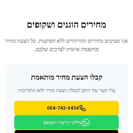
מחירים הוגנים ושקופים
אנו מציעים מחירים תחרותיים ללא הפתעות. כל הצעת מחיר
מותאמת אישית לצרכים שלכם.
קבלו הצעת מחיר מותאמת
צרו קשר עוד היום לקבלת הצעת מחיר ללא התחייבות
054-742-5434
שלח/י הודעת ווטסאפ