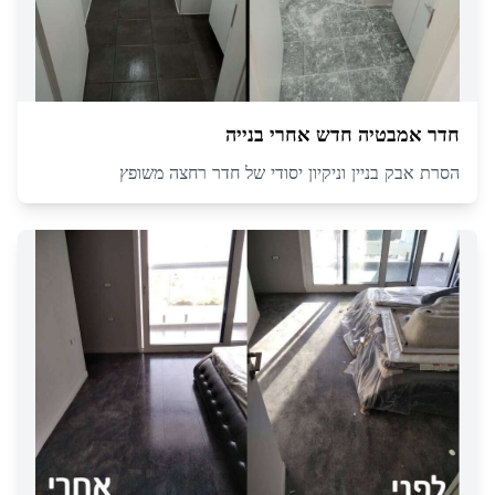
חדר אמבטיה חדש אחרי בנייה
הסרת אבק בניין וניקיון יסודי של חדר רחצה משופץ