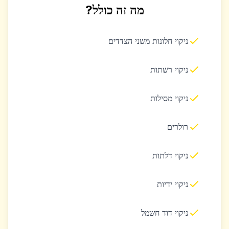
מה זה כולל?
ניקוי חלונות משני הצדדים
ניקוי רשתות
ניקוי מסילות
רולרים
ניקוי דלתות
ניקוי ידיות
ניקוי דוד חשמל