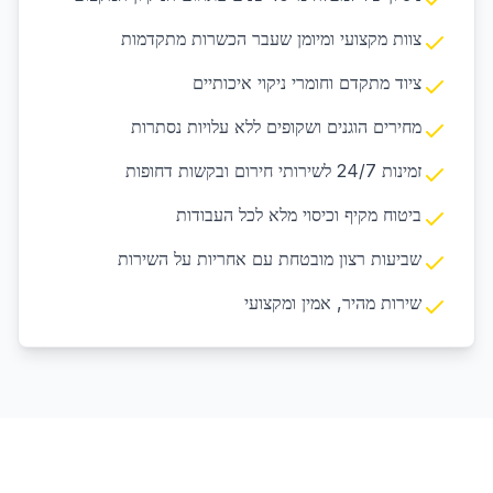
צוות מקצועי ומיומן שעבר הכשרות מתקדמות
ציוד מתקדם וחומרי ניקוי איכותיים
מחירים הוגנים ושקופים ללא עלויות נסתרות
זמינות 24/7 לשירותי חירום ובקשות דחופות
ביטוח מקיף וכיסוי מלא לכל העבודות
שביעות רצון מובטחת עם אחריות על השירות
שירות מהיר, אמין ומקצועי