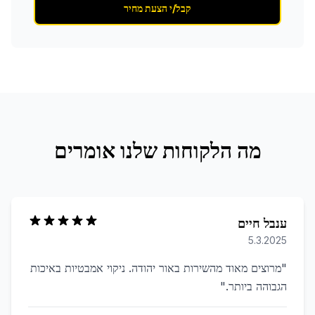
קבל/י הצעת מחיר
מה הלקוחות שלנו אומרים
ענבל חיים
5.3.2025
"
מרוצים מאוד מהשירות באור יהודה. ניקוי אמבטיות באיכות
הגבוהה ביותר.
"