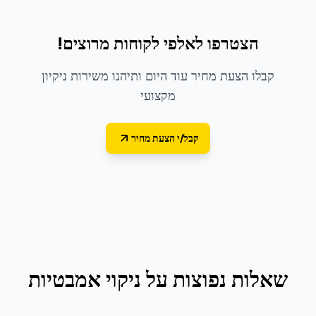
הצטרפו לאלפי לקוחות מרוצים!
קבלו הצעת מחיר עוד היום ותיהנו משירות ניקיון
מקצועי
קבל/י הצעת מחיר
שאלות נפוצות על
ניקוי אמבטיות