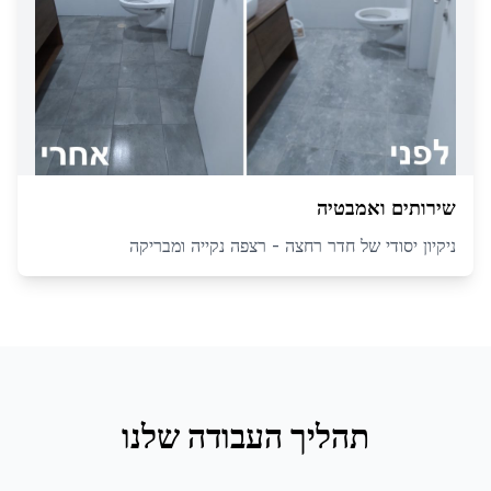
שירותים ואמבטיה
ניקיון יסודי של חדר רחצה - רצפה נקייה ומבריקה
תהליך העבודה שלנו