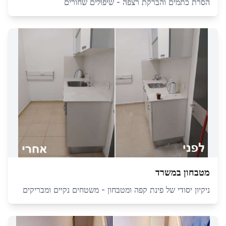
הסרת כתמים והברקת רצפה - שיפולים שחורים
מטבחון במשרד
ניקיון יסודי של פינת קפה ומטבחון - משטחים נקיים ומבריקים