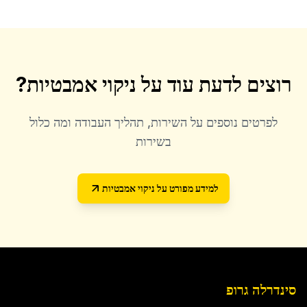
רוצים לדעת עוד על
ניקוי אמבטיות
?
לפרטים נוספים על השירות, תהליך העבודה ומה כלול
בשירות
למידע מפורט על
ניקוי אמבטיות
סינדרלה גרופ