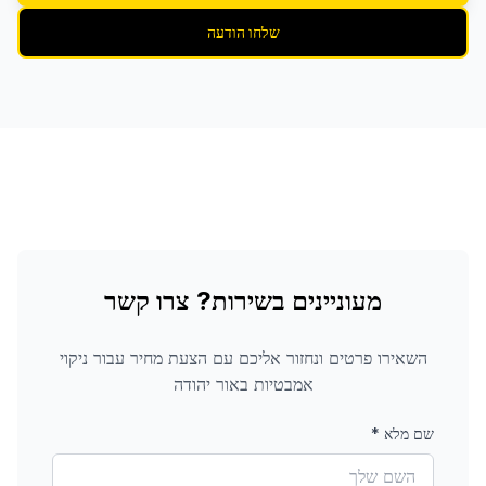
שלחו הודעה
מעוניינים בשירות? צרו קשר
השאירו פרטים ונחזור אליכם עם הצעת מחיר עבור
ניקוי
אמבטיות
באור יהודה
שם מלא
*