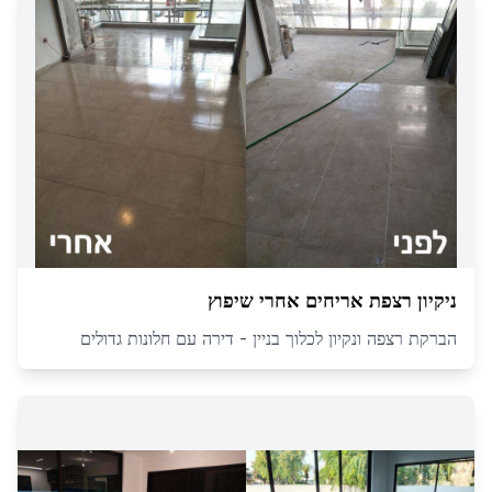
ניקיון רצפת אריחים אחרי שיפוץ
הברקת רצפה ונקיון לכלוך בניין - דירה עם חלונות גדולים