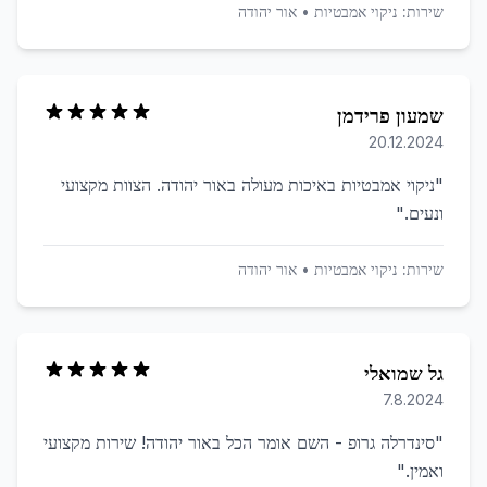
שירות:
ניקוי אמבטיות
•
אור יהודה
שמעון פרידמן
20.12.2024
"
ניקוי אמבטיות באיכות מעולה באור יהודה. הצוות מקצועי
ונעים.
"
שירות:
ניקוי אמבטיות
•
אור יהודה
גל שמואלי
7.8.2024
"
סינדרלה גרופ - השם אומר הכל באור יהודה! שירות מקצועי
ואמין.
"