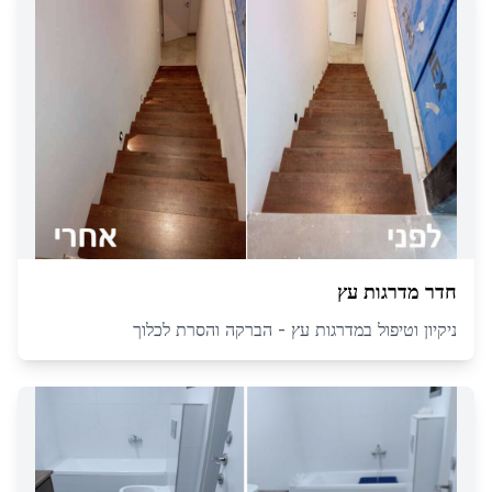
חדר מדרגות עץ
ניקיון וטיפול במדרגות עץ - הברקה והסרת לכלוך