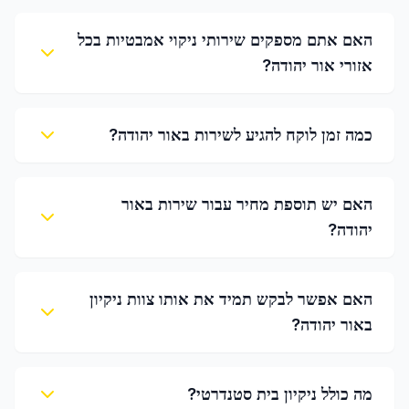
האם אתם מספקים שירותי ניקוי אמבטיות בכל
אזורי אור יהודה?
כמה זמן לוקח להגיע לשירות באור יהודה?
האם יש תוספת מחיר עבור שירות באור
יהודה?
האם אפשר לבקש תמיד את אותו צוות ניקיון
באור יהודה?
מה כולל ניקיון בית סטנדרטי?