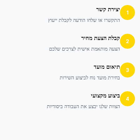
יצירת קשר
1
התקשרו או שלחו הודעה לקבלת ייעוץ
קבלת הצעת מחיר
2
הצעה מותאמת אישית לצרכים שלכם
תיאום מועד
3
בחירת מועד נוח לביצוע השירות
ביצוע מקצועי
4
הצוות שלנו יבצע את העבודה ביסודיות