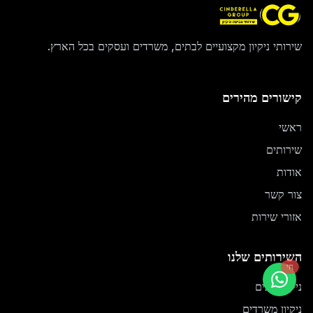
שירותי ניקיון מקצועיים לבתים, משרדים ועסקים בכל הארץ.
קישורים מהירים
ראשי
שירותים
אודות
צור קשר
אזורי שירות
השירותים שלנו
חי
ניקיון בתים
ניקיון משרדים