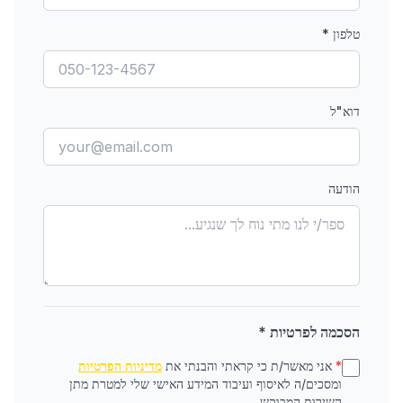
טלפון
*
דוא"ל
הודעה
הסכמה לפרטיות *
*
אני מאשר/ת כי קראתי והבנתי את
מדיניות הפרטיות
ומסכים/ה לאיסוף ועיבוד המידע האישי שלי למטרת מתן
השירות המבוקש.