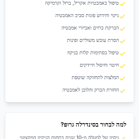
טיפול באמבטיות אקריל, ברזל וקרמיקה
ניקוי וחידוש פוגות סביב האמבטיה
הברקת ברזים ואביזרי אמבטיה
הסרת עובש משוליים ופינות
טיפול בסתימות קלות בניקוז
חיטוי וחיסול חיידקים
המלצות לתחזוקה שוטפת
החזרת הברק והלובן לאמבטיה
למה לבחור בסינדרלה גרופ?
ניסיון של למעלה מ-10 שנים בתחום הניקיון המקצועי