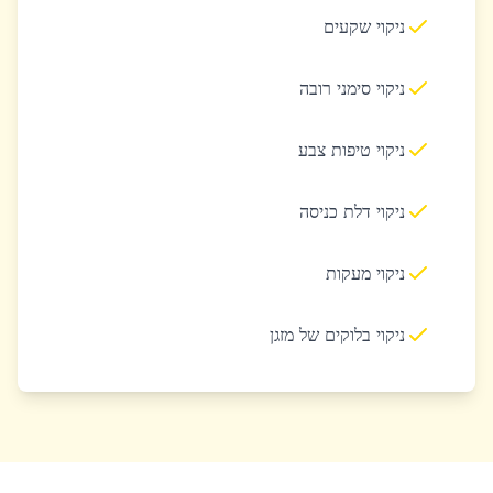
ניקוי שקעים
ניקוי סימני רובה
ניקוי טיפות צבע
ניקוי דלת כניסה
ניקוי מעקות
ניקוי בלוקים של מזגן