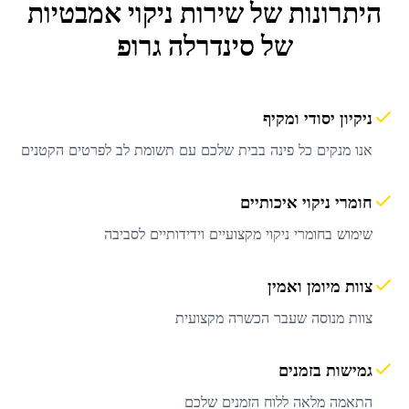
היתרונות של שירות
ניקוי אמבטיות
של סינדרלה גרופ
ניקיון יסודי ומקיף
אנו מנקים כל פינה בבית שלכם עם תשומת לב לפרטים הקטנים
חומרי ניקוי איכותיים
שימוש בחומרי ניקוי מקצועיים וידידותיים לסביבה
צוות מיומן ואמין
צוות מנוסה שעבר הכשרה מקצועית
גמישות בזמנים
התאמה מלאה ללוח הזמנים שלכם