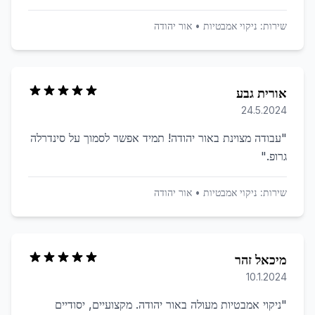
שירות:
ניקוי אמבטיות
•
אור יהודה
אורית גבע
24.5.2024
"
עבודה מצוינת באור יהודה! תמיד אפשר לסמוך על סינדרלה
גרופ.
"
שירות:
ניקוי אמבטיות
•
אור יהודה
מיכאל זהר
10.1.2024
"
ניקוי אמבטיות מעולה באור יהודה. מקצועיים, יסודיים