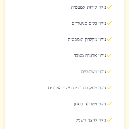
ניקוי קירות אמבטיה
ניקוי כלים סניטריים
ניקוי מקלחון ואמבטיה
ניקוי ארונות מטבח
ניקוי משקופים
ניקוי מעקות זכוכית משני הצדדים
ניקוי ויטרינה בסלון
ניקוי לחצני חשמל