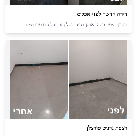
דירה חדשה לפני אכלוס
ניקיון רצפה כהה ואבק בנייה בסלון עם חלונות פנורמיים
רצפת גרניט פורצלן