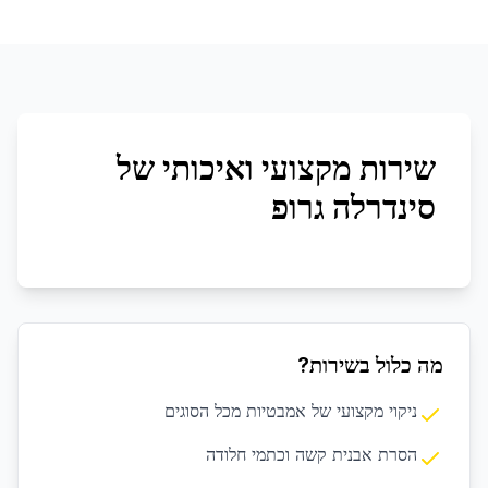
שירות מקצועי ואיכותי של
סינדרלה גרופ
מה כלול בשירות?
ניקוי מקצועי של אמבטיות מכל הסוגים
הסרת אבנית קשה וכתמי חלודה