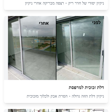
ניקיון יסודי של חדר ריק - רצפה מבריקה אחרי ניקיון
דלת זכוכית למרפסת
ניקיון דלת הזזה גדולה - הסרת אבק ולכלוך מזכוכית