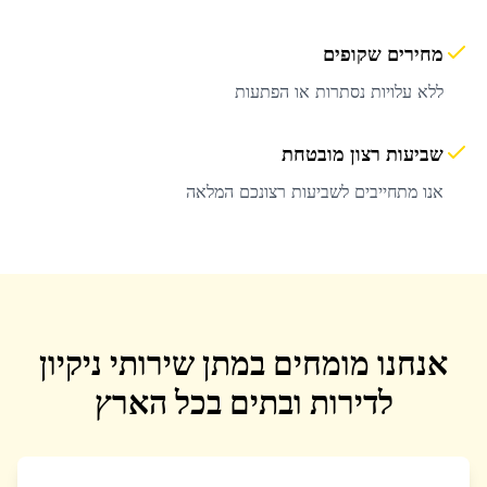
מחירים שקופים
ללא עלויות נסתרות או הפתעות
שביעות רצון מובטחת
אנו מתחייבים לשביעות רצונכם המלאה
אנחנו מומחים במתן שירותי ניקיון
לדירות ובתים בכל הארץ