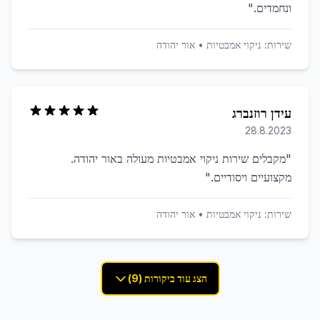
ונחמדים.
"
שירות:
ניקוי אמבטיות
•
אור יהודה
עידן רוזנברג
28.8.2023
"
מקבלים שירות ניקוי אמבטיות מעולה באור יהודה.
מקצועיים ויסודיים.
"
שירות:
ניקוי אמבטיות
•
אור יהודה
הצג עוד ביקורות (9)