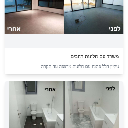
משרד עם חלונות רחבים
ניקיון חלל פתוח עם חלונות מרצפה עד תקרה