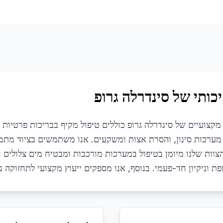
כותי של סינדרלה גרופ
 מקצועיים של סינדרלה גרופ כוללים טיפול מקיף בבריכות פרטיות ו
, מערכות סינון, והסרת אצות ומשקעים. אנו משתמשים בציוד מתמ
הצוות שלנו מיומן בטיפול במערכות מורכבות ומבטיח מים צלולים ו
 וניקיון חד-פעמי. בנוסף, אנו מספקים ייעוץ מקצועי לתחזוקה נ