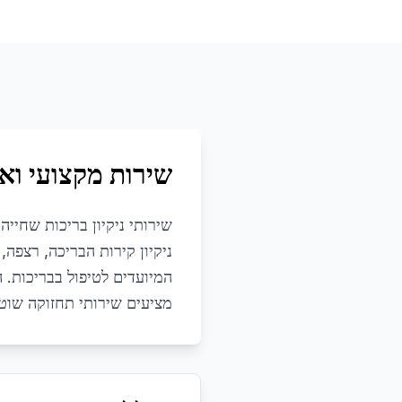
שירות מקצועי ואי
שירותי ניקיון בריכות שחייה
ניקיון קירות הבריכה, רצפה
המיועדים לטיפול בבריכות. 
מציעים שירותי תחזוקה שוטפת