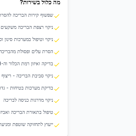
מה כלול בשירות?
שפשוף קירות הבריכה להסרת 
ניקוי רצפת הבריכה משקעים ו
ניקוי וטיפול במערכות סינון ו
הסרת עלים ופסולת מהבריכה
בדיקה ואיזון רמת הכלור וה-pH במים
ניקוי סביבת הבריכה - ריצוף 
בדיקת מערכות בטיחות - גדר
ניקוי מדרגות כניסה לבריכה
טיפול בתאורת הבריכה ואביז
ייעוץ לתחזוקה שוטפת ומניעת