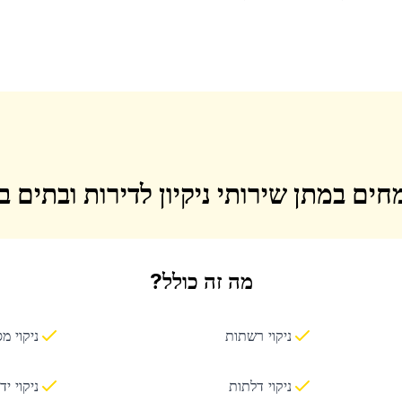
חים במתן שירותי ניקיון לדירות ובתים 
מה זה כולל?
ניקוי רשתות
ניקוי מ
ניקוי דלתות
ניקוי יד