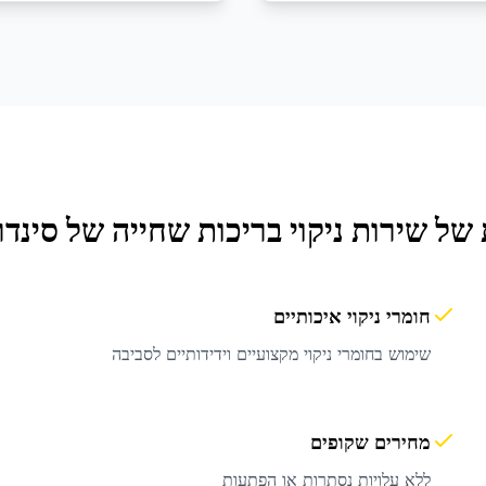
 של שירות
ניקוי בריכות שחייה
של סינדר
חומרי ניקוי איכותיים
שימוש בחומרי ניקוי מקצועיים וידידותיים לסביבה
מחירים שקופים
ללא עלויות נסתרות או הפתעות