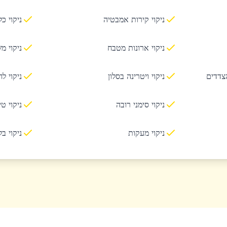
ניקוי קירות אמבטיה
ניקוי כ
ניקוי ארונות מטבח
ניקוי מ
הצדדים
ניקוי ויטרינה בסלון
ניקוי ל
ניקוי סימני רובה
ניקוי ט
ניקוי מעקות
ניקוי ב