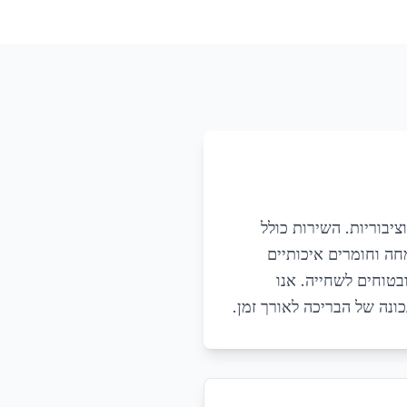
ציבוריות. השירות כולל
חה וחומרים איכותיים
בטוחים לשחייה. אנו
כונה של הבריכה לאורך זמן.