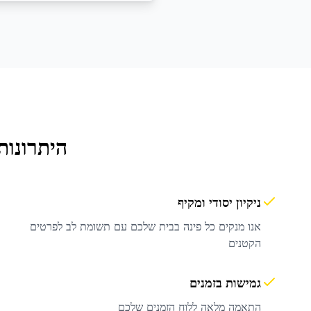
היתרונות
ניקיון יסודי ומקיף
אנו מנקים כל פינה בבית שלכם עם תשומת לב לפרטים
הקטנים
גמישות בזמנים
התאמה מלאה ללוח הזמנים שלכם