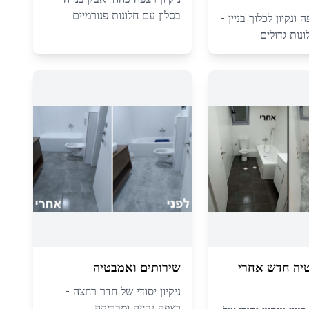
בסלון עם חלונות פנורמיים
ונקיון לכלוך בניין -
נות גדולים
יה חדש אחרי
שירותים ואמבטיה
ניקיון יסודי של חדר רחצה -
רצפה נקייה ומבריקה