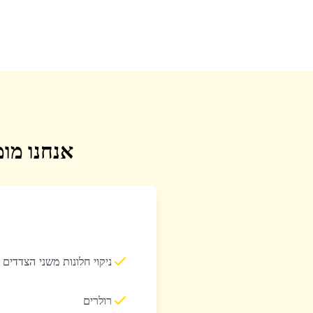
אנחנו מומ
ניקוי חלונות משני הצדדים
רולרים