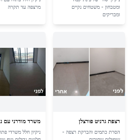
ומטבחון - משטחים נקיים
מרצפה עד תקרה
ומבריקים
רצפת גרניט פורצלן
משרד מודרני עם נו
הסרת כתמים והברקת רצפה -
ניקיון חלל משרדי פתו
שיפולים שחורים
חלונות גדולים ונוף עירו