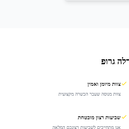
לה גרופ
צוות מיומן ואמין
צוות מנוסה שעבר הכשרה מקצועית
שביעות רצון מובטחת
אנו מתחייבים לשביעות רצונכם המלאה