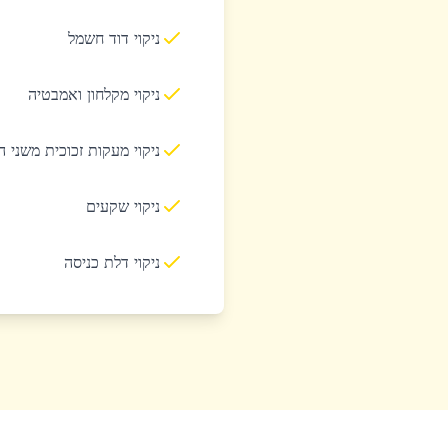
ניקוי דוד חשמל
ניקוי מקלחון ואמבטיה
ניקוי מעקות זכוכית משני 
ניקוי שקעים
ניקוי דלת כניסה