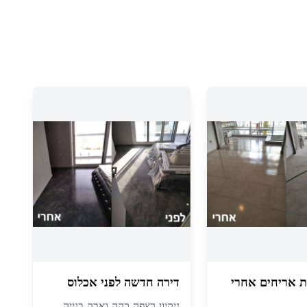
פת אריחים אחרי
דירה חדשה לפני אכלוס
ניקיון רצפה כהה ואבק בנייה