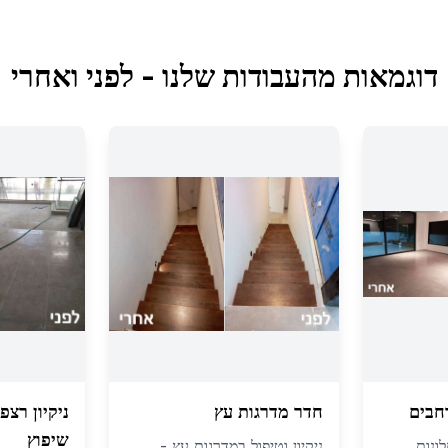
דוגמאות מהעבודות שלנו - לפני ואחרי
חבים
חדר מדרגות עץ
ניקיון רצ
שיפוץ
ונות
ניקיון וטיפול במדרגות עץ -