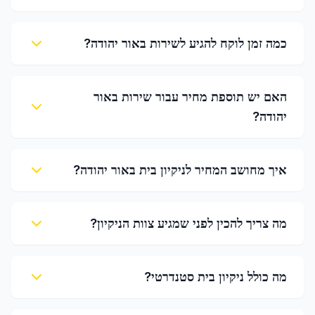
כמה זמן לוקח להגיע לשירות באור יהודה?
האם יש תוספת מחיר עבור שירות באור
יהודה?
איך מחושב המחיר לניקיון בית באור יהודה?
מה צריך להכין לפני שמגיע צוות הניקיון?
מה כולל ניקיון בית סטנדרטי?