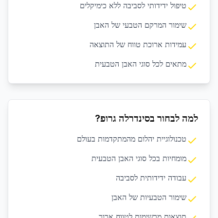
טיפול ידידותי לסביבה ללא כימיקלים
שימור המרקם הטבעי של האבן
עמידות ארוכת טווח של התוצאה
מתאים לכל סוגי האבן הטבעית
למה לבחור בסינדרלה גרופ?
טכנולוגיית יהלום מהמתקדמות בעולם
מומחיות בכל סוגי האבן הטבעית
עבודה ידידותית לסביבה
שימור הטבעיות של האבן
תוצאות מרשימות לטווח ארוך