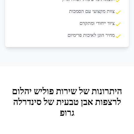
צוות מקצועי עם הסמכות
ציוד ייחודי ומתקדם
מחיר הוגן לאיכות פרימיום
היתרונות של שירות
פוליש יהלום
לרצפות אבן טבעית
של סינדרלה
גרופ