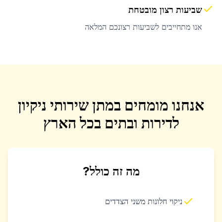
שביעות רצון מובטחת
אנו מתחייבים לשביעות רצונכם המלאה
אנחנו מומחים במתן שירותי ניקיון
לדירות ובתים בכל הארץ
מה זה כולל?
ניקוי חלונות משני הצדדים