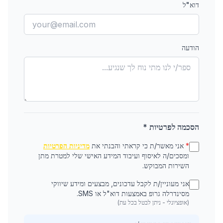
דוא"ל
הודעה
הסכמה לפרטיות *
*
אני מאשר/ת כי קראתי והבנתי את
מדיניות הפרטיות
ומסכים/ה לאיסוף ועיבוד המידע האישי שלי למטרת מתן
השירות המבוקש.
אני מעוניין/ת לקבל עדכונים, מבצעים ומידע שיווקי
מסינדרלה גרופ באמצעות דוא"ל או SMS.
(אופציונלי - ניתן לבטל בכל עת)