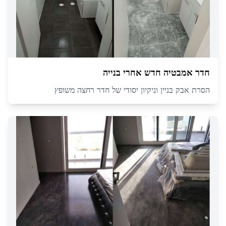
חדר אמבטיה חדש אחרי בנייה
הסרת אבק בניין וניקיון יסודי של חדר רחצה משופץ