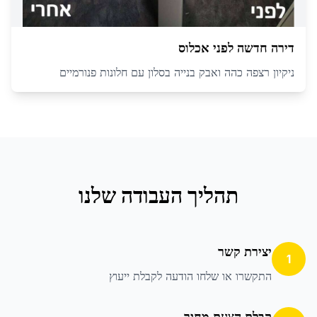
דירה חדשה לפני אכלוס
ניקיון רצפה כהה ואבק בנייה בסלון עם חלונות פנורמיים
תהליך העבודה שלנו
יצירת קשר
1
התקשרו או שלחו הודעה לקבלת ייעוץ
קבלת הצעת מחיר