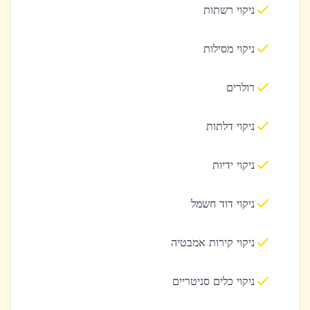
ניקוי רשתות
ניקוי מסילות
רולרים
ניקוי דלתות
ניקוי ידיות
ניקוי דוד חשמל
ניקוי קירות אמבטיה
ניקוי כלים סניטריים