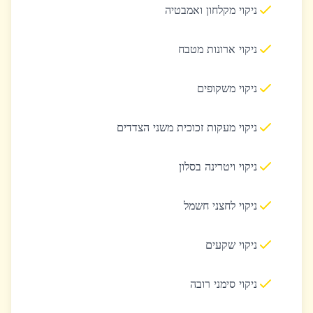
ניקוי מקלחון ואמבטיה
ניקוי ארונות מטבח
ניקוי משקופים
ניקוי מעקות זכוכית משני הצדדים
ניקוי ויטרינה בסלון
ניקוי לחצני חשמל
ניקוי שקעים
ניקוי סימני רובה