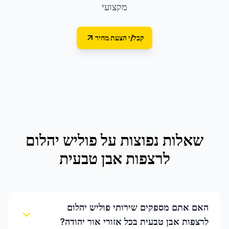
מקצועי
קבל/י הצעת מחיר
שאלות נפוצות על
פוליש יהלום
לרצפות אבן טבעית
האם אתם מספקים שירותי פוליש יהלום
לרצפות אבן טבעית בכל אזורי אור יהודה?