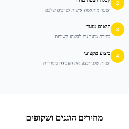
2
הצעה מותאמת אישית לצרכים שלכם
תיאום מועד
3
בחירת מועד נוח לביצוע השירות
ביצוע מקצועי
4
הצוות שלנו יבצע את העבודה ביסודיות
מחירים הוגנים ושקופים