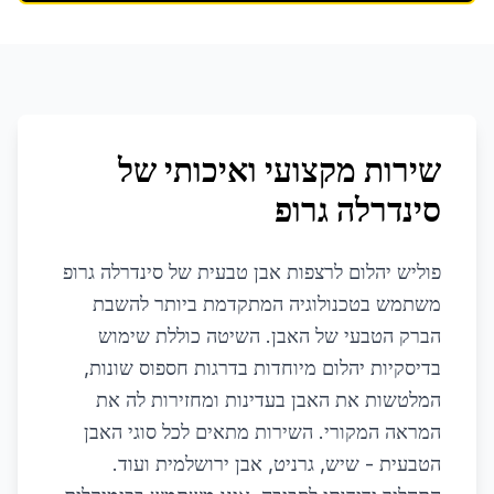
שירות מקצועי ואיכותי של
סינדרלה גרופ
פוליש יהלום לרצפות אבן טבעית של סינדרלה גרופ
משתמש בטכנולוגיה המתקדמת ביותר להשבת
הברק הטבעי של האבן. השיטה כוללת שימוש
בדיסקיות יהלום מיוחדות בדרגות חספוס שונות,
המלטשות את האבן בעדינות ומחזירות לה את
המראה המקורי. השירות מתאים לכל סוגי האבן
הטבעית - שיש, גרניט, אבן ירושלמית ועוד.