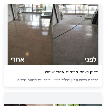
ניקיון רצפת אריחים אחרי שיפוץ
הברקת רצפה ונקיון לכלוך בניין - דירה עם חלונות גדולים