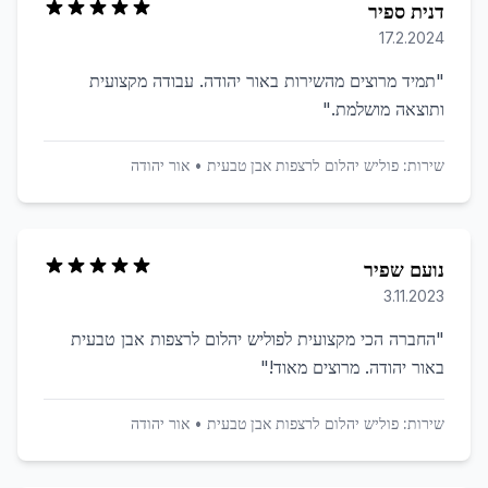
דנית ספיר
17.2.2024
"
תמיד מרוצים מהשירות באור יהודה. עבודה מקצועית
ותוצאה מושלמת.
"
שירות:
פוליש יהלום לרצפות אבן טבעית
•
אור יהודה
נועם שפיר
3.11.2023
"
החברה הכי מקצועית לפוליש יהלום לרצפות אבן טבעית
באור יהודה. מרוצים מאוד!
"
שירות:
פוליש יהלום לרצפות אבן טבעית
•
אור יהודה