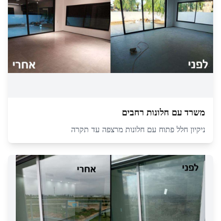
משרד עם חלונות רחבים
ניקיון חלל פתוח עם חלונות מרצפה עד תקרה