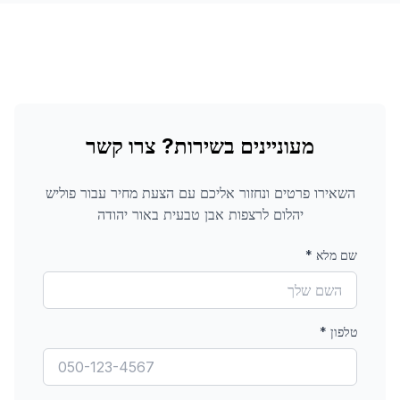
מעוניינים בשירות? צרו קשר
השאירו פרטים ונחזור אליכם עם הצעת מחיר עבור
פוליש
יהלום לרצפות אבן טבעית
באור יהודה
שם מלא
*
טלפון
*