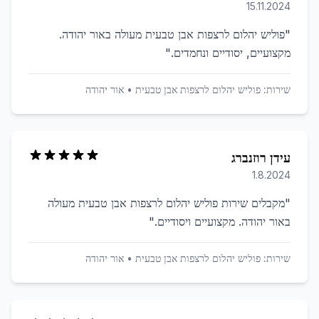
15.11.2024
"
פוליש יהלום לרצפות אבן טבעית מעולה באור יהודה.
מקצועיים, יסודיים ונחמדים.
"
שירות:
פוליש יהלום לרצפות אבן טבעית
•
אור יהודה
עידן רוזנברג
1.8.2024
"
מקבלים שירות פוליש יהלום לרצפות אבן טבעית מעולה
באור יהודה. מקצועיים ויסודיים.
"
שירות:
פוליש יהלום לרצפות אבן טבעית
•
אור יהודה