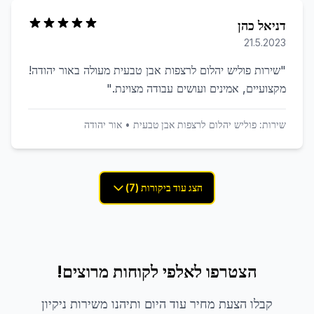
דניאל כהן
21.5.2023
"
שירות פוליש יהלום לרצפות אבן טבעית מעולה באור יהודה!
מקצועיים, אמינים ועושים עבודה מצוינת.
"
שירות:
פוליש יהלום לרצפות אבן טבעית
•
אור יהודה
הצג עוד ביקורות (7)
הצטרפו לאלפי לקוחות מרוצים!
קבלו הצעת מחיר עוד היום ותיהנו משירות ניקיון