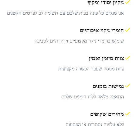
ניקיון יסודי ומקיף
אנו מנקים כל פינה בבית שלכם עם תשומת לב לפרטים הקטנים
חומרי ניקוי איכותיים
שימוש בחומרי ניקוי מקצועיים וידידותיים לסביבה
צוות מיומן ואמין
צוות מנוסה שעבר הכשרה מקצועית
גמישות בזמנים
התאמה מלאה ללוח הזמנים שלכם
מחירים שקופים
ללא עלויות נסתרות או הפתעות