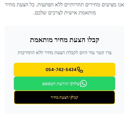
אנו מציעים מחירים תחרותיים ללא הפתעות. כל הצעת מחיר
מותאמת אישית לצרכים שלכם.
קבלו הצעת מחיר מותאמת
צרו קשר עוד היום לקבלת הצעת מחיר ללא התחייבות
054-742-5434
שלח/י הודעת ווטסאפ
קבל/י הצעת מחיר