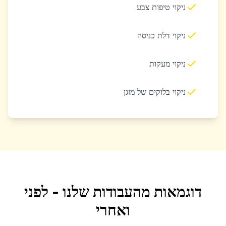
ניקוי טיפות צבע
ניקוי דלת כניסה
ניקוי מעקות
ניקוי בלוקים של מזגן
דוגמאות מהעבודות שלנו - לפני
ואחרי