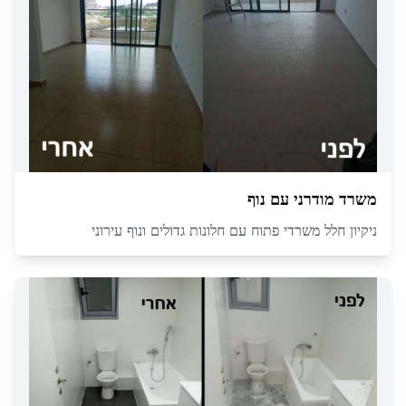
משרד מודרני עם נוף
ניקיון חלל משרדי פתוח עם חלונות גדולים ונוף עירוני