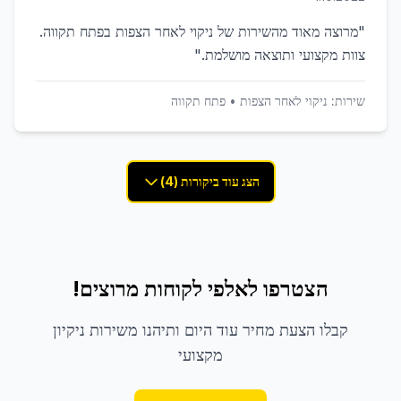
"
מרוצה מאוד מהשירות של ניקוי לאחר הצפות בפתח תקווה.
צוות מקצועי ותוצאה מושלמת.
"
שירות:
ניקוי לאחר הצפות
•
פתח תקווה
הצג עוד ביקורות (4)
הצטרפו לאלפי לקוחות מרוצים!
קבלו הצעת מחיר עוד היום ותיהנו משירות ניקיון
מקצועי