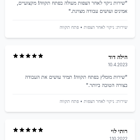
"
שירות ניקוי לאחר הצפות מעולה בפתח תקווה! מקצועיים,
אמינים ועושים עבודה מצוינת.
"
שירות:
ניקוי לאחר הצפות
•
פתח תקווה
הילה דוד
10.4.2023
"
שירות מומלץ בפתח תקווה! תמיד עושים את העבודה
בצורה הטובה ביותר.
"
שירות:
ניקוי לאחר הצפות
•
פתח תקווה
רותי לוי
1.10.2022