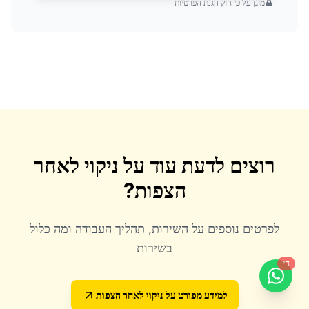
מוגן על פי חוק הגנת הפרטיות
רוצים לדעת עוד על
ניקוי לאחר
הצפות
?
לפרטים נוספים על השירות, תהליך העבודה ומה כלול
בשירות
חי
למידע מפורט על
ניקוי לאחר הצפות