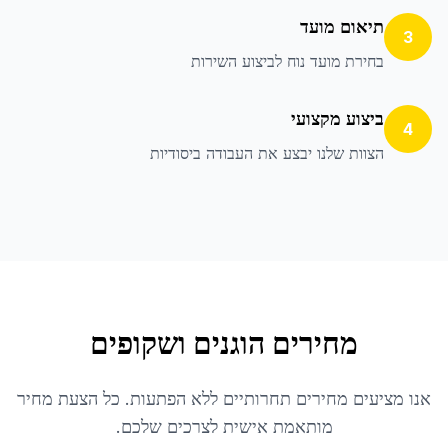
תיאום מועד
3
בחירת מועד נוח לביצוע השירות
ביצוע מקצועי
4
הצוות שלנו יבצע את העבודה ביסודיות
מחירים הוגנים ושקופים
אנו מציעים מחירים תחרותיים ללא הפתעות. כל הצעת מחיר
מותאמת אישית לצרכים שלכם.