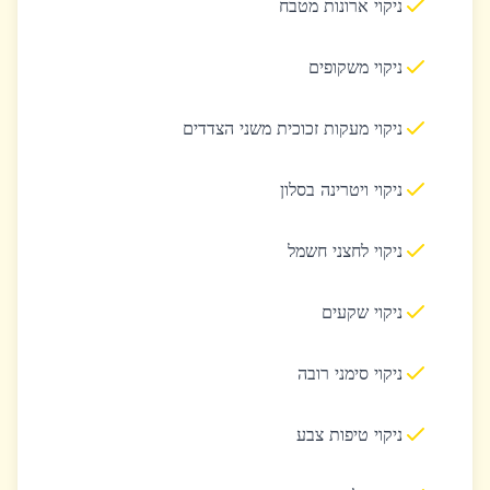
ניקוי ארונות מטבח
ניקוי משקופים
ניקוי מעקות זכוכית משני הצדדים
ניקוי ויטרינה בסלון
ניקוי לחצני חשמל
ניקוי שקעים
ניקוי סימני רובה
ניקוי טיפות צבע