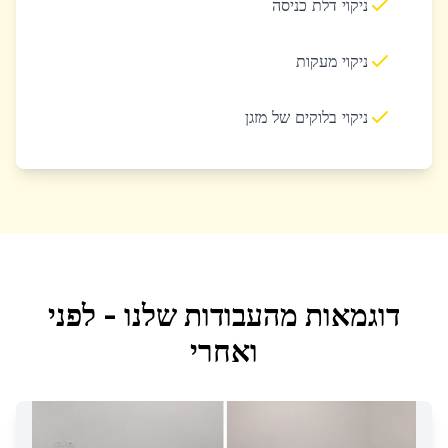
ניקוי דלת כניסה
ניקוי מעקות
ניקוי בלוקים של מזגן
דוגמאות מהעבודות שלנו - לפני
ואחרי