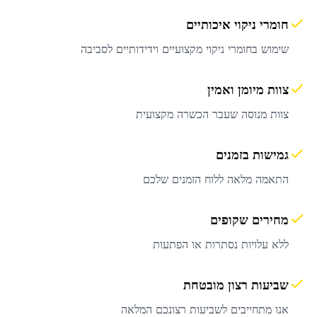
חומרי ניקוי איכותיים
שימוש בחומרי ניקוי מקצועיים וידידותיים לסביבה
צוות מיומן ואמין
צוות מנוסה שעבר הכשרה מקצועית
גמישות בזמנים
התאמה מלאה ללוח הזמנים שלכם
מחירים שקופים
ללא עלויות נסתרות או הפתעות
שביעות רצון מובטחת
אנו מתחייבים לשביעות רצונכם המלאה