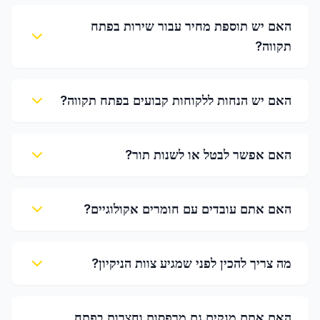
האם יש תוספת מחיר עבור שירות בפתח
תקווה?
האם יש הנחות ללקוחות קבועים בפתח תקווה?
האם אפשר לבטל או לשנות תור?
האם אתם עובדים עם חומרים אקולוגיים?
מה צריך להכין לפני שמגיע צוות הניקיון?
האם אתם מנקים גם מרפסות וחצרות בפתח