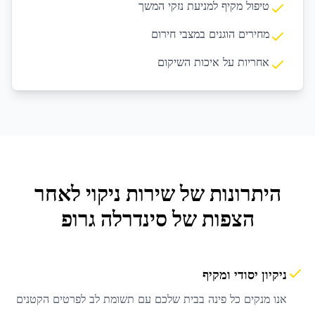
טיפול מקיף למניעת נזקי המשך
מחירים הוגנים במצבי חירום
אחריות על איכות השיקום
היתרונות של שירות
ניקוי לאחר
הצפות
של סינדרלה גרופ
ניקיון יסודי ומקיף
אנו מנקים כל פינה בבית שלכם עם תשומת לב לפרטים הקטנים