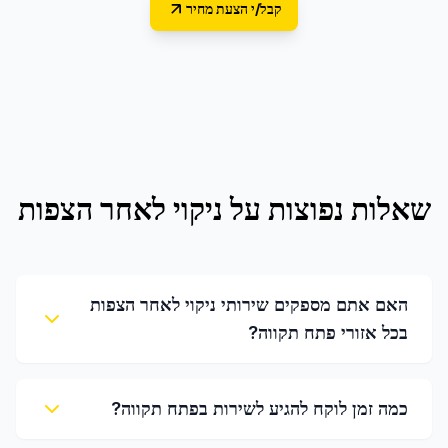
קבל/י הצעת מחיר
שאלות נפוצות על
ניקוי לאחר הצפות
האם אתם מספקים שירותי ניקוי לאחר הצפות
בכל אזורי פתח תקווה?
כמה זמן לוקח להגיע לשירות בפתח תקווה?