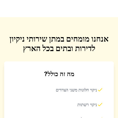
אנחנו מומחים במתן שירותי ניקיון
לדירות ובתים בכל הארץ
מה זה כולל?
ניקוי חלונות משני הצדדים
ניקוי רשתות