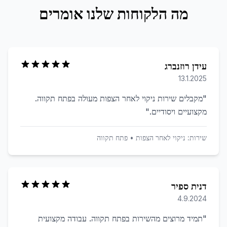
מה הלקוחות שלנו אומרים
עידן רוזנברג
13.1.2025
"
מקבלים שירות ניקוי לאחר הצפות מעולה בפתח תקווה.
מקצועיים ויסודיים.
"
שירות:
ניקוי לאחר הצפות
•
פתח תקווה
דנית ספיר
4.9.2024
"
תמיד מרוצים מהשירות בפתח תקווה. עבודה מקצועית