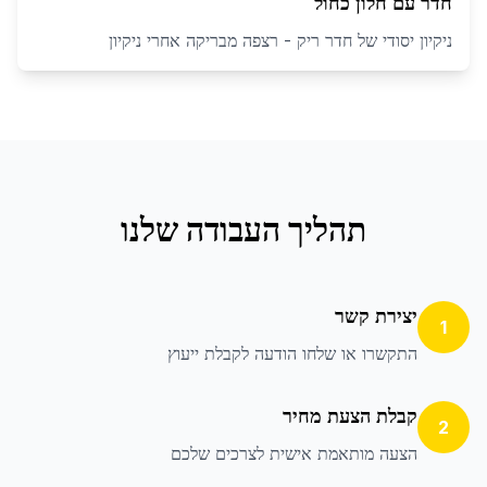
חדר עם חלון כחול
ניקיון יסודי של חדר ריק - רצפה מבריקה אחרי ניקיון
תהליך העבודה שלנו
יצירת קשר
1
התקשרו או שלחו הודעה לקבלת ייעוץ
קבלת הצעת מחיר
2
הצעה מותאמת אישית לצרכים שלכם