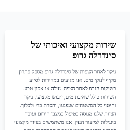
שירות מקצועי ואיכותי של
סינדרלה גרופ
ניקוי לאחר הצפות של סינדרלה גרופ מספק פתרון
מקיף לנזקי מים. אנו מגיעים במהירות לסייע
בשיקום הנכס לאחר הצפה, נזילה או אסון טבע.
השירות כולל שאיבת מים, ייבוש מקצועי, ניקוי
וחיטוי כל המשטחים שנפגעו, והסרת בוץ ולכלוך.
הצוות שלנו מנוסה בטיפול במצבי חירום ועובד
ביעילות למזעור הנזק. אנו משתמשים בציוד מקצועי