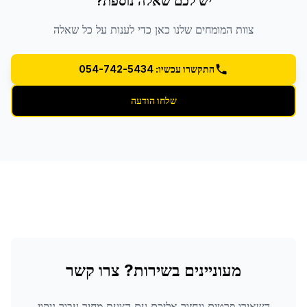
יש לכם שאלה נוספת?
צוות המומחים שלנו כאן כדי לענות על כל שאלה
התקשרו עכשיו: 054-742-5434
שלחו הודעה
מעוניינים בשירות? צרו קשר
השאירו פרטים ונחזור אליכם עם הצעת מחיר עבור
ניקוי