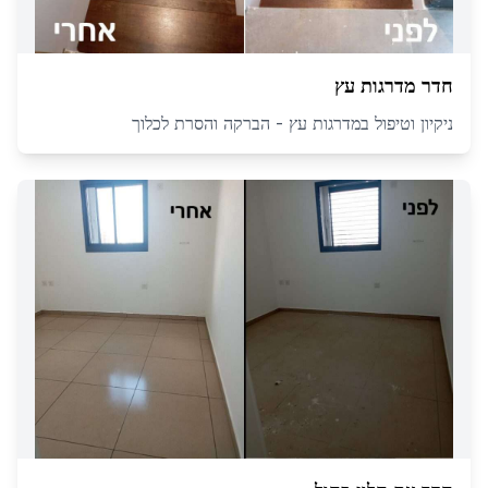
חדר מדרגות עץ
ניקיון וטיפול במדרגות עץ - הברקה והסרת לכלוך