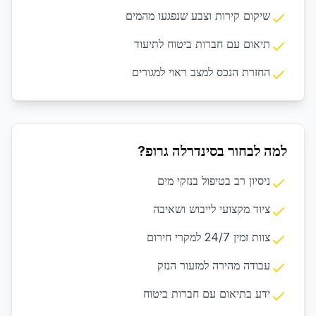
שיקום קירות וצבע שנפגעו מהמים
תיאום עם חברות ביטוח לתיעוד
החזרת הנכס למצב ראוי למגורים
למה לבחור בסינדרלה גרופ?
ניסיון רב בטיפול בנזקי מים
ציוד מקצועי לייבוש ושאיבה
צוות זמין 24/7 למקרי חירום
עבודה מהירה למזעור הנזק
ידע בתיאום עם חברות ביטוח