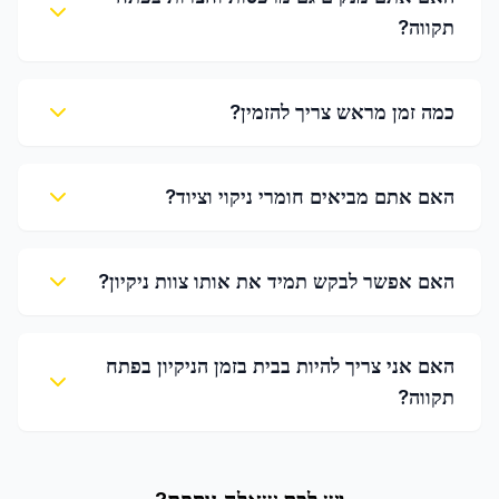
תקווה?
כמה זמן מראש צריך להזמין?
האם אתם מביאים חומרי ניקוי וציוד?
האם אפשר לבקש תמיד את אותו צוות ניקיון?
האם אני צריך להיות בבית בזמן הניקיון בפתח
תקווה?