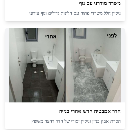
משרד מודרני עם נוף
ניקיון חלל משרדי פתוח עם חלונות גדולים ונוף עירוני
חדר אמבטיה חדש אחרי בנייה
הסרת אבק בניין וניקיון יסודי של חדר רחצה משופץ