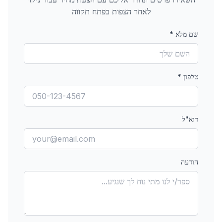
לאחר הצפות
בפתח תקווה
שם מלא
*
טלפון
*
דוא"ל
הודעה