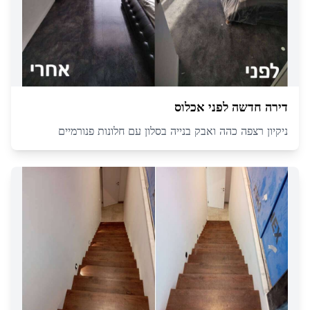
דירה חדשה לפני אכלוס
ניקיון רצפה כהה ואבק בנייה בסלון עם חלונות פנורמיים