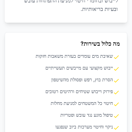
לייבוש ובחומרי חיטוי למניעת התפתחות עובש
ובעיות בריאותיות.
מה כלול בשירות?
שאיבת מים עומדים בעזרת משאבות חזקות
ייבוש מקצועי עם מייבשים תעשייתיים
הסרת בוץ, רפש ופסולת מהשיטפון
פירוק וייבוש שטיחים ורהיטים רטובים
חיטוי כל המשטחים למניעת מחלות
טיפול מונע נגד עובש ופטריות
ניקוי וחיטוי מערכות ביוב שנפגעו