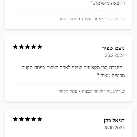
ותוצאה מושלמת.
"
שירות:
ניקוי לאחר הצפות
•
פתח תקווה
נועם שפיר
26.2.2024
"
החברה הכי מקצועית לניקוי לאחר הצפות בפתח תקווה.
מרוצים מאוד!
"
שירות:
ניקוי לאחר הצפות
•
פתח תקווה
דניאל כהן
18.10.2023