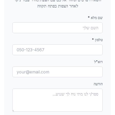
לאחר הצפות
בפתח תקווה
שם מלא
*
טלפון
*
דוא"ל
הודעה