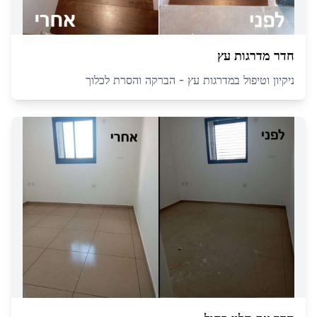
חדר מדרגות עץ
ניקיון וטיפול במדרגות עץ - הברקה והסרת לכלוך