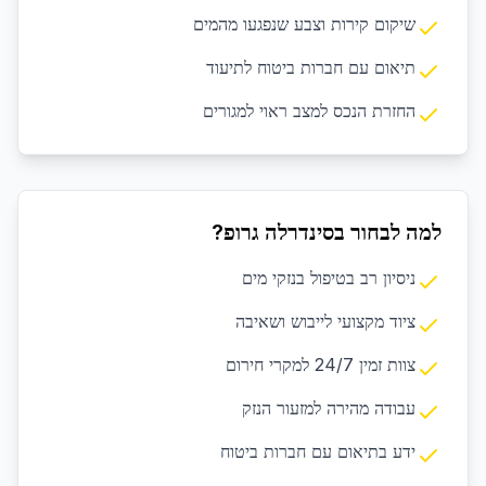
שיקום קירות וצבע שנפגעו מהמים
תיאום עם חברות ביטוח לתיעוד
החזרת הנכס למצב ראוי למגורים
למה לבחור בסינדרלה גרופ?
ניסיון רב בטיפול בנזקי מים
ציוד מקצועי לייבוש ושאיבה
צוות זמין 24/7 למקרי חירום
עבודה מהירה למזעור הנזק
ידע בתיאום עם חברות ביטוח