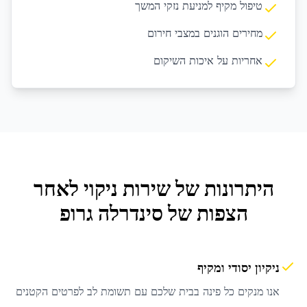
טיפול מקיף למניעת נזקי המשך
מחירים הוגנים במצבי חירום
אחריות על איכות השיקום
היתרונות של שירות
ניקוי לאחר
הצפות
של סינדרלה גרופ
ניקיון יסודי ומקיף
אנו מנקים כל פינה בבית שלכם עם תשומת לב לפרטים הקטנים