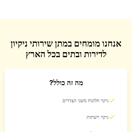
אנחנו מומחים במתן שירותי ניקיון
לדירות ובתים בכל הארץ
מה זה כולל?
ניקוי חלונות משני הצדדים
ניקוי רשתות