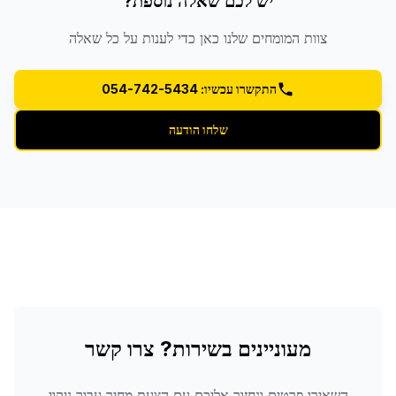
יש לכם שאלה נוספת?
צוות המומחים שלנו כאן כדי לענות על כל שאלה
התקשרו עכשיו: 054-742-5434
שלחו הודעה
מעוניינים בשירות? צרו קשר
השאירו פרטים ונחזור אליכם עם הצעת מחיר עבור
ניקוי