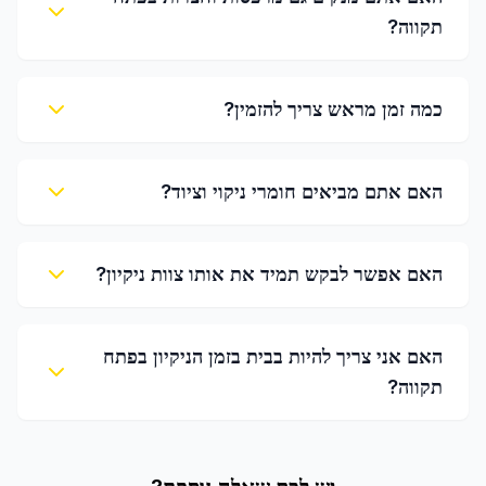
תקווה?
כמה זמן מראש צריך להזמין?
האם אתם מביאים חומרי ניקוי וציוד?
האם אפשר לבקש תמיד את אותו צוות ניקיון?
האם אני צריך להיות בבית בזמן הניקיון בפתח
תקווה?