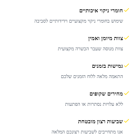
חומרי ניקוי איכותיים
שימוש בחומרי ניקוי מקצועיים וידידותיים לסביבה
צוות מיומן ואמין
צוות מנוסה שעבר הכשרה מקצועית
גמישות בזמנים
התאמה מלאה ללוח הזמנים שלכם
מחירים שקופים
ללא עלויות נסתרות או הפתעות
שביעות רצון מובטחת
אנו מתחייבים לשביעות רצונכם המלאה