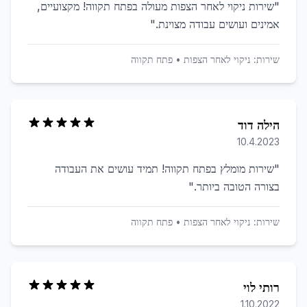
"
שירות ניקוי לאחר הצפות מעולה בפתח תקווה! מקצועיים,
אמינים ועושים עבודה מצוינת.
"
שירות:
ניקוי לאחר הצפות
•
פתח תקווה
הילה דוד
10.4.2023
"
שירות מומלץ בפתח תקווה! תמיד עושים את העבודה
בצורה הטובה ביותר.
"
שירות:
ניקוי לאחר הצפות
•
פתח תקווה
רותי לוי
1.10.2022