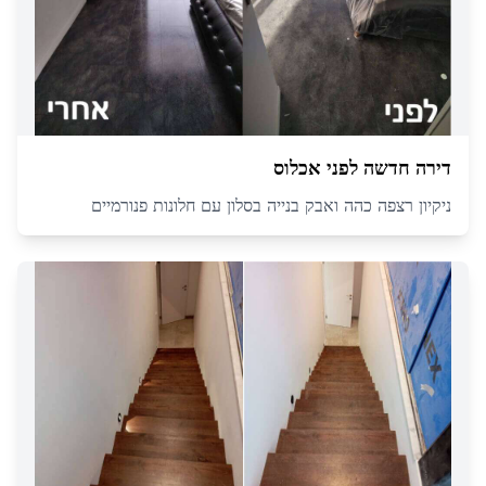
דירה חדשה לפני אכלוס
ניקיון רצפה כהה ואבק בנייה בסלון עם חלונות פנורמיים