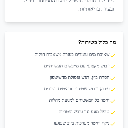
לייבוש ובחומרי חיטוי למניעת התפתחות עובש
ובעיות בריאותיות.
מה כלול בשירות?
שאיבת מים עומדים בעזרת משאבות חזקות
ייבוש מקצועי עם מייבשים תעשייתיים
הסרת בוץ, רפש ופסולת מהשיטפון
פירוק וייבוש שטיחים ורהיטים רטובים
חיטוי כל המשטחים למניעת מחלות
טיפול מונע נגד עובש ופטריות
ניקוי וחיטוי מערכות ביוב שנפגעו