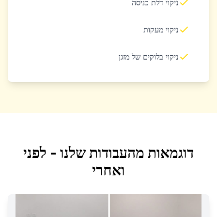
ניקוי דלת כניסה
ניקוי מעקות
ניקוי בלוקים של מזגן
דוגמאות מהעבודות שלנו - לפני
ואחרי