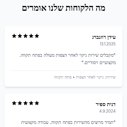
מה הלקוחות שלנו אומרים
עידן רוזנברג
13.1.2025
"
מקבלים שירות ניקוי לאחר הצפות מעולה בפתח תקווה.
מקצועיים ויסודיים.
"
שירות:
ניקוי לאחר הצפות
•
פתח תקווה
דנית ספיר
4.9.2024
"
תמיד מרוצים מהשירות בפתח תקווה. עבודה מקצועית