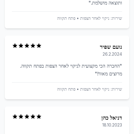
ותוצאה מושלמת.
"
שירות:
ניקוי לאחר הצפות
•
פתח תקווה
נועם שפיר
26.2.2024
"
החברה הכי מקצועית לניקוי לאחר הצפות בפתח תקווה.
מרוצים מאוד!
"
שירות:
ניקוי לאחר הצפות
•
פתח תקווה
דניאל כהן
18.10.2023