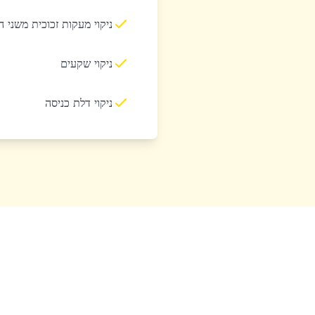
ניקוי מעקות זכוכית משני 
ניקוי שקעים
ניקוי דלת כניסה