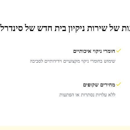
ות של שירות
ניקיון בית חדש
של סינדרלה
חומרי ניקוי איכותיים
שימוש בחומרי ניקוי מקצועיים וידידותיים לסביבה
מחירים שקופים
ללא עלויות נסתרות או הפתעות