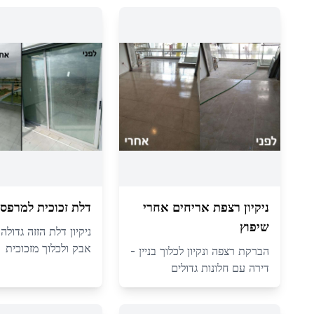
ניקיון רצפת אריחים אחרי
דלת זכוכית למרפס
שיפוץ
ניקיון דלת הזזה גדול
אבק ולכלוך מזכוכית
הברקת רצפה ונקיון לכלוך בניין -
דירה עם חלונות גדולים