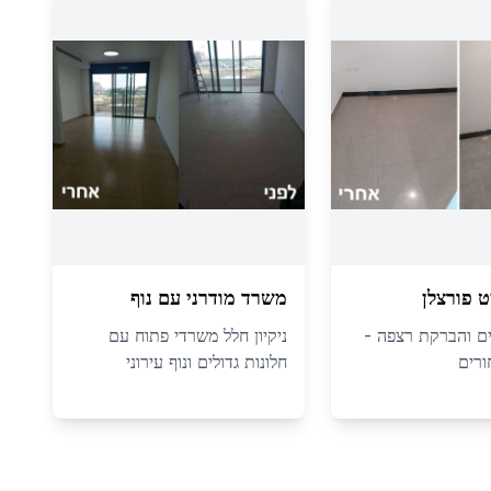
ט פורצלן
משרד מודרני עם נוף
ם והברקת רצפה -
ניקיון חלל משרדי פתוח עם
ורים
חלונות גדולים ונוף עירוני