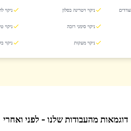
הצדדים
ניקוי ויטרינה בסלון
ניקוי ל
ניקוי סימני רובה
ניקוי ט
ניקוי מעקות
ניקוי ב
דוגמאות מהעבודות שלנו - לפני ואחרי