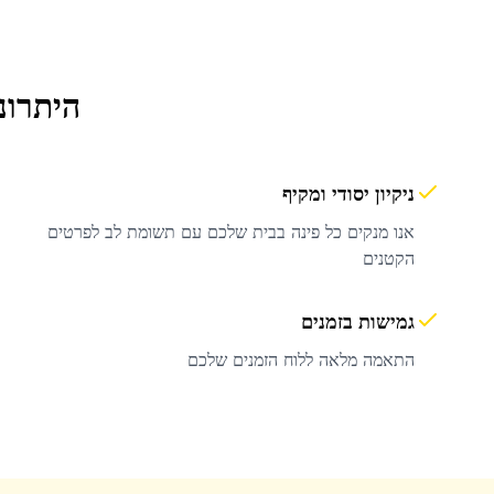
היתרונ
ניקיון יסודי ומקיף
אנו מנקים כל פינה בבית שלכם עם תשומת לב לפרטים
הקטנים
גמישות בזמנים
התאמה מלאה ללוח הזמנים שלכם