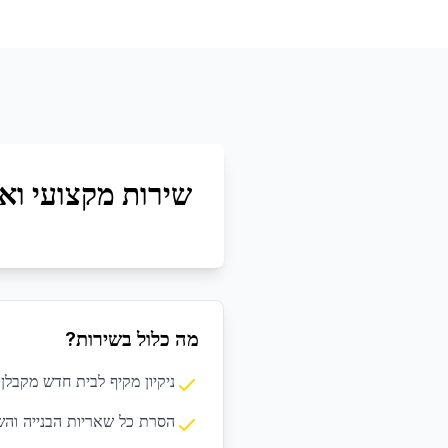
שירות מקצועי ואי
מה כלול בשירות?
ניקיון מקיף לבית חדש מקבלן
הסרת כל שאריות הבנייה והש