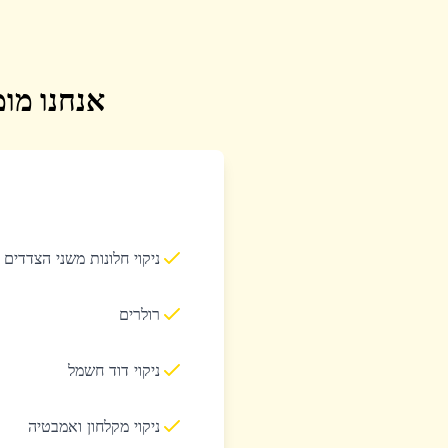
אנחנו מומ
ניקוי חלונות משני הצדדים
רולרים
ניקוי דוד חשמל
ניקוי מקלחון ואמבטיה