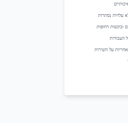
יכותיים
א עלויות נסתרות
ל העבודות
אחריות על השירות