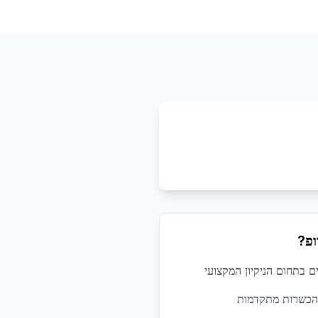
ופ?
 הכשרות מתקדמות