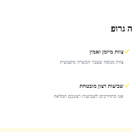
 גרופ
צוות מיומן ואמין
צוות מנוסה שעבר הכשרה מקצועית
שביעות רצון מובטחת
אנו מתחייבים לשביעות רצונכם המלאה