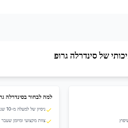
כותי של סינדרלה גרופ
למה לבחור בסינדרלה גר
ניסיון של למעלה מ-10 שנים בתחום הניקיון המקצועי
יפוץ
צוות מקצועי ומיומן שעבר