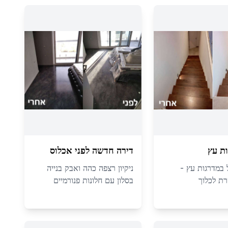
ת עץ
דירה חדשה לפני אכלוס
ול במדרגות עץ -
ניקיון רצפה כהה ואבק בנייה
ת לכלוך
בסלון עם חלונות פנורמיים