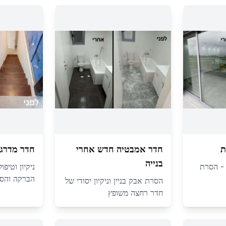
ת
חדר אמבטיה חדש אחרי
חדר מדרגו
בנייה
ה - הסרת
ניקיון וטיפ
הברקה והסר
הסרת אבק בניין וניקיון יסודי של
חדר רחצה משופץ