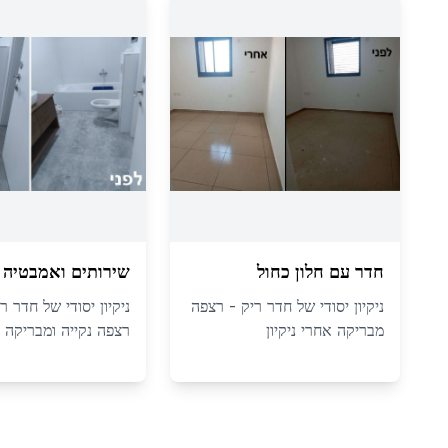
חדר עם חלון כחול
שירותים ואמבטיה
ניקיון יסודי של חדר ריק - רצפה
ניקיון יסודי של חדר ר
מבריקה אחרי ניקיון
רצפה נקייה ומבריקה