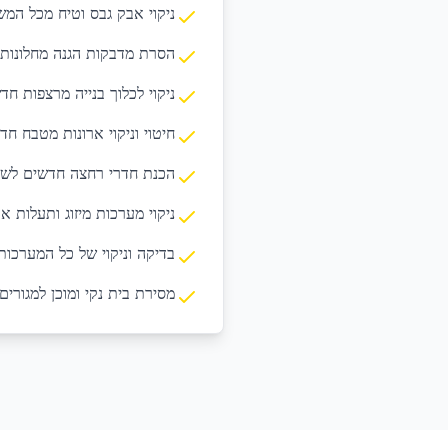
ניקוי אבק גבס וטיח מכל המ
הסרת מדבקות הגנה מחלונות 
ניקוי לכלוך בנייה מרצפות חד
חיטוי וניקוי ארונות מטבח חד
הכנת חדרי רחצה חדשים לשי
ניקוי מערכות מיזוג ותעלות או
בדיקה וניקוי של כל המערכות
מסירת בית נקי ומוכן למגורים