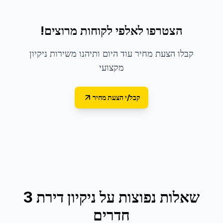
הצטרפו לאלפי לקוחות מרוצים!
קבלו הצעת מחיר עוד היום ותיהנו משירות ניקיון
מקצועי
קבל/י הצעת מחיר
שאלות נפוצות על
ניקיון דירת 3
חדרים