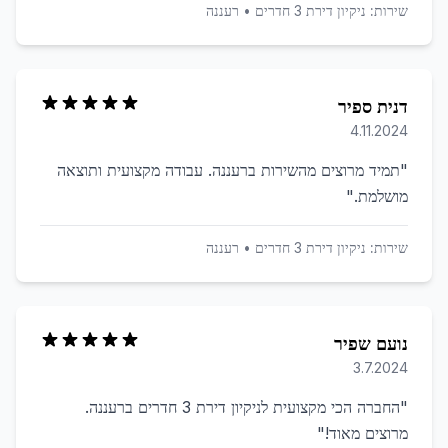
שירות:
ניקיון דירת 3 חדרים
•
רעננה
דנית ספיר
4.11.2024
"
תמיד מרוצים מהשירות ברעננה. עבודה מקצועית ותוצאה
מושלמת.
"
שירות:
ניקיון דירת 3 חדרים
•
רעננה
נועם שפיר
3.7.2024
"
החברה הכי מקצועית לניקיון דירת 3 חדרים ברעננה.
מרוצים מאוד!
"