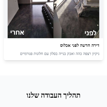
דירה חדשה לפני אכלוס
ניקיון רצפה כהה ואבק בנייה בסלון עם חלונות פנורמיים
תהליך העבודה שלנו