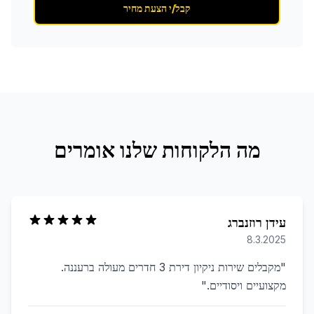
קבל/י הצעת מחיר
מה הלקוחות שלנו אומרים
עידן רוזנברג
8.3.2025
"
מקבלים שירות ניקיון דירת 3 חדרים מעולה ברעננה.
מקצועיים ויסודיים.
"