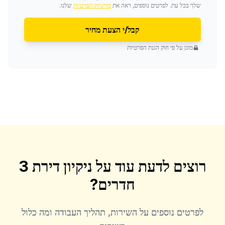
שלך בכל עת. לפרטים נוספים, ראה את
מדיניות הפרטיות
שלנו.
קבל/י הצעת מחיר
מוגן על פי חוק הגנת הפרטיות
רוצים לדעת עוד על
ניקיון דירת 3
חדרים
?
לפרטים נוספים על השירות, תהליך העבודה ומה כלול