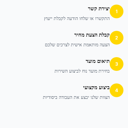
יצירת קשר
1
התקשרו או שלחו הודעה לקבלת ייעוץ
קבלת הצעת מחיר
2
הצעה מותאמת אישית לצרכים שלכם
תיאום מועד
3
בחירת מועד נוח לביצוע השירות
ביצוע מקצועי
4
הצוות שלנו יבצע את העבודה ביסודיות