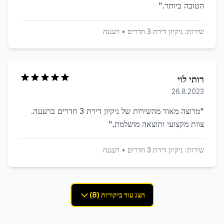
הטובה ביותר.
"
שירות:
ניקיון דירת 3 חדרים
•
רעננה
רותי לוי
26.8.2023
"
מרוצה מאוד מהשירות של ניקיון דירת 3 חדרים ברעננה.
צוות מקצועי ותוצאה מושלמת.
"
שירות:
ניקיון דירת 3 חדרים
•
רעננה
הצג עוד ביקורות (8)