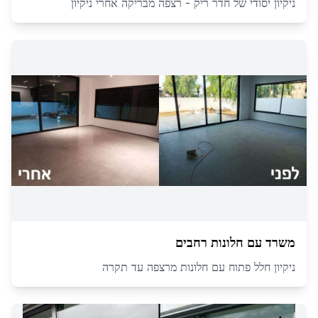
ניקיון יסודי של חדר ריק - רצפה מבריקה אחרי ניקיון
משרד עם חלונות רחבים
ניקיון חלל פתוח עם חלונות מרצפה עד תקרה