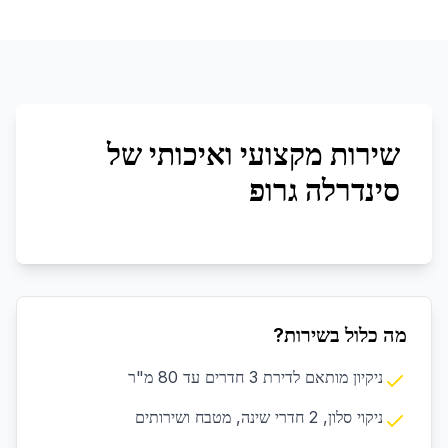
שירות מקצועי ואיכותי של
סינדרלה גרופ
מה כלול בשירות?
ניקיון מותאם לדירת 3 חדרים עד 80 מ"ר
ניקוי סלון, 2 חדרי שינה, מטבח ושירותים