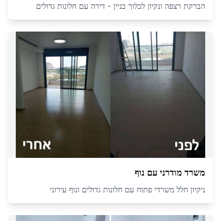
הברקת רצפה ונקיון לכלוך בניין - דירה עם חלונות גדולים
משרד מודרני עם נוף
ניקיון חלל משרדי פתוח עם חלונות גדולים ונוף עירוני