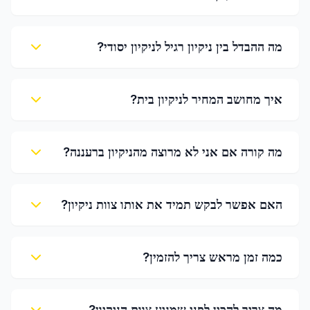
מה ההבדל בין ניקיון רגיל לניקיון יסודי?
איך מחושב המחיר לניקיון בית?
מה קורה אם אני לא מרוצה מהניקיון ברעננה?
האם אפשר לבקש תמיד את אותו צוות ניקיון?
כמה זמן מראש צריך להזמין?
מה צריך להכין לפני שמגיע צוות הניקיון?