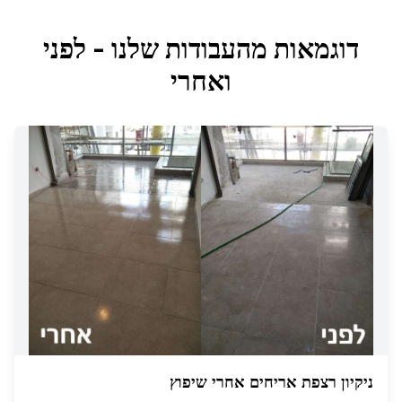
דוגמאות מהעבודות שלנו - לפני
ואחרי
ניקיון רצפת אריחים אחרי שיפוץ