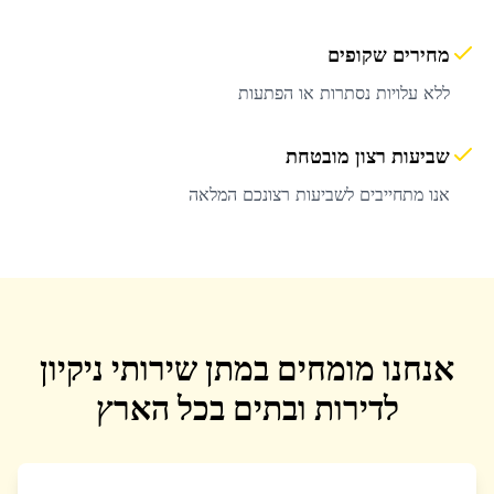
מחירים שקופים
ללא עלויות נסתרות או הפתעות
שביעות רצון מובטחת
אנו מתחייבים לשביעות רצונכם המלאה
אנחנו מומחים במתן שירותי ניקיון
לדירות ובתים בכל הארץ