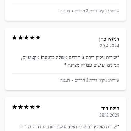
שירות:
ניקיון דירת 3 חדרים
•
רעננה
דניאל כהן
30.4.2024
"
שירות ניקיון דירת 3 חדרים מעולה ברעננה! מקצועיים,
אמינים ועושים עבודה מצוינת.
"
שירות:
ניקיון דירת 3 חדרים
•
רעננה
הילה דוד
28.12.2023
"
שירות מומלץ ברעננה! תמיד עושים את העבודה בצורה