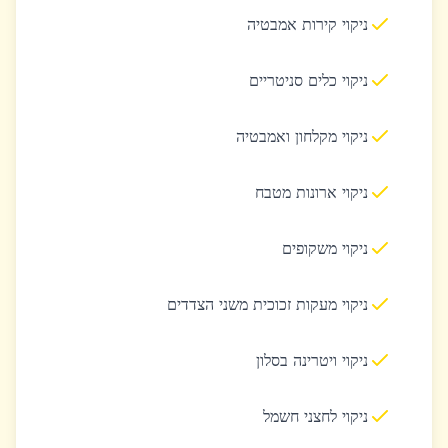
ניקוי קירות אמבטיה
ניקוי כלים סניטריים
ניקוי מקלחון ואמבטיה
ניקוי ארונות מטבח
ניקוי משקופים
ניקוי מעקות זכוכית משני הצדדים
ניקוי ויטרינה בסלון
ניקוי לחצני חשמל