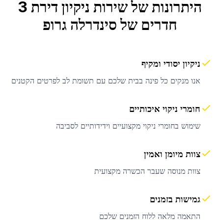
היתרונות של שירות
ניקיון דירת 3
חדרים
של סינדרלה גרופ
ניקיון יסודי ומקיף
אנו מנקים כל פינה בבית שלכם עם תשומת לב לפרטים הקטנים
חומרי ניקוי איכותיים
שימוש בחומרי ניקוי מקצועיים וידידותיים לסביבה
צוות מיומן ואמין
צוות מנוסה שעבר הכשרה מקצועית
גמישות בזמנים
התאמה מלאה ללוח הזמנים שלכם