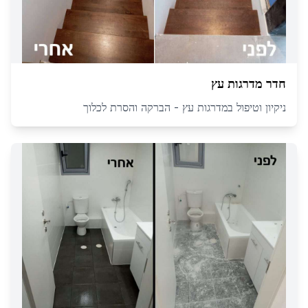
חדר מדרגות עץ
ניקיון וטיפול במדרגות עץ - הברקה והסרת לכלוך