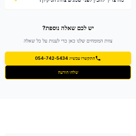
יש לכם שאלה נוספת?
צוות המומחים שלנו כאן כדי לענות על כל שאלה
התקשרו עכשיו: 054-742-5434
שלחו הודעה