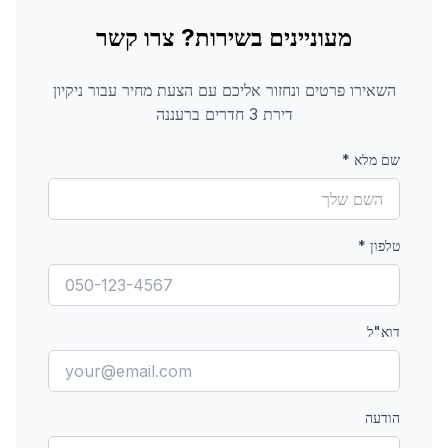
מעוניינים בשירות? צרו קשר
השאירו פרטים ונחזור אליכם עם הצעת מחיר עבור
ניקיון
דירת 3 חדרים
ברעננה
שם מלא
*
טלפון
*
דוא"ל
הודעה