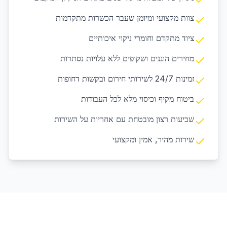
צוות מקצועי ומיומן שעבר הכשרות מתקדמות
ציוד מתקדם וחומרי ניקוי איכותיים
מחירים הוגנים ושקופים ללא עלויות נסתרות
זמינות 24/7 לשירותי חירום ובקשות דחופות
ביטוח מקיף וכיסוי מלא לכל העבודות
שביעות רצון מובטחת עם אחריות על השירות
שירות מהיר, אמין ומקצועי