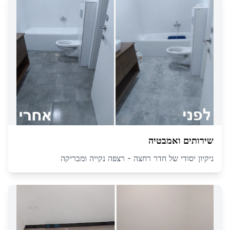
שירותים ואמבטיה
ניקיון יסודי של חדר רחצה - רצפה נקייה ומבריקה