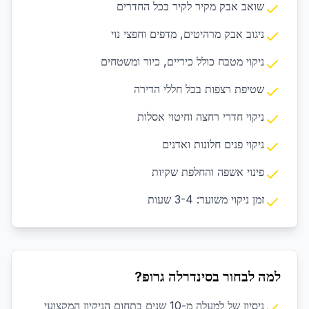
שואב אבק מקיר לקיר בכל החדרים
ניגוב אבק מרהיטים, מדפים וחפצי נוי
ניקוי מטבח כולל כיריים, כיור ומשטחים
שטיפת רצפות בכל חללי הדירה
ניקוי חדרי רחצה וחיטוי אסלות
ניקוי פנים חלונות ואדנים
פינוי אשפה והחלפת שקיות
זמן ניקוי משוער: 3-4 שעות
למה לבחור בסינדרלה גרופ?
ניסיון של למעלה מ-10 שנים בתחום הניקיון המקצועי