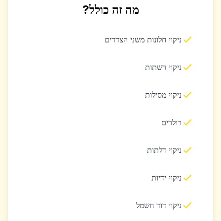
מה זה כולל?
ניקוי חלונות משני הצדדים
ניקוי רשתות
ניקוי מסילות
רולרים
ניקוי דלתות
ניקוי ידיות
ניקוי דוד חשמל