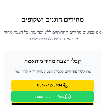
מחירים הוגנים ושקופים
אנו מציעים מחירים תחרותיים ללא הפתעות. כל הצעת מחיר
מותאמת אישית לצרכים שלכם.
קבלו הצעת מחיר מותאמת
צרו קשר עוד היום לקבלת הצעת מחיר ללא התחייבות
054-742-5434
שלח/י הודעת ווטסאפ