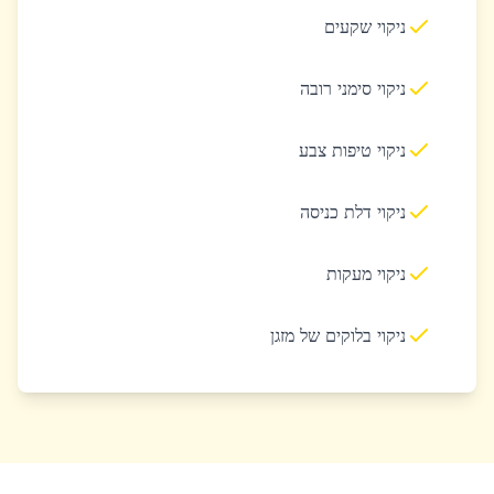
ניקוי שקעים
ניקוי סימני רובה
ניקוי טיפות צבע
ניקוי דלת כניסה
ניקוי מעקות
ניקוי בלוקים של מזגן