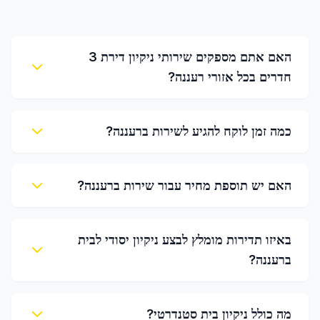
האם אתם מספקים שירותי ניקיון דירת 3
חדרים בכל אזורי רעננה?
כמה זמן לוקח להגיע לשירות ברעננה?
האם יש תוספת מחיר עבור שירות ברעננה?
באיזו תדירות מומלץ לבצע ניקיון יסודי לבית
ברעננה?
מה כולל ניקיון בית סטנדרטי?