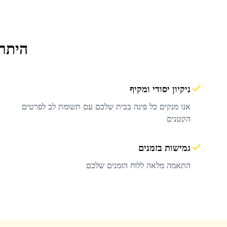
היתרו
ניקיון יסודי ומקיף
אנו מנקים כל פינה בבית שלכם עם תשומת לב לפרטים
הקטנים
גמישות בזמנים
התאמה מלאה ללוח הזמנים שלכם