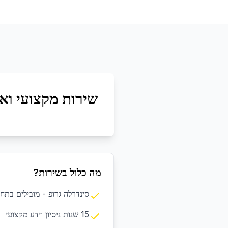
שירות מקצועי ואי
מה כלול בשירות?
סינדרלה גרופ - מובילים בתחום
15 שנות ניסיון וידע מקצועי