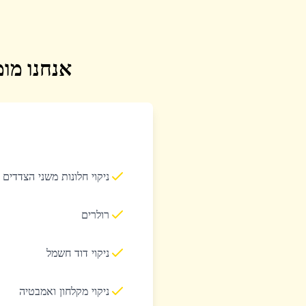
אנחנו מומ
ניקוי חלונות משני הצדדים
רולרים
ניקוי דוד חשמל
ניקוי מקלחון ואמבטיה