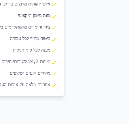
אלפי לקוחות מרוצים ברחבי 
צוות מיומן ומקצועי
ציוד וחומרים מהמתקדמים בי
ביטוח מקיף לכל עבודה
מענה לכל סוגי הניקיון
זמינות 24/7 לשירותי חירום
מחירים הוגנים ושקופים
אחריות מלאה על איכות העב