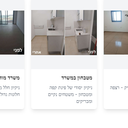
מטבחון במשרד
משרד מודר
יק - רצפה
ניקיון יסודי של פינת קפה
ניקיון חלל 
ומטבחון - משטחים נקיים
חלונות גדולי
ומבריקים