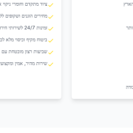
הארץ
ציוד מתקדם וחומרי ניקוי א
מחירים הוגנים ושקופים לל
ותר
זמינות 24/7 לשירותי חירום ובקשות דחופות
ביטוח מקיף וכיסוי מלא לכ
שביעות רצון מובטחת עם 
שירות מהיר, אמין ומקצועי
ודה