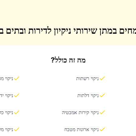
חים במתן שירותי ניקיון לדירות ובתים 
מה זה כולל?
ניקוי רשתות
ניקוי מ
ניקוי דלתות
ניקוי יד
ניקוי קירות אמבטיה
ניקוי כ
ניקוי ארונות מטבח
ניקוי מ