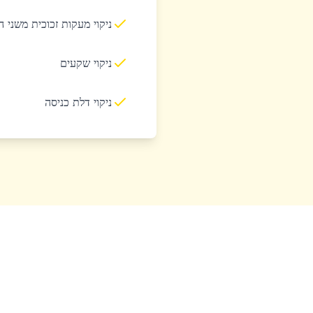
ניקוי מעקות זכוכית משני 
ניקוי שקעים
ניקוי דלת כניסה