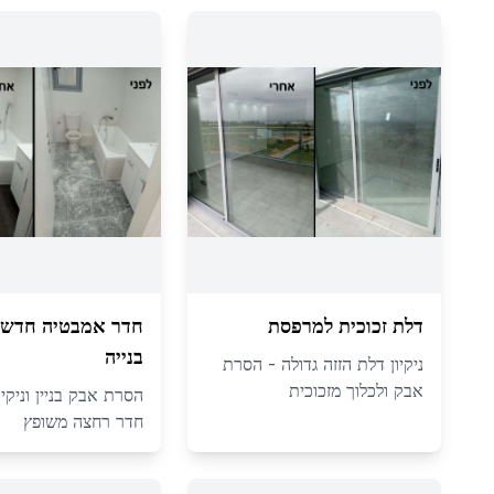
דלת זכוכית למרפסת
חדר אמבטיה חדש 
בנייה
ניקיון דלת הזזה גדולה - הסרת
אבק ולכלוך מזכוכית
הסרת אבק בניין וניקיו
חדר רחצה משופץ