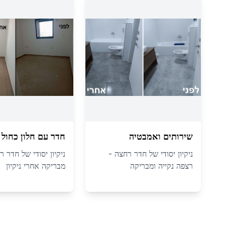
שירותים ואמבטיה
חדר עם חלון כחול
ניקיון יסודי של חדר רחצה -
ניקיון יסודי של חדר ר
רצפה נקייה ומבריקה
מבריקה אחרי ניקיון