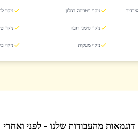
הצדדים
ניקוי ויטרינה בסלון
ניקוי ל
ניקוי סימני רובה
ניקוי ט
ניקוי מעקות
ניקוי ב
דוגמאות מהעבודות שלנו - לפני ואחרי