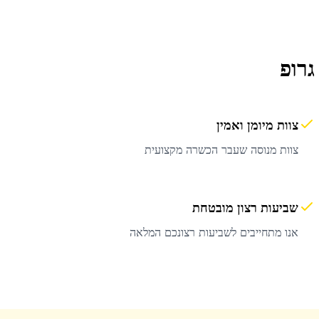
גרופ
צוות מיומן ואמין
צוות מנוסה שעבר הכשרה מקצועית
שביעות רצון מובטחת
אנו מתחייבים לשביעות רצונכם המלאה