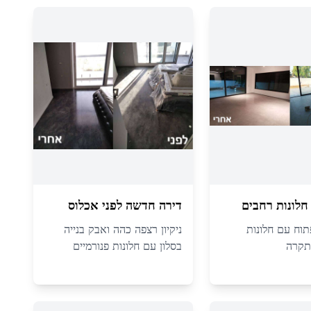
לונות רחבים
דירה חדשה לפני אכלוס
פתוח עם חלונות
ניקיון רצפה כהה ואבק בנייה
תקרה
בסלון עם חלונות פנורמיים