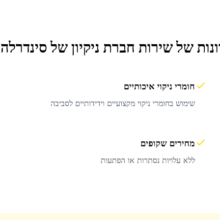
נות של שירות
חברת ניקיון
של סינדרלה 
חומרי ניקוי איכותיים
שימוש בחומרי ניקוי מקצועיים וידידותיים לסביבה
מחירים שקופים
ללא עלויות נסתרות או הפתעות