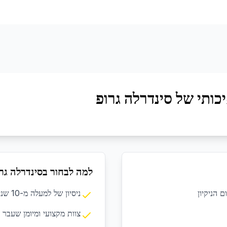
כותי של סינדרלה גרופ
למה לבחור בסינדרלה גר
 הניקיון
ניסיון של למעלה מ-10 שנים בתחום הניקיון המקצועי
צוות מקצועי ומיומן שעבר