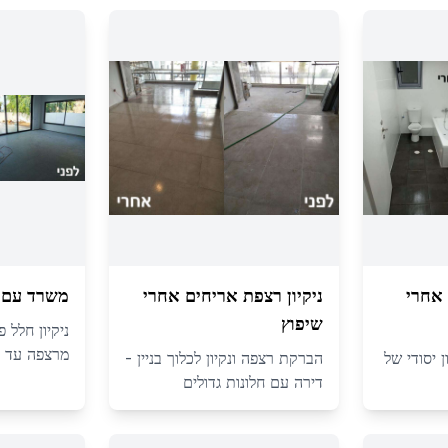
אחרי
ניקיון רצפת אריחים אחרי
משרד עם ח
שיפוץ
ניקיון חלל 
מרצפה עד 
ן יסודי של
הברקת רצפה ונקיון לכלוך בניין -
דירה עם חלונות גדולים