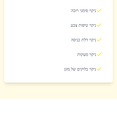
ניקוי סימני רובה
ניקוי טיפות צבע
ניקוי דלת כניסה
ניקוי מעקות
ניקוי בלוקים של מזגן