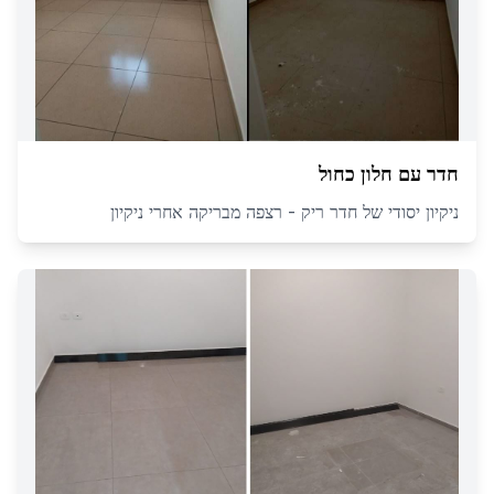
חדר עם חלון כחול
ניקיון יסודי של חדר ריק - רצפה מבריקה אחרי ניקיון