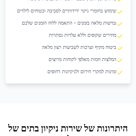
שימוש בחומרי ניקוי ידידותיים לסביבה ובטוחים לילדים
גמישות מלאה בזמנים - התאמה ללוח הזמנים שלכם
מחירים שקופים וללא עלויות נסתרות
ביטוח מקיף וערבות לשביעות רצון מלאה
המלצות חמות מאלפי לקוחות מרוצים
זמינות למקרי חירום ולניקיונות דחופים
היתרונות של שירות
ניקיון בתים
של