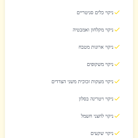
ניקוי כלים סניטריים
ניקוי מקלחון ואמבטיה
ניקוי ארונות מטבח
ניקוי משקופים
ניקוי מעקות זכוכית משני הצדדים
ניקוי ויטרינה בסלון
ניקוי לחצני חשמל
ניקוי שקעים