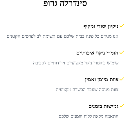
סינדרלה גרופ
ניקיון יסודי ומקיף
אנו מנקים כל פינה בבית שלכם עם תשומת לב לפרטים הקטנים
חומרי ניקוי איכותיים
שימוש בחומרי ניקוי מקצועיים וידידותיים לסביבה
צוות מיומן ואמין
צוות מנוסה שעבר הכשרה מקצועית
גמישות בזמנים
התאמה מלאה ללוח הזמנים שלכם