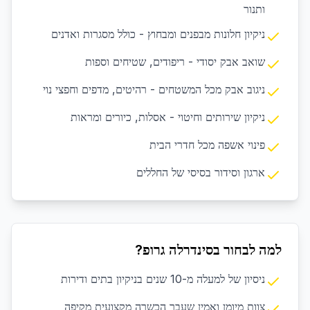
ותנור
ניקיון חלונות מבפנים ומבחוץ - כולל מסגרות ואדנים
שואב אבק יסודי - ריפודים, שטיחים וספות
ניגוב אבק מכל המשטחים - רהיטים, מדפים וחפצי נוי
ניקיון שירותים וחיטוי - אסלות, כיורים ומראות
פינוי אשפה מכל חדרי הבית
ארגון וסידור בסיסי של החללים
למה לבחור בסינדרלה גרופ?
ניסיון של למעלה מ-10 שנים בניקיון בתים ודירות
צוות מיומן ואמין שעבר הכשרה מקצועית מקיפה