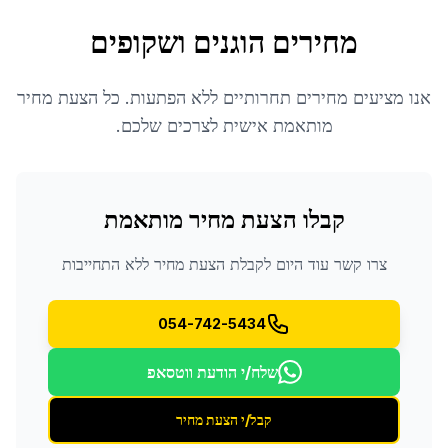
מחירים הוגנים ושקופים
אנו מציעים מחירים תחרותיים ללא הפתעות. כל הצעת מחיר
מותאמת אישית לצרכים שלכם.
קבלו הצעת מחיר מותאמת
צרו קשר עוד היום לקבלת הצעת מחיר ללא התחייבות
054-742-5434
שלח/י הודעת ווטסאפ
קבל/י הצעת מחיר