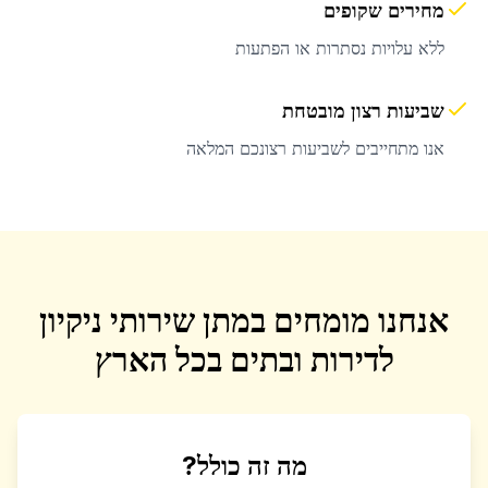
מחירים שקופים
ללא עלויות נסתרות או הפתעות
שביעות רצון מובטחת
אנו מתחייבים לשביעות רצונכם המלאה
אנחנו מומחים במתן שירותי ניקיון
לדירות ובתים בכל הארץ
מה זה כולל?