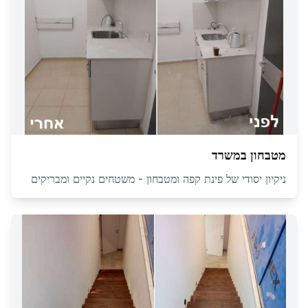
מטבחון במשרד
ניקיון יסודי של פינת קפה ומטבחון - משטחים נקיים ומבריקים