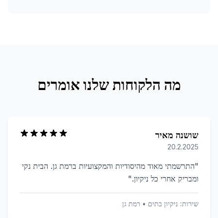
מה הלקוחות שלנו אומרים
שושנה מאיר
20.2.2025
"
התרשמתי מאוד מהיסודיות והמקצועיות ברמת גן. הבית נקי
ומבריק אחרי כל ניקיון.
"
שירות:
ניקיון בתים
•
רמת גן