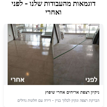
דוגמאות מהעבודות שלנו - לפני
ואחרי
ניקיון רצפת אריחים אחרי שיפוץ
הברקת רצפה ונקיון לכלוך בניין - דירה עם חלונות גדולים