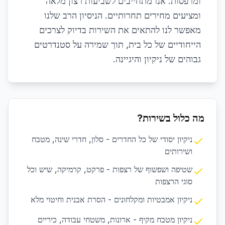
ומרפסות. אנו מתחייבים לשביעות רצון מלאה
ומציעים מחירים תחרותיים. הניסיון הרב שלנו
מאפשר לנו להתאים את השירות בדיוק לצרכים
הייחודיים של כל בית, תוך שמירה על סטנדרטים
גבוהים של ניקיון והיגיינה.
מה כלול בשירות?
ניקיון יסודי של כל החדרים - סלון, חדרי שינה, מטבח
ושירותים
שטיפה ושפשוף של רצפות - פרקט, קרמיקה, שיש וכל
סוגי הרצפות
ניקיון אמבטיות ומקלחונים - הסרת אבנית וחיטוי מלא
ניקיון מטבח מקיף - ארונות, משטחי עבודה, כיריים