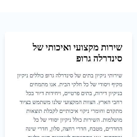
שירות מקצועי ואיכותי של
סינדרלה גרופ
שירותי ניקיון בתים של סינדרלה גרופ כוללים ניקיון
מקיף ויסודי של כל חלקי הבית. אנו מתמחים
בניקיון דירות, בתים פרטיים, ויחידות דיור בכל
רחבי הארץ. הצוות המקצועי שלנו משתמש בציוד
מתקדם וחומרי ניקוי איכותיים לקבלת תוצאות
מושלמות. השירות כולל ניקיון יסודי של כל
החדרים, מטבח, חדרי רחצה, סלון, חדרי שינה