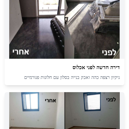
דירה חדשה לפני אכלוס
ניקיון רצפה כהה ואבק בנייה בסלון עם חלונות פנורמיים