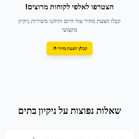
הצטרפו לאלפי לקוחות מרוצים!
קבלו הצעת מחיר עוד היום ותיהנו משירות ניקיון
מקצועי
קבל/י הצעת מחיר
שאלות נפוצות על
ניקיון בתים