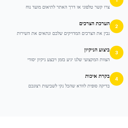
1
צרו קשר טלפוני או דרך האתר לתיאום מועד נוח
הערכת הצרכים
2
נבין את הצרכים המדויקים שלכם ונתאים את השירות
ביצוע הניקיון
3
הצוות המקצועי שלנו יגיע בזמן ויבצע ניקיון יסודי
בקרת איכות
4
בדיקה סופית לוודא שהכל נקי לשביעות רצונכם