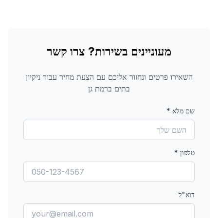
מעוניינים בשירות? צרו קשר
השאירו פרטים ונחזור אליכם עם הצעת מחיר עבור
ניקיון
בתים
ברמת גן
שם מלא
*
טלפון
*
דוא"ל