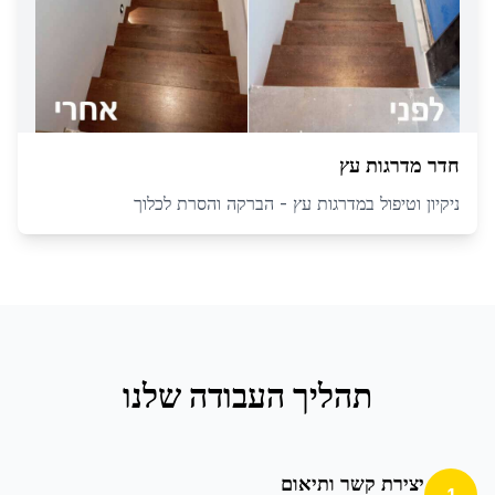
חדר מדרגות עץ
ניקיון וטיפול במדרגות עץ - הברקה והסרת לכלוך
תהליך העבודה שלנו
יצירת קשר ותיאום