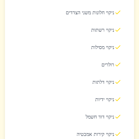
ניקוי חלונות משני הצדדים
ניקוי רשתות
ניקוי מסילות
רולרים
ניקוי דלתות
ניקוי ידיות
ניקוי דוד חשמל
ניקוי קירות אמבטיה