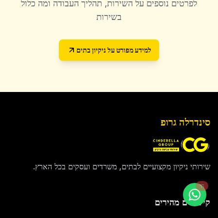
לפרטים נוספים על השירות, תהליך העבודה ומה כלול
בשירות
למידע מפורט על
ניקיון בתים
סינדרלה גרופ
שירותי ניקיון מקצועיים לבתים, משרדים ועסקים בכל הארץ.
חי
קישורים מהירים