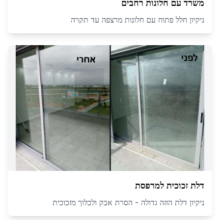
משרד עם חלונות רחבים
ניקיון חלל פתוח עם חלונות מרצפה עד תקרה
דלת זכוכית למרפסת
ניקיון דלת הזזה גדולה - הסרת אבק ולכלוך מזכוכית