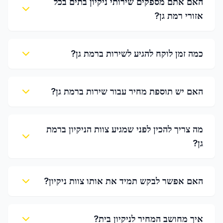
האם אתם מספקים שירותי ניקיון בתים בכל
אזורי רמת גן?
כמה זמן לוקח להגיע לשירות ברמת גן?
האם יש תוספת מחיר עבור שירות ברמת גן?
מה צריך להכין לפני שמגיע צוות הניקיון ברמת
גן?
האם אפשר לבקש תמיד את אותו צוות ניקיון?
איך מחושב המחיר לניקיון בית?