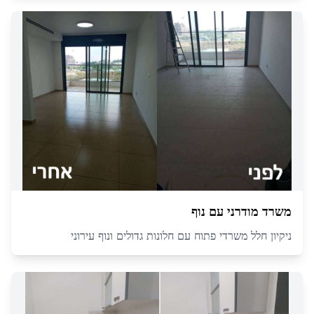
משרד מודרני עם נוף
ניקיון חלל משרדי פתוח עם חלונות גדולים ונוף עירוני