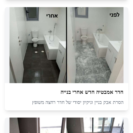
חדר אמבטיה חדש אחרי בנייה
הסרת אבק בניין וניקיון יסודי של חדר רחצה משופץ