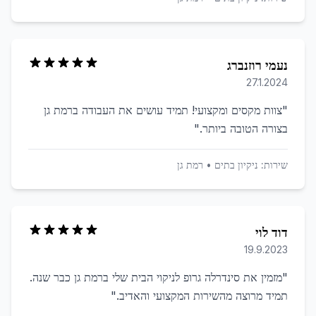
נעמי רוזנברג
27.1.2024
"
צוות מקסים ומקצועי! תמיד עושים את העבודה ברמת גן
בצורה הטובה ביותר.
"
שירות:
ניקיון בתים
•
רמת גן
דוד לוי
19.9.2023
"
מזמין את סינדרלה גרופ לניקוי הבית שלי ברמת גן כבר שנה.
תמיד מרוצה מהשירות המקצועי והאדיב.
"