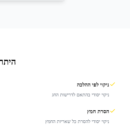
היתרו
ניקוי לפי ההלכה
ניקוי יסודי בהתאם לדרישות החג
הסרת חמץ
ניקוי יסודי להסרת כל שאריות החמץ