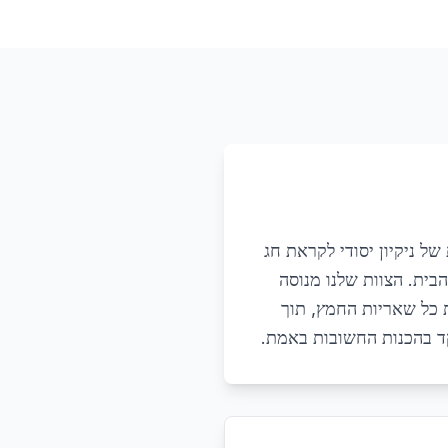
ל ניקיון יסודי לקראת חג
בית. הצוות שלנו מנוסה
ת כל שאריות החמץ, תוך
קד בהכנות החשובות באמת.