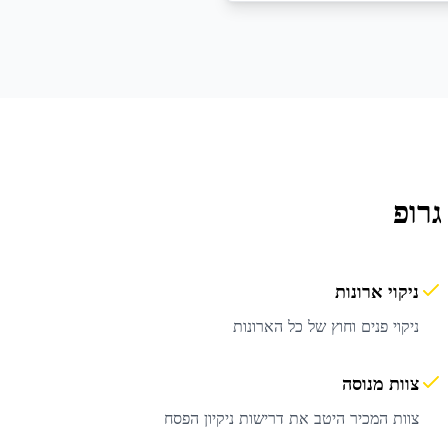
גרופ
ניקוי ארונות
ניקוי פנים וחוץ של כל הארונות
צוות מנוסה
צוות המכיר היטב את דרישות ניקיון הפסח