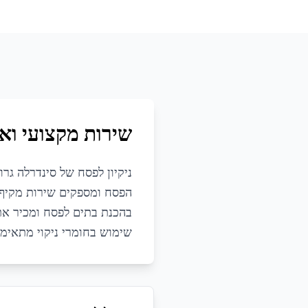
שירות מקצועי ואי
ניקיון לפסח של סינדרלה גר
הפסח ומספקים שירות מקיף ה
בהכנת בתים לפסח ומכיר את 
שימוש בחומרי ניקוי מתאימי