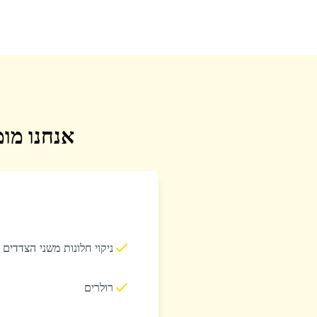
אנחנו מומ
ניקוי חלונות משני הצדדים
רולרים