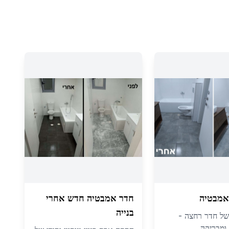
אמבטיה
חדר אמבטיה חדש אחרי
בנייה
י של חדר רחצה -
 ומבריקה