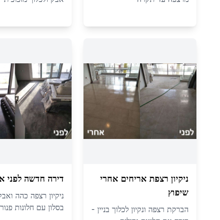
ניקיון רצפת אריחים אחרי
דירה חדשה לפני א
שיפוץ
ניקיון רצפה כהה ואבק
בסלון עם חלונות פנור
הברקת רצפה ונקיון לכלוך בניין -