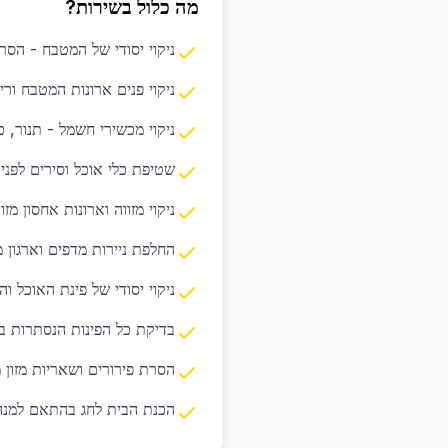
מה כלול בשירות?
ניקוי יסודי של המטבח - הס
ניקוי פנים ארונות המטבח ורי
ניקוי מכשירי חשמל - תנור, כ
שטיפת כלי אוכל וסירים לפנ
ניקוי מזווה וארונות אחסון מזון
החלפת ניירות מדפים וארגון 
ניקוי יסודי של פינת האוכל וה
בדיקת כל הפינות הנסתרות ב
הסרת פירורים ושאריות מזון 
הכנת הבית לחג בהתאם למנה