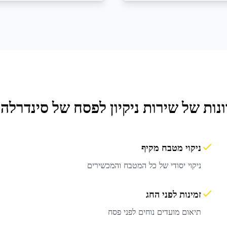
נות של שירות
ניקיון לפסח
של סינדרלה 
ניקוי מטבח מקיף
ניקוי יסודי של כל המטבח והמכשירים
זמינות לפני החג
תיאום מועדים נוחים לפני פסח