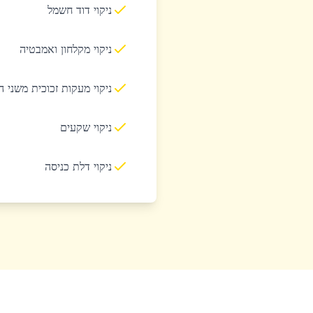
ניקוי דוד חשמל
ניקוי מקלחון ואמבטיה
ניקוי מעקות זכוכית משני 
ניקוי שקעים
ניקוי דלת כניסה