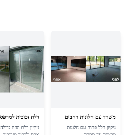
משרד עם חלונות רחבים
דלת זכוכית למרפס
ניקיון חלל פתוח עם חלונות
ניקיון דלת הזזה גדול
מרצפה עד תקרה
אבק ולכלוך מזכוכית