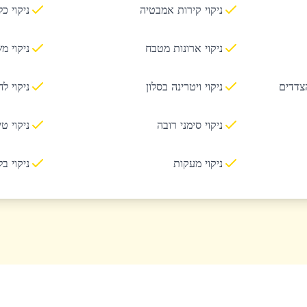
ניקוי קירות אמבטיה
ניקוי כ
ניקוי ארונות מטבח
ניקוי מ
הצדדים
ניקוי ויטרינה בסלון
ניקוי ל
ניקוי סימני רובה
ניקוי ט
ניקוי מעקות
ניקוי ב