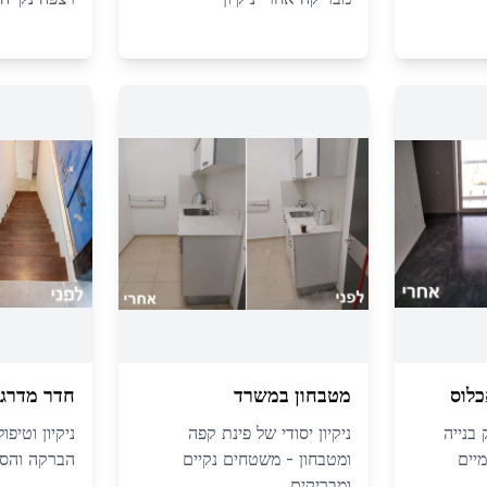
כלוס
מטבחון במשרד
חדר מדרגו
 בנייה
ניקיון יסודי של פינת קפה
ניקיון וטיפ
מיים
ומטבחון - משטחים נקיים
הברקה והסר
ומבריקים