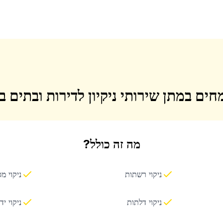
חים במתן שירותי ניקיון לדירות ובתים 
מה זה כולל?
ניקוי רשתות
ניקוי מ
ניקוי דלתות
ניקוי יד