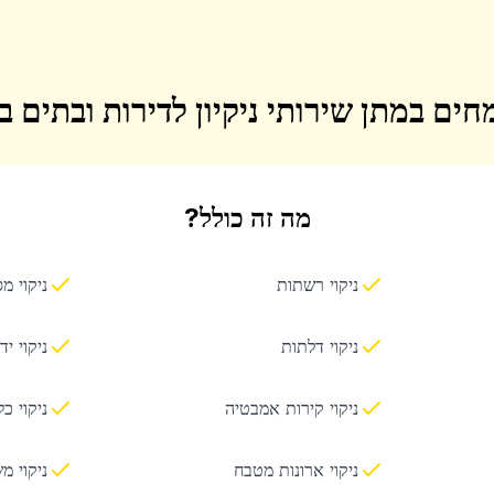
חים במתן שירותי ניקיון לדירות ובתים 
מה זה כולל?
ניקוי רשתות
ניקוי מ
ניקוי דלתות
ניקוי יד
ניקוי קירות אמבטיה
ניקוי כ
ניקוי ארונות מטבח
ניקוי מ