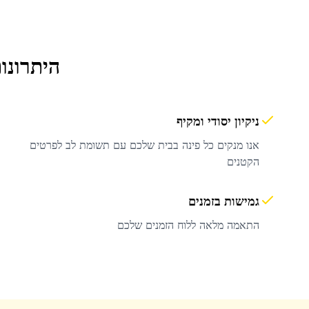
היתרונו
ניקיון יסודי ומקיף
אנו מנקים כל פינה בבית שלכם עם תשומת לב לפרטים
הקטנים
גמישות בזמנים
התאמה מלאה ללוח הזמנים שלכם