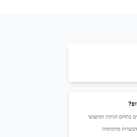
ופ?
 הכשרות מתקדמות