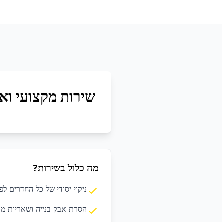
שירות מקצועי ואי
מה כלול בשירות?
ניקוי יסודי של כל החדרים לפ
הסרת אבק בנייה ושאריות מד