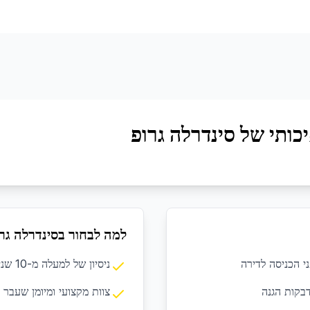
כותי של סינדרלה גרופ
למה לבחור בסינדרלה גר
ני הכניסה לדירה
ניסיון של למעלה מ-10 שנים בתחום הניקיון המקצועי
בקות הגנה
צוות מקצועי ומיומן שעבר