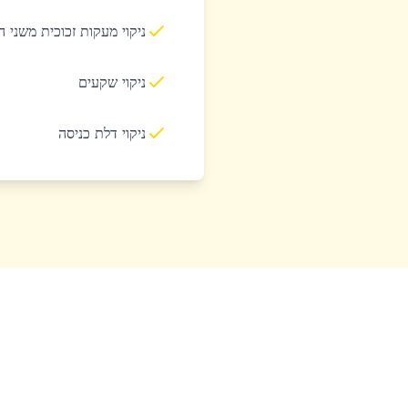
ניקוי מעקות זכוכית משני 
ניקוי שקעים
ניקוי דלת כניסה