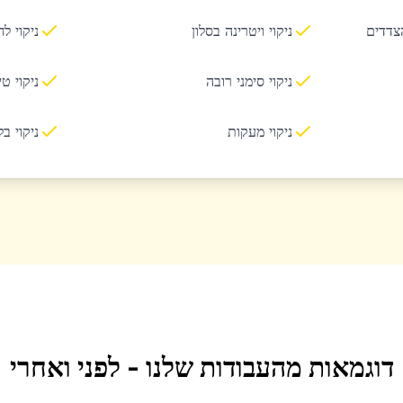
הצדדים
ניקוי ויטרינה בסלון
ניקוי ל
ניקוי סימני רובה
ניקוי ט
ניקוי מעקות
ניקוי ב
דוגמאות מהעבודות שלנו - לפני ואחרי