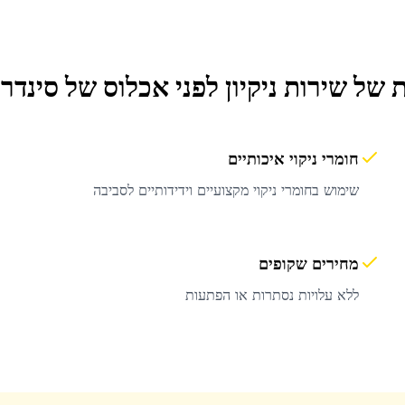
ת של שירות
ניקיון לפני אכלוס
של סינדרל
חומרי ניקוי איכותיים
שימוש בחומרי ניקוי מקצועיים וידידותיים לסביבה
מחירים שקופים
ללא עלויות נסתרות או הפתעות