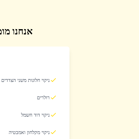
אנחנו מומ
ניקוי חלונות משני הצדדים
רולרים
ניקוי דוד חשמל
ניקוי מקלחון ואמבטיה