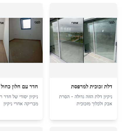
דלת זכוכית למרפסת
חדר עם חלון כחול
ניקיון דלת הזזה גדולה - הסרת
ניקיון יסודי של חדר ר
אבק ולכלוך מזכוכית
מבריקה אחרי ניקיון