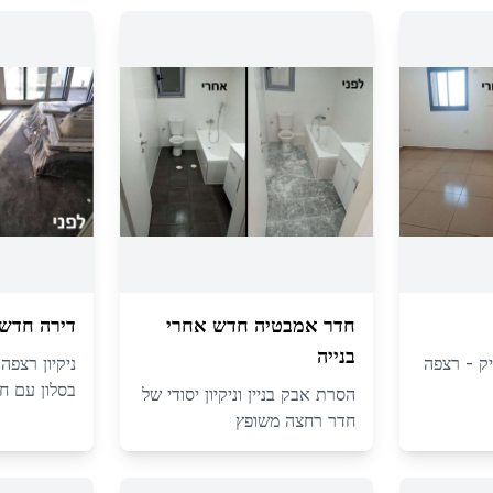
חדר אמבטיה חדש אחרי
דירה חדשה
בנייה
יק - רצפה
ניקיון רצפה
בסלון עם חל
הסרת אבק בניין וניקיון יסודי של
חדר רחצה משופץ