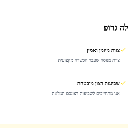
ה גרופ
צוות מיומן ואמין
צוות מנוסה שעבר הכשרה מקצועית
שביעות רצון מובטחת
אנו מתחייבים לשביעות רצונכם המלאה