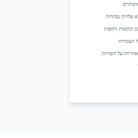
יכותיים
א עלויות נסתרות
ל העבודות
אחריות על השירות