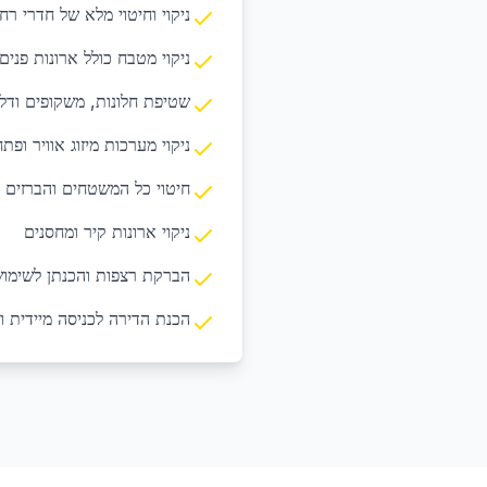
ניקוי וחיטוי מלא של חדרי רח
ניקוי מטבח כולל ארונות פנים 
שטיפת חלונות, משקופים ודל
ניקוי מערכות מיזוג אוויר ופתח
חיטוי כל המשטחים והברזים
ניקוי ארונות קיר ומחסנים
הברקת רצפות והכנתן לשימו
הכנת הדירה לכניסה מיידית ו