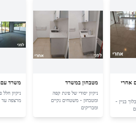
ם אחרי
מטבחון במשרד
משרד עם ח
ניקיון יסודי של פינת קפה
ניקיון חלל 
ומטבחון - משטחים נקיים
מרצפה עד 
וך בניין -
ומבריקים
ם