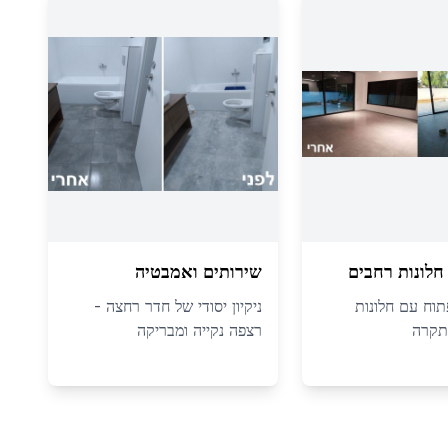
לונות רחבים
שירותים ואמבטיה
פתוח עם חלונות
ניקיון יסודי של חדר רחצה -
תקרה
רצפה נקייה ומבריקה