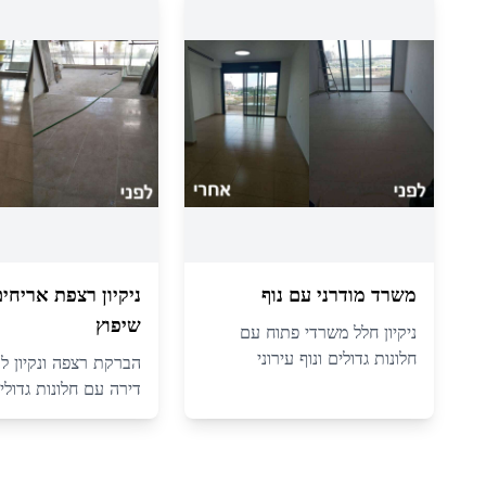
משרד מודרני עם נוף
ניקיון רצפת אריחי
שיפוץ
ניקיון חלל משרדי פתוח עם
חלונות גדולים ונוף עירוני
הברקת רצפה ונקיון לכל
דירה עם חלונות גדולי