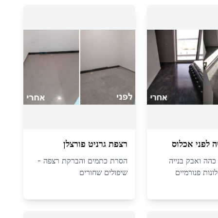
 לפני אכלוס
רצפת גרניט פורצלן
 כהה ואבק בנייה
הסרת כתמים והברקת רצפה -
ונות פנורמיים
שיפולים שחורים