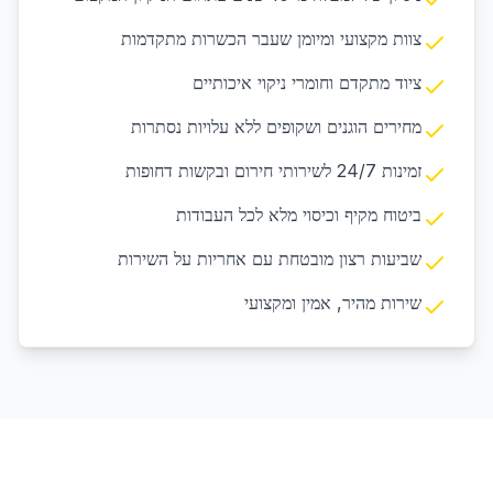
צוות מקצועי ומיומן שעבר הכשרות מתקדמות
ציוד מתקדם וחומרי ניקוי איכותיים
מחירים הוגנים ושקופים ללא עלויות נסתרות
זמינות 24/7 לשירותי חירום ובקשות דחופות
ביטוח מקיף וכיסוי מלא לכל העבודות
שביעות רצון מובטחת עם אחריות על השירות
שירות מהיר, אמין ומקצועי