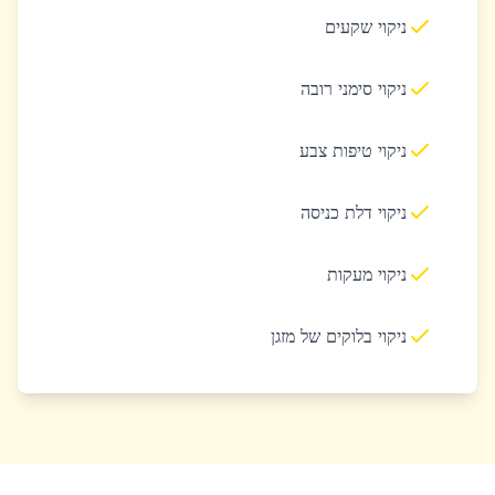
ניקוי שקעים
ניקוי סימני רובה
ניקוי טיפות צבע
ניקוי דלת כניסה
ניקוי מעקות
ניקוי בלוקים של מזגן