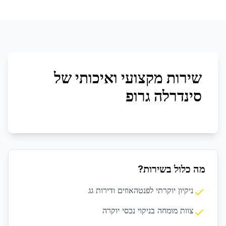
שירות מקצועי ואיכותי של
סינדרלה גרופ
מה כלול בשירות?
ניקיון יוקרתי לפנטהאוזים ודירות גג
צוות מומחה בניקוי נכסי יוקרה