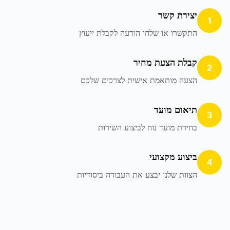
יצירת קשר
1
התקשרו או שלחו הודעה לקבלת ייעוץ
קבלת הצעת מחיר
2
הצעה מותאמת אישית לצרכים שלכם
תיאום מועד
3
בחירת מועד נוח לביצוע השירות
ביצוע מקצועי
4
הצוות שלנו יבצע את העבודה ביסודיות