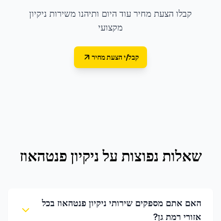
קבלו הצעת מחיר עוד היום ותיהנו משירות ניקיון
מקצועי
קבל/י הצעת מחיר
שאלות נפוצות על
ניקיון פנטהאוז
האם אתם מספקים שירותי ניקיון פנטהאוז בכל
אזורי רמת גן?