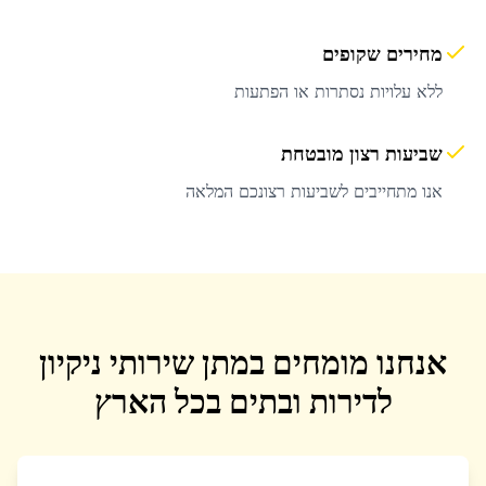
מחירים שקופים
ללא עלויות נסתרות או הפתעות
שביעות רצון מובטחת
אנו מתחייבים לשביעות רצונכם המלאה
אנחנו מומחים במתן שירותי ניקיון
לדירות ובתים בכל הארץ