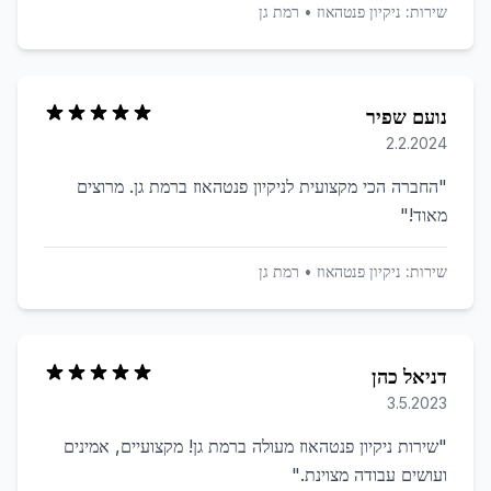
שירות:
ניקיון פנטהאוז
•
רמת גן
נועם שפיר
2.2.2024
"
החברה הכי מקצועית לניקיון פנטהאוז ברמת גן. מרוצים
מאוד!
"
שירות:
ניקיון פנטהאוז
•
רמת גן
דניאל כהן
3.5.2023
"
שירות ניקיון פנטהאוז מעולה ברמת גן! מקצועיים, אמינים
ועושים עבודה מצוינת.
"