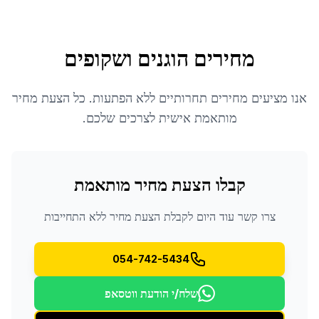
מחירים הוגנים ושקופים
אנו מציעים מחירים תחרותיים ללא הפתעות. כל הצעת מחיר
מותאמת אישית לצרכים שלכם.
קבלו הצעת מחיר מותאמת
צרו קשר עוד היום לקבלת הצעת מחיר ללא התחייבות
054-742-5434
שלח/י הודעת ווטסאפ