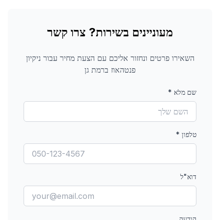
מעוניינים בשירות? צרו קשר
השאירו פרטים ונחזור אליכם עם הצעת מחיר עבור
ניקיון
פנטהאוז
ברמת גן
שם מלא
*
טלפון
*
דוא"ל
הודעה