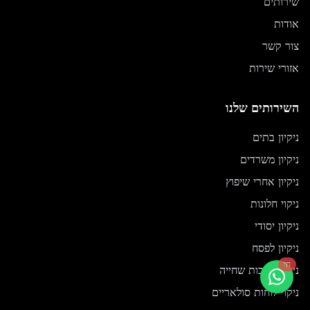
שירותים
אודות
צור קשר
אזורי שירות
השירותים שלנו
ניקיון בתים
ניקיון משרדים
ניקיון אחרי שיפוץ
ניקוי חלונות
ניקיון יסודי
ניקיון לפסח
חי
ניקוי בריכות שחייה
ניקוי לוחות סולאריים