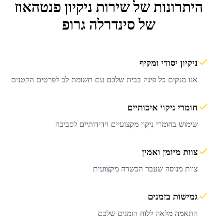
היתרונות של שירות
ניקיון פנטהאוז
של סינדרלה גרופ
ניקיון יסודי ומקיף
אנו מנקים כל פינה בבית שלכם עם תשומת לב לפרטים הקטנים
חומרי ניקוי איכותיים
שימוש בחומרי ניקוי מקצועיים וידידותיים לסביבה
צוות מיומן ואמין
צוות מנוסה שעבר הכשרה מקצועית
גמישות בזמנים
התאמה מלאה ללוח הזמנים שלכם