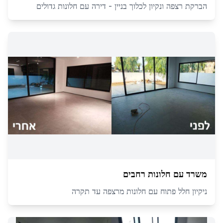
הברקת רצפה ונקיון לכלוך בניין - דירה עם חלונות גדולים
משרד עם חלונות רחבים
ניקיון חלל פתוח עם חלונות מרצפה עד תקרה