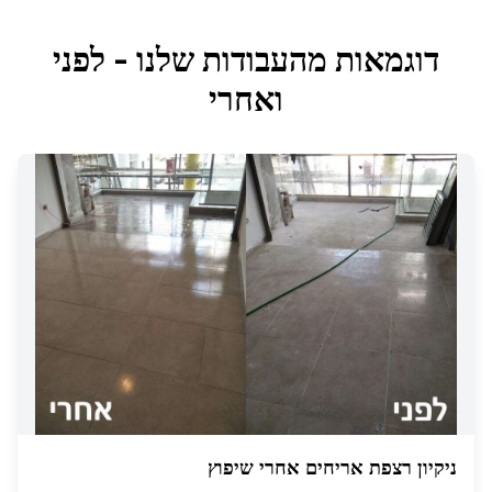
דוגמאות מהעבודות שלנו - לפני
ואחרי
ניקיון רצפת אריחים אחרי שיפוץ