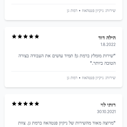
שירות:
ניקיון פנטהאוז
•
רמת גן
הילה דוד
1.8.2022
"
שירות מומלץ ברמת גן! תמיד עושים את העבודה בצורה
הטובה ביותר.
"
שירות:
ניקיון פנטהאוז
•
רמת גן
רותי לוי
30.10.2021
"
מרוצה מאוד מהשירות של ניקיון פנטהאוז ברמת גן. צוות