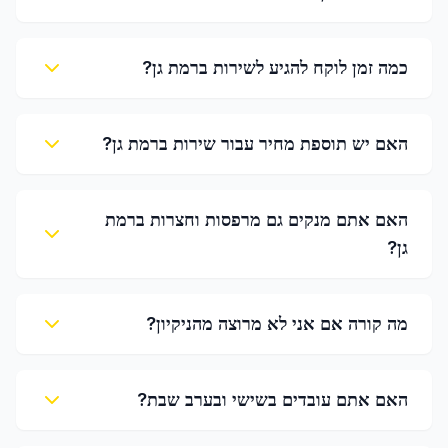
כמה זמן לוקח להגיע לשירות ברמת גן?
האם יש תוספת מחיר עבור שירות ברמת גן?
האם אתם מנקים גם מרפסות וחצרות ברמת
גן?
מה קורה אם אני לא מרוצה מהניקיון?
האם אתם עובדים בשישי ובערב שבת?