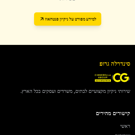
למידע מפורט על
ניקיון פנטהאוז
סינדרלה גרופ
שירותי ניקיון מקצועיים לבתים, משרדים ועסקים בכל הארץ.
קישורים מהירים
ראשי