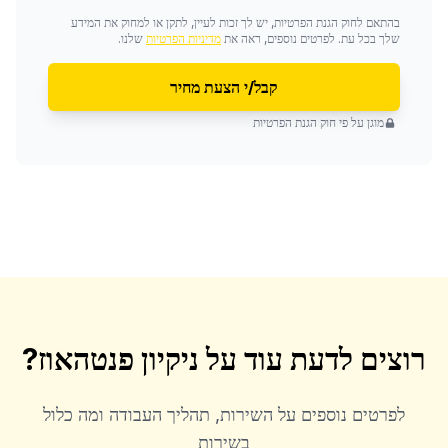
בהתאם לחוק הגנת הפרטיות, יש לך זכות לעיין, לתקן או למחוק את המידע
שלך בכל עת. לפרטים נוספים, ראה את
מדיניות הפרטיות
שלנו.
קבל/י הצעת מחיר
מוגן על פי חוק הגנת הפרטיות
רוצים לדעת עוד על
ניקיון פנטהאוז
?
לפרטים נוספים על השירות, תהליך העבודה ומה כלול
בשירות