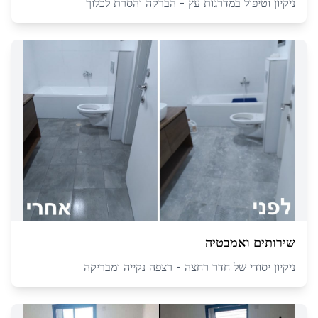
ניקיון וטיפול במדרגות עץ - הברקה והסרת לכלוך
שירותים ואמבטיה
ניקיון יסודי של חדר רחצה - רצפה נקייה ומבריקה