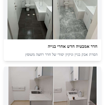
חדר אמבטיה חדש אחרי בנייה
הסרת אבק בניין וניקיון יסודי של חדר רחצה משופץ