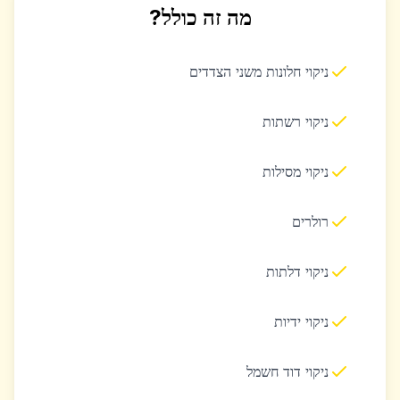
מה זה כולל?
ניקוי חלונות משני הצדדים
ניקוי רשתות
ניקוי מסילות
רולרים
ניקוי דלתות
ניקוי ידיות
ניקוי דוד חשמל