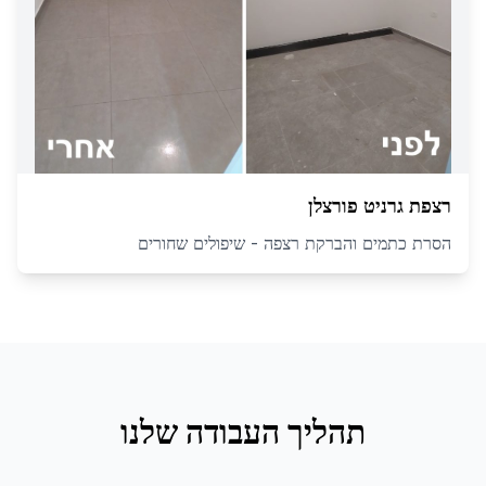
רצפת גרניט פורצלן
הסרת כתמים והברקת רצפה - שיפולים שחורים
תהליך העבודה שלנו