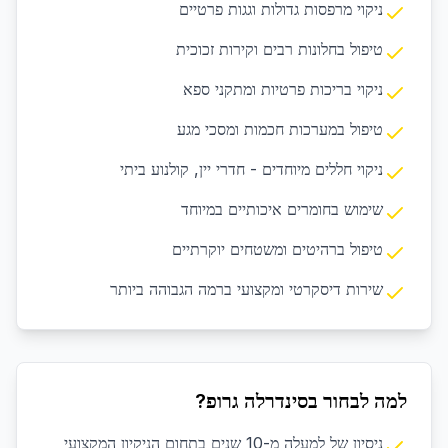
ניקוי מרפסות גדולות וגגות פרטיים
טיפול בחלונות רבים וקירות זכוכית
ניקוי בריכות פרטיות ומתקני ספא
טיפול במערכות חכמות ומסכי מגע
ניקוי חללים מיוחדים - חדרי יין, קולנוע ביתי
שימוש בחומרים איכותיים במיוחד
טיפול ברהיטים ומשטחים יוקרתיים
שירות דיסקרטי ומקצועי ברמה הגבוהה ביותר
למה לבחור בסינדרלה גרופ?
ניסיון של למעלה מ-10 שנים בתחום הניקיון המקצועי