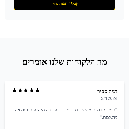
קבל/י הצעת מחיר
מה הלקוחות שלנו אומרים
דנית ספיר
3.11.2024
"
תמיד מרוצים מהשירות ברמת גן. עבודה מקצועית ותוצאה
מושלמת.
"