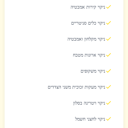
ניקוי קירות אמבטיה
ניקוי כלים סניטריים
ניקוי מקלחון ואמבטיה
ניקוי ארונות מטבח
ניקוי משקופים
ניקוי מעקות זכוכית משני הצדדים
ניקוי ויטרינה בסלון
ניקוי לחצני חשמל