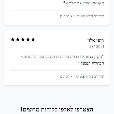
מקצועי ותוצאה מושלמת.
"
שירות:
ניקיון פנטהאוז
•
רמת גן
רועי אלון
28.1.2021
"
ניקיון פנטהאוז ברמה גבוהה ברמת גן. סינדרלה גרופ -
הבחירה הנכונה!
"
שירות:
ניקיון פנטהאוז
•
רמת גן
הצטרפו לאלפי לקוחות מרוצים!