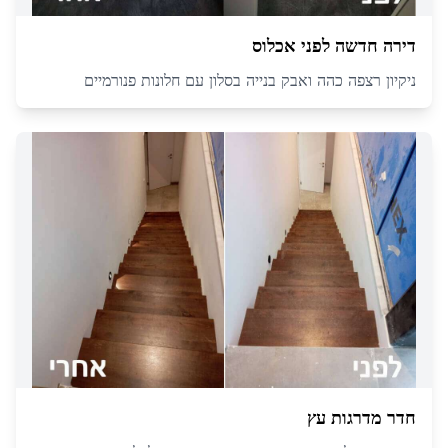
דירה חדשה לפני אכלוס
ניקיון רצפה כהה ואבק בנייה בסלון עם חלונות פנורמיים
חדר מדרגות עץ