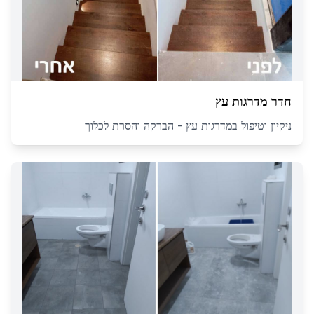
חדר מדרגות עץ
ניקיון וטיפול במדרגות עץ - הברקה והסרת לכלוך