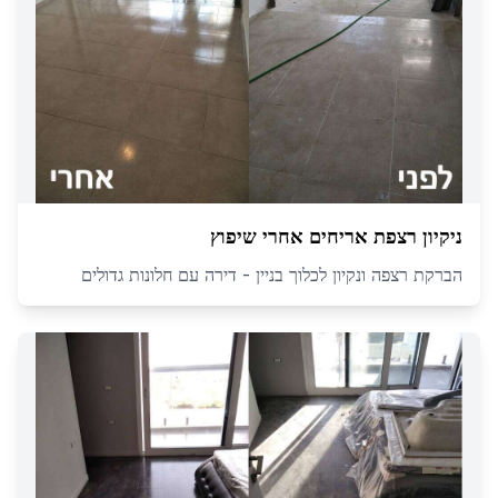
ניקיון רצפת אריחים אחרי שיפוץ
הברקת רצפה ונקיון לכלוך בניין - דירה עם חלונות גדולים