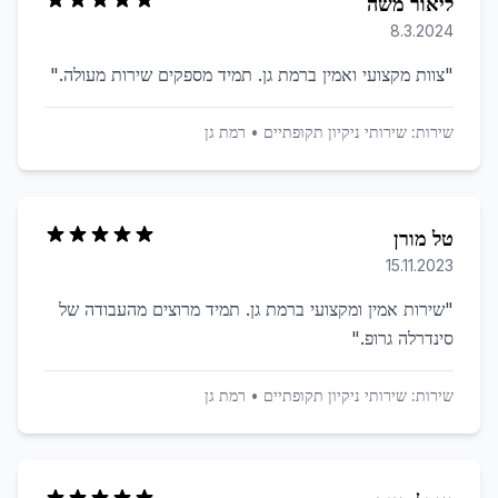
ליאור משה
8.3.2024
"
צוות מקצועי ואמין ברמת גן. תמיד מספקים שירות מעולה.
"
שירות:
שירותי ניקיון תקופתיים
•
רמת גן
טל מורן
15.11.2023
"
שירות אמין ומקצועי ברמת גן. תמיד מרוצים מהעבודה של
סינדרלה גרופ.
"
שירות:
שירותי ניקיון תקופתיים
•
רמת גן