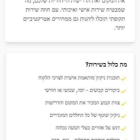
את המקום ואת הדרישות הייחודיות שלכם, מה
שמבטיח שירות אישי ואיכותי. עם חוזה שירות
תקופתי תוכלו ליהנות גם ממחירים אטרקטיביים
יותר.
מה כלול בשירות?
תוכנית ניקיון מותאמת אישית לצרכי הלקוח
ביקורים קבועים - יומי, שבועי או חודשי
צוות קבוע המכיר את המקום והדרישות
ניקיון שוטף של כל החללים המוגדרים
דגש על אזורים בעלי תנועה גבוהה