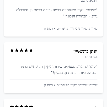
22.10.2024
"
שירותי ניקיון תקופתיים ברמה גבוהה ברמת גן. סינדרלה
גרופ - הבחירה הנכונה!
"
שירות:
שירותי ניקיון תקופתיים
•
רמת גן
יונתן ברנשטיין
30.6.2024
"
סינדרלה גרופ מספקים שירותי ניקיון תקופתיים ברמה
הגבוהה ביותר ברמת גן. ממליץ!
"
שירות:
שירותי ניקיון תקופתיים
•
רמת גן