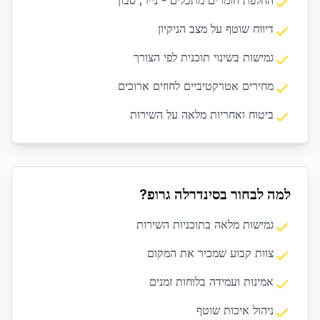
החלפת חומרים מתכלים - נייר, סבון
דיווח שוטף על מצב הניקיון
גמישות בשינוי תוכנית לפי הצורך
מחירים אטרקטיביים לחוזים ארוכים
ביטוח ואחריות מלאה על השירות
למה לבחור בסינדרלה גרופ?
גמישות מלאה בתוכניות השירות
צוות קבוע שמכיר את המקום
אמינות ועמידה בלוחות זמנים
ניהול איכות שוטף