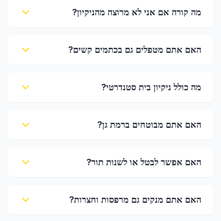
מה קורה אם אני לא מרוצה מהניקיון?
האם אתם מטפלים גם בכתמים קשים?
מה כולל ניקיון בית סטנדרטי?
האם אתם מבוטחים ברמת גן?
האם אפשר לבטל או לשנות תור?
האם אתם מנקים גם מרפסות וחצרות?