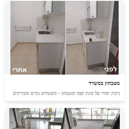
מטבחון במשרד
ניקיון יסודי של פינת קפה ומטבחון - משטחים נקיים ומבריקים