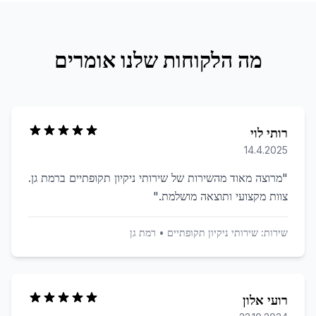
מה הלקוחות שלנו אומרים
רותי לוי
14.4.2025
"
מרוצה מאוד מהשירות של שירותי ניקיון תקופתיים ברמת גן.
צוות מקצועי ותוצאה מושלמת.
"
שירות:
שירותי ניקיון תקופתיים
•
רמת גן
רועי אלון