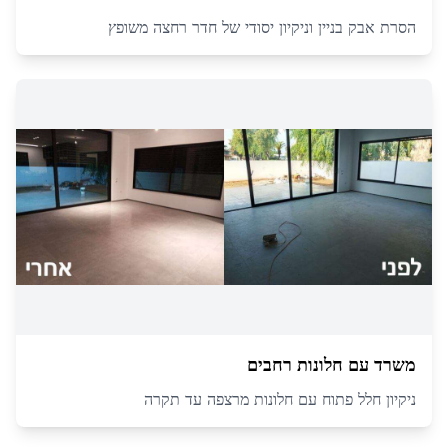
הסרת אבק בניין וניקיון יסודי של חדר רחצה משופץ
משרד עם חלונות רחבים
ניקיון חלל פתוח עם חלונות מרצפה עד תקרה