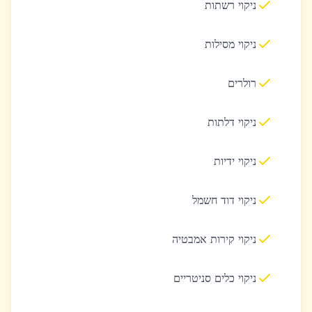
ניקוי רשתות
ניקוי מסילות
רולרים
ניקוי דלתות
ניקוי ידיות
ניקוי דוד חשמל
ניקוי קירות אמבטיה
ניקוי כלים סניטריים