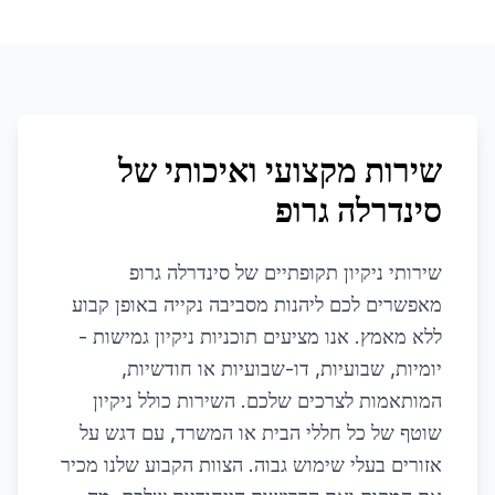
שירות מקצועי ואיכותי של
סינדרלה גרופ
שירותי ניקיון תקופתיים של סינדרלה גרופ
מאפשרים לכם ליהנות מסביבה נקייה באופן קבוע
ללא מאמץ. אנו מציעים תוכניות ניקיון גמישות -
יומיות, שבועיות, דו-שבועיות או חודשיות,
המותאמות לצרכים שלכם. השירות כולל ניקיון
שוטף של כל חללי הבית או המשרד, עם דגש על
אזורים בעלי שימוש גבוה. הצוות הקבוע שלנו מכיר