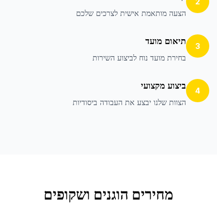
2
הצעה מותאמת אישית לצרכים שלכם
תיאום מועד
3
בחירת מועד נוח לביצוע השירות
ביצוע מקצועי
4
הצוות שלנו יבצע את העבודה ביסודיות
מחירים הוגנים ושקופים