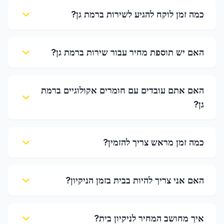
כמה זמן לוקח להגיע לשירות ברמת גן?
האם יש תוספת מחיר עבור שירות ברמת גן?
האם אתם עובדים עם חומרים אקולוגיים ברמת
גן?
כמה זמן מראש צריך להזמין?
האם אני צריך להיות בבית בזמן הניקיון?
איך מחושב המחיר לניקיון בית?