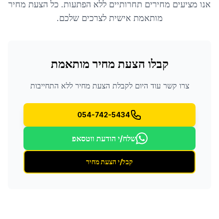
אנו מציעים מחירים תחרותיים ללא הפתעות. כל הצעת מחיר
מותאמת אישית לצרכים שלכם.
קבלו הצעת מחיר מותאמת
צרו קשר עוד היום לקבלת הצעת מחיר ללא התחייבות
054-742-5434
שלח/י הודעת ווטסאפ
קבל/י הצעת מחיר