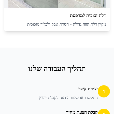
דלת זכוכית למרפסת
ניקיון דלת הזזה גדולה - הסרת אבק ולכלוך מזכוכית
תהליך העבודה שלנו
יצירת קשר
1
התקשרו או שלחו הודעה לקבלת ייעוץ
קבלת הצעת מחיר