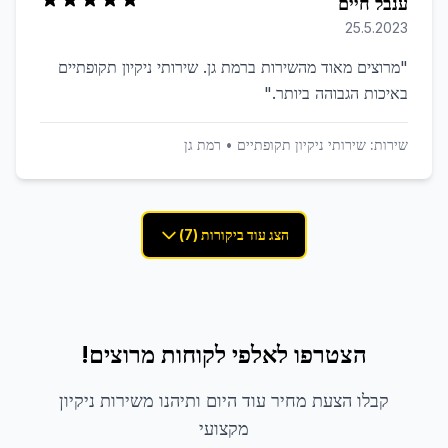
ענבל חיים
25.5.2023
"
מרוצים מאוד מהשירות ברמת גן. שירותי ניקיון תקופתיים
באיכות הגבוהה ביותר.
"
שירות:
שירותי ניקיון תקופתיים
•
רמת גן
הצג עוד ביקורות (7)
הצטרפו לאלפי לקוחות מרוצים!
קבלו הצעת מחיר עוד היום ותיהנו משירות ניקיון
מקצועי