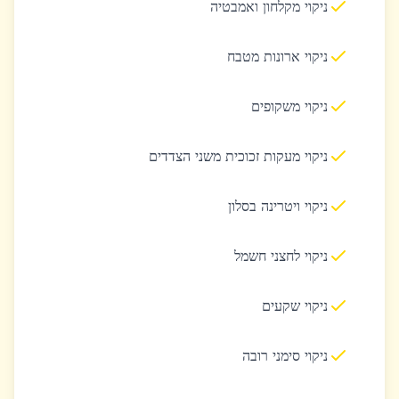
ניקוי מקלחון ואמבטיה
ניקוי ארונות מטבח
ניקוי משקופים
ניקוי מעקות זכוכית משני הצדדים
ניקוי ויטרינה בסלון
ניקוי לחצני חשמל
ניקוי שקעים
ניקוי סימני רובה