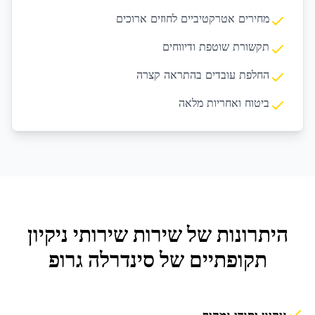
מחירים אטרקטיביים לחוזים ארוכים
תקשורת שוטפת ודיווחים
החלפת עובדים בהתראה קצרה
ביטוח ואחריות מלאה
היתרונות של שירות
שירותי ניקיון
תקופתיים
של סינדרלה גרופ