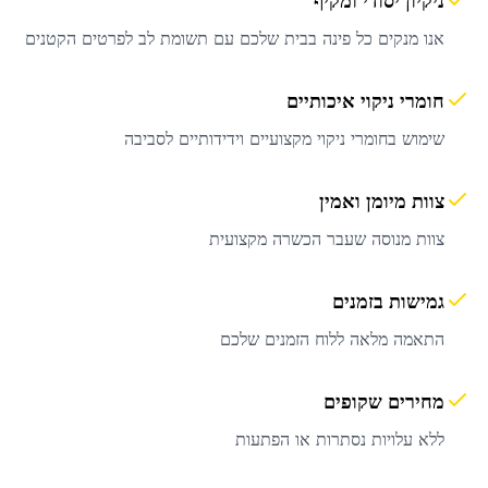
ניקיון יסודי ומקיף
אנו מנקים כל פינה בבית שלכם עם תשומת לב לפרטים הקטנים
חומרי ניקוי איכותיים
שימוש בחומרי ניקוי מקצועיים וידידותיים לסביבה
צוות מיומן ואמין
צוות מנוסה שעבר הכשרה מקצועית
גמישות בזמנים
התאמה מלאה ללוח הזמנים שלכם
מחירים שקופים
ללא עלויות נסתרות או הפתעות