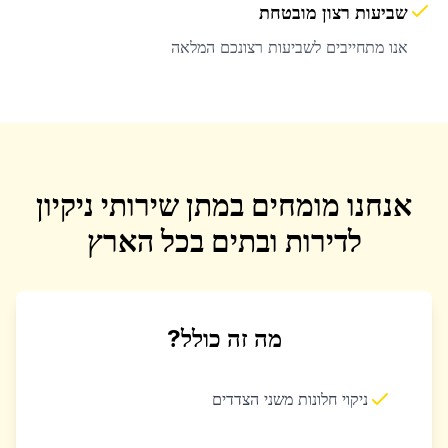
שביעות רצון מובטחת
אנו מתחייבים לשביעות רצונכם המלאה
אנחנו מומחים במתן שירותי ניקיון
לדירות ובתים בכל הארץ
מה זה כולל?
ניקוי חלונות משני הצדדים