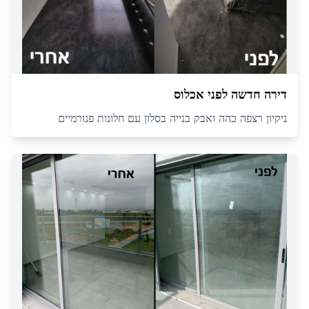
דירה חדשה לפני אכלוס
ניקיון רצפה כהה ואבק בנייה בסלון עם חלונות פנורמיים