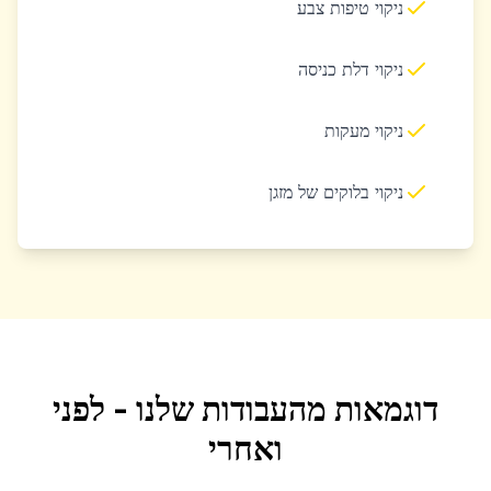
ניקוי טיפות צבע
ניקוי דלת כניסה
ניקוי מעקות
ניקוי בלוקים של מזגן
דוגמאות מהעבודות שלנו - לפני
ואחרי