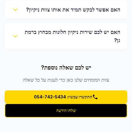
האם אפשר לבקש תמיד את אותו צוות ניקיון?
האם יש לכם שירות ניקיון חלונות מבחוץ ברמת
גן?
יש לכם שאלה נוספת?
צוות המומחים שלנו כאן כדי לענות על כל שאלה
התקשרו עכשיו: 054-742-5434
שלחו הודעה