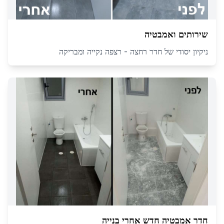
שירותים ואמבטיה
ניקיון יסודי של חדר רחצה - רצפה נקייה ומבריקה
חדר אמבטיה חדש אחרי בנייה