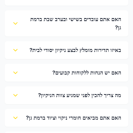
האם אתם עובדים בשישי ובערב שבת ברמת
גן?
באיזו תדירות מומלץ לבצע ניקיון יסודי לבית?
האם יש הנחות ללקוחות קבועים?
מה צריך להכין לפני שמגיע צוות הניקיון?
האם אתם מביאים חומרי ניקוי וציוד ברמת גן?