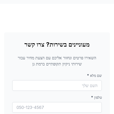
מעוניינים בשירות? צרו קשר
השאירו פרטים ונחזור אליכם עם הצעת מחיר עבור
שירותי ניקיון תקופתיים
ברמת גן
שם מלא
*
טלפון
*