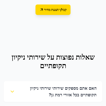
קבל/י הצעת מחיר
שאלות נפוצות על
שירותי ניקיון
תקופתיים
האם אתם מספקים שירותי שירותי ניקיון
תקופתיים בכל אזורי רמת גן?