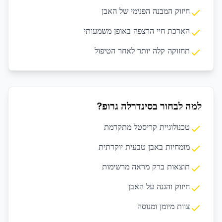
חיזוק המבנה הפנימי של האבן
הארכת חיי הרצפה באופן משמעותי
תחזוקה קלה יותר לאחר הטיפול
למה לבחור בסינדרלה גרופ?
טכנולוגיית קריסטל מתקדמת
מומחיות באבן טבעית יוקרתית
תוצאות ברק מראה מרשימות
חיזוק והגנה על האבן
צוות מיומן ומנוסה