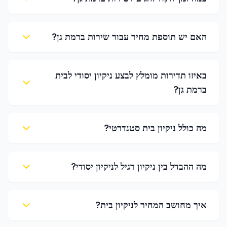
האם יש תוספת מחיר עבור שירות ברמת גן?
באיזו תדירות מומלץ לבצע ניקיון יסודי לבית
ברמת גן?
מה כולל ניקיון בית סטנדרטי?
מה ההבדל בין ניקיון רגיל לניקיון יסודי?
איך מחושב המחיר לניקיון בית?