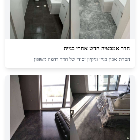
חדר אמבטיה חדש אחרי בנייה
הסרת אבק בניין וניקיון יסודי של חדר רחצה משופץ