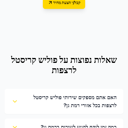
קבל/י הצעת מחיר
שאלות נפוצות על
פוליש קריסטל
לרצפות
האם אתם מספקים שירותי פוליש קריסטל
לרצפות בכל אזורי רמת גן?
כמה זמן לוקח להגיע לשירות ברמת גן?