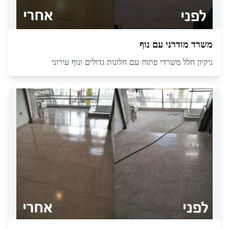
משרד מודרני עם נוף
ניקיון חלל משרדי פתוח עם חלונות גדולים ונוף עירוני