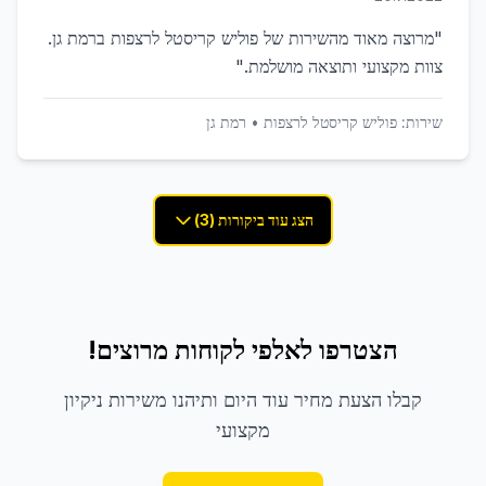
"
מרוצה מאוד מהשירות של פוליש קריסטל לרצפות ברמת גן.
צוות מקצועי ותוצאה מושלמת.
"
שירות:
פוליש קריסטל לרצפות
•
רמת גן
הצג עוד ביקורות (3)
הצטרפו לאלפי לקוחות מרוצים!
קבלו הצעת מחיר עוד היום ותיהנו משירות ניקיון
מקצועי