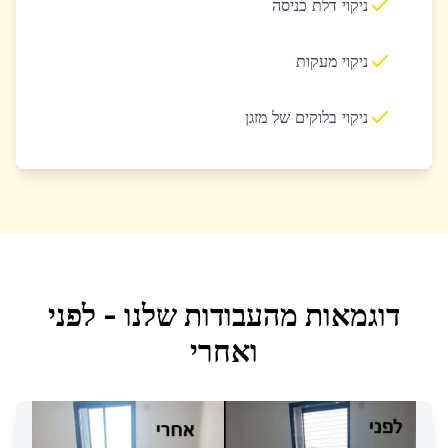
ניקוי דלת כניסה
ניקוי מעקות
ניקוי בלוקים של מזגן
דוגמאות מהעבודות שלנו - לפני
ואחרי