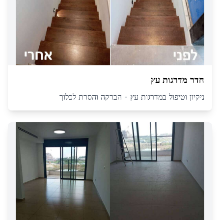
חדר מדרגות עץ
ניקיון וטיפול במדרגות עץ - הברקה והסרת לכלוך