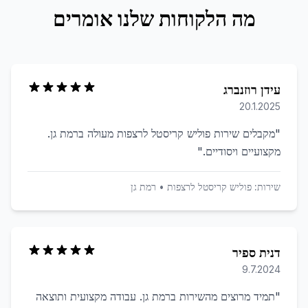
מה הלקוחות שלנו אומרים
עידן רוזנברג
20.1.2025
"
מקבלים שירות פוליש קריסטל לרצפות מעולה ברמת גן.
מקצועיים ויסודיים.
"
שירות:
פוליש קריסטל לרצפות
•
רמת גן
דנית ספיר
9.7.2024
"
תמיד מרוצים מהשירות ברמת גן. עבודה מקצועית ותוצאה