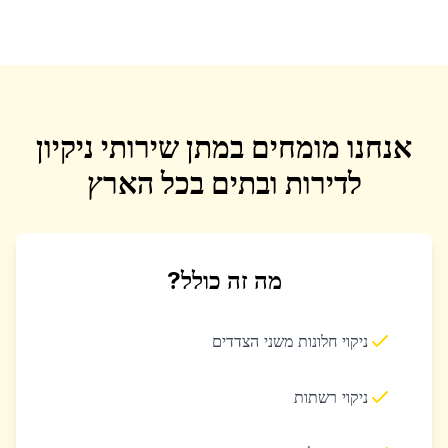
אנחנו מומחים במתן שירותי ניקיון
לדירות ובתים בכל הארץ
מה זה כולל?
ניקוי חלונות משני הצדדים
ניקוי רשתות