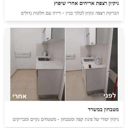
ניקיון רצפת אריחים אחרי שיפוץ
הברקת רצפה ונקיון לכלוך בניין - דירה עם חלונות גדולים
מטבחון במשרד
ניקיון יסודי של פינת קפה ומטבחון - משטחים נקיים ומבריקים