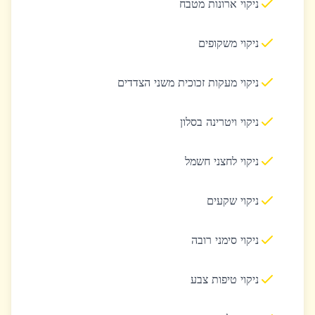
ניקוי ארונות מטבח
ניקוי משקופים
ניקוי מעקות זכוכית משני הצדדים
ניקוי ויטרינה בסלון
ניקוי לחצני חשמל
ניקוי שקעים
ניקוי סימני רובה
ניקוי טיפות צבע