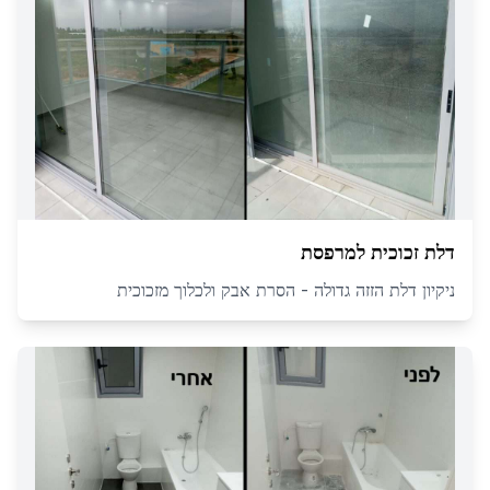
דלת זכוכית למרפסת
ניקיון דלת הזזה גדולה - הסרת אבק ולכלוך מזכוכית