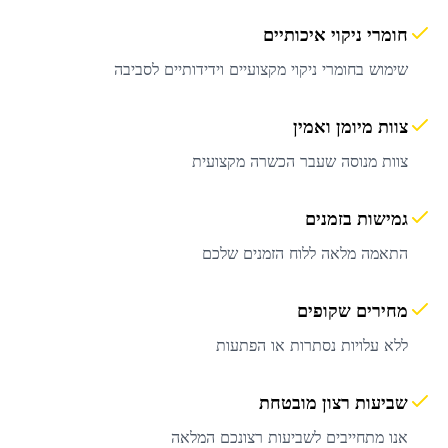
חומרי ניקוי איכותיים
שימוש בחומרי ניקוי מקצועיים וידידותיים לסביבה
צוות מיומן ואמין
צוות מנוסה שעבר הכשרה מקצועית
גמישות בזמנים
התאמה מלאה ללוח הזמנים שלכם
מחירים שקופים
ללא עלויות נסתרות או הפתעות
שביעות רצון מובטחת
אנו מתחייבים לשביעות רצונכם המלאה