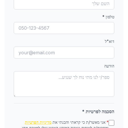
טלפון
*
דוא"ל
הודעה
הסכמה לפרטיות *
*
אני מאשר/ת כי קראתי והבנתי את
מדיניות הפרטיות
ומסכים/ה לאיסוף ועיבוד המידע האישי שלי למטרת מתן