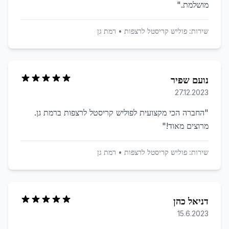
מושלמת.
"
שירות:
פוליש קריסטל לרצפות
•
רמת גן
נועם שפיר
27.12.2023
"
החברה הכי מקצועית לפוליש קריסטל לרצפות ברמת גן.
מרוצים מאוד!
"
שירות:
פוליש קריסטל לרצפות
•
רמת גן
דניאל כהן
15.6.2023