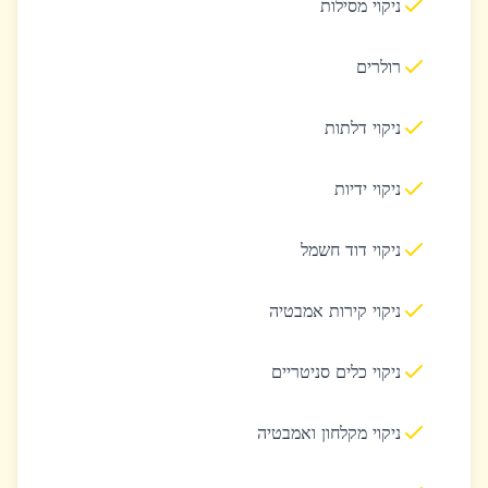
ניקוי מסילות
רולרים
ניקוי דלתות
ניקוי ידיות
ניקוי דוד חשמל
ניקוי קירות אמבטיה
ניקוי כלים סניטריים
ניקוי מקלחון ואמבטיה