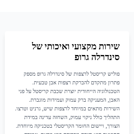
שירות מקצועי ואיכותי של
סינדרלה גרופ
פוליש קריסטל לרצפות של סינדרלה גרופ מספק
פתרון מתקדם להברקת רצפות אבן טבעית.
הטכנולוגיה הייחודית יוצרת שכבת קריסטל על פני
האבן, המעניקה ברק עמוק ועמידות מוגברת.
השירות מתאים במיוחד לרצפות שיש, גרניט וטרצו.
התהליך כולל ניקוי עמוק, השחזה עדינה במידת
הצורך, ויישום החומר הקריסטלי בטכניקה מיוחדת.