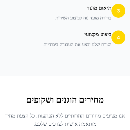
תיאום מועד
3
בחירת מועד נוח לביצוע השירות
ביצוע מקצועי
4
הצוות שלנו יבצע את העבודה ביסודיות
מחירים הוגנים ושקופים
אנו מציעים מחירים תחרותיים ללא הפתעות. כל הצעת מחיר
מותאמת אישית לצרכים שלכם.