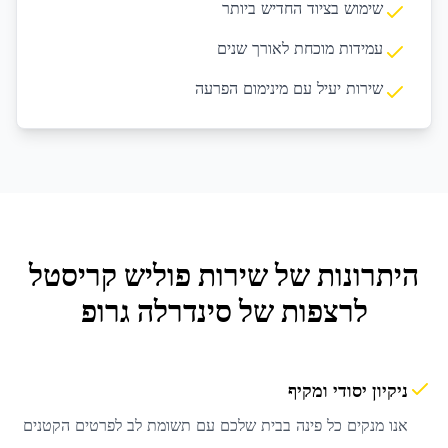
שימוש בציוד החדיש ביותר
עמידות מוכחת לאורך שנים
שירות יעיל עם מינימום הפרעה
היתרונות של שירות
פוליש קריסטל
לרצפות
של סינדרלה גרופ
ניקיון יסודי ומקיף
אנו מנקים כל פינה בבית שלכם עם תשומת לב לפרטים הקטנים