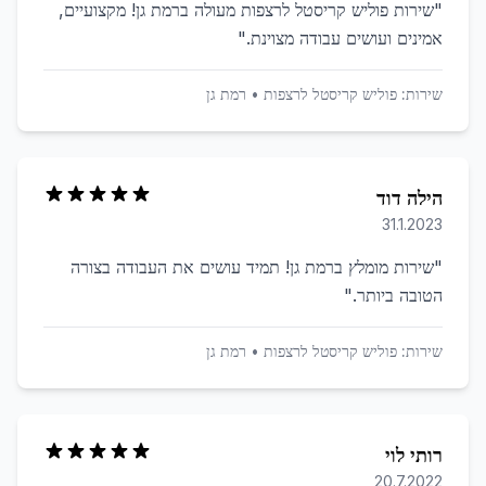
"
שירות פוליש קריסטל לרצפות מעולה ברמת גן! מקצועיים,
אמינים ועושים עבודה מצוינת.
"
שירות:
פוליש קריסטל לרצפות
•
רמת גן
הילה דוד
31.1.2023
"
שירות מומלץ ברמת גן! תמיד עושים את העבודה בצורה
הטובה ביותר.
"
שירות:
פוליש קריסטל לרצפות
•
רמת גן
רותי לוי
20.7.2022