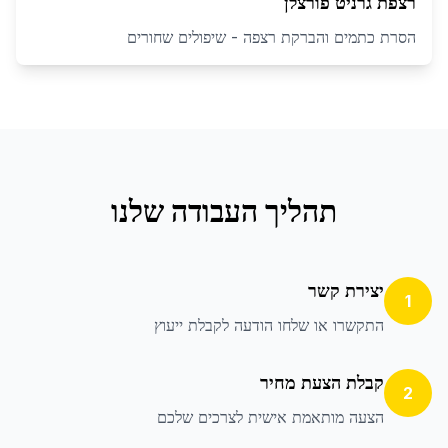
רצפת גרניט פורצלן
הסרת כתמים והברקת רצפה - שיפולים שחורים
תהליך העבודה שלנו
יצירת קשר
1
התקשרו או שלחו הודעה לקבלת ייעוץ
קבלת הצעת מחיר
2
הצעה מותאמת אישית לצרכים שלכם