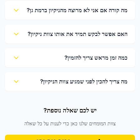
מה קורה אם אני לא מרוצה מהניקיון ברמת גן?
האם אפשר לבקש תמיד את אותו צוות ניקיון?
כמה זמן מראש צריך להזמין?
מה צריך להכין לפני שמגיע צוות הניקיון?
יש לכם שאלה נוספת?
צוות המומחים שלנו כאן כדי לענות על כל שאלה