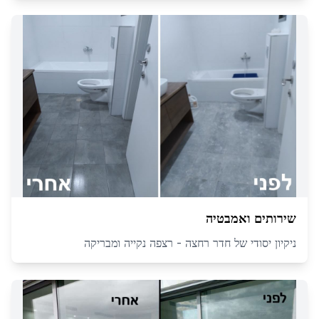
שירותים ואמבטיה
ניקיון יסודי של חדר רחצה - רצפה נקייה ומבריקה