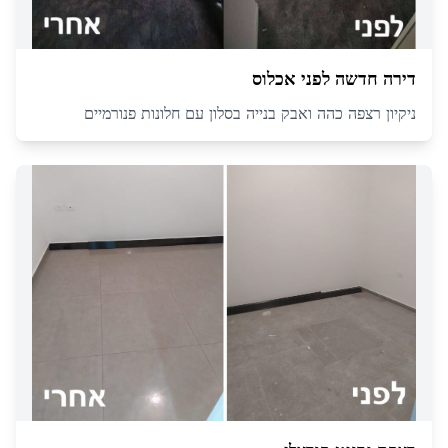
דירה חדשה לפני אכלוס
ניקיון רצפה כהה ואבק בנייה בסלון עם חלונות פנורמיים