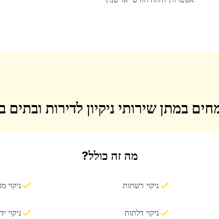
חים במתן שירותי ניקיון לדירות ובתים 
מה זה כולל?
ניקוי רשתות
ניקוי מ
ניקוי דלתות
ניקוי יד