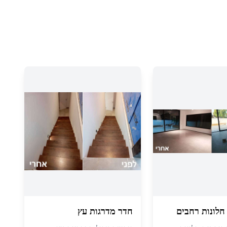
לונות רחבים
חדר מדרגות עץ