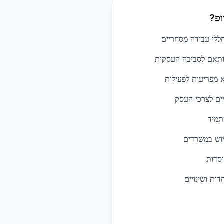
ופ?
חללי עבודה מסחריים
מותאם לסביבה העסקית
 מפריעות לפעילות
מים לצרכי העסק
תמיד
מוש במשרדים
וסדות
ות ושינויים