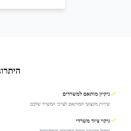
היתרונ
ניקיון מותאם למשרדים
שירות מקצועי המותאם לצרכי המשרד שלכם
ניקוי ציוד משרדי
טיפול מקצועי בציוד המשרדי והמחשבים