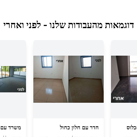
דוגמאות מהעבודות שלנו - לפני ואחרי
כלוס
חדר עם חלון כחול
משרד עם ח