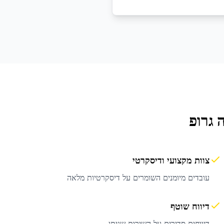
 גרופ
צוות מקצועי ודיסקרטי
עובדים מיומנים השומרים על דיסקרטיות מלאה
דיווח שוטף
דיווחים סדירים על השירות שניתן