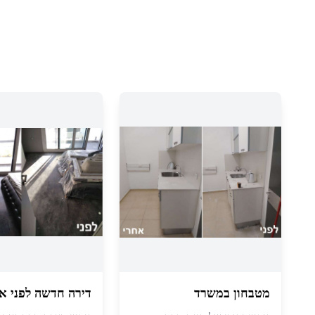
מטבחון במשרד
דירה חדשה לפני א