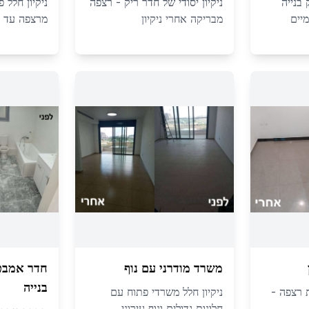
 בנייה
ניקיון יסודי של חדר ריק - רצפה
ניקיון חלל 
מיים
מבריקה אחרי ניקיון
מרצפה עד 
משרד מודרני עם נוף
חדר אמבט
בנייה
 רצפה -
ניקיון חלל משרדי פתוח עם
חלונות גדולים ונוף עירוני