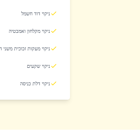
ניקוי דוד חשמל
ניקוי מקלחון ואמבטיה
ניקוי מעקות זכוכית משני 
ניקוי שקעים
ניקוי דלת כניסה