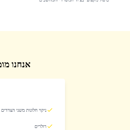
אנחנו מומ
ניקוי חלונות משני הצדדים
רולרים