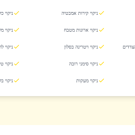
ניקוי קירות אמבטיה
ניקוי כ
ניקוי ארונות מטבח
ניקוי מ
הצדדים
ניקוי ויטרינה בסלון
ניקוי ל
ניקוי סימני רובה
ניקוי ט
ניקוי מעקות
ניקוי ב