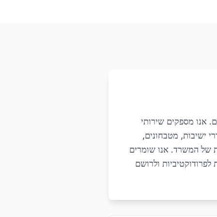
ם. אנו מספקים שירותי
רי ישיבות, מטבחונים,
ת של המשרד. אנו שומרים
 לפרודוקטיביות ולרושם