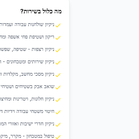
מה כלול בשירות?
ניקיון שולחנות עבודה ועמדו
ריקון ושטיפת פחי אשפה ומחז
ניקיון רצפות - שטיפה, שפשו
ניקיון שירותים ומטבחונים - ח
ניקיון מסכי מחשב, מקלדות ו
שואב אבק בשטיחים ושטיחי 
ניקיון חלונות, ויטרינות ומחיצו
חיטוי משטחי עבודה וידיות ד
ניקיון חדרי ישיבות ואזורי המ
טיפול במטבחון - מקרר, מיקרו