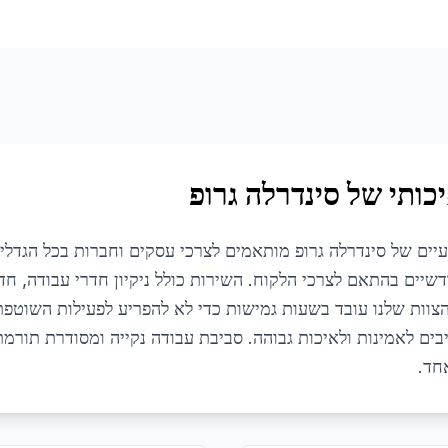
כותי של סינדרלה גרופ
עיים של סינדרלה גרופ מותאמים לצרכי עסקים וחברות בכל הגדלי
חודשיים בהתאם לצרכי הלקוח. השירות כולל ניקיון חדרי עבודה, חד
הצוות שלנו עובד בשעות גמישות כדי לא להפריע לפעילות השוטפ
ים לאמינות ולאיכות גבוהה. סביבת עבודה נקייה ומסודרת תורמת
חד.