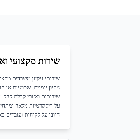
שירות מקצועי ואי
שירותי ניקיון משרדים מקצו
ניקיון יומיים, שבועיים או 
שירותים ואזורי קבלת קהל. 
על דיסקרטיות מלאה ומתחייב
חיובי על לקוחות ועובדים כא