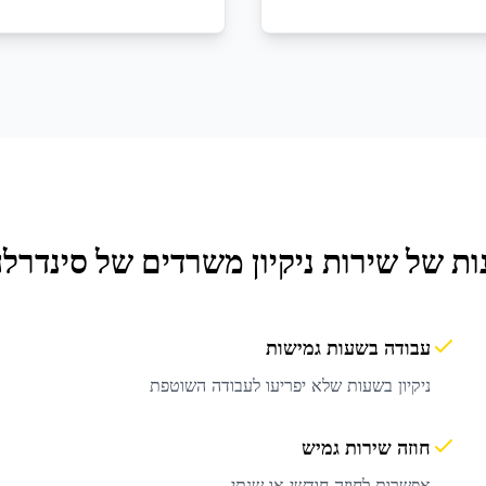
ות של שירות
ניקיון משרדים
של סינדרלה
עבודה בשעות גמישות
ניקיון בשעות שלא יפריעו לעבודה השוטפת
חוזה שירות גמיש
אפשרות לחוזה חודשי או שנתי